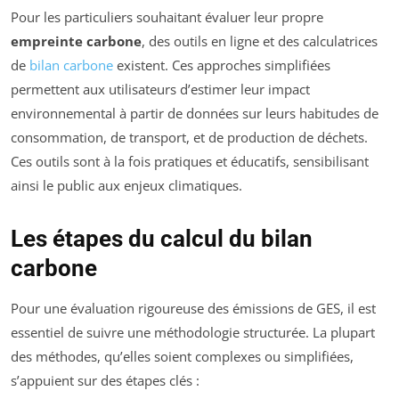
Pour les particuliers souhaitant évaluer leur propre
empreinte carbone
, des outils en ligne et des calculatrices
de
bilan carbone
existent. Ces approches simplifiées
permettent aux utilisateurs d’estimer leur impact
environnemental à partir de données sur leurs habitudes de
consommation, de transport, et de production de déchets.
Ces outils sont à la fois pratiques et éducatifs, sensibilisant
ainsi le public aux enjeux climatiques.
Les étapes du calcul du bilan
carbone
Pour une évaluation rigoureuse des émissions de GES, il est
essentiel de suivre une méthodologie structurée. La plupart
des méthodes, qu’elles soient complexes ou simplifiées,
s’appuient sur des étapes clés :