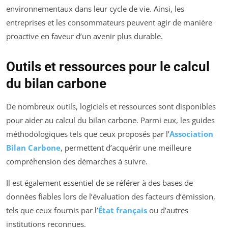
environnementaux dans leur cycle de vie. Ainsi, les
entreprises et les consommateurs peuvent agir de manière
proactive en faveur d’un avenir plus durable.
Outils et ressources pour le calcul
du bilan carbone
De nombreux outils, logiciels et ressources sont disponibles
pour aider au calcul du bilan carbone. Parmi eux, les guides
méthodologiques tels que ceux proposés par l’
Association
Bilan Carbone
, permettent d’acquérir une meilleure
compréhension des démarches à suivre.
Il est également essentiel de se référer à des bases de
données fiables lors de l’évaluation des facteurs d’émission,
tels que ceux fournis par l’
État français
ou d’autres
institutions reconnues.