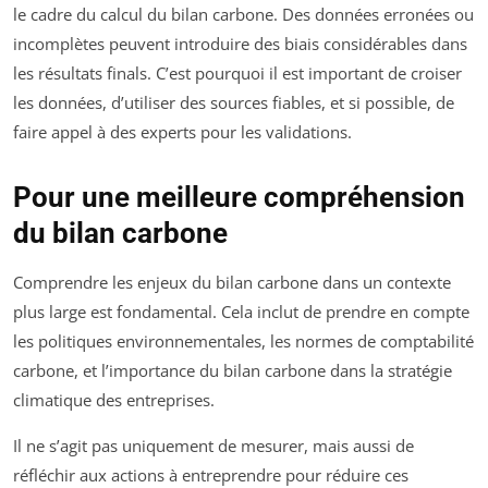
le cadre du calcul du bilan carbone. Des données erronées ou
incomplètes peuvent introduire des biais considérables dans
les résultats finals. C’est pourquoi il est important de croiser
les données, d’utiliser des sources fiables, et si possible, de
faire appel à des experts pour les validations.
Pour une meilleure compréhension
du bilan carbone
Comprendre les enjeux du bilan carbone dans un contexte
plus large est fondamental. Cela inclut de prendre en compte
les politiques environnementales, les normes de comptabilité
carbone, et l’importance du bilan carbone dans la stratégie
climatique des entreprises.
Il ne s’agit pas uniquement de mesurer, mais aussi de
réfléchir aux actions à entreprendre pour réduire ces