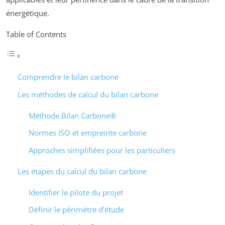
énergétique.
Table of Contents
Comprendre le bilan carbone
Les méthodes de calcul du bilan carbone
Méthode Bilan Carbone®
Normes ISO et empreinte carbone
Approches simplifiées pour les particuliers
Les étapes du calcul du bilan carbone
Identifier le pilote du projet
Définir le périmètre d’étude