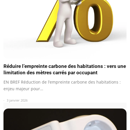
Réduire l’empreinte carbone des habitations : vers une
limitation des mètres carrés par occupant
EN BREF Réduction de l’empreinte carbone des habitations :
enjeu majeur pour…
3 janvier 2026