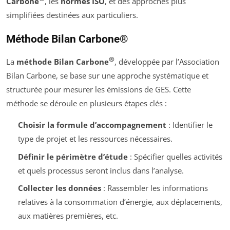
Carbone
, les
normes ISO
, et des approches plus
simplifiées destinées aux particuliers.
Méthode Bilan Carbone®
®
La
méthode Bilan Carbone
, développée par l’Association
Bilan Carbone, se base sur une approche systématique et
structurée pour mesurer les émissions de GES. Cette
méthode se déroule en plusieurs étapes clés :
Choisir la formule d’accompagnement
: Identifier le
type de projet et les ressources nécessaires.
Définir le périmètre d’étude
: Spécifier quelles activités
et quels processus seront inclus dans l’analyse.
Collecter les données
: Rassembler les informations
relatives à la consommation d’énergie, aux déplacements,
aux matières premières, etc.