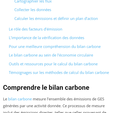
Cartographier les flux
Collecter les données
Calculer les émissions et définir un plan d’action
Le rôle des facteurs d’émission
L’importance de la vérification des données
Pour une meilleure compréhension du bilan carbone
Le bilan carbone au sein de l’économie circulaire
Outils et ressources pour le calcul du bilan carbone
Témoignages sur les méthodes de calcul du bilan carbone
Comprendre le bilan carbone
Le
bilan carbone
mesure l’ensemble des émissions de GES
générées par une activité donnée. Ce processus de mesure
inclut des émissions directes, telles que celles provenant de