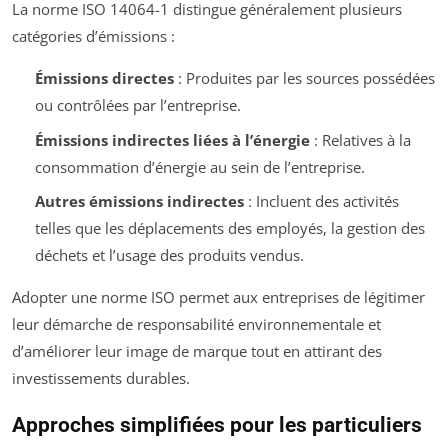
La norme ISO 14064-1 distingue généralement plusieurs
catégories d’émissions :
Émissions directes
: Produites par les sources possédées
ou contrôlées par l’entreprise.
Émissions indirectes liées à l’énergie
: Relatives à la
consommation d’énergie au sein de l’entreprise.
Autres émissions indirectes
: Incluent des activités
telles que les déplacements des employés, la gestion des
déchets et l’usage des produits vendus.
Adopter une norme ISO permet aux entreprises de légitimer
leur démarche de responsabilité environnementale et
d’améliorer leur image de marque tout en attirant des
investissements durables.
Approches simplifiées pour les particuliers