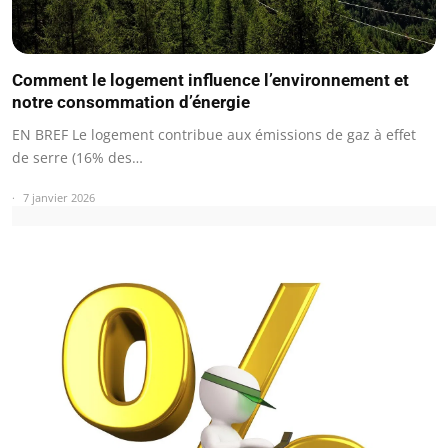
Comment le logement influence l’environnement et
notre consommation d’énergie
EN BREF Le logement contribue aux émissions de gaz à effet
de serre (16% des…
7 janvier 2026