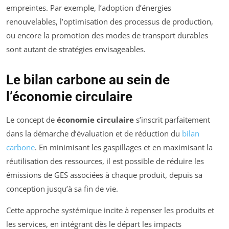
empreintes. Par exemple, l’adoption d’énergies
renouvelables, l’optimisation des processus de production,
ou encore la promotion des modes de transport durables
sont autant de stratégies envisageables.
Le bilan carbone au sein de
l’économie circulaire
Le concept de
économie circulaire
s’inscrit parfaitement
dans la démarche d’évaluation et de réduction du
bilan
carbone
. En minimisant les gaspillages et en maximisant la
réutilisation des ressources, il est possible de réduire les
émissions de GES associées à chaque produit, depuis sa
conception jusqu’à sa fin de vie.
Cette approche systémique incite à repenser les produits et
les services, en intégrant dès le départ les impacts