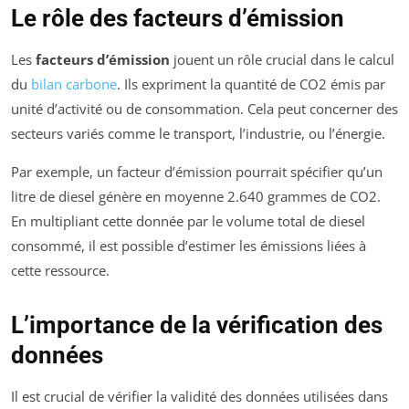
Le rôle des facteurs d’émission
Les
facteurs d’émission
jouent un rôle crucial dans le calcul
du
bilan carbone
. Ils expriment la quantité de CO2 émis par
unité d’activité ou de consommation. Cela peut concerner des
secteurs variés comme le transport, l’industrie, ou l’énergie.
Par exemple, un facteur d’émission pourrait spécifier qu’un
litre de diesel génère en moyenne 2.640 grammes de CO2.
En multipliant cette donnée par le volume total de diesel
consommé, il est possible d’estimer les émissions liées à
cette ressource.
L’importance de la vérification des
données
Il est crucial de vérifier la validité des données utilisées dans