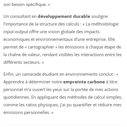
son besoin spécifique. »
Un consultant en
développement durable
souligne
l’importance de la structure des calculs : « La méthodologie
input-output offre une vision globale des impacts
économiques et environnementaux d’une entreprise. Elle
permet de « cartographier » les émissions à chaque étape de
la chaîne de valeur, rendant visibles les interactions entre les
différents secteurs. »
Enfin, un camarade étudiant en environnements conclut : «
Apprendre à déterminer notre
empreinte carbone
à titre
personnel m’a ouvert les yeux sur la portée de mes actions
quotidiennes. En appliquant des méthodes de calcul simples,
comme les ratios physiques, j’ai pu quantifier et réduire mes
émissions personnelles. »