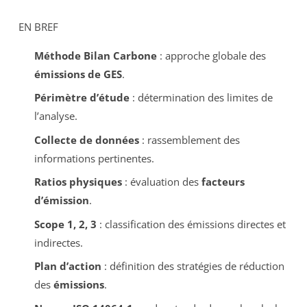
EN BREF
Méthode Bilan Carbone
: approche globale des
émissions de GES
.
Périmètre d’étude
: détermination des limites de
l’analyse.
Collecte de données
: rassemblement des
informations pertinentes.
Ratios physiques
: évaluation des
facteurs
d’émission
.
Scope 1, 2, 3
: classification des émissions directes et
indirectes.
Plan d’action
: définition des stratégies de réduction
des
émissions
.