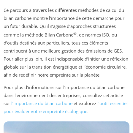
Ce parcours à travers les différentes méthodes de calcul du
bilan carbone montre l’importance de cette démarche pour
un futur durable. Qu’il s’agisse d’approches structurées
®
comme la méthode Bilan Carbone
, de normes ISO, ou
d’outils destinés aux particuliers, tous ces éléments
contribuent à une meilleure gestion des émissions de GES.
Pour aller plus loin, il est indispensable d’initier une réflexion
globale sur la transition énergétique et l’économie circulaire,
afin de redéfinir notre empreinte sur la planète.
Pour plus d’informations sur l’importance du bilan carbone
dans l’environnement des entreprises, consultez cet article
sur
l’importance du bilan carbone
et explorez
l’outil essentiel
pour évaluer votre empreinte écologique
.