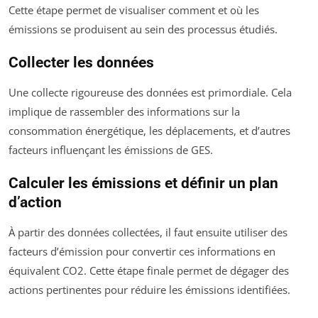
Cette étape permet de visualiser comment et où les
émissions se produisent au sein des processus étudiés.
Collecter les données
Une collecte rigoureuse des données est primordiale. Cela
implique de rassembler des informations sur la
consommation énergétique, les déplacements, et d’autres
facteurs influençant les émissions de GES.
Calculer les émissions et définir un plan
d’action
À partir des données collectées, il faut ensuite utiliser des
facteurs d’émission pour convertir ces informations en
équivalent CO2. Cette étape finale permet de dégager des
actions pertinentes pour réduire les émissions identifiées.