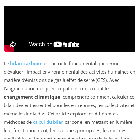
Le
bilan carbone
est un outil fondamental qui permet
d’évaluer l’impact environnemental des activités humaines en
matière d’émissions de gaz à effet de serre (GES). Avec
l’augmentation des préoccupations concernant le
changement climatique
, comprendre comment calculer ce
bilan devient essentiel pour les entreprises, les collectivités et
même les individus. Cet article explore les différentes
méthodes de
calcul du bilan
carbone, en mettant en lumière
leur fonctionnement, leurs étapes principales, les normes
applicables et leur pertinence dans le cadre de la transition