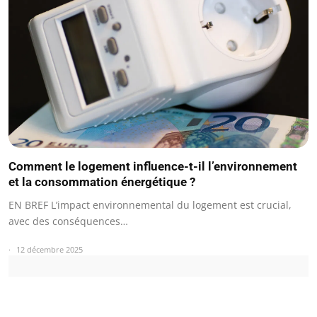
Comment le logement influence-t-il l’environnement
et la consommation énergétique ?
EN BREF L’impact environnemental du logement est crucial,
avec des conséquences…
12 décembre 2025