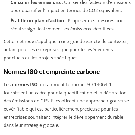
Calculer les émissions
: Utiliser des facteurs d’émissions
pour quantifier l’impact en termes de CO2 équivalent.
Établir un plan d’action
: Proposer des mesures pour
réduire significativement les émissions identifiées.
Cette méthode s’applique à une grande variété de contextes,
autant pour les entreprises que pour les événements
ponctuels ou les projets spécifiques.
Normes ISO et empreinte carbone
Les
normes ISO
, notamment la norme ISO 14064-1,
fournissent un cadre pour la quantification et la déclaration
des émissions de GES. Elles offrent une approche rigoureuse
et vérifiable qui est particulièrement précieuse pour les
entreprises souhaitant intégrer le développement durable
dans leur stratégie globale.