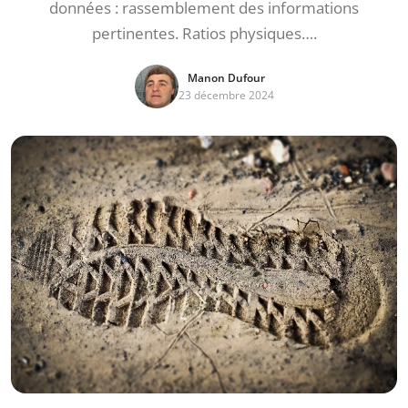
données : rassemblement des informations
pertinentes. Ratios physiques….
Manon Dufour
23 décembre 2024