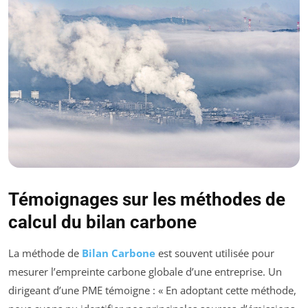
Témoignages sur les méthodes de
calcul du bilan carbone
La méthode de
Bilan Carbone
est souvent utilisée pour
mesurer l’empreinte carbone globale d’une entreprise. Un
dirigeant d’une PME témoigne : « En adoptant cette méthode,