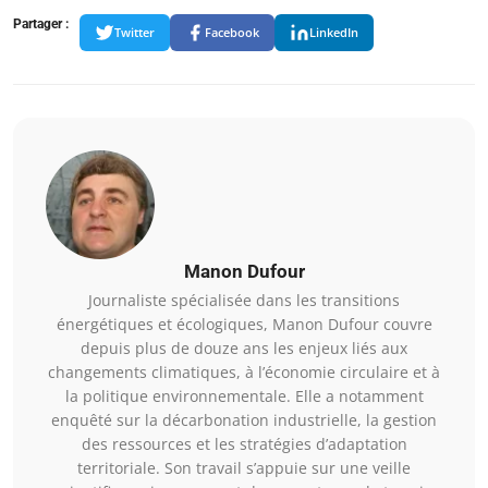
Partager :
Twitter
Facebook
LinkedIn
Manon Dufour
Journaliste spécialisée dans les transitions
énergétiques et écologiques, Manon Dufour couvre
depuis plus de douze ans les enjeux liés aux
changements climatiques, à l’économie circulaire et à
la politique environnementale. Elle a notamment
enquêté sur la décarbonation industrielle, la gestion
des ressources et les stratégies d’adaptation
territoriale. Son travail s’appuie sur une veille