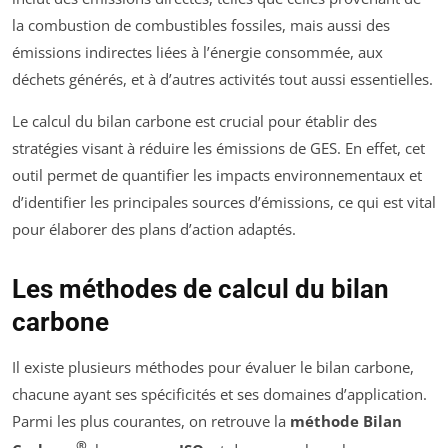
la combustion de combustibles fossiles, mais aussi des
émissions indirectes liées à l’énergie consommée, aux
déchets générés, et à d’autres activités tout aussi essentielles.
Le calcul du bilan carbone est crucial pour établir des
stratégies visant à réduire les émissions de GES. En effet, cet
outil permet de quantifier les impacts environnementaux et
d’identifier les principales sources d’émissions, ce qui est vital
pour élaborer des plans d’action adaptés.
Les méthodes de calcul du bilan
carbone
Il existe plusieurs méthodes pour évaluer le bilan carbone,
chacune ayant ses spécificités et ses domaines d’application.
Parmi les plus courantes, on retrouve la
méthode Bilan
®