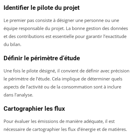
Identifier le pilote du projet
Le premier pas consiste à désigner une personne ou une
équipe responsable du projet. La bonne gestion des données
et des contributions est essentielle pour garantir l’exactitude
du bilan.
Définir le périmètre d’étude
Une fois le pilote désigné, il convient de définir avec précision
le périmètre de l’étude. Cela implique de déterminer quels
aspects de l’activité ou de la consommation sont à inclure
dans l’analyse.
Cartographier les flux
Pour évaluer les émissions de manière adéquate, il est
nécessaire de cartographier les flux d’énergie et de matières.