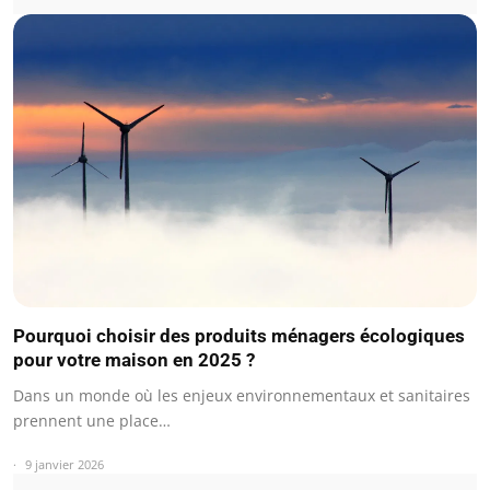
Pourquoi choisir des produits ménagers écologiques
pour votre maison en 2025 ?
Dans un monde où les enjeux environnementaux et sanitaires
prennent une place…
9 janvier 2026