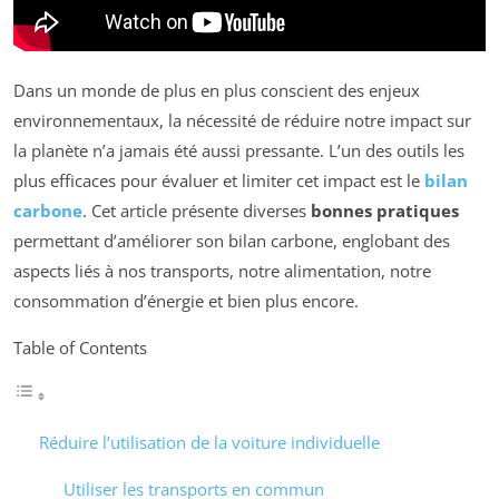
Dans un monde de plus en plus conscient des enjeux
environnementaux, la nécessité de réduire notre impact sur
la planète n’a jamais été aussi pressante. L’un des outils les
plus efficaces pour évaluer et limiter cet impact est le
bilan
carbone
. Cet article présente diverses
bonnes pratiques
permettant d’améliorer son bilan carbone, englobant des
aspects liés à nos transports, notre alimentation, notre
consommation d’énergie et bien plus encore.
Table of Contents
Réduire l’utilisation de la voiture individuelle
Utiliser les transports en commun