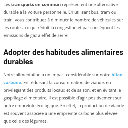
Les
transports en commun
représentent une alternative
durable à la voiture personnelle. En utilisant bus, tram ou
train, vous contribuez à diminuer le nombre de véhicules sur
les routes, ce qui réduit la congestion et par conséquent les
émissions de gaz à effet de serre.
Adopter des habitudes alimentaires
durables
Notre alimentation a un impact considérable sur notre
bilan
carbone
. En réduisant la consommation de viande, en
privilégiant des produits locaux et de saison, et en évitant le
gaspillage alimentaire, il est possible d’agir positivement sur
notre empreinte écologique. En effet, la production de viande
est souvent associée à une empreinte carbone plus élevée
que celle des légumes.