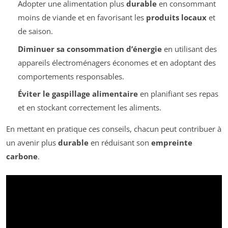
Adopter une alimentation plus
durable
en consommant
moins de viande et en favorisant les
produits locaux
et
de saison.
Diminuer sa consommation d’énergie
en utilisant des
appareils électroménagers économes et en adoptant des
comportements responsables.
Éviter le gaspillage alimentaire
en planifiant ses repas
et en stockant correctement les aliments.
En mettant en pratique ces conseils, chacun peut contribuer à
un avenir plus
durable
en réduisant son
empreinte
carbone
.