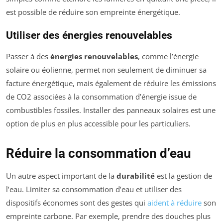
est possible de réduire son empreinte énergétique.
Utiliser des énergies renouvelables
Passer à des
énergies renouvelables
, comme l’énergie
solaire ou éolienne, permet non seulement de diminuer sa
facture énergétique, mais également de réduire les émissions
de CO2 associées à la consommation d’énergie issue de
combustibles fossiles. Installer des panneaux solaires est une
option de plus en plus accessible pour les particuliers.
Réduire la consommation d’eau
Un autre aspect important de la
durabilité
est la gestion de
l’eau. Limiter sa consommation d’eau et utiliser des
dispositifs économes sont des gestes qui
aident à réduire
son
empreinte carbone. Par exemple, prendre des douches plus