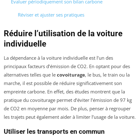
Évaluer périodiquement son bilan carbone
Réviser et ajuster ses pratiques
Réduire l’utilisation de la voiture
individuelle
La dépendance à la voiture individuelle est l’un des
principaux facteurs d’émission de CO2. En optant pour des
alternatives telles que le
covoiturage
, le bus, le train ou la
marche, il est possible de réduire significativement son
empreinte carbone. En effet, des études montrent que la
pratique du covoiturage permet d’éviter l’émission de 97 kg
de CO2 en moyenne par mois. De plus, penser à regrouper
les trajets peut également aider à limiter l’usage de la voiture.
Utiliser les transports en commun