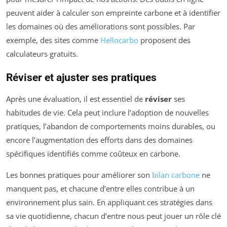
peuvent aider à calculer son empreinte carbone et à identifier
les domaines où des améliorations sont possibles. Par
exemple, des sites comme
Hellocarbo
proposent des
calculateurs gratuits.
Réviser et ajuster ses pratiques
Après une évaluation, il est essentiel de
réviser
ses
habitudes de vie. Cela peut inclure l’adoption de nouvelles
pratiques, l’abandon de comportements moins durables, ou
encore l’augmentation des efforts dans des domaines
spécifiques identifiés comme coûteux en carbone.
Les bonnes pratiques pour améliorer son
bilan carbone
ne
manquent pas, et chacune d’entre elles contribue à un
environnement plus sain. En appliquant ces stratégies dans
sa vie quotidienne, chacun d’entre nous peut jouer un rôle clé