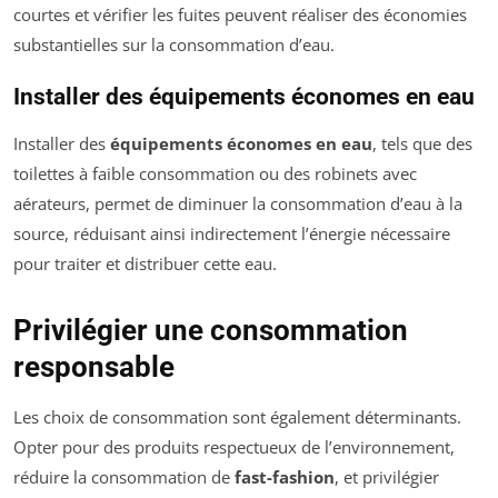
courtes et vérifier les fuites peuvent réaliser des économies
substantielles sur la consommation d’eau.
Installer des équipements économes en eau
Installer des
équipements économes en eau
, tels que des
toilettes à faible consommation ou des robinets avec
aérateurs, permet de diminuer la consommation d’eau à la
source, réduisant ainsi indirectement l’énergie nécessaire
pour traiter et distribuer cette eau.
Privilégier une consommation
responsable
Les choix de consommation sont également déterminants.
Opter pour des produits respectueux de l’environnement,
réduire la consommation de
fast-fashion
, et privilégier