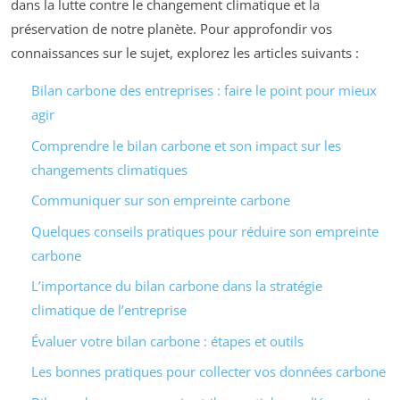
dans la lutte contre le changement climatique et la
préservation de notre planète. Pour approfondir vos
connaissances sur le sujet, explorez les articles suivants :
Bilan carbone des entreprises : faire le point pour mieux
agir
Comprendre le bilan carbone et son impact sur les
changements climatiques
Communiquer sur son empreinte carbone
Quelques conseils pratiques pour réduire son empreinte
carbone
L’importance du bilan carbone dans la stratégie
climatique de l’entreprise
Évaluer votre bilan carbone : étapes et outils
Les bonnes pratiques pour collecter vos données carbone