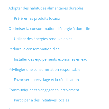
Adopter des habitudes alimentaires durables
Préférer les produits locaux
Optimiser la consommation d’énergie à domicile
Utiliser des énergies renouvelables
Réduire la consommation d’eau
Installer des équipements économes en eau
Privilégier une consommation responsable
Favoriser le recyclage et la réutilisation
Communiquer et s’engager collectivement
Participer à des initiatives locales