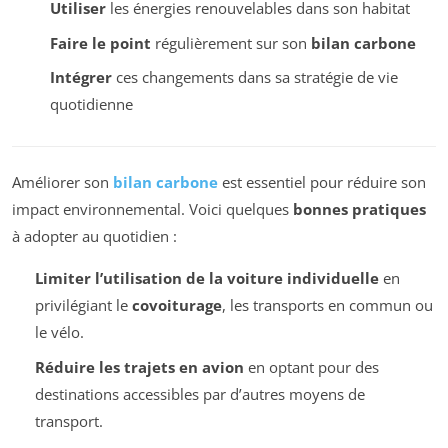
Utiliser
les énergies renouvelables dans son habitat
Faire le point
régulièrement sur son
bilan carbone
Intégrer
ces changements dans sa stratégie de vie
quotidienne
Améliorer son
bilan carbone
est essentiel pour réduire son
impact environnemental. Voici quelques
bonnes pratiques
à adopter au quotidien :
Limiter l’utilisation de la voiture individuelle
en
privilégiant le
covoiturage
, les transports en commun ou
le vélo.
Réduire les trajets en avion
en optant pour des
destinations accessibles par d’autres moyens de
transport.