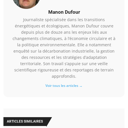
Manon Dufour
Journaliste spécialisée dans les transitions
énergétiques et écologiques, Manon Dufour couvre
depuis plus de douze ans les enjeux liés aux
changements climatiques, à l’économie circulaire et à
la politique environnementale. Elle a notamment
enquêté sur la décarbonation industrielle, la gestion
des ressources et les stratégies d’adaptation
territoriale. Son travail s’appuie sur une veille
scientifique rigoureuse et des reportages de terrain
approfondis.
Voir tous les articles →
ARTICLES SIMILAIRES