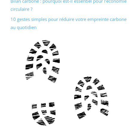
Bilan carbone : pourquoi est-il essentiel pour l’économie
circulaire ?
10 gestes simples pour réduire votre empreinte carbone
au quotidien