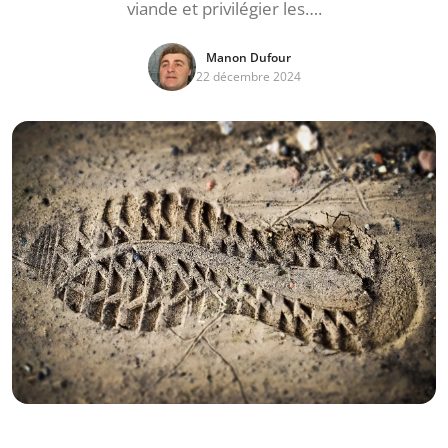
viande et privilégier les….
Manon Dufour
22 décembre 2024