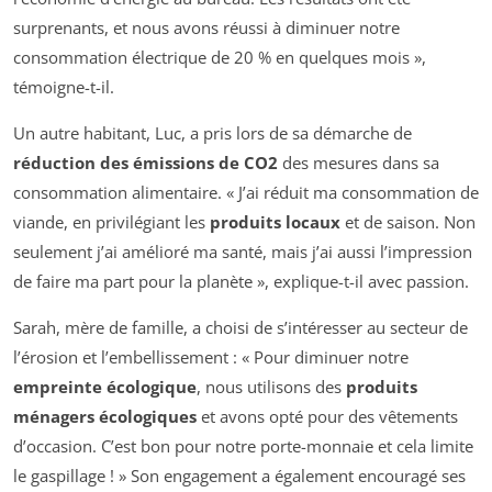
surprenants, et nous avons réussi à diminuer notre
consommation électrique de 20 % en quelques mois »,
témoigne-t-il.
Un autre habitant, Luc, a pris lors de sa démarche de
réduction des émissions de CO2
des mesures dans sa
consommation alimentaire. « J’ai réduit ma consommation de
viande, en privilégiant les
produits locaux
et de saison. Non
seulement j’ai amélioré ma santé, mais j’ai aussi l’impression
de faire ma part pour la planète », explique-t-il avec passion.
Sarah, mère de famille, a choisi de s’intéresser au secteur de
l’érosion et l’embellissement : « Pour diminuer notre
empreinte écologique
, nous utilisons des
produits
ménagers écologiques
et avons opté pour des vêtements
d’occasion. C’est bon pour notre porte-monnaie et cela limite
le gaspillage ! » Son engagement a également encouragé ses