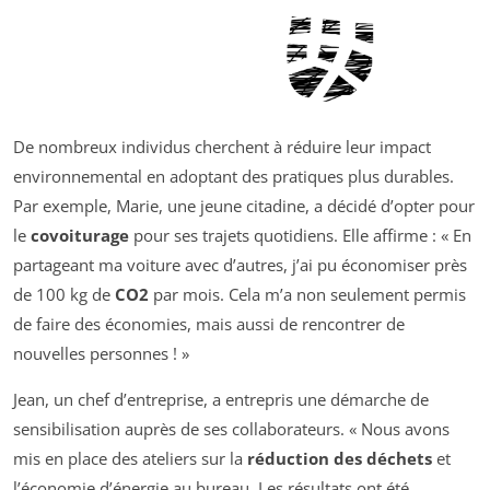
De nombreux individus cherchent à réduire leur impact
environnemental en adoptant des pratiques plus durables.
Par exemple, Marie, une jeune citadine, a décidé d’opter pour
le
covoiturage
pour ses trajets quotidiens. Elle affirme : « En
partageant ma voiture avec d’autres, j’ai pu économiser près
de 100 kg de
CO2
par mois. Cela m’a non seulement permis
de faire des économies, mais aussi de rencontrer de
nouvelles personnes ! »
Jean, un chef d’entreprise, a entrepris une démarche de
sensibilisation auprès de ses collaborateurs. « Nous avons
mis en place des ateliers sur la
réduction des déchets
et
l’économie d’énergie au bureau. Les résultats ont été