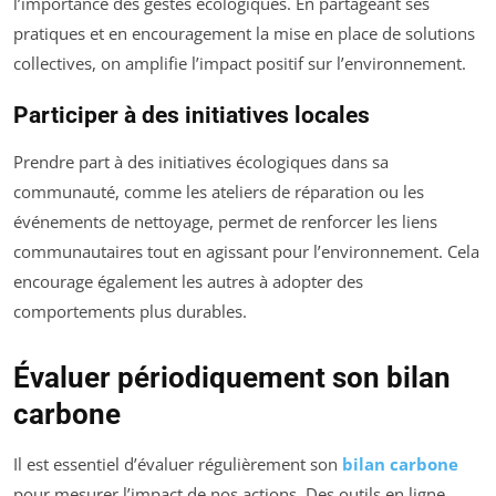
l’importance des gestes écologiques. En partageant ses
pratiques et en encouragement la mise en place de solutions
collectives, on amplifie l’impact positif sur l’environnement.
Participer à des initiatives locales
Prendre part à des initiatives écologiques dans sa
communauté, comme les ateliers de réparation ou les
événements de nettoyage, permet de renforcer les liens
communautaires tout en agissant pour l’environnement. Cela
encourage également les autres à adopter des
comportements plus durables.
Évaluer périodiquement son bilan
carbone
Il est essentiel d’évaluer régulièrement son
bilan carbone
pour mesurer l’impact de nos actions. Des outils en ligne