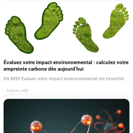
Évaluez votre impact environnemental : calculez votre
empreinte carbone dès aujourd’hui
EN BREF Évaluer votre impact environnemental est essentiel.
5 janvier 2026