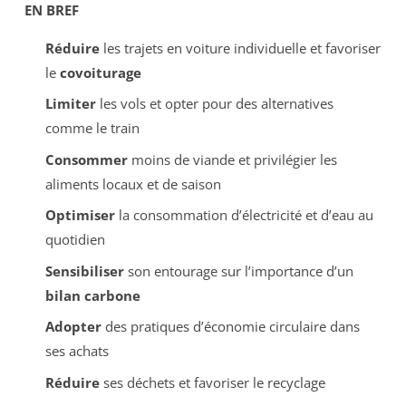
EN BREF
Réduire
les trajets en voiture individuelle et favoriser
le
covoiturage
Limiter
les vols et opter pour des alternatives
comme le train
Consommer
moins de viande et privilégier les
aliments locaux et de saison
Optimiser
la consommation d’électricité et d’eau au
quotidien
Sensibiliser
son entourage sur l’importance d’un
bilan carbone
Adopter
des pratiques d’économie circulaire dans
ses achats
Réduire
ses déchets et favoriser le recyclage