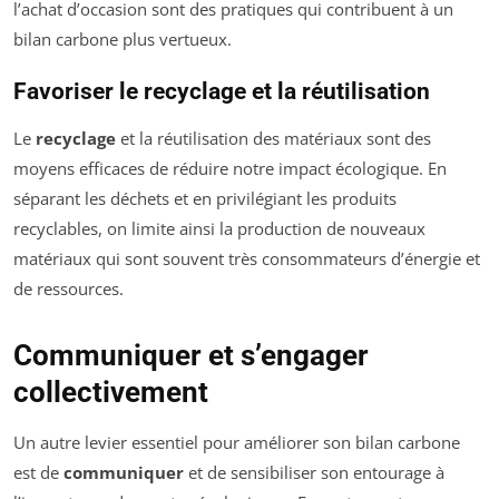
l’achat d’occasion sont des pratiques qui contribuent à un
bilan carbone plus vertueux.
Favoriser le recyclage et la réutilisation
Le
recyclage
et la réutilisation des matériaux sont des
moyens efficaces de réduire notre impact écologique. En
séparant les déchets et en privilégiant les produits
recyclables, on limite ainsi la production de nouveaux
matériaux qui sont souvent très consommateurs d’énergie et
de ressources.
Communiquer et s’engager
collectivement
Un autre levier essentiel pour améliorer son bilan carbone
est de
communiquer
et de sensibiliser son entourage à