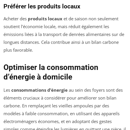
Préférer les produits locaux
Acheter des
produits locaux
et de saison non seulement
soutient l’économie locale, mais réduit également les
émissions liées à la transport de denrées alimentaires sur de
longues distances. Cela contribue ainsi à un bilan carbone
plus favorable.
Optimiser la consommation
d’énergie à domicile
Les
consommations d’énergie
au sein des foyers sont des
éléments cruciaux à considérer pour améliorer son bilan
carbone. En remplaçant les vieilles ampoules par des
modèles à faible consommation, en utilisant des appareils
électroménagers économes, et en adoptant des gestes
simples comme éteindre les lumières en quittant une pièce, il