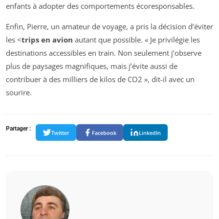
enfants à adopter des comportements écoresponsables.
Enfin, Pierre, un amateur de voyage, a pris la décision d’éviter
les <
trips en avion
autant que possible. « Je privilégie les
destinations accessibles en train. Non seulement j’observe
plus de paysages magnifiques, mais j’évite aussi de
contribuer à des milliers de kilos de CO2 », dit-il avec un
sourire.
Partager :
Twitter
Facebook
LinkedIn