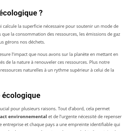
 écologique ?
i calcule la superficie nécessaire pour soutenir un mode de
els que la consommation des ressources, les émissions de gaz
ous gérons nos déchets.
esure l’impact que nous avons sur la planète en mettant en
és de la nature à renouveler ces ressources. Plus notre
 ressources naturelles à un rythme supérieur à celui de la
e écologique
cial pour plusieurs raisons. Tout d’abord, cela permet
act environnemental
et de l’urgente nécessité de repenser
entreprise et chaque pays a une empreinte identifiable qui