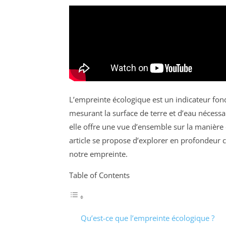
L’empreinte écologique est un indicateur fo
mesurant la surface de terre et d’eau nécess
elle offre une vue d’ensemble sur la manière
article se propose d’explorer en profondeur c
notre empreinte.
Table of Contents
Qu’est-ce que l’empreinte écologique ?