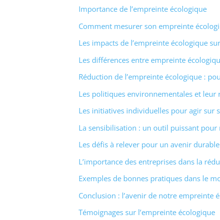
Importance de l’empreinte écologique
Comment mesurer son empreinte écologi
Les impacts de l’empreinte écologique sur
Les différences entre empreinte écologiq
Réduction de l’empreinte écologique : po
Les politiques environnementales et leur 
Les initiatives individuelles pour agir su
La sensibilisation : un outil puissant pou
Les défis à relever pour un avenir durable
L’importance des entreprises dans la rédu
Exemples de bonnes pratiques dans le m
Conclusion : l’avenir de notre empreinte 
Témoignages sur l’empreinte écologique