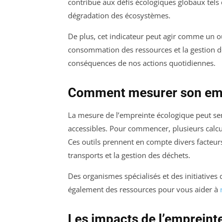
contribue aux défis écologiques globaux tels 
dégradation des écosystèmes.
De plus, cet indicateur peut agir comme un ou
consommation des ressources et la gestion d
conséquences de nos actions quotidiennes.
Comment mesurer son emp
La mesure de l’empreinte écologique peut sem
accessibles. Pour commencer, plusieurs calcu
Ces outils prennent en compte divers facteur
transports et la gestion des déchets.
Des organismes spécialisés et des initiativ
également des ressources pour vous aider à
Les impacts de l’empreint