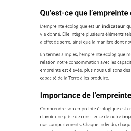
Qu’est-ce que l’empreinte
L’empreinte écologique est un
indicateur
qu
vie donné. Elle intègre plusieurs éléments t
à effet de serre, ainsi que la manière dont n
En termes simples, l’empreinte écologique m
relation notre consommation avec les capacit
empreinte est élevée, plus nous utilisons des
capacité de la Terre à les produire.
Importance de l’empreint
Comprendre son empreinte écologique est cru
d’avoir une prise de conscience de notre
imp
nos comportements. Chaque individu, chaque 