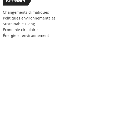
CATÉGORIES
Changements climatiques
Politiques environnementales
Sustainable Living
Économie circulaire
Énergie et environnement