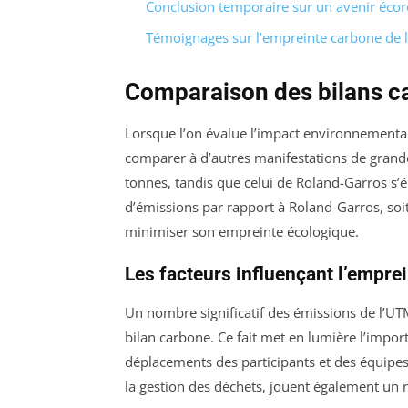
Conclusion temporaire sur un avenir éco
Témoignages sur l’empreinte carbone de
Comparaison des bilans c
Lorsque l’on évalue l’impact environnementa
comparer à d’autres manifestations de grand
tonnes, tandis que celui de Roland-Garros s’é
d’émissions par rapport à Roland-Garros, soi
minimiser son empreinte écologique.
Les facteurs influençant l’empre
Un nombre significatif des émissions de l’UT
bilan carbone. Ce fait met en lumière l’impo
déplacements des participants et des équipes. 
la gestion des déchets, jouent également un r