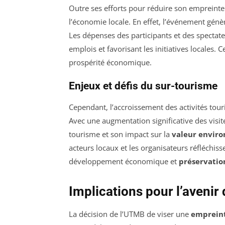
Outre ses efforts pour réduire son empreinte
l’économie locale. En effet, l’événement gé
Les dépenses des participants et des spectat
emplois et favorisant les initiatives locales. 
prospérité économique.
Enjeux et défis du sur-tourisme
Cependant, l’accroissement des activités tour
Avec une augmentation significative des visit
tourisme et son impact sur la
valeur envir
acteurs locaux et les organisateurs réfléchis
développement économique et
préservatio
Implications pour l’avenir
La décision de l’UTMB de viser une
emprein