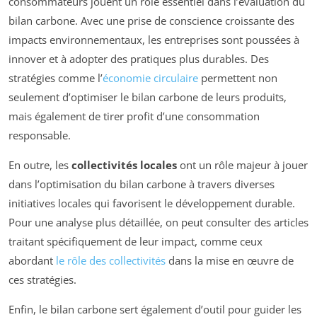
consommateurs jouent un rôle essentiel dans l’évaluation du
bilan carbone. Avec une prise de conscience croissante des
impacts environnementaux, les entreprises sont poussées à
innover et à adopter des pratiques plus durables. Des
stratégies comme l’
économie circulaire
permettent non
seulement d’optimiser le bilan carbone de leurs produits,
mais également de tirer profit d’une consommation
responsable.
En outre, les
collectivités locales
ont un rôle majeur à jouer
dans l’optimisation du bilan carbone à travers diverses
initiatives locales qui favorisent le développement durable.
Pour une analyse plus détaillée, on peut consulter des articles
traitant spécifiquement de leur impact, comme ceux
abordant
le rôle des collectivités
dans la mise en œuvre de
ces stratégies.
Enfin, le bilan carbone sert également d’outil pour guider les