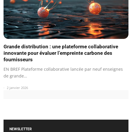
Grande distribution : une plateforme collaborative
innovante pour évaluer l’empreinte carbone des
fournisseurs
EN BREF Plateforme collaborative lancée par neuf enseignes
de grande…
2 janvier 2026
NEWSLETTER