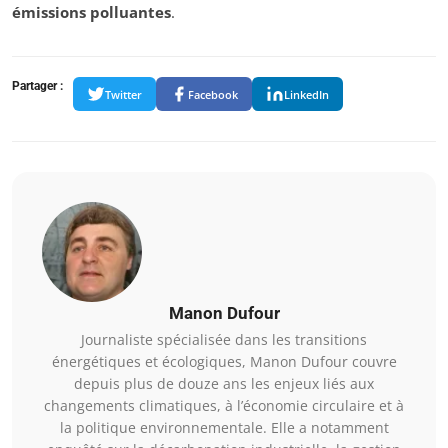
émissions polluantes
.
Partager :
Twitter
Facebook
LinkedIn
Manon Dufour
Journaliste spécialisée dans les transitions
énergétiques et écologiques, Manon Dufour couvre
depuis plus de douze ans les enjeux liés aux
changements climatiques, à l’économie circulaire et à
la politique environnementale. Elle a notamment