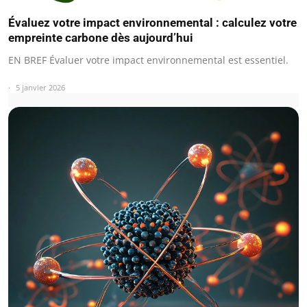
Évaluez votre impact environnemental : calculez votre
empreinte carbone dès aujourd’hui
EN BREF Évaluer votre impact environnemental est essentiel.
5 janvier 2026