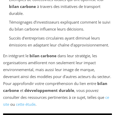
bilan carbone
à travers des initiatives de transport
durable.
Témoignages d’investisseurs expliquant comment le suivi
du bilan carbone influence leurs décisions.
Succès d’entreprises circulaires ayant diminué leurs
émissions en adaptant leur chaîne d’approvisionnement.
En intégrant le
bilan carbone
dans leur stratégie, les
organisations améliorent non seulement leur impact
environnemental, mais aussi leur image de marque,
devenant ainsi des modèles pour d’autres acteurs du secteur.
Pour approfondir votre compréhension du lien entre
bilan
carbone
et
dévveloppement durable
, vous pouvez
consulter des ressources pertinentes à ce sujet, telles que
ce
site
ou
cette étude
.