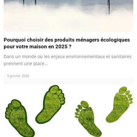
Pourquoi choisir des produits ménagers écologiques
pour votre maison en 2025 ?
Dans un monde où les enjeux environnementaux et sanitaires
prennent une place…
9 janvier 2026