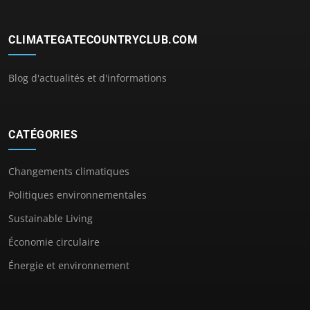
CLIMATEGATECOUNTRYCLUB.COM
Blog d'actualités et d'informations
CATÉGORIES
Changements climatiques
Politiques environnementales
Sustainable Living
Économie circulaire
Énergie et environnement