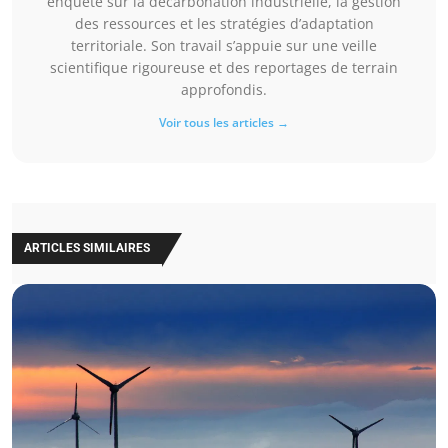
enquêté sur la décarbonation industrielle, la gestion
des ressources et les stratégies d’adaptation
territoriale. Son travail s’appuie sur une veille
scientifique rigoureuse et des reportages de terrain
approfondis.
Voir tous les articles →
ARTICLES SIMILAIRES