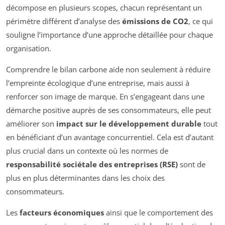
décompose en plusieurs scopes, chacun représentant un
périmètre différent d’analyse des
émissions de CO2
, ce qui
souligne l’importance d’une approche détaillée pour chaque
organisation.
Comprendre le bilan carbone aide non seulement à réduire
l’empreinte écologique d’une entreprise, mais aussi à
renforcer son image de marque. En s’engageant dans une
démarche positive auprès de ses consommateurs, elle peut
améliorer son
impact sur le développement durable
tout
en bénéficiant d’un avantage concurrentiel. Cela est d’autant
plus crucial dans un contexte où les normes de
responsabilité sociétale des entreprises (RSE)
sont de
plus en plus déterminantes dans les choix des
consommateurs.
Les
facteurs économiques
ainsi que le comportement des