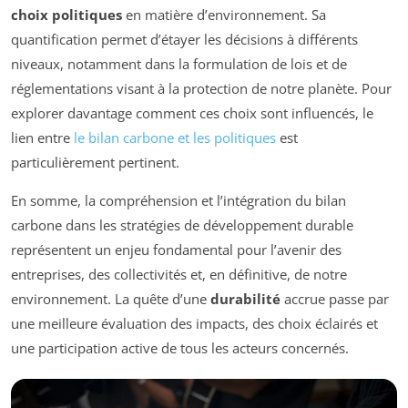
choix politiques
en matière d’environnement. Sa
quantification permet d’étayer les décisions à différents
niveaux, notamment dans la formulation de lois et de
réglementations visant à la protection de notre planète. Pour
explorer davantage comment ces choix sont influencés, le
lien entre
le bilan carbone et les politiques
est
particulièrement pertinent.
En somme, la compréhension et l’intégration du bilan
carbone dans les stratégies de développement durable
représentent un enjeu fondamental pour l’avenir des
entreprises, des collectivités et, en définitive, de notre
environnement. La quête d’une
durabilité
accrue passe par
une meilleure évaluation des impacts, des choix éclairés et
une participation active de tous les acteurs concernés.