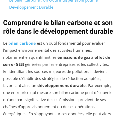
Le Bilan Carbone : Un Outil Indispensable pour le
Développement Durable
Comprendre le bilan carbone et son
rôle dans le développement durable
Le
bilan carbone
est un outil fondamental pour évaluer
l’impact environnemental des activités humaines,
notamment en quantifiant les
émissions de gaz à effet de
serre (GES)
générées par les entreprises et les collectivités.
En identifiant les sources majeures de pollution, il devient
possible d’établir des stratégies de réduction adaptées,
favorisant ainsi un
développement durable
. Par exemple,
une entreprise qui mesure son bilan carbone peut découvrir
qu’une part significative de ses émissions provient de ses
chaînes d’approvisionnement ou de ses opérations
énergétiques. En s’appuyant sur ces données, elle peut alors