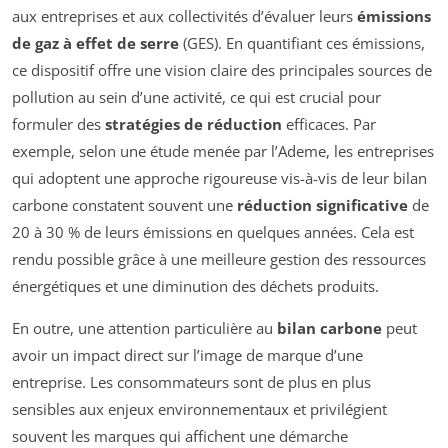
aux entreprises et aux collectivités d’évaluer leurs
émissions
de gaz à effet de serre
(GES). En quantifiant ces émissions,
ce dispositif offre une vision claire des principales sources de
pollution au sein d’une activité, ce qui est crucial pour
formuler des
stratégies de réduction
efficaces. Par
exemple, selon une étude menée par l’Ademe, les entreprises
qui adoptent une approche rigoureuse vis-à-vis de leur bilan
carbone constatent souvent une
réduction significative
de
20 à 30 % de leurs émissions en quelques années. Cela est
rendu possible grâce à une meilleure gestion des ressources
énergétiques et une diminution des déchets produits.
En outre, une attention particulière au
bilan carbone
peut
avoir un impact direct sur l’image de marque d’une
entreprise. Les consommateurs sont de plus en plus
sensibles aux enjeux environnementaux et privilégient
souvent les marques qui affichent une démarche