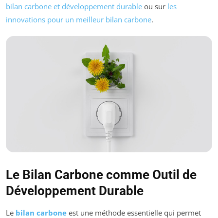
bilan carbone et développement durable
ou sur
les
innovations pour un meilleur bilan carbone
.
Le Bilan Carbone comme Outil de
Développement Durable
Le
bilan carbone
est une méthode essentielle qui permet