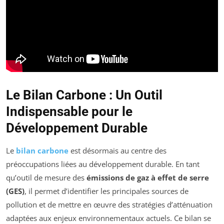
Le Bilan Carbone : Un Outil
Indispensable pour le
Développement Durable
Le
bilan carbone
est désormais au centre des
préoccupations liées au développement durable. En tant
qu’outil de mesure des
émissions de gaz à effet de serre
(GES)
, il permet d’identifier les principales sources de
pollution et de mettre en œuvre des stratégies d’atténuation
adaptées aux enjeux environnementaux actuels. Ce bilan se