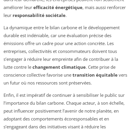
améliorer leur
efficacité énergétique
, mais aussi renforcer
leur
responsabilité sociétale
.
La dynamique entre le bilan carbone et le développement
durable est indéniable, car une évaluation précise des
émissions offre un cadre pour une action concrète. Les
entreprises, collectivités et consommateurs doivent tous
s’engager à réduire leur empreinte afin de contribuer à la
lutte contre le
changement climatique
. Cette prise de
conscience collective favorise une
transition équitable
vers
un futur où nos ressources sont préservées.
Enfin, il est impératif de continuer à sensibiliser le public sur
l’importance du bilan carbone. Chaque acteur, à son échelle,
peut influencer positivement l’avenir de notre planète, en
adoptant des comportements écoresponsables et en
s’engageant dans des initiatives visant à réduire les