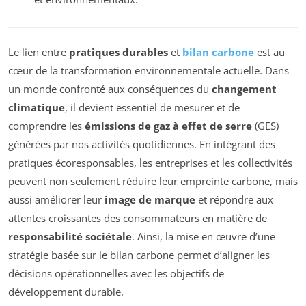
Le lien entre
pratiques durables
et
bilan carbone
est au
cœur de la transformation environnementale actuelle. Dans
un monde confronté aux conséquences du
changement
climatique
, il devient essentiel de mesurer et de
comprendre les
émissions de gaz à effet de serre
(GES)
générées par nos activités quotidiennes. En intégrant des
pratiques écoresponsables, les entreprises et les collectivités
peuvent non seulement réduire leur empreinte carbone, mais
aussi améliorer leur
image de marque
et répondre aux
attentes croissantes des consommateurs en matière de
responsabilité sociétale
. Ainsi, la mise en œuvre d’une
stratégie basée sur le bilan carbone permet d’aligner les
décisions opérationnelles avec les objectifs de
développement durable.