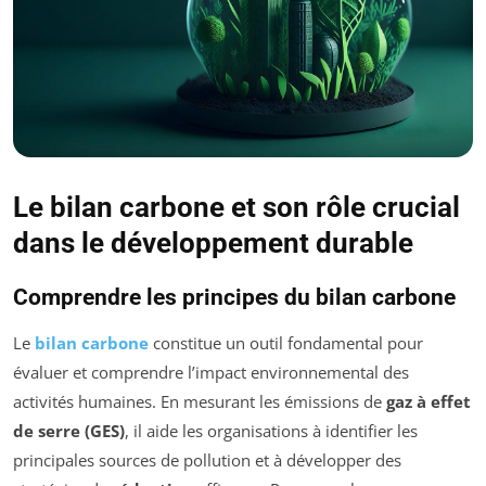
Le bilan carbone et son rôle crucial
dans le développement durable
Comprendre les principes du bilan carbone
Le
bilan carbone
constitue un outil fondamental pour
évaluer et comprendre l’impact environnemental des
activités humaines. En mesurant les émissions de
gaz à effet
de serre (GES)
, il aide les organisations à identifier les
principales sources de pollution et à développer des