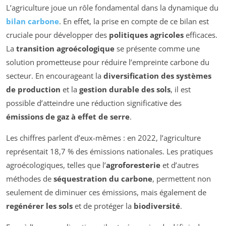
L’agriculture joue un rôle fondamental dans la dynamique du
bilan carbone
. En effet, la prise en compte de ce bilan est
cruciale pour développer des
politiques agricoles
efficaces.
La
transition agroécologique
se présente comme une
solution prometteuse pour réduire l’empreinte carbone du
secteur. En encourageant la
diversification des systèmes
de production
et la
gestion durable des sols
, il est
possible d’atteindre une réduction significative des
émissions de gaz à effet de serre
.
Les chiffres parlent d’eux-mêmes : en 2022, l’agriculture
représentait 18,7 % des émissions nationales. Les pratiques
agroécologiques, telles que l’
agroforesterie
et d’autres
méthodes de
séquestration du carbone
, permettent non
seulement de diminuer ces émissions, mais également de
regénérer les sols
et de protéger la
biodiversité
.