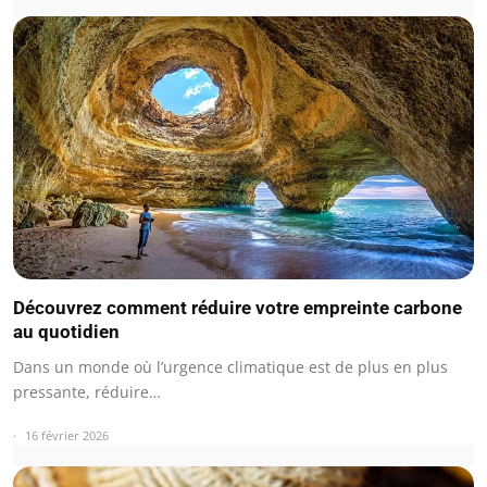
Découvrez comment réduire votre empreinte carbone
au quotidien
Dans un monde où l’urgence climatique est de plus en plus
pressante, réduire…
16 février 2026