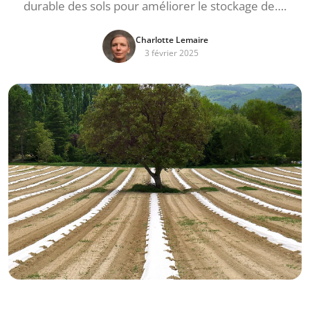
durable des sols pour améliorer le stockage de….
Charlotte Lemaire
3 février 2025