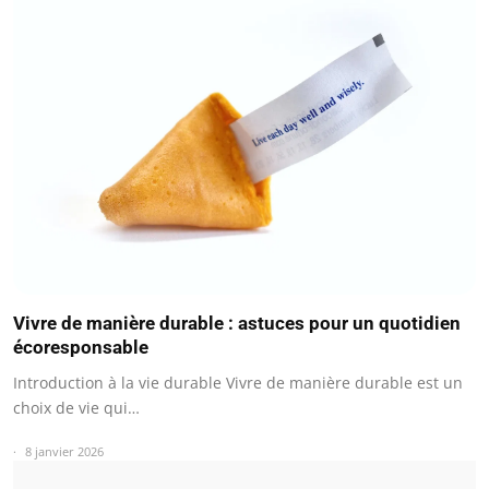
Vivre de manière durable : astuces pour un quotidien
écoresponsable
Introduction à la vie durable Vivre de manière durable est un
choix de vie qui…
8 janvier 2026