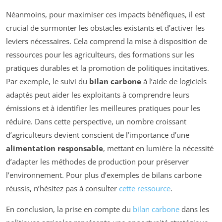
Néanmoins, pour maximiser ces impacts bénéfiques, il est
crucial de surmonter les obstacles existants et d’activer les
leviers nécessaires. Cela comprend la mise à disposition de
ressources pour les agriculteurs, des formations sur les
pratiques durables et la promotion de politiques incitatives.
Par exemple, le suivi du
bilan carbone
à l’aide de logiciels
adaptés peut aider les exploitants à comprendre leurs
émissions et à identifier les meilleures pratiques pour les
réduire. Dans cette perspective, un nombre croissant
d’agriculteurs devient conscient de l’importance d’une
alimentation responsable
, mettant en lumière la nécessité
d’adapter les méthodes de production pour préserver
l’environnement. Pour plus d’exemples de bilans carbone
réussis, n’hésitez pas à consulter
cette ressource
.
En conclusion, la prise en compte du
bilan carbone
dans les