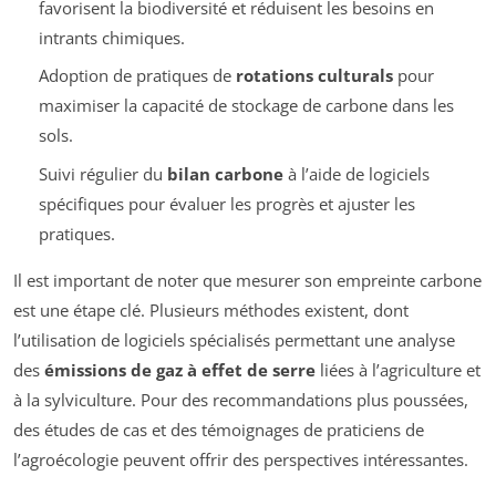
favorisent la biodiversité et réduisent les besoins en
intrants chimiques.
Adoption de pratiques de
rotations culturals
pour
maximiser la capacité de stockage de carbone dans les
sols.
Suivi régulier du
bilan carbone
à l’aide de logiciels
spécifiques pour évaluer les progrès et ajuster les
pratiques.
Il est important de noter que mesurer son empreinte carbone
est une étape clé. Plusieurs méthodes existent, dont
l’utilisation de logiciels spécialisés permettant une analyse
des
émissions de gaz à effet de serre
liées à l’agriculture et
à la sylviculture. Pour des recommandations plus poussées,
des études de cas et des témoignages de praticiens de
l’agroécologie peuvent offrir des perspectives intéressantes.