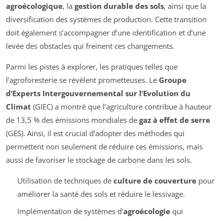
agroécologique
, la
gestion durable des sols
, ainsi que la
diversification des systèmes de production. Cette transition
doit également s’accompagner d’une identification et d’une
levée des obstacles qui freinent ces changements.
Parmi les pistes à explorer, les pratiques telles que
l’agroforesterie se révèlent prometteuses. Le
Groupe
d’Experts Intergouvernemental sur l’Evolution du
Climat
(GIEC) a montré que l’agriculture contribue à hauteur
de 13,5 % des émissions mondiales de
gaz à effet de serre
(GES). Ainsi, il est crucial d’adopter des méthodes qui
permettent non seulement de réduire ces émissions, mais
aussi de favoriser le stockage de carbone dans les sols.
Utilisation de techniques de
culture de couverture
pour
améliorer la santé des sols et réduire le lessivage.
Implémentation de systèmes d’
agroécologie
qui