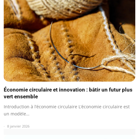
Économie circulaire et innovation : bâtir un futur plus
vert ensemble
Introduction à l’économie circulaire L’économie circulaire est
un modèle…
8 janvier 2026