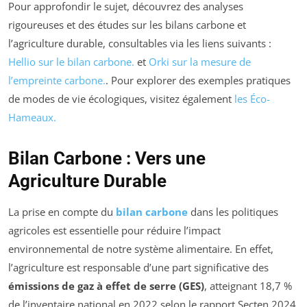
Pour approfondir le sujet, découvrez des analyses
rigoureuses et des études sur les bilans carbone et
l’agriculture durable, consultables via les liens suivants :
Hellio sur le bilan carbone.
et
Orki sur la mesure de
l’empreinte carbone.
. Pour explorer des exemples pratiques
de modes de vie écologiques, visitez également
les Éco-
Hameaux.
Bilan Carbone : Vers une
Agriculture Durable
La prise en compte du
bilan carbone
dans les politiques
agricoles est essentielle pour réduire l’impact
environnemental de notre système alimentaire. En effet,
l’agriculture est responsable d’une part significative des
émissions de gaz à effet de serre (GES)
, atteignant 18,7 %
de l’inventaire national en 2022 selon le rapport Secten 2024.