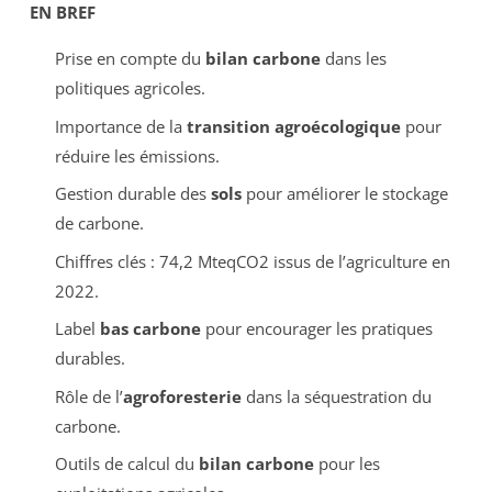
EN BREF
Prise en compte du
bilan carbone
dans les
politiques agricoles.
Importance de la
transition agroécologique
pour
réduire les émissions.
Gestion durable des
sols
pour améliorer le stockage
de carbone.
Chiffres clés : 74,2 MteqCO2 issus de l’agriculture en
2022.
Label
bas carbone
pour encourager les pratiques
durables.
Rôle de l’
agroforesterie
dans la séquestration du
carbone.
Outils de calcul du
bilan carbone
pour les