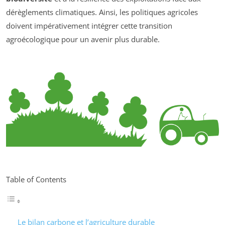
dérèglements climatiques. Ainsi, les politiques agricoles
doivent impérativement intégrer cette transition
agroécologique pour un avenir plus durable.
Table of Contents
Le bilan carbone et l’agriculture durable