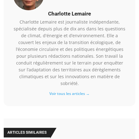
Charlotte Lemaire
Charlotte Lemaire est journaliste indépendante,
spécialisée depuis plus de dix ans dans les questions
de climat, d'énergie et d’environnement. Elle a
couvert les enjeux de la transition écologique, de
l’économie circulaire et des politiques énergétiques
pour plusieurs rédactions nationales. Son travail la
conduit régulièrement sur le terrain pour enquêter
sur l’adaptation des territoires aux dérèglements
climatiques et sur les innovations en matière de
sobriété.
Voir tous les articles →
ARTICLES SIMILAIRES