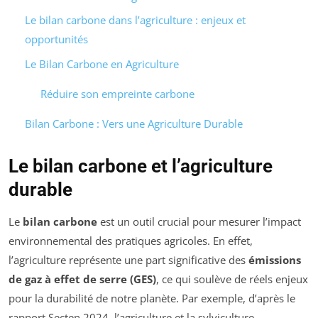
Le bilan carbone dans l’agriculture : enjeux et
opportunités
Le Bilan Carbone en Agriculture
Réduire son empreinte carbone
Bilan Carbone : Vers une Agriculture Durable
Le bilan carbone et l’agriculture
durable
Le
bilan carbone
est un outil crucial pour mesurer l’impact
environnemental des pratiques agricoles. En effet,
l’agriculture représente une part significative des
émissions
de gaz à effet de serre (GES)
, ce qui soulève de réels enjeux
pour la durabilité de notre planète. Par exemple, d’après le
rapport Secten 2024, l’agriculture et la sylviculture