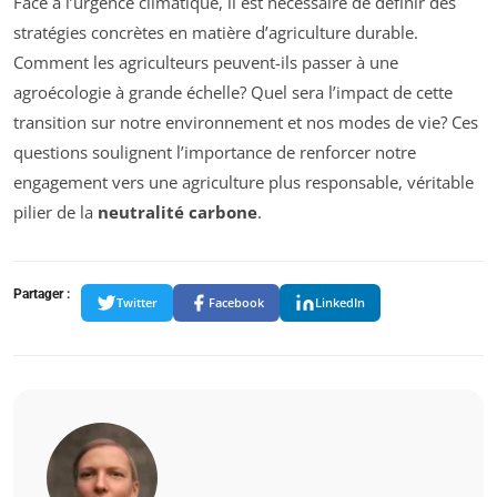
Face à l’urgence climatique, il est nécessaire de définir des
stratégies concrètes en matière d’agriculture durable.
Comment les agriculteurs peuvent-ils passer à une
agroécologie à grande échelle? Quel sera l’impact de cette
transition sur notre environnement et nos modes de vie? Ces
questions soulignent l’importance de renforcer notre
engagement vers une agriculture plus responsable, véritable
pilier de la
neutralité carbone
.
Partager :
Twitter
Facebook
LinkedIn