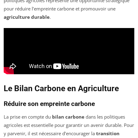
politiques agricoles représente une opportunité stratégique
pour réduire l’empreinte carbone et promouvoir une
agriculture durable
.
Le Bilan Carbone en Agriculture
Réduire son empreinte carbone
La prise en compte du
bilan carbone
dans les politiques
agricoles est essentielle pour garantir un avenir durable. Pour
y parvenir, il est nécessaire d’encourager la
transition