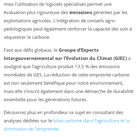
mais l’utilisation de logiciels spécialisés permet une
évaluation plus rigoureuse des
émissions
générées par les
exploitations agricoles. L’intégration de conseils agro-
pédologiques peut également renforcer la capacité des sols à
séquestrer le carbone.
Face aux défis globaux, le
Groupe d’Experts
Intergouvernemental sur l’Evolution du Climat (GIEC)
a
souligné que l’agriculture produit 13,5 % des émissions
mondiales de GES. La réduction de cette empreinte carbone
est non seulement bénéfique pour notre environnement,
mais elle s’inscrit également dans une démarche de durabilité
essentielle pour les générations futures.
Découvrez plus en profondeur ce sujet en consultant des
analyses dédiées sur le
bilan carbone dans l’agriculture et la
diminution de l’empreinte
.