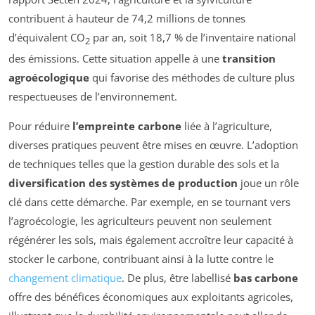
contribuent à hauteur de 74,2 millions de tonnes
d’équivalent CO
par an, soit 18,7 % de l’inventaire national
2
des émissions. Cette situation appelle à une
transition
agroécologique
qui favorise des méthodes de culture plus
respectueuses de l’environnement.
Pour réduire
l’empreinte carbone
liée à l’agriculture,
diverses pratiques peuvent être mises en œuvre. L’adoption
de techniques telles que la gestion durable des sols et la
diversification des systèmes de production
joue un rôle
clé dans cette démarche. Par exemple, en se tournant vers
l’agroécologie, les agriculteurs peuvent non seulement
régénérer les sols, mais également accroître leur capacité à
stocker le carbone, contribuant ainsi à la lutte contre le
changement climatique
. De plus, être labellisé
bas carbone
offre des bénéfices économiques aux exploitants agricoles,