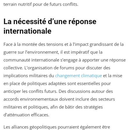
terrain nutritif pour de futurs conflits.
La nécessité d’une réponse
internationale
Face à la montée des tensions et à l’impact grandissant de la
guerre sur l’environnement, il est impératif que la
communauté internationale s’engage à apporter une réponse
collective. L’organisation de forums pour discuter des
implications militaires du
changement climatique
et la mise
en place de politiques adaptées sont essentielles pour
anticiper les conflits futurs. Des discussions autour des
accords environnementaux doivent inclure des secteurs
militaires et politiques, afin de bâtir des stratégies
d’atténuation efficaces.
Les alliances géopolitiques pourraient également être