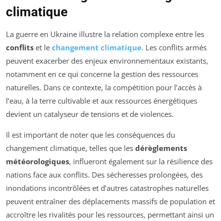
climatique
La guerre en Ukraine illustre la relation complexe entre les
conflits
et le
changement climatique
. Les conflits armés
peuvent exacerber des enjeux environnementaux existants,
notamment en ce qui concerne la gestion des ressources
naturelles. Dans ce contexte, la compétition pour l’accès à
l’eau, à la terre cultivable et aux ressources énergétiques
devient un catalyseur de tensions et de violences.
Il est important de noter que les conséquences du
changement climatique, telles que les
dérèglements
météorologiques
, influeront également sur la résilience des
nations face aux conflits. Des sécheresses prolongées, des
inondations incontrôlées et d’autres catastrophes naturelles
peuvent entraîner des déplacements massifs de population et
accroître les rivalités pour les ressources, permettant ainsi un