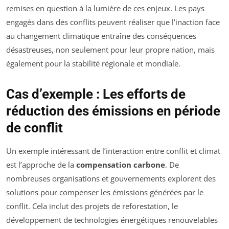
remises en question à la lumière de ces enjeux. Les pays
engagés dans des conflits peuvent réaliser que l’inaction face
au changement climatique entraîne des conséquences
désastreuses, non seulement pour leur propre nation, mais
également pour la stabilité régionale et mondiale.
Cas d’exemple : Les efforts de
réduction des émissions en période
de conflit
Un exemple intéressant de l’interaction entre conflit et climat
est l’approche de la
compensation carbone
. De
nombreuses organisations et gouvernements explorent des
solutions pour compenser les émissions générées par le
conflit. Cela inclut des projets de reforestation, le
développement de technologies énergétiques renouvelables