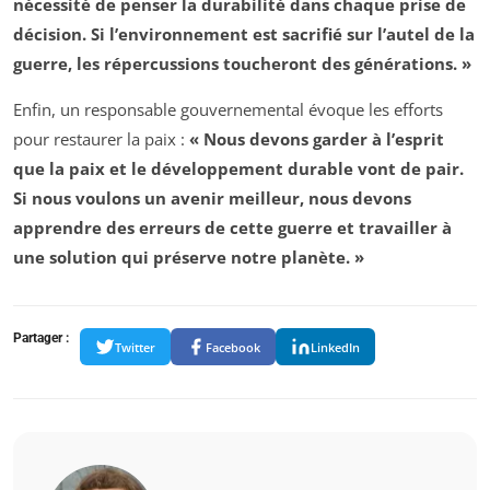
nécessité de penser la
durabilité
dans chaque prise de
décision. Si l’environnement est sacrifié sur l’autel de la
guerre, les répercussions toucheront des générations. »
Enfin, un responsable gouvernemental évoque les efforts
pour restaurer la paix :
« Nous devons garder à l’esprit
que la paix et le développement durable vont de pair.
Si nous voulons un avenir meilleur, nous devons
apprendre des erreurs de cette guerre et travailler à
une solution qui préserve notre planète. »
Partager :
Twitter
Facebook
LinkedIn