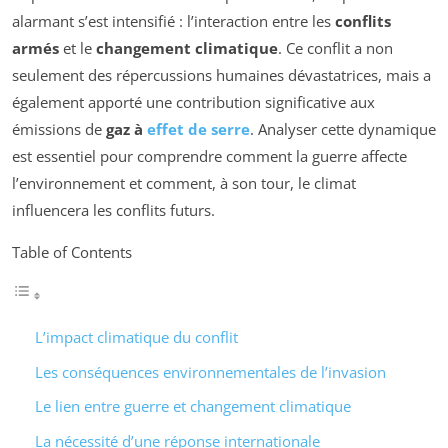
alarmant s’est intensifié : l’interaction entre les
conflits
armés
et le
changement climatique
. Ce conflit a non
seulement des répercussions humaines dévastatrices, mais a
également apporté une contribution significative aux
émissions de
gaz à
effet de serre
. Analyser cette dynamique
est essentiel pour comprendre comment la guerre affecte
l’environnement et comment, à son tour, le climat
influencera les conflits futurs.
Table of Contents
L’impact climatique du conflit
Les conséquences environnementales de l’invasion
Le lien entre guerre et changement climatique
La nécessité d’une réponse internationale