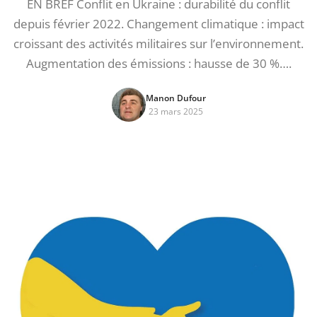
EN BREF Conflit en Ukraine : durabilité du conflit
depuis février 2022. Changement climatique : impact
croissant des activités militaires sur l’environnement.
Augmentation des émissions : hausse de 30 %….
Manon Dufour
23 mars 2025