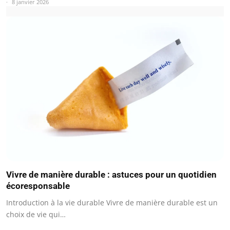
8 janvier 2026
Vivre de manière durable : astuces pour un quotidien
écoresponsable
Introduction à la vie durable Vivre de manière durable est un
choix de vie qui…