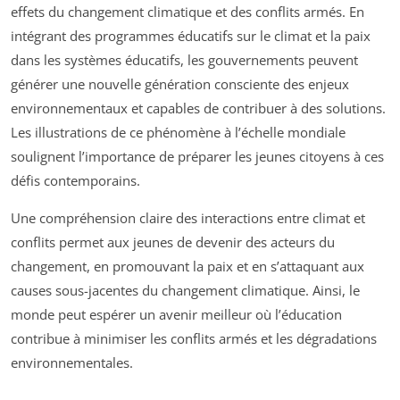
effets du changement climatique et des conflits armés. En
intégrant des programmes éducatifs sur le climat et la paix
dans les systèmes éducatifs, les gouvernements peuvent
générer une nouvelle génération consciente des enjeux
environnementaux et capables de contribuer à des solutions.
Les illustrations de ce phénomène à l’échelle mondiale
soulignent l’importance de préparer les jeunes citoyens à ces
défis contemporains.
Une compréhension claire des interactions entre climat et
conflits permet aux jeunes de devenir des acteurs du
changement, en promouvant la paix et en s’attaquant aux
causes sous-jacentes du changement climatique. Ainsi, le
monde peut espérer un avenir meilleur où l’éducation
contribue à minimiser les conflits armés et les dégradations
environnementales.