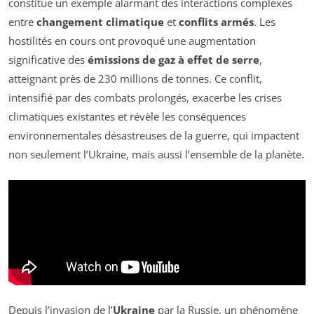
constitue un exemple alarmant des interactions complexes
entre
changement climatique
et
conflits armés
. Les
hostilités en cours ont provoqué une augmentation
significative des
émissions de gaz à effet de serre
,
atteignant près de 230 millions de tonnes. Ce conflit,
intensifié par des combats prolongés, exacerbe les crises
climatiques existantes et révèle les conséquences
environnementales désastreuses de la guerre, qui impactent
non seulement l’Ukraine, mais aussi l’ensemble de la planète.
Depuis l’invasion de l’
Ukraine
par la Russie, un phénomène