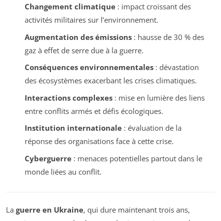
Changement climatique
: impact croissant des
activités militaires sur l’environnement.
Augmentation des émissions
: hausse de 30 % des
gaz à effet de serre due à la guerre.
Conséquences environnementales
: dévastation
des écosystèmes exacerbant les crises climatiques.
Interactions complexes
: mise en lumière des liens
entre conflits armés et défis écologiques.
Institution internationale
: évaluation de la
réponse des organisations face à cette crise.
Cyberguerre
: menaces potentielles partout dans le
monde liées au conflit.
La
guerre en Ukraine
, qui dure maintenant trois ans,