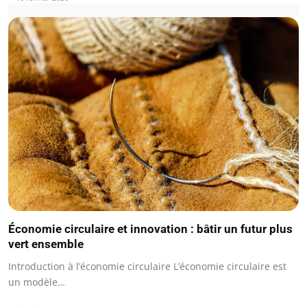
Économie circulaire et innovation : bâtir un futur plus
vert ensemble
Introduction à l’économie circulaire L’économie circulaire est
un modèle…