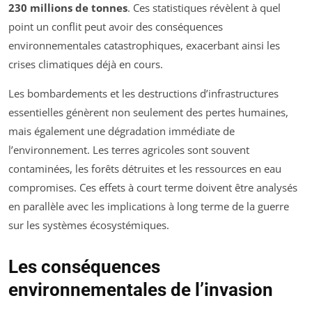
230 millions de tonnes
. Ces statistiques révèlent à quel
point un conflit peut avoir des conséquences
environnementales catastrophiques, exacerbant ainsi les
crises climatiques déjà en cours.
Les bombardements et les destructions d’infrastructures
essentielles génèrent non seulement des pertes humaines,
mais également une dégradation immédiate de
l’environnement. Les terres agricoles sont souvent
contaminées, les forêts détruites et les ressources en eau
compromises. Ces effets à court terme doivent être analysés
en parallèle avec les implications à long terme de la guerre
sur les systèmes écosystémiques.
Les conséquences
environnementales de l’invasion