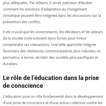
plus adéquates. Par ailleurs, il serait judicieux d’étudier
comment les solutions d’adaptation au changement
climatique peuvent être intégrées dans les discussions sur la
prévention des conflits.
Il est crucial que les universitaires, les décideurs et les acteurs
de la société civile unissent leurs forces pour mieux
comprendre ces interactions. Une telle approche intégrée
favorisera des résiliences communautaires plus robustes, et
permettra, à terme, de bâtir des sociétés plus pacifiques et
durables.
Le rôle de l’éducation dans la prise
de conscience
L’éducation joue un rôle fondamental dans le développement
d’une prise de conscience et d’une action collective contre les