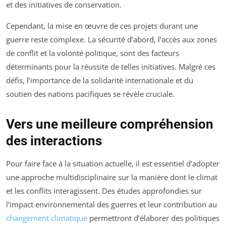
et des initiatives de conservation.
Cependant, la mise en œuvre de ces projets durant une
guerre reste complexe. La sécurité d’abord, l’accès aux zones
de conflit et la volonté politique, sont des facteurs
déterminants pour la réussite de telles initiatives. Malgré ces
défis, l’importance de la solidarité internationale et du
soutien des nations pacifiques se révèle cruciale.
Vers une meilleure compréhension
des interactions
Pour faire face à la situation actuelle, il est essentiel d’adopter
une approche multidisciplinaire sur la manière dont le climat
et les conflits interagissent. Des études approfondies sur
l’impact environnemental des guerres et leur contribution au
changement climatique
permettront d’élaborer des politiques