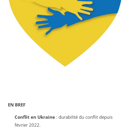
EN BREF
Conflit en Ukraine
: durabilité du conflit depuis
février 2022.