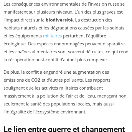
Les conséquences environnementales de l’invasion russe se
manifestent sur plusieurs niveaux. L’un des plus graves est
l’impact direct sur la
biodiversité
. La destruction des
habitats naturels et les dégradations causées par les soldats
et les équipements
militaires
perturbent l’équilibre
écologique. Des espèces endommagées peuvent disparaître,
et les chaînes alimentaires sont souvent détruites, ce qui rend
la récupération post-conflit d’autant plus complexe.
De plus, le conflit a engendré une augmentation des
émissions de
CO2
et d’autres polluants. Les rapports
soulignent que les activités militaires contribuent
massivement à la pollution de l’air et de l’eau, menaçant non
seulement la santé des populations locales, mais aussi
l’intégralité de l’écosystème environnant.
Le lien entre guerre et changement