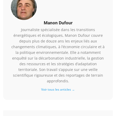
Manon Dufour
Journaliste spécialisée dans les transitions
énergétiques et écologiques, Manon Dufour couvre
depuis plus de douze ans les enjeux liés aux
changements climatiques, à l’économie circulaire et à
la politique environnementale. Elle a notamment
enquêté sur la décarbonation industrielle, la gestion
des ressources et les stratégies d’adaptation
territoriale. Son travail s’appuie sur une veille
scientifique rigoureuse et des reportages de terrain
approfondis.
Voir tous les articles →