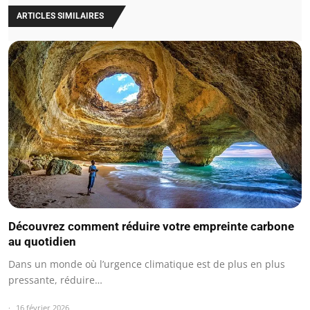
ARTICLES SIMILAIRES
Découvrez comment réduire votre empreinte carbone
au quotidien
Dans un monde où l’urgence climatique est de plus en plus
pressante, réduire…
16 février 2026