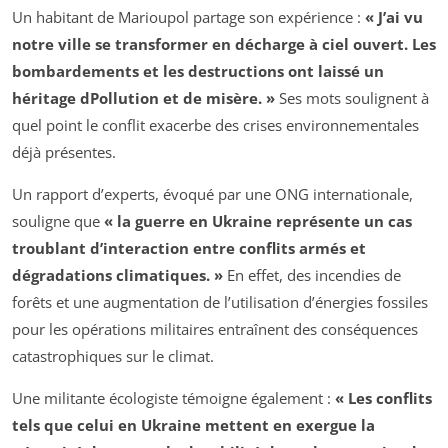
Un habitant de Marioupol partage son expérience :
« J’ai vu
notre ville se transformer en décharge à ciel ouvert. Les
bombardements et les destructions ont laissé un
héritage dPollution et de misère. »
Ses mots soulignent à
quel point le conflit exacerbe des crises environnementales
déjà présentes.
Un rapport d’experts, évoqué par une ONG internationale,
souligne que
« la guerre en Ukraine représente un cas
troublant d’interaction entre conflits armés et
dégradations climatiques. »
En effet, des incendies de
forêts et une augmentation de l’utilisation d’énergies fossiles
pour les opérations militaires entraînent des conséquences
catastrophiques sur le climat.
Une militante écologiste témoigne également :
« Les conflits
tels que celui en Ukraine mettent en exergue la