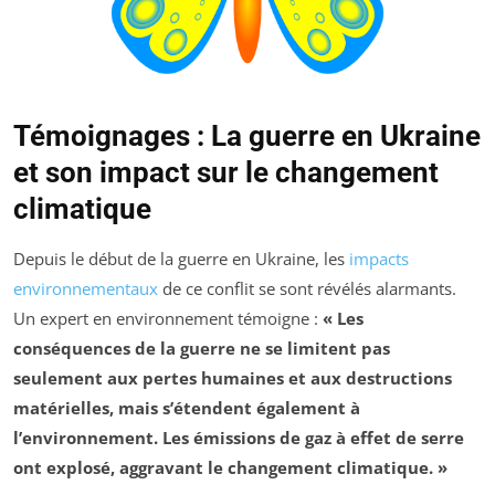
Témoignages : La guerre en Ukraine
et son impact sur le changement
climatique
Depuis le début de la guerre en Ukraine, les
impacts
environnementaux
de ce conflit se sont révélés alarmants.
Un expert en environnement témoigne :
« Les
conséquences de la guerre ne se limitent pas
seulement aux pertes humaines et aux destructions
matérielles, mais s’étendent également à
l’environnement. Les émissions de
gaz à effet de serre
ont explosé, aggravant le changement climatique. »