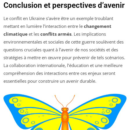
Conclusion et perspectives d’avenir
Le conflit en Ukraine s’avère être un exemple troublant
mettant en lumière l’interaction entre le
changement
climatique
et les
conflits armés
. Les implications
environnementales et sociales de cette guerre soulèvent des
questions cruciales quant à l’avenir de nos sociétés et des
stratégies à mettre en œuvre pour prévenir de tels scénarios.
La collaboration internationale, l’éducation et une meilleure
compréhension des interactions entre ces enjeux seront
essentielles pour construire un avenir durable.