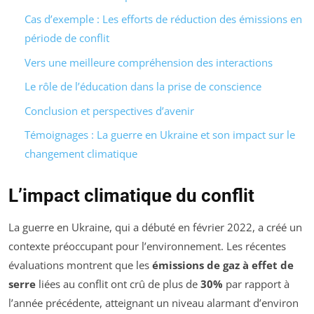
Cas d’exemple : Les efforts de réduction des émissions en
période de conflit
Vers une meilleure compréhension des interactions
Le rôle de l’éducation dans la prise de conscience
Conclusion et perspectives d’avenir
Témoignages : La guerre en Ukraine et son impact sur le
changement climatique
L’impact climatique du conflit
La guerre en Ukraine, qui a débuté en février 2022, a créé un
contexte préoccupant pour l’environnement. Les récentes
évaluations montrent que les
émissions de gaz à effet de
serre
liées au conflit ont crû de plus de
30%
par rapport à
l’année précédente, atteignant un niveau alarmant d’environ