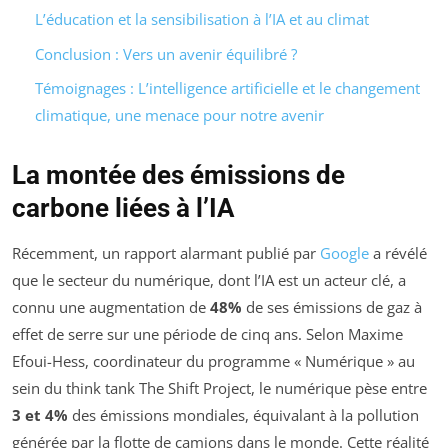
L’éducation et la sensibilisation à l’IA et au climat
Conclusion : Vers un avenir équilibré ?
Témoignages : L’intelligence artificielle et le changement
climatique, une menace pour notre avenir
La montée des émissions de
carbone liées à l’IA
Récemment, un rapport alarmant publié par
Google
a révélé
que le secteur du numérique, dont l’IA est un acteur clé, a
connu une augmentation de
48%
de ses émissions de gaz à
effet de serre sur une période de cinq ans. Selon Maxime
Efoui-Hess, coordinateur du programme « Numérique » au
sein du think tank The Shift Project, le numérique pèse entre
3 et 4%
des émissions mondiales, équivalant à la pollution
générée par la flotte de camions dans le monde. Cette réalité