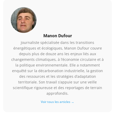
Manon Dufour
Journaliste spécialisée dans les transitions
énergétiques et écologiques, Manon Dufour couvre
depuis plus de douze ans les enjeux liés aux
changements climatiques, à l’économie circulaire et à
la politique environnementale. Elle a notamment
enquêté sur la décarbonation industrielle, la gestion
des ressources et les stratégies d’adaptation
territoriale. Son travail s’appuie sur une veille
scientifique rigoureuse et des reportages de terrain
approfondis.
Voir tous les articles →