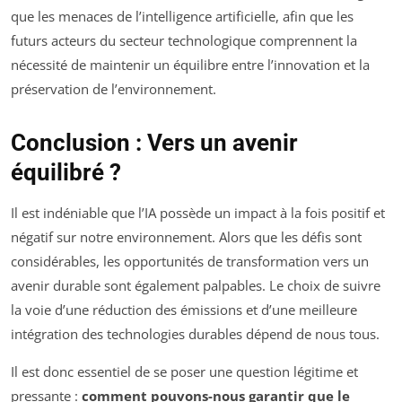
que les menaces de l’intelligence artificielle, afin que les
futurs acteurs du secteur technologique comprennent la
nécessité de maintenir un équilibre entre l’innovation et la
préservation de l’environnement.
Conclusion : Vers un avenir
équilibré ?
Il est indéniable que l’IA possède un impact à la fois positif et
négatif sur notre environnement. Alors que les défis sont
considérables, les opportunités de transformation vers un
avenir durable sont également palpables. Le choix de suivre
la voie d’une réduction des émissions et d’une meilleure
intégration des technologies durables dépend de nous tous.
Il est donc essentiel de se poser une question légitime et
pressante :
comment pouvons-nous garantir que le