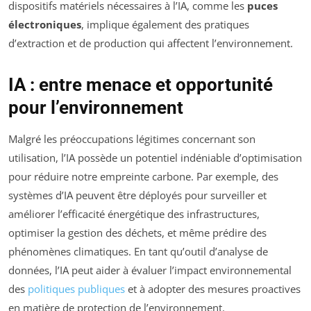
dispositifs matériels nécessaires à l’IA, comme les
puces
électroniques
, implique également des pratiques
d’extraction et de production qui affectent l’environnement.
IA : entre menace et opportunité
pour l’environnement
Malgré les préoccupations légitimes concernant son
utilisation, l’IA possède un potentiel indéniable d’optimisation
pour réduire notre empreinte carbone. Par exemple, des
systèmes d’IA peuvent être déployés pour surveiller et
améliorer l’efficacité énergétique des infrastructures,
optimiser la gestion des déchets, et même prédire des
phénomènes climatiques. En tant qu’outil d’analyse de
données, l’IA peut aider à évaluer l’impact environnemental
des
politiques publiques
et à adopter des mesures proactives
en matière de protection de l’environnement.