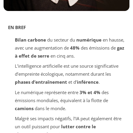
EN BREF
Bilan carbone
du secteur du
numérique
en hausse,
avec une augmentation de
48%
des émissions de
gaz
à effet de serre
en cinq ans.
L’intelligence artificielle est une source significative
d’empreinte écologique, notamment durant les
phases d’entraînement
et d’
inférence
.
Le numérique représente entre
3% et 4%
des
émissions mondiales, équivalent à la flotte de
camions
dans le monde.
Malgré ses impacts négatifs, l’IA peut également être
un outil puissant pour
lutter contre le