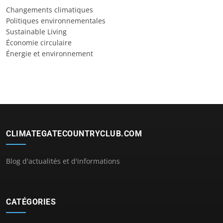
Changements climatiques
Politiques environnementales
Sustainable Living
Économie circulaire
Énergie et environnement
CLIMATEGATECOUNTRYCLUB.COM
Blog d'actualités et d'informations
CATÉGORIES