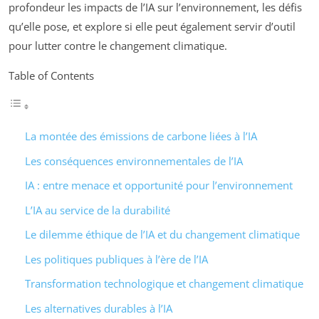
profondeur les impacts de l’IA sur l’environnement, les défis
qu’elle pose, et explore si elle peut également servir d’outil
pour lutter contre le changement climatique.
Table of Contents
La montée des émissions de carbone liées à l’IA
Les conséquences environnementales de l’IA
IA : entre menace et opportunité pour l’environnement
L’IA au service de la durabilité
Le dilemme éthique de l’IA et du changement climatique
Les politiques publiques à l’ère de l’IA
Transformation technologique et changement climatique
Les alternatives durables à l’IA