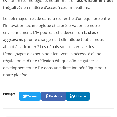
évolution technologique, notamment un
accroissement des
inégalités
en matière d’accès à ces innovations.
Le défi majeur réside dans la recherche d’un équilibre entre
l’innovation technologique et la préservation de notre
environnement. L’IA pourrait-elle devenir un
facteur
aggravant
pour le changement climatique tout en nous
aidant à l’affronter ? Les débats sont ouverts, et les
témoignages d’experts pointent vers la nécessité d’une
régulation et d’une réflexion éthique afin de guider le
développement de l’IA dans une direction bénéfique pour
notre planète.
Partager :
Twitter
Facebook
LinkedIn