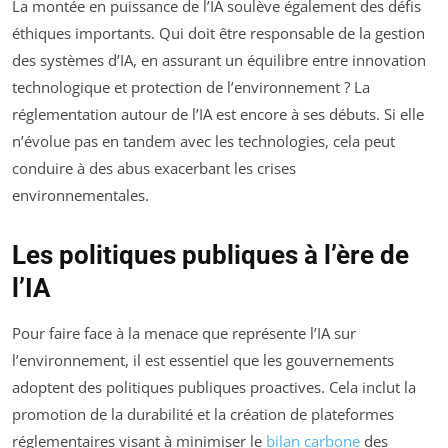
La montée en puissance de l’IA soulève également des défis
éthiques importants. Qui doit être responsable de la gestion
des systèmes d’IA, en assurant un équilibre entre innovation
technologique et protection de l’environnement ? La
réglementation autour de l’IA est encore à ses débuts. Si elle
n’évolue pas en tandem avec les technologies, cela peut
conduire à des abus exacerbant les crises
environnementales.
Les politiques publiques à l’ère de
l’IA
Pour faire face à la menace que représente l’IA sur
l’environnement, il est essentiel que les gouvernements
adoptent des politiques publiques proactives. Cela inclut la
promotion de la durabilité et la création de plateformes
réglementaires visant à minimiser le
bilan carbone
des