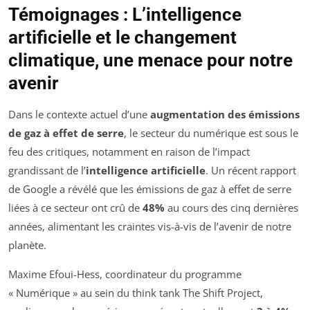
Témoignages : L’intelligence
artificielle et le changement
climatique, une menace pour notre
avenir
Dans le contexte actuel d’une
augmentation des émissions
de gaz à effet de serre
, le secteur du numérique est sous le
feu des critiques, notamment en raison de l’impact
grandissant de l’
intelligence artificielle
. Un récent rapport
de Google a révélé que les émissions de gaz à effet de serre
liées à ce secteur ont crû de
48%
au cours des cinq dernières
années, alimentant les craintes vis-à-vis de l’avenir de notre
planète.
Maxime Efoui-Hess, coordinateur du programme
« Numérique » au sein du think tank The Shift Project,