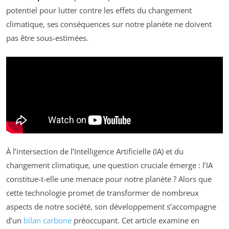
potentiel pour lutter contre les effets du changement
climatique, ses conséquences sur notre planète ne doivent
pas être sous-estimées.
À l’intersection de l’Intelligence Artificielle (IA) et du
changement climatique, une question cruciale émerge : l’IA
constitue-t-elle une menace pour notre planète ? Alors que
cette technologie promet de transformer de nombreux
aspects de notre société, son développement s’accompagne
d’un
bilan carbone
préoccupant. Cet article examine en