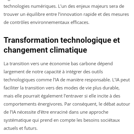
technologies numériques. L’un des enjeux majeurs sera de
trouver un équilibre entre l’innovation rapide et des mesures
de contrôles environnementaux efficaces.
Transformation technologique et
changement climatique
La transition vers une économie bas carbone dépend
largement de notre capacité à intégrer des outils
technologiques comme l’IA de manière responsable. L’IA peut
faciliter la transition vers des modes de vie plus durable,
mais elle pourrait également l’entraver si elle incite à des
comportements énergivores. Par conséquent, le débat autour
de l’IA nécessite d’être enraciné dans une approche
systématique qui prend en compte les besoins sociétaux
actuels et futurs.