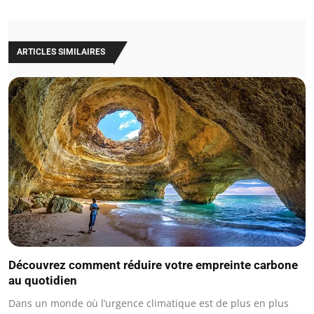
ARTICLES SIMILAIRES
Découvrez comment réduire votre empreinte carbone
au quotidien
Dans un monde où l’urgence climatique est de plus en plus