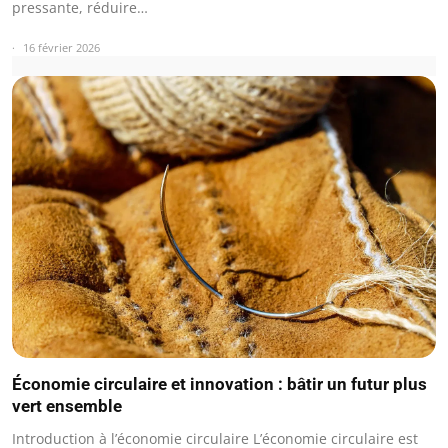
pressante, réduire…
16 février 2026
Économie circulaire et innovation : bâtir un futur plus
vert ensemble
Introduction à l’économie circulaire L’économie circulaire est