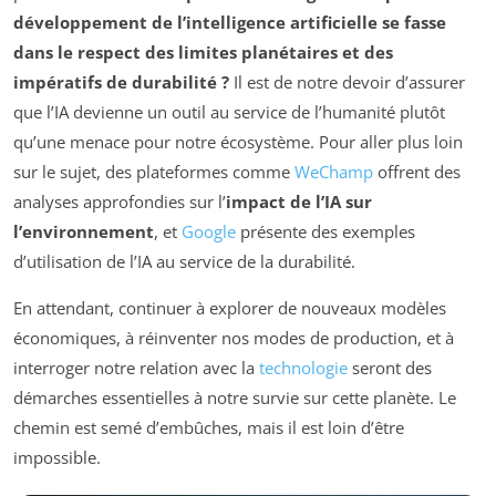
développement de l’intelligence artificielle se fasse
dans le respect des limites planétaires et des
impératifs de durabilité ?
Il est de notre devoir d’assurer
que l’IA devienne un outil au service de l’humanité plutôt
qu’une menace pour notre écosystème. Pour aller plus loin
sur le sujet, des plateformes comme
WeChamp
offrent des
analyses approfondies sur l’
impact de l’IA sur
l’environnement
, et
Google
présente des exemples
d’utilisation de l’IA au service de la durabilité.
En attendant, continuer à explorer de nouveaux modèles
économiques, à réinventer nos modes de production, et à
interroger notre relation avec la
technologie
seront des
démarches essentielles à notre survie sur cette planète. Le
chemin est semé d’embûches, mais il est loin d’être
impossible.