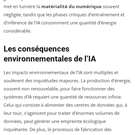
met en lumière la
matérialité du numérique
souvent
négligée, tandis que les phases critiques d’entraînement et
d’inférence de l’IA consomment une quantité d’énergie
considérable.
Les conséquences
environnementales de l’IA
Les impacts environnementaux de l’IA sont multiples et
soulèvent des inquiétudes majeures. La production d’énergie,
souvent non renouvelable, pour faire fonctionner des
systèmes d’IA requiert une quantité de ressources infinie.
Celui qui consiste à alimenter des centres de données qui, à
leur tour, s’agencent pour traiter d’énormes volumes de
données, peut générer une empreinte écologique
inquiétante. De plus, le processus de fabrication des