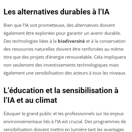
Les alternatives durables à l’IA
Bien que l’IA soit prometteuse, des alternatives doivent
également être explorées pour garantir un avenir durable.
Des technologies liées à la
biodiversité
et à la conservation
des ressources naturelles doivent être renforcées au même
titre que des projets d’énergie renouvelable. Cela impliquera
non seulement des investissements technologiques mais
également une sensibilisation des acteurs à tous les niveaux.
L’éducation et la sensibilisation à
l’IA et au climat
Éduquer le grand public et les professionnels sur les enjeux
environnementaux liés à l’IA est crucial. Des programmes de
sensibilisation doivent mettre en lumière tant les avantages