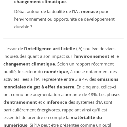
changement climatique
.
Débat autour de la dualité de l’IA :
menace
pour
l’environnement ou opportunité de développement
durable ?
L’essor de l’
intelligence artificielle
(IA) soulève de vives
inquiétudes quant à son impact sur
l’environnement
et le
changement climatique
. Selon un rapport récemment
publié, le secteur du
numérique
, à cause notamment des
activités liées à l’IA, représente entre 3 à 4% des
émissions
mondiales de gaz à effet de serre
. En cinq ans, celles-ci
ont connu une augmentation alarmante de 48%. Les phases
d’
entraînement
et d’
inférence
des systèmes d’IA sont
particulièrement énergivores, rappelant ainsi qu’il est
essentiel de prendre en compte la
matérialité du
numérique
. Si l’IA peut être présentée comme un outil