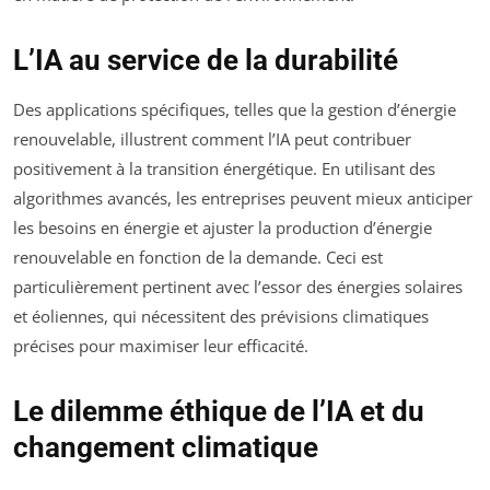
L’IA au service de la durabilité
Des applications spécifiques, telles que la gestion d’énergie
renouvelable, illustrent comment l’IA peut contribuer
positivement à la transition énergétique. En utilisant des
algorithmes avancés, les entreprises peuvent mieux anticiper
les besoins en énergie et ajuster la production d’énergie
renouvelable en fonction de la demande. Ceci est
particulièrement pertinent avec l’essor des énergies solaires
et éoliennes, qui nécessitent des prévisions climatiques
précises pour maximiser leur efficacité.
Le dilemme éthique de l’IA et du
changement climatique