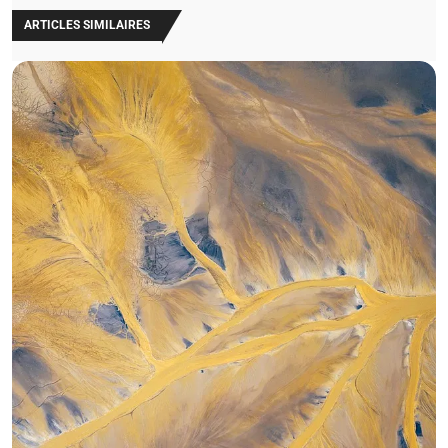
ARTICLES SIMILAIRES