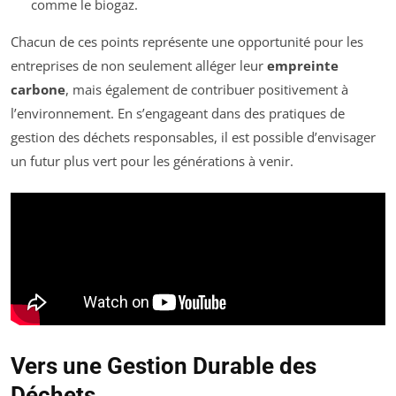
comme le biogaz.
Chacun de ces points représente une opportunité pour les
entreprises de non seulement alléger leur
empreinte
carbone
, mais également de contribuer positivement à
l’environnement. En s’engageant dans des pratiques de
gestion des déchets responsables, il est possible d’envisager
un futur plus vert pour les générations à venir.
Vers une Gestion Durable des
Déchets