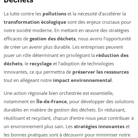
La lutte contre les
pollutions
et la nécessité d’accélérer la
transformation écologique
sont des enjeux cruciaux pour
notre société moderne. En mettant en œuvre des stratégies
efficaces de
gestion des déchets
, nous avons l’opportunité
de créer un avenir plus durable. Les entreprises peuvent
jouer un rôle déterminant en privilégiant la
réduction des
déchets
, le
recyclage
et l’adoption de technologies
innovantes, ce qui permettra de
préserver les ressources
tout en allégeant notre
impact environnemental
.
Une action régionale bien orchestrée est essentielle,
notamment en
Île-de-France
, pour développer des solutions
durables en matière de gestion des déchets. En réduisant,
réutilisant et recyclant, chacun d’entre nous peut contribuer à
un environnement plus sain. Les
stratégies innovantes
et
les bonnes pratiques sont à découvrir pour minimiser notre