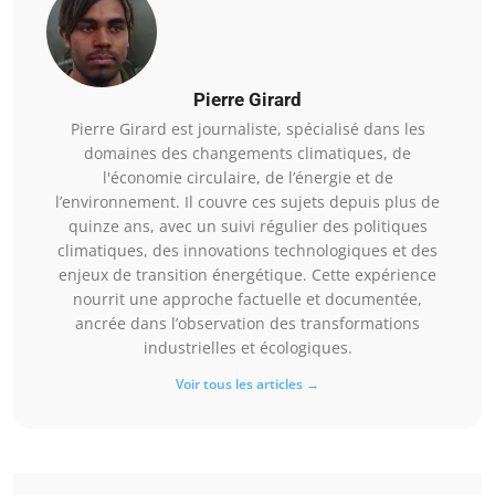
Pierre Girard
Pierre Girard est journaliste, spécialisé dans les
domaines des changements climatiques, de
l'économie circulaire, de l’énergie et de
l’environnement. Il couvre ces sujets depuis plus de
quinze ans, avec un suivi régulier des politiques
climatiques, des innovations technologiques et des
enjeux de transition énergétique. Cette expérience
nourrit une approche factuelle et documentée,
ancrée dans l’observation des transformations
industrielles et écologiques.
Voir tous les articles →