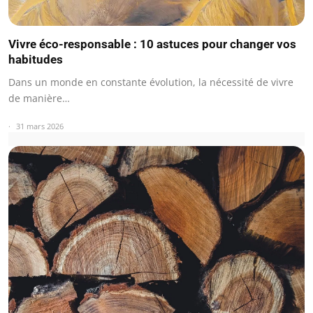
Vivre éco-responsable : 10 astuces pour changer vos
habitudes
Dans un monde en constante évolution, la nécessité de vivre
de manière…
31 mars 2026