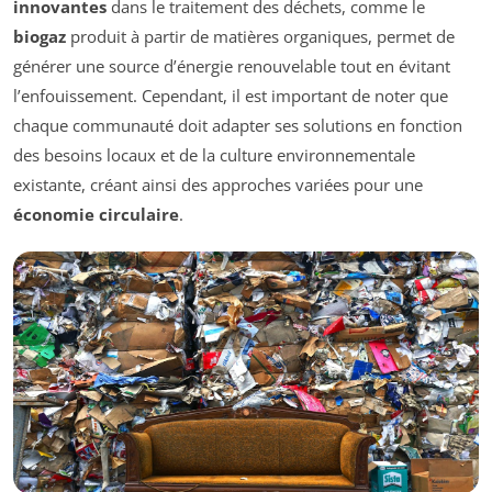
innovantes
dans le traitement des déchets, comme le
biogaz
produit à partir de matières organiques, permet de
générer une source d’énergie renouvelable tout en évitant
l’enfouissement. Cependant, il est important de noter que
chaque communauté doit adapter ses solutions en fonction
des besoins locaux et de la culture environnementale
existante, créant ainsi des approches variées pour une
économie circulaire
.