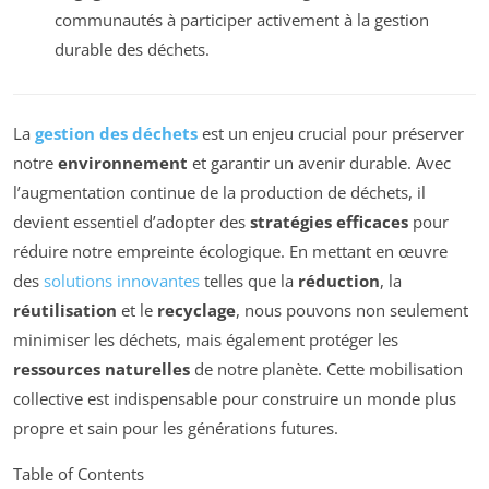
communautés à participer activement à la gestion
durable des déchets.
La
gestion des déchets
est un enjeu crucial pour préserver
notre
environnement
et garantir un avenir durable. Avec
l’augmentation continue de la production de déchets, il
devient essentiel d’adopter des
stratégies efficaces
pour
réduire notre empreinte écologique. En mettant en œuvre
des
solutions innovantes
telles que la
réduction
, la
réutilisation
et le
recyclage
, nous pouvons non seulement
minimiser les déchets, mais également protéger les
ressources naturelles
de notre planète. Cette mobilisation
collective est indispensable pour construire un monde plus
propre et sain pour les générations futures.
Table of Contents