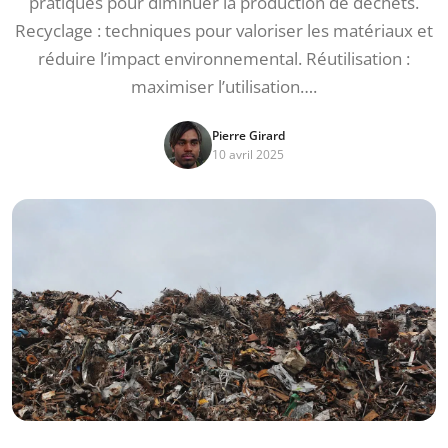
pratiques pour diminuer la production de déchets.
Recyclage : techniques pour valoriser les matériaux et
réduire l’impact environnemental. Réutilisation :
maximiser l’utilisation….
Pierre Girard
10 avril 2025