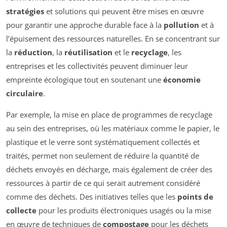
stratégies
et solutions qui peuvent être mises en œuvre
pour garantir une approche durable face à la
pollution
et à
l’épuisement des ressources naturelles. En se concentrant sur
la
réduction
, la
réutilisation
et le
recyclage
, les
entreprises et les collectivités peuvent diminuer leur
empreinte écologique tout en soutenant une
économie
circulaire
.
Par exemple, la mise en place de programmes de recyclage
au sein des entreprises, où les matériaux comme le papier, le
plastique et le verre sont systématiquement collectés et
traités, permet non seulement de réduire la quantité de
déchets envoyés en décharge, mais également de créer des
ressources à partir de ce qui serait autrement considéré
comme des déchets. Des initiatives telles que les
points de
collecte
pour les produits électroniques usagés ou la mise
en œuvre de techniques de
compostage
pour les déchets