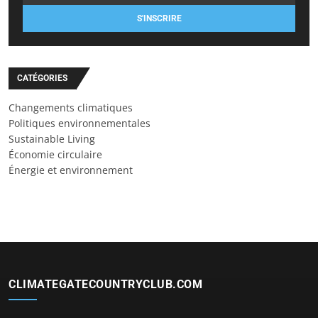
S'INSCRIRE
CATÉGORIES
Changements climatiques
Politiques environnementales
Sustainable Living
Économie circulaire
Énergie et environnement
CLIMATEGATECOUNTRYCLUB.COM