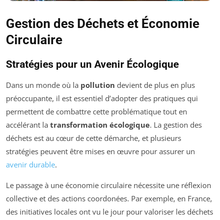
Gestion des Déchets et Économie
Circulaire
Stratégies pour un Avenir Écologique
Dans un monde où la
pollution
devient de plus en plus
préoccupante, il est essentiel d’adopter des pratiques qui
permettent de combattre cette problématique tout en
accélérant la
transformation écologique
. La gestion des
déchets est au cœur de cette démarche, et plusieurs
stratégies peuvent être mises en œuvre pour assurer un
avenir durable
.
Le passage à une économie circulaire nécessite une réflexion
collective et des actions coordonées. Par exemple, en France,
des initiatives locales ont vu le jour pour valoriser les déchets