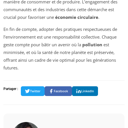
manière de consommer et de produire. L’engagement des
communautés et des industries dans cette démarche est
crucial pour favoriser une
économie circulaire
.
En fin de compte, adopter des pratiques respectueuses de
l’environnement est une responsabilité collective. Chaque
geste compte pour bâtir un avenir où la
pollution
est
minimisée, et où la santé de notre planète est préservée,
offrant ainsi un cadre de vie optimal pour les générations
futures.
Partager :
Twitter
Facebook
LinkedIn