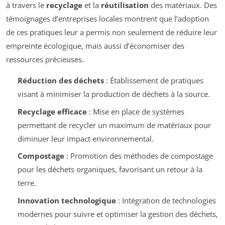
à travers le
recyclage
et la
réutilisation
des matériaux. Des
témoignages d’entreprises locales montrent que l’adoption
de ces pratiques leur a permis non seulement de réduire leur
empreinte écologique, mais aussi d’économiser des
ressources précieuses.
Réduction des déchets
: Établissement de pratiques
visant à minimiser la production de déchets à la source.
Recyclage efficace
: Mise en place de systèmes
permettant de recycler un maximum de matériaux pour
diminuer leur impact environnemental.
Compostage
: Promotion des méthodes de compostage
pour les déchets organiques, favorisant un retour à la
terre.
Innovation technologique
: Intégration de technologies
modernes pour suivre et optimiser la gestion des déchets,