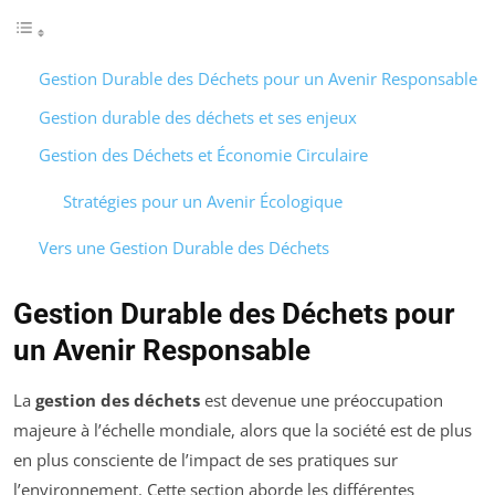
Gestion Durable des Déchets pour un Avenir Responsable
Gestion durable des déchets et ses enjeux
Gestion des Déchets et Économie Circulaire
Stratégies pour un Avenir Écologique
Vers une Gestion Durable des Déchets
Gestion Durable des Déchets pour
un Avenir Responsable
La
gestion des déchets
est devenue une préoccupation
majeure à l’échelle mondiale, alors que la société est de plus
en plus consciente de l’impact de ses pratiques sur
l’environnement. Cette section aborde les différentes