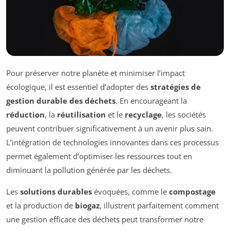
Pour préserver notre planète et minimiser l’impact
écologique, il est essentiel d’adopter des
stratégies de
gestion durable des déchets
. En encourageant la
réduction
, la
réutilisation
et le
recyclage
, les sociétés
peuvent contribuer significativement à un avenir plus sain.
L’intégration de technologies innovantes dans ces processus
permet également d’optimiser les ressources tout en
diminuant la pollution générée par les déchets.
Les
solutions durables
évoquées, comme le
compostage
et la production de
biogaz
, illustrent parfaitement comment
une gestion efficace des déchets peut transformer notre