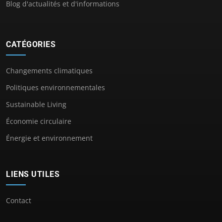
Blog d'actualités et d'informations
CATÉGORIES
Changements climatiques
Politiques environnementales
Sustainable Living
Économie circulaire
Énergie et environnement
LIENS UTILES
Contact