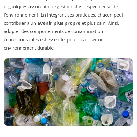
organiques assurent une gestion plus respectueuse de
l’environnement. En intégrant ces pratiques, chacun peut
contribuer à un
avenir plus propre
et plus sain. Ainsi,
adopter des comportements de consommation
écoresponsables est essentiel pour favoriser un
environnement durable.