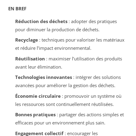
EN BREF
Réduction des déchets
: adopter des pratiques
pour diminuer la production de déchets.
Recyclage
: techniques pour valoriser les matériaux
et réduire l’impact environnemental.
Réutilisation
: maximiser l’utilisation des produits
avant leur élimination.
Technologies innovantes
: intégrer des solutions
avancées pour améliorer la gestion des déchets.
Économie circulaire
: promouvoir un système où
les ressources sont continuellement réutilisées.
Bonnes pratiques
: partager des actions simples et
efficaces pour un environnement plus sain.
Engagement collectif
: encourager les