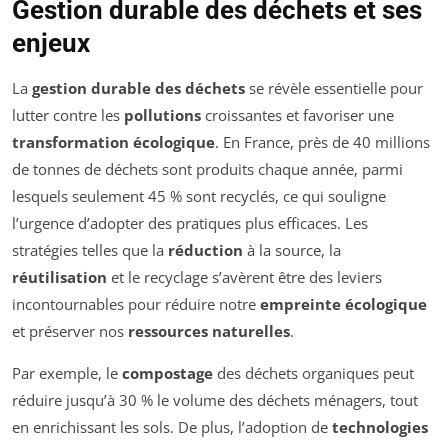
Gestion durable des déchets et ses
enjeux
La
gestion durable des déchets
se révèle essentielle pour
lutter contre les
pollutions
croissantes et favoriser une
transformation écologique
. En France, près de 40 millions
de tonnes de déchets sont produits chaque année, parmi
lesquels seulement 45 % sont recyclés, ce qui souligne
l’urgence d’adopter des pratiques plus efficaces. Les
stratégies telles que la
réduction
à la source, la
réutilisation
et le recyclage s’avèrent être des leviers
incontournables pour réduire notre
empreinte écologique
et préserver nos
ressources naturelles
.
Par exemple, le
compostage
des déchets organiques peut
réduire jusqu’à 30 % le volume des déchets ménagers, tout
en enrichissant les sols. De plus, l’adoption de
technologies