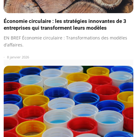
Économie circulaire : les stratégies innovantes de 3
entreprises qui transforment leurs modèles
EN BREF Économie circulaire : Transformations des modèles
d’affaires.
8 janvier 2026