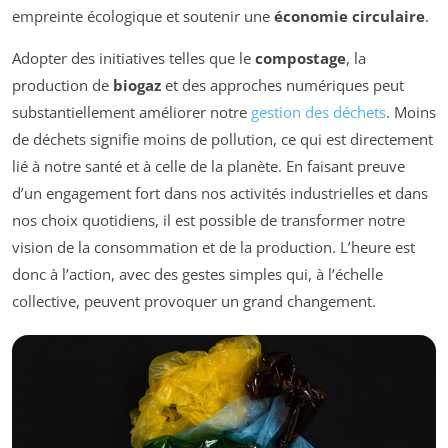
empreinte écologique et soutenir une
économie circulaire
.
Adopter des initiatives telles que le
compostage
, la
production de
biogaz
et des approches numériques peut
substantiellement améliorer notre
gestion des déchets
. Moins
de déchets signifie moins de pollution, ce qui est directement
lié à notre santé et à celle de la planète. En faisant preuve
d’un engagement fort dans nos activités industrielles et dans
nos choix quotidiens, il est possible de transformer notre
vision de la consommation et de la production. L’heure est
donc à l’action, avec des gestes simples qui, à l’échelle
collective, peuvent provoquer un grand changement.