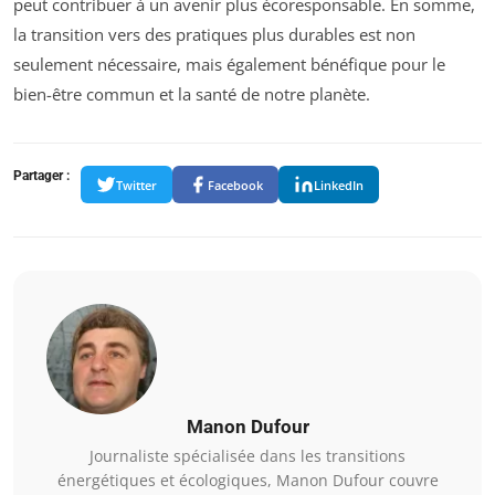
peut contribuer à un avenir plus écoresponsable. En somme,
la transition vers des pratiques plus durables est non
seulement nécessaire, mais également bénéfique pour le
bien-être commun et la santé de notre planète.
Partager :
Twitter
Facebook
LinkedIn
Manon Dufour
Journaliste spécialisée dans les transitions
énergétiques et écologiques, Manon Dufour couvre