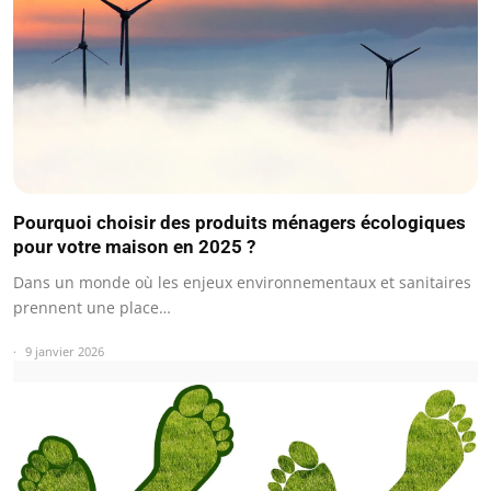
Pourquoi choisir des produits ménagers écologiques
pour votre maison en 2025 ?
Dans un monde où les enjeux environnementaux et sanitaires
prennent une place…
9 janvier 2026