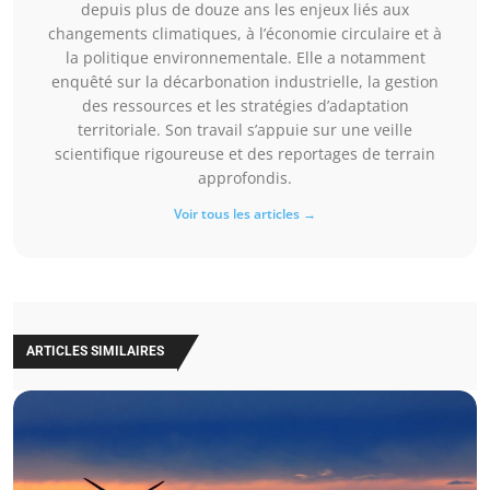
depuis plus de douze ans les enjeux liés aux
changements climatiques, à l’économie circulaire et à
la politique environnementale. Elle a notamment
enquêté sur la décarbonation industrielle, la gestion
des ressources et les stratégies d’adaptation
territoriale. Son travail s’appuie sur une veille
scientifique rigoureuse et des reportages de terrain
approfondis.
Voir tous les articles →
ARTICLES SIMILAIRES