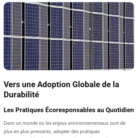
Vers une Adoption Globale de la
Durabilité
Les Pratiques Écoresponsables au Quotidien
Dans un monde où les enjeux environnementaux sont de
plus en plus pressants, adopter des pratiques