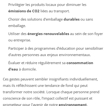
Privilégier les produits locaux pour diminuer les
émissions de CO2
liées au transport.
Choisir des solutions d’emballage
durables
ou sans
emballage.
Utiliser des
énergies renouvelables
au sein de son foyer
ou entreprise.
Participer à des programmes d’éducation pour sensibiliser
d’autres personnes aux enjeux environnementaux.
Évaluer et réduire régulièrement sa
consommation
d’eau
à domicile.
Ces gestes peuvent sembler insignifiants individuellement,
mais ils réfléchissent une tendance de fond qui peut
transformer notre société. Lorsque chaque personne prend
conscience de son rôle, l’impact collectif est puissant et
prometteur pour l’avenir de notre
environnement
.