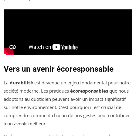
Vers un avenir écoresponsable
La
durabilité
est devenue un enjeu fondamental pour notre
société moderne. Les pratiques
écoresponsables
que nous
adoptons au quotidien peuvent avoir un impact significatif
sur notre environnement. C’est pourquoi il est crucial de
comprendre comment chacun de nos gestes peut contribuer
à un avenir meilleur.