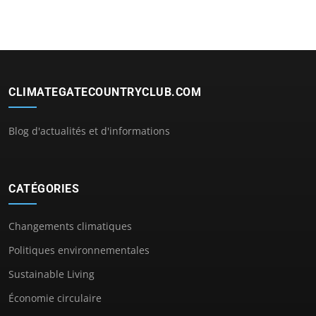
CLIMATEGATECOUNTRYCLUB.COM
Blog d'actualités et d'informations
CATÉGORIES
Changements climatiques
Politiques environnementales
Sustainable Living
Économie circulaire