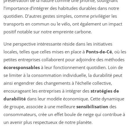
préservation de la nature comme une priorité, soulignant
l’importance d’intégrer des habitudes durables dans notre
quotidien. D’autres gestes simples, comme privilégier les
transports en commun ou le vélo, ont également un impact
positif notable sur notre empreinte carbone.
Une perspective intéressante réside dans les initiatives
locales, telles que celles mises en place à
Ponts-de-Cé
, où les
petites entreprises collaborent pour adjoindre des méthodes
écoresponsables
à leur fonctionnement quotidien. Loin de
se limiter à la consommation individuelle, la durabilité peut
ainsi engendrer des changements à l’échelle collective,
encourageant les entreprises à intégrer des
stratégies de
durabilité
dans leur modèle économique. Cette dynamique
de groupe, associée à une meilleure
sensibilisation
des
consommateurs, crée un effet boule de neige qui contribue à
un avenir plus respectueux de notre planète.