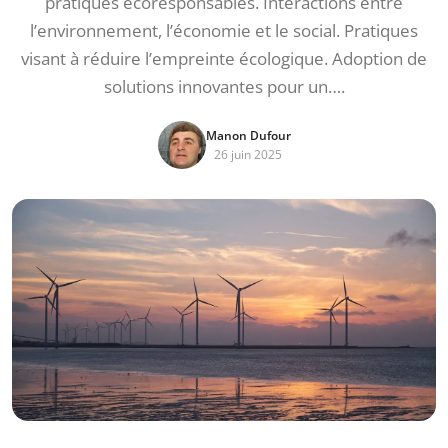
pratiques écoresponsables. Interactions entre
l’environnement, l’économie et le social. Pratiques
visant à réduire l’empreinte écologique. Adoption de
solutions innovantes pour un….
Manon Dufour
26 juin 2025