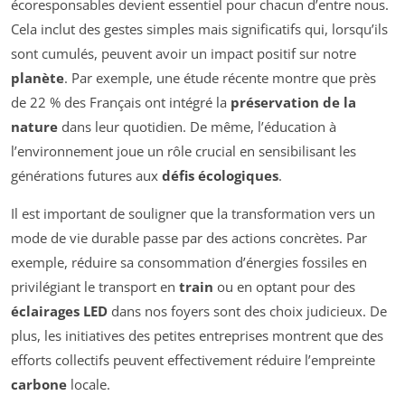
écoresponsables devient essentiel pour chacun d’entre nous.
Cela inclut des gestes simples mais significatifs qui, lorsqu’ils
sont cumulés, peuvent avoir un impact positif sur notre
planète
. Par exemple, une étude récente montre que près
de 22 % des Français ont intégré la
préservation de la
nature
dans leur quotidien. De même, l’éducation à
l’environnement joue un rôle crucial en sensibilisant les
générations futures aux
défis écologiques
.
Il est important de souligner que la transformation vers un
mode de vie durable passe par des actions concrètes. Par
exemple, réduire sa consommation d’énergies fossiles en
privilégiant le transport en
train
ou en optant pour des
éclairages LED
dans nos foyers sont des choix judicieux. De
plus, les initiatives des petites entreprises montrent que des
efforts collectifs peuvent effectivement réduire l’empreinte
carbone
locale.