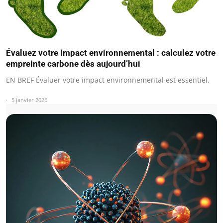
Évaluez votre impact environnemental : calculez votre
empreinte carbone dès aujourd’hui
EN BREF Évaluer votre impact environnemental est essentiel.
5 janvier 2026