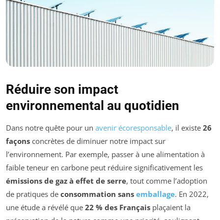
Réduire son impact
environnemental au quotidien
Dans notre quête pour un
avenir écoresponsable
, il existe
26
façons
concrètes de diminuer notre impact sur
l’environnement. Par exemple, passer à une alimentation à
faible teneur en carbone peut réduire significativement les
émissions de gaz à effet de serre
, tout comme l’adoption
de pratiques de
consommation sans
emballage
. En 2022,
une étude a révélé que
22 % des Français
plaçaient la