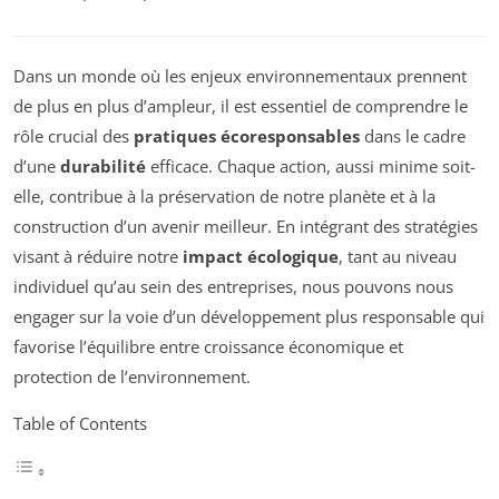
Dans un monde où les enjeux environnementaux prennent
de plus en plus d’ampleur, il est essentiel de comprendre le
rôle crucial des
pratiques écoresponsables
dans le cadre
d’une
durabilité
efficace. Chaque action, aussi minime soit-
elle, contribue à la préservation de notre planète et à la
construction d’un avenir meilleur. En intégrant des stratégies
visant à réduire notre
impact écologique
, tant au niveau
individuel qu’au sein des entreprises, nous pouvons nous
engager sur la voie d’un développement plus responsable qui
favorise l’équilibre entre croissance économique et
protection de l’environnement.
Table of Contents