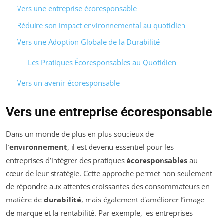
Vers une entreprise écoresponsable
Réduire son impact environnemental au quotidien
Vers une Adoption Globale de la Durabilité
Les Pratiques Écoresponsables au Quotidien
Vers un avenir écoresponsable
Vers une entreprise écoresponsable
Dans un monde de plus en plus soucieux de
l’
environnement
, il est devenu essentiel pour les
entreprises d’intégrer des pratiques
écoresponsables
au
cœur de leur stratégie. Cette approche permet non seulement
de répondre aux attentes croissantes des consommateurs en
matière de
durabilité
, mais également d’améliorer l’image
de marque et la rentabilité. Par exemple, les entreprises