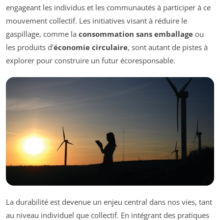
engageant les individus et les communautés à participer à ce
mouvement collectif. Les initiatives visant à réduire le
gaspillage, comme la
consommation sans emballage
ou
les produits d’
économie circulaire
, sont autant de pistes à
explorer pour construire un futur écoresponsable.
La durabilité est devenue un enjeu central dans nos vies, tant
au niveau individuel que collectif. En intégrant des pratiques