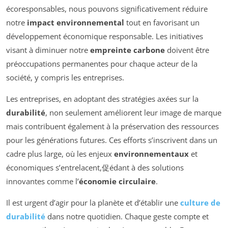
écoresponsables, nous pouvons significativement réduire
notre
impact environnemental
tout en favorisant un
développement économique responsable. Les initiatives
visant à diminuer notre
empreinte carbone
doivent être
préoccupations permanentes pour chaque acteur de la
société, y compris les entreprises.
Les entreprises, en adoptant des stratégies axées sur la
durabilité
, non seulement améliorent leur image de marque
mais contribuent également à la préservation des ressources
pour les générations futures. Ces efforts s’inscrivent dans un
cadre plus large, où les enjeux
environnementaux
et
économiques s’entrelacent,促édant à des solutions
innovantes comme l’
économie circulaire
.
Il est urgent d’agir pour la planète et d’établir une
culture de
durabilité
dans notre quotidien. Chaque geste compte et