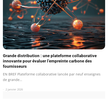
Grande distribution : une plateforme collaborative
innovante pour évaluer l’empreinte carbone des
fournisseurs
EN BREF Plateforme collaborative lancée par neuf enseignes
de grande…
2 janvier 2026