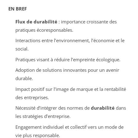
EN BREF
Flux de durabilité
: importance croissante des
pratiques écoresponsables.
Interactions entre l’environnement, l’économie et le
social.
Pratiques visant à réduire l’empreinte écologique.
Adoption de solutions innovantes pour un avenir
durable.
Impact positif sur l’image de marque et la rentabilité
des entreprises.
Nécessité d’intégrer des normes de
durabilité
dans
les stratégies d’entreprise.
Engagement individuel et collectif vers un mode de
vie plus responsable.