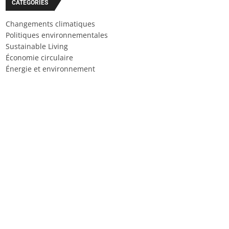
CATÉGORIES
Changements climatiques
Politiques environnementales
Sustainable Living
Économie circulaire
Énergie et environnement