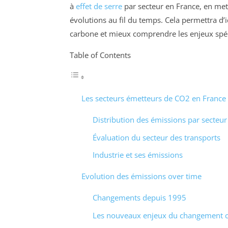
à
effet de serre
par secteur en France, en mett
évolutions au fil du temps. Cela permettra d’i
carbone et mieux comprendre les enjeux spéc
Table of Contents
Les secteurs émetteurs de CO2 en France
Distribution des émissions par secteur
Évaluation du secteur des transports
Industrie et ses émissions
Evolution des émissions over time
Changements depuis 1995
Les nouveaux enjeux du changement c