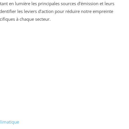
ant en lumière les principales sources d’émission et leurs
dentifier les leviers d’action pour réduire notre empreinte
ifiques à chaque secteur.
limatique