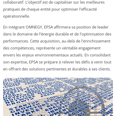
collaboratif. L’objectif est de capitaliser sur les meilleures
pratiques de chaque entité pour optimiser l’efficacité
opérationnelle.
En intégrant OMNEGY, EPSA affirmera sa position de leader
dans le domaine de l’énergie durable et de l’optimisation des
performances. Cette acquisition, au-delà de l’enrichissement
des compétences, représente un véritable engagement
envers les enjeux environnementaux actuels. En consolidant
son expertise, EPSA se prépare à relever les défis à venir tout
en offrant des solutions pertinentes et durables à ses clients.