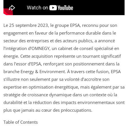
Le 25 septembre 2023, le groupe EPSA, reconnu pour son
engagement en faveur de la performance durable dans le
secteur des entreprises et des acteurs publics, a annoncé
l’intégration d’OMNEGY, un cabinet de conseil spécialisé en
énergie. Cette acquisition représente un tournant significatif
dans l’essor d’EPSA, renforçant son positionnement dans la
branche Energy & Environment. À travers cette fusion, EPSA
s’illustre non seulement par sa volonté d’accroître son
expertise en optimisation énergétique, mais également par sa
stratégie de croissance dynamique dans un contexte où la
durabilité et la réduction des impacts environnementaux sont
plus que jamais au cœur des préoccupations.
Table of Contents