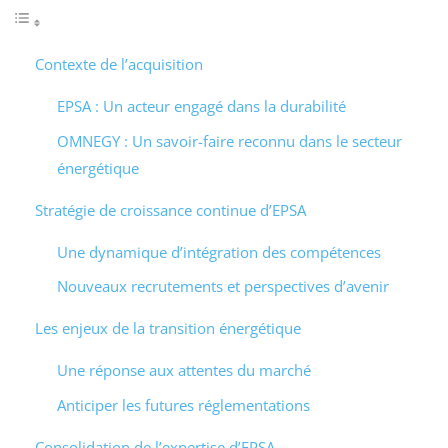
Contexte de l’acquisition
EPSA : Un acteur engagé dans la durabilité
OMNEGY : Un savoir-faire reconnu dans le secteur
énergétique
Stratégie de croissance continue d’EPSA
Une dynamique d’intégration des compétences
Nouveaux recrutements et perspectives d’avenir
Les enjeux de la transition énergétique
Une réponse aux attentes du marché
Anticiper les futures réglementations
Consolidation de l’expertise d’EPSA