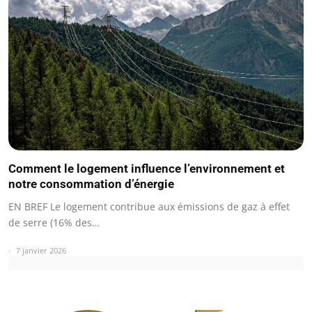
Comment le logement influence l’environnement et
notre consommation d’énergie
EN BREF Le logement contribue aux émissions de gaz à effet
de serre (16% des…
7 janvier 2026