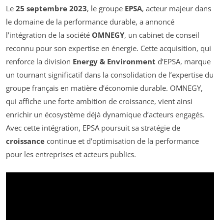
Le
25 septembre 2023
, le groupe
EPSA
, acteur majeur dans
le domaine de la performance durable, a annoncé
l’intégration de la société
OMNEGY
, un cabinet de conseil
reconnu pour son expertise en énergie. Cette acquisition, qui
renforce la division
Energy & Environment
d’EPSA, marque
un tournant significatif dans la consolidation de l’expertise du
groupe français en matière d’économie durable. OMNEGY,
qui affiche une forte ambition de croissance, vient ainsi
enrichir un écosystème déjà dynamique d’acteurs engagés.
Avec cette intégration, EPSA poursuit sa stratégie de
croissance
continue et d’optimisation de la performance
pour les entreprises et acteurs publics.