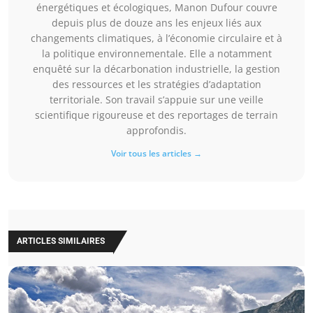
énergétiques et écologiques, Manon Dufour couvre
depuis plus de douze ans les enjeux liés aux
changements climatiques, à l’économie circulaire et à
la politique environnementale. Elle a notamment
enquêté sur la décarbonation industrielle, la gestion
des ressources et les stratégies d’adaptation
territoriale. Son travail s’appuie sur une veille
scientifique rigoureuse et des reportages de terrain
approfondis.
Voir tous les articles →
ARTICLES SIMILAIRES