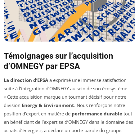
Témoignages sur l’acquisition
d’OMNEGY par EPSA
La direction d’EPSA
a exprimé une immense satisfaction
suite à l’intégration d’OMNEGY au sein de son écosystème.
« Cette acquisition marque un tournant décisif pour notre
division
Energy & Environment
. Nous renforçons notre
position d’expert en matière de
performance durable
tout
en bénéficiant de l’expertise d’OMNEGY dans le domaine des
achats d’énergie », a déclaré un porte-parole du groupe.