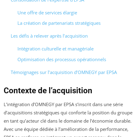
Une offre de services élargie
La création de partenariats stratégiques
Les défis à relever après l’acquisition
Intégration culturelle et managériale
Optimisation des processus opérationnels
Témoignages sur l’acquisition d’OMNEGY par EPSA
Contexte de l’acquisition
L’intégration d’OMNEGY par EPSA s’inscrit dans une série
d’acquisitions stratégiques qui conforte la position du groupe
en tant qu’acteur clé dans le domaine de l’économie durable.
Avec une équipe dédiée à l’amélioration de la performance,