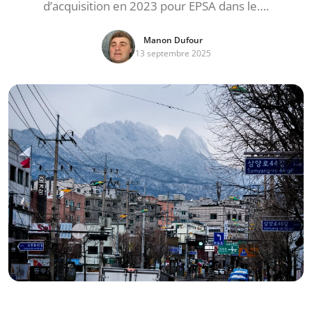
d’acquisition en 2023 pour EPSA dans le….
Manon Dufour
13 septembre 2025