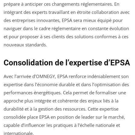
prépare à anticiper ces changements réglementaires. En
intégrant des experts travaillant en étroite collaboration avec
des entreprises innovantes, EPSA sera mieux équipé pour
naviguer dans le cadre réglementaire en constante évolution
et pour proposer à ses clients des solutions conformes à ces
nouveaux standards.
Consolidation de l’expertise d’EPSA
Avec l’arrivée d’OMNEGY, EPSA renforce indéniablement son
expertise dans l’économie durable et dans l’optimisation des
performances énergétiques. Cela permet de formaliser une
approche plus intégrée et cohérente des enjeux liés à la
durabilité et à la gestion des ressources. Cette expertise
consolidée place EPSA en position de leader sur le marché,
capable d’influencer les pratiques à l’échelle nationale et
internationale.