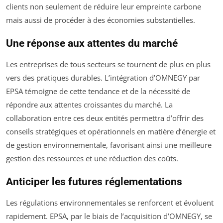
clients non seulement de réduire leur empreinte carbone
mais aussi de procéder à des économies substantielles.
Une réponse aux attentes du marché
Les entreprises de tous secteurs se tournent de plus en plus
vers des pratiques durables. L’intégration d’OMNEGY par
EPSA témoigne de cette tendance et de la nécessité de
répondre aux attentes croissantes du marché. La
collaboration entre ces deux entités permettra d’offrir des
conseils stratégiques et opérationnels en matière d’énergie et
de gestion environnementale, favorisant ainsi une meilleure
gestion des ressources et une réduction des coûts.
Anticiper les futures réglementations
Les régulations environnementales se renforcent et évoluent
rapidement. EPSA, par le biais de l’acquisition d’OMNEGY, se