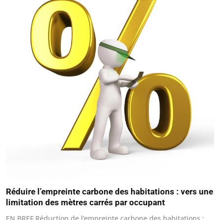
Réduire l’empreinte carbone des habitations : vers une
limitation des mètres carrés par occupant
EN BREF Réduction de l’empreinte carbone des habitations :