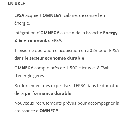
EN BREF
EPSA
acquiert
OMNEGY
, cabinet de conseil en
énergie.
Intégration d’
OMNEGY
au sein de la branche
Energy
& Environment
d’EPSA.
Troisième opération d’acquisition en 2023 pour EPSA
dans le secteur
économie durable
.
OMNEGY
compte près de 1 500 clients et 8 TWh
d’énergie gérés.
Renforcement des expertises d’EPSA dans le domaine
de la
performance durable
.
Nouveaux recrutements prévus pour accompagner la
croissance d’
OMNEGY
.