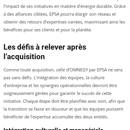
l’impact de ses initiatives en matière d’énergie durable. Grâce
à des alliances ciblées, EPSA pourra élargir son réseau et
obtenir des retours d’expertises variées, maximisant ainsi les
bénéfices pour ses clients et pour la planète.
Les défis à relever après
l’acquisition
Comme toute acquisition, celle d’OMNEGY par EPSA ne sera
pas sans défis. L’intégration des équipes, la culture
d’entreprise et les synergies opérationnelles devront être
soigneusement gérées pour garantir le succès de cette
initiative. Chaque étape doit être planifiée avec soin, afin que
la transition se fasse en douceur et que les équipes puissent
bénéficier de l’expertise accumulée des deux entités.