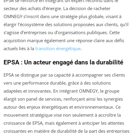
EPSA se renforce en intégrant un expert reconnu dans le
secteur des achats d’énergie. La décision de racheter
OMNEGY s’inscrit dans une stratégie plus globale, visant à
élargir l’écosystème des solutions proposées aux clients, qu’il
s’agisse d’entreprises ou d’organisations publiques. Cette
acquisition marque également une réponse claire aux défis
actuels liés à la
transition énergétique
.
EPSA : Un acteur engagé dans la durabilité
EPSA se distingue par sa capacité à accompagner ses clients
vers une performance durable, grâce à des solutions
adaptées et innovantes. En intégrant OMNEGY, le groupe
élargit son panel de services, renforçant ainsi les synergies
autour des enjeux énergétiques et environnementaux. Ce
mouvement stratégique vise non seulement à accroître la
croissance de EPSA, mais également à anticiper les attentes
croissantes en matière de durabilité de la part des entreprises