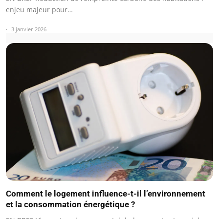
enjeu majeur pour…
3 janvier 2026
Comment le logement influence-t-il l’environnement
et la consommation énergétique ?