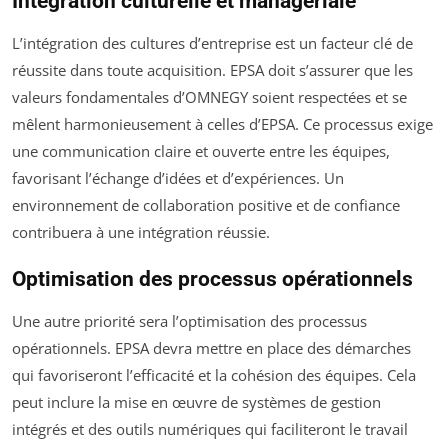
Intégration culturelle et managériale
L’intégration des cultures d’entreprise est un facteur clé de
réussite dans toute acquisition. EPSA doit s’assurer que les
valeurs fondamentales d’OMNEGY soient respectées et se
mêlent harmonieusement à celles d’EPSA. Ce processus exige
une communication claire et ouverte entre les équipes,
favorisant l’échange d’idées et d’expériences. Un
environnement de collaboration positive et de confiance
contribuera à une intégration réussie.
Optimisation des processus opérationnels
Une autre priorité sera l’optimisation des processus
opérationnels. EPSA devra mettre en place des démarches
qui favoriseront l’efficacité et la cohésion des équipes. Cela
peut inclure la mise en œuvre de systèmes de gestion
intégrés et des outils numériques qui faciliteront le travail