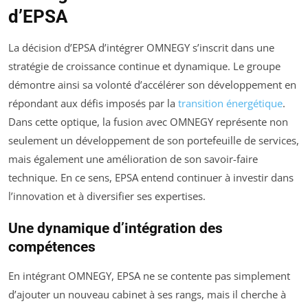
d’EPSA
La décision d’EPSA d’intégrer OMNEGY s’inscrit dans une
stratégie de croissance continue et dynamique. Le groupe
démontre ainsi sa volonté d’accélérer son développement en
répondant aux défis imposés par la
transition énergétique
.
Dans cette optique, la fusion avec OMNEGY représente non
seulement un développement de son portefeuille de services,
mais également une amélioration de son savoir-faire
technique. En ce sens, EPSA entend continuer à investir dans
l’innovation et à diversifier ses expertises.
Une dynamique d’intégration des
compétences
En intégrant OMNEGY, EPSA ne se contente pas simplement
d’ajouter un nouveau cabinet à ses rangs, mais il cherche à