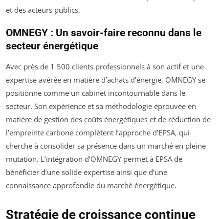
et des acteurs publics.
OMNEGY : Un savoir-faire reconnu dans le
secteur énergétique
Avec près de 1 500 clients professionnels à son actif et une
expertise avérée en matière d’achats d’énergie, OMNEGY se
positionne comme un cabinet incontournable dans le
secteur. Son expérience et sa méthodologie éprouvée en
matière de gestion des coûts énergétiques et de réduction de
l’empreinte carbone complètent l’approche d’EPSA, qui
cherche à consolider sa présence dans un marché en pleine
mutation. L’intégration d’OMNEGY permet à EPSA de
bénéficier d’une solide expertise ainsi que d’une
connaissance approfondie du marché énergétique.
Stratégie de croissance continue