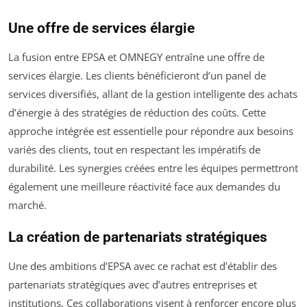
Une offre de services élargie
La fusion entre EPSA et OMNEGY entraîne une offre de
services élargie. Les clients bénéficieront d’un panel de
services diversifiés, allant de la gestion intelligente des achats
d’énergie à des stratégies de réduction des coûts. Cette
approche intégrée est essentielle pour répondre aux besoins
variés des clients, tout en respectant les impératifs de
durabilité. Les synergies créées entre les équipes permettront
également une meilleure réactivité face aux demandes du
marché.
La création de partenariats stratégiques
Une des ambitions d’EPSA avec ce rachat est d’établir des
partenariats stratégiques avec d’autres entreprises et
institutions. Ces collaborations visent à renforcer encore plus