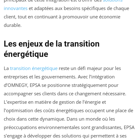
innovantes
et adaptées aux besoins spécifiques de chaque
client, tout en continuant à promouvoir une économie
durable.
Les enjeux de la transition
énergétique
La
transition énergétique
reste un défi majeur pour les
entreprises et les gouvernements. Avec l’intégration
d’OMNEGY, EPSA se positionne stratégiquement pour
accompagner ses clients dans ce changement nécessaire.
L’expertise en matière de gestion de l’énergie et
l’optimisation des coûts énergétiques occupent une place de
choix dans cette dynamique. Dans un monde où les
préoccupations environnementales sont grandissantes, EPSA
s’engage à développer des solutions qui permettent à ses