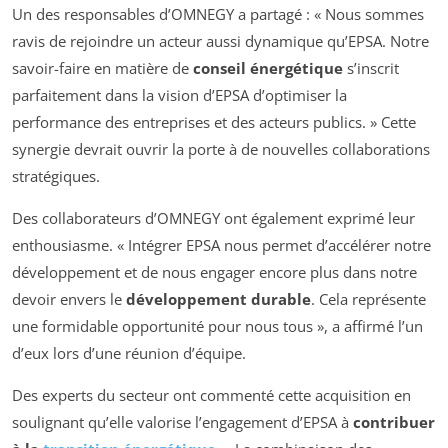
Un des responsables d’OMNEGY a partagé : « Nous sommes
ravis de rejoindre un acteur aussi dynamique qu’EPSA. Notre
savoir-faire en matière de
conseil énergétique
s’inscrit
parfaitement dans la vision d’EPSA d’optimiser la
performance des entreprises et des acteurs publics. » Cette
synergie devrait ouvrir la porte à de nouvelles collaborations
stratégiques.
Des collaborateurs d’OMNEGY ont également exprimé leur
enthousiasme. « Intégrer EPSA nous permet d’accélérer notre
développement et de nous engager encore plus dans notre
devoir envers le
développement durable
. Cela représente
une formidable opportunité pour nous tous », a affirmé l’un
d’eux lors d’une réunion d’équipe.
Des experts du secteur ont commenté cette acquisition en
soulignant qu’elle valorise l’engagement d’EPSA à
contribuer