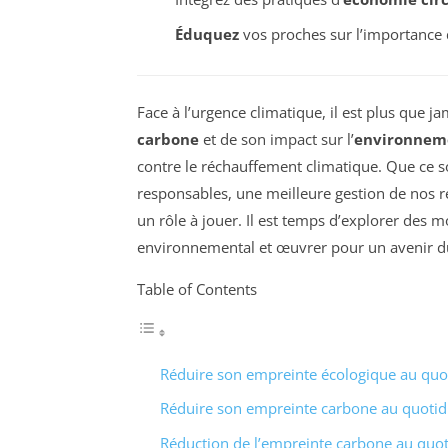
Éduquez
vos proches sur l’importance 
Face à l’urgence climatique, il est plus que 
carbone
et de son impact sur l’
environnem
contre le réchauffement climatique. Que ce 
responsables, une meilleure gestion de nos r
un rôle à jouer. Il est temps d’explorer des 
environnemental et œuvrer pour un avenir d
Table of Contents
Réduire son empreinte écologique au quo
Réduire son empreinte carbone au quotid
Réduction de l’empreinte carbone au quot