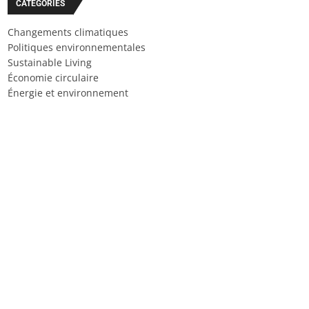
CATÉGORIES
Changements climatiques
Politiques environnementales
Sustainable Living
Économie circulaire
Énergie et environnement