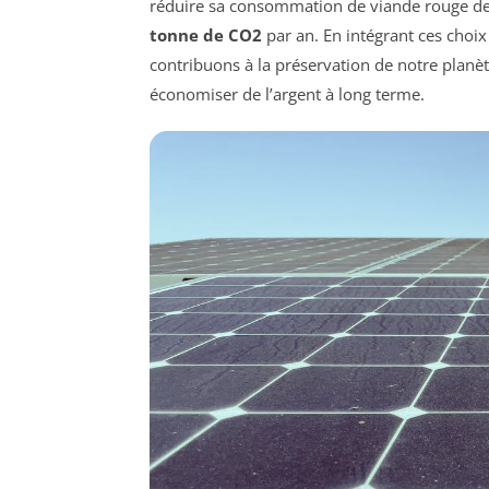
réduire sa consommation de viande rouge de
tonne de CO2
par an. En intégrant ces choi
contribuons à la préservation de notre plan
économiser de l’argent à long terme.