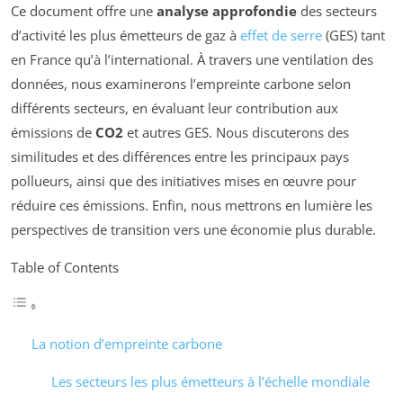
Ce document offre une
analyse approfondie
des secteurs
d’activité les plus émetteurs de gaz à
effet de serre
(GES) tant
en France qu’à l’international. À travers une ventilation des
données, nous examinerons l’empreinte carbone selon
différents secteurs, en évaluant leur contribution aux
émissions de
CO2
et autres GES. Nous discuterons des
similitudes et des différences entre les principaux pays
pollueurs, ainsi que des initiatives mises en œuvre pour
réduire ces émissions. Enfin, nous mettrons en lumière les
perspectives de transition vers une économie plus durable.
Table of Contents
La notion d’empreinte carbone
Les secteurs les plus émetteurs à l’échelle mondiale