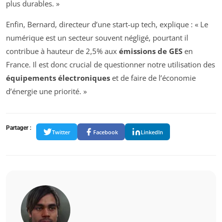
plus durables. »
Enfin, Bernard, directeur d’une start-up tech, explique : « Le
numérique est un secteur souvent négligé, pourtant il
contribue à hauteur de 2,5% aux
émissions de GES
en
France. Il est donc crucial de questionner notre utilisation des
équipements électroniques
et de faire de l’économie
d’énergie une priorité. »
Partager :
Twitter
Facebook
LinkedIn