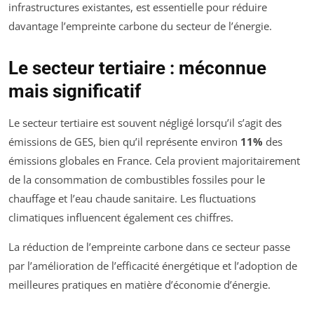
infrastructures existantes, est essentielle pour réduire
davantage l’empreinte carbone du secteur de l’énergie.
Le secteur tertiaire : méconnue
mais significatif
Le secteur tertiaire est souvent négligé lorsqu’il s’agit des
émissions de GES, bien qu’il représente environ
11%
des
émissions globales en France. Cela provient majoritairement
de la consommation de combustibles fossiles pour le
chauffage et l’eau chaude sanitaire. Les fluctuations
climatiques influencent également ces chiffres.
La réduction de l’empreinte carbone dans ce secteur passe
par l’amélioration de l’efficacité énergétique et l’adoption de
meilleures pratiques en matière d’économie d’énergie.