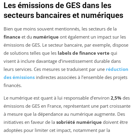
Les émissions de GES dans les
secteurs bancaires et numériques
Bien que moins souvent mentionnés, les secteurs de la
finance
et du
numérique
ont également un impact sur les
émissions de GES. Le secteur bancaire, par exemple, dispose
de solutions telles que les
labels de finance verte
qui
visent à inclure davantage d’investissement durable dans
leurs services. Ces mesures se traduisent par une
réduction
des émissions
indirectes associées à l’ensemble des projets
financés.
Le numérique est quant à lui responsable d’environ
2,5%
des
émissions de GES en France, représentant une part croissante
à mesure que la dépendance au numérique augmente. Des
initiatives en faveur de la
sobriété numérique
doivent être
adoptées pour limiter cet impact, notamment par la