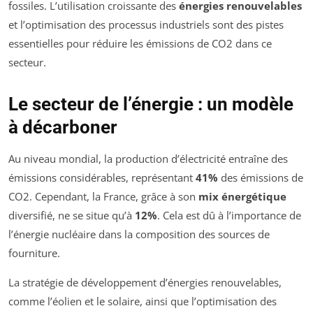
fossiles. L’utilisation croissante des
énergies renouvelables
et l’optimisation des processus industriels sont des pistes
essentielles pour réduire les émissions de CO2 dans ce
secteur.
Le secteur de l’énergie : un modèle
à décarboner
Au niveau mondial, la production d’électricité entraîne des
émissions considérables, représentant
41%
des émissions de
CO2. Cependant, la France, grâce à son
mix énergétique
diversifié, ne se situe qu’à
12%
. Cela est dû à l’importance de
l’énergie nucléaire dans la composition des sources de
fourniture.
La stratégie de développement d’énergies renouvelables,
comme l’éolien et le solaire, ainsi que l’optimisation des