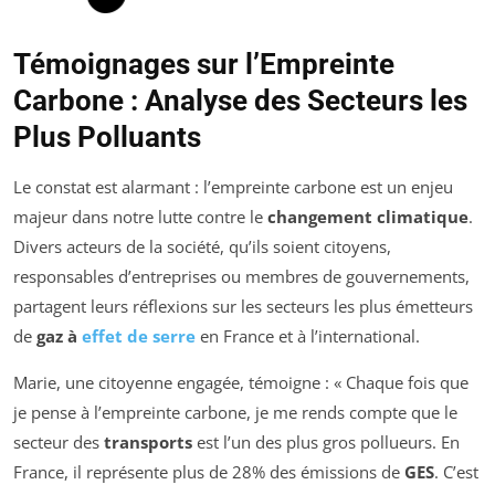
Témoignages sur l’Empreinte
Carbone : Analyse des Secteurs les
Plus Polluants
Le constat est alarmant : l’empreinte carbone est un enjeu
majeur dans notre lutte contre le
changement climatique
.
Divers acteurs de la société, qu’ils soient citoyens,
responsables d’entreprises ou membres de gouvernements,
partagent leurs réflexions sur les secteurs les plus émetteurs
de
gaz à
effet de serre
en France et à l’international.
Marie, une citoyenne engagée, témoigne : « Chaque fois que
je pense à l’empreinte carbone, je me rends compte que le
secteur des
transports
est l’un des plus gros pollueurs. En
France, il représente plus de 28% des émissions de
GES
. C’est