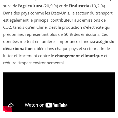
suivi de l’
agriculture
(20,9 %) et de l’
industrie
(19,2 %).
Dans des pays comme les États-Unis, le secteur du transport
est également le principal contributeur aux émissions de
CO2, tandis qu’en Chine, c’est la production d’électricité qui
prédomine, représentant plus de 50 % des émissions. Ces
données mettent en lumière l’importance d’une
stratégie de
décarbonation
ciblée dans chaque pays et secteur afin de
lutter efficacement contre le
changement climatique
et
réduire l’impact environnemental.