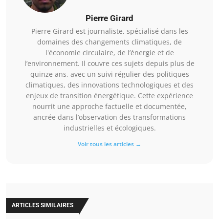
Pierre Girard
Pierre Girard est journaliste, spécialisé dans les
domaines des changements climatiques, de
l'économie circulaire, de l’énergie et de
l’environnement. Il couvre ces sujets depuis plus de
quinze ans, avec un suivi régulier des politiques
climatiques, des innovations technologiques et des
enjeux de transition énergétique. Cette expérience
nourrit une approche factuelle et documentée,
ancrée dans l’observation des transformations
industrielles et écologiques.
Voir tous les articles →
ARTICLES SIMILAIRES