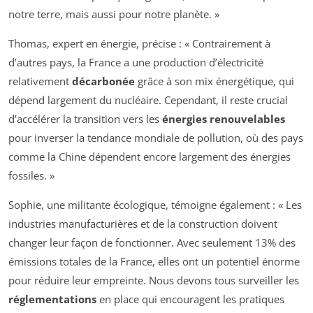
notre terre, mais aussi pour notre planète. »
Thomas, expert en énergie, précise : « Contrairement à
d’autres pays, la France a une production d’électricité
relativement
décarbonée
grâce à son mix énergétique, qui
dépend largement du nucléaire. Cependant, il reste crucial
d’accélérer la transition vers les
énergies renouvelables
pour inverser la tendance mondiale de pollution, où des pays
comme la Chine dépendent encore largement des énergies
fossiles. »
Sophie, une militante écologique, témoigne également : « Les
industries manufacturières et de la construction doivent
changer leur façon de fonctionner. Avec seulement 13% des
émissions totales de la France, elles ont un potentiel énorme
pour réduire leur empreinte. Nous devons tous surveiller les
réglementations
en place qui encouragent les pratiques