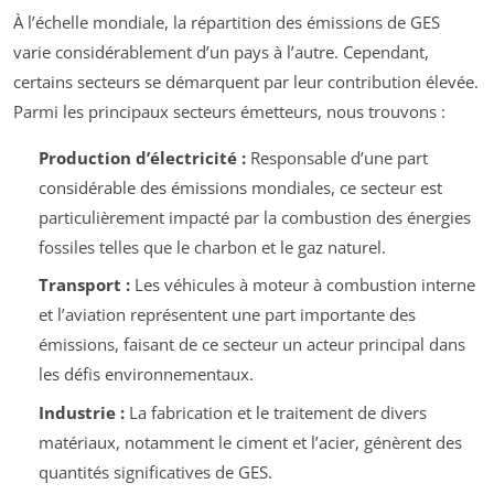
À l’échelle mondiale, la répartition des émissions de GES
varie considérablement d’un pays à l’autre. Cependant,
certains secteurs se démarquent par leur contribution élevée.
Parmi les principaux secteurs émetteurs, nous trouvons :
Production d’électricité :
Responsable d’une part
considérable des émissions mondiales, ce secteur est
particulièrement impacté par la combustion des énergies
fossiles telles que le charbon et le gaz naturel.
Transport :
Les véhicules à moteur à combustion interne
et l’aviation représentent une part importante des
émissions, faisant de ce secteur un acteur principal dans
les défis environnementaux.
Industrie :
La fabrication et le traitement de divers
matériaux, notamment le ciment et l’acier, génèrent des
quantités significatives de GES.