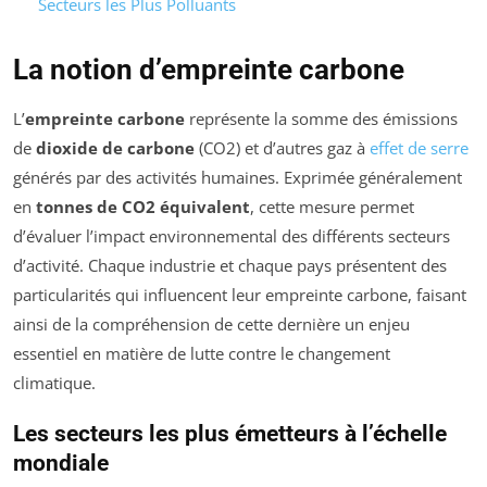
Secteurs les Plus Polluants
La notion d’empreinte carbone
L’
empreinte carbone
représente la somme des émissions
de
dioxide de carbone
(CO2) et d’autres gaz à
effet de serre
générés par des activités humaines. Exprimée généralement
en
tonnes de CO2 équivalent
, cette mesure permet
d’évaluer l’impact environnemental des différents secteurs
d’activité. Chaque industrie et chaque pays présentent des
particularités qui influencent leur empreinte carbone, faisant
ainsi de la compréhension de cette dernière un enjeu
essentiel en matière de lutte contre le changement
climatique.
Les secteurs les plus émetteurs à l’échelle
mondiale