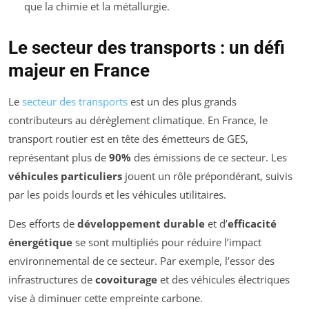
que la chimie et la métallurgie.
Le secteur des transports : un défi
majeur en France
Le
secteur des transports
est un des plus grands
contributeurs au dérèglement climatique. En France, le
transport routier est en tête des émetteurs de GES,
représentant plus de
90%
des émissions de ce secteur. Les
véhicules particuliers
jouent un rôle prépondérant, suivis
par les poids lourds et les véhicules utilitaires.
Des efforts de
développement durable
et d’
efficacité
énergétique
se sont multipliés pour réduire l’impact
environnemental de ce secteur. Par exemple, l’essor des
infrastructures de
covoiturage
et des véhicules électriques
vise à diminuer cette empreinte carbone.