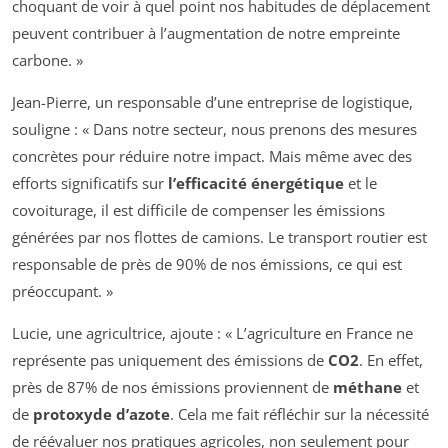
choquant de voir à quel point nos habitudes de déplacement
peuvent contribuer à l’augmentation de notre empreinte
carbone. »
Jean-Pierre, un responsable d’une entreprise de logistique,
souligne : « Dans notre secteur, nous prenons des mesures
concrètes pour réduire notre impact. Mais même avec des
efforts significatifs sur
l’efficacité énergétique
et le
covoiturage, il est difficile de compenser les émissions
générées par nos flottes de camions. Le transport routier est
responsable de près de 90% de nos émissions, ce qui est
préoccupant. »
Lucie, une agricultrice, ajoute : « L’agriculture en France ne
représente pas uniquement des émissions de
CO2
. En effet,
près de 87% de nos émissions proviennent de
méthane
et
de
protoxyde d’azote
. Cela me fait réfléchir sur la nécessité
de réévaluer nos pratiques agricoles, non seulement pour