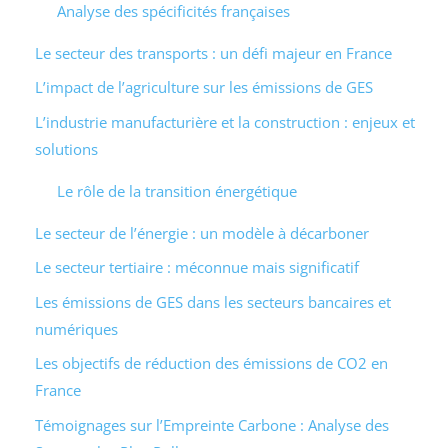
Analyse des spécificités françaises
Le secteur des transports : un défi majeur en France
L’impact de l’agriculture sur les émissions de GES
L’industrie manufacturière et la construction : enjeux et
solutions
Le rôle de la transition énergétique
Le secteur de l’énergie : un modèle à décarboner
Le secteur tertiaire : méconnue mais significatif
Les émissions de GES dans les secteurs bancaires et
numériques
Les objectifs de réduction des émissions de CO2 en
France
Témoignages sur l’Empreinte Carbone : Analyse des