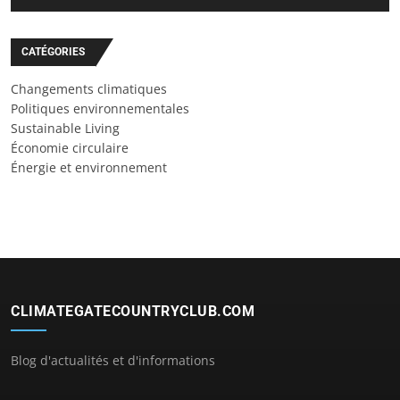
CATÉGORIES
Changements climatiques
Politiques environnementales
Sustainable Living
Économie circulaire
Énergie et environnement
CLIMATEGATECOUNTRYCLUB.COM
Blog d'actualités et d'informations