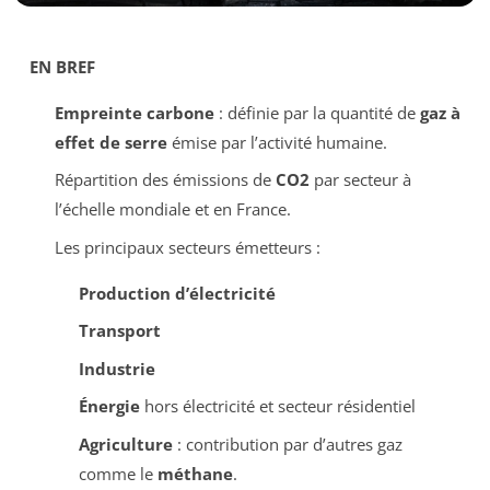
EN BREF
Empreinte carbone
: définie par la quantité de
gaz à
effet de serre
émise par l’activité humaine.
Répartition des émissions de
CO2
par secteur à
l’échelle mondiale et en France.
Les principaux secteurs émetteurs :
Production d’électricité
Transport
Industrie
Énergie
hors électricité et secteur résidentiel
Agriculture
: contribution par d’autres gaz
comme le
méthane
.