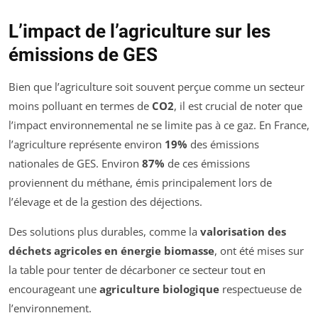
L’impact de l’agriculture sur les
émissions de GES
Bien que l’agriculture soit souvent perçue comme un secteur
moins polluant en termes de
CO2
, il est crucial de noter que
l’impact environnemental ne se limite pas à ce gaz. En France,
l’agriculture représente environ
19%
des émissions
nationales de GES. Environ
87%
de ces émissions
proviennent du méthane, émis principalement lors de
l’élevage et de la gestion des déjections.
Des solutions plus durables, comme la
valorisation des
déchets agricoles en énergie biomasse
, ont été mises sur
la table pour tenter de décarboner ce secteur tout en
encourageant une
agriculture biologique
respectueuse de
l’environnement.