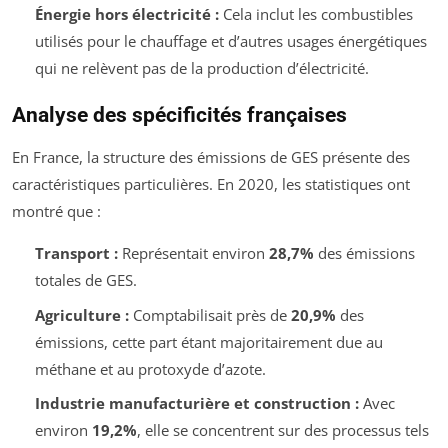
Énergie hors électricité :
Cela inclut les combustibles
utilisés pour le chauffage et d’autres usages énergétiques
qui ne relèvent pas de la production d’électricité.
Analyse des spécificités françaises
En France, la structure des émissions de GES présente des
caractéristiques particulières. En 2020, les statistiques ont
montré que :
Transport :
Représentait environ
28,7%
des émissions
totales de GES.
Agriculture :
Comptabilisait près de
20,9%
des
émissions, cette part étant majoritairement due au
méthane et au protoxyde d’azote.
Industrie manufacturière et construction :
Avec
environ
19,2%
, elle se concentrent sur des processus tels