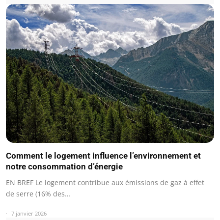
Comment le logement influence l’environnement et
notre consommation d’énergie
EN BREF Le logement contribue aux émissions de gaz à effet
de serre (16% des…
7 janvier 2026