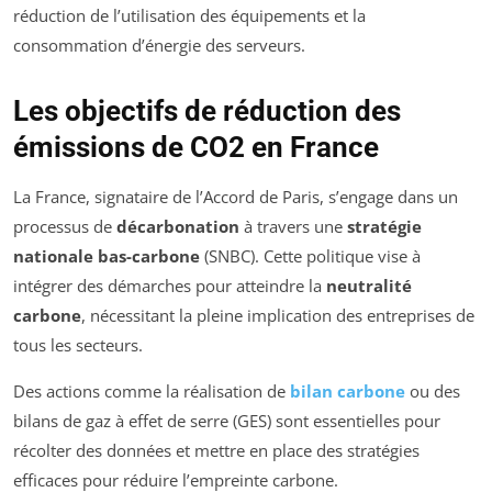
réduction de l’utilisation des équipements et la
consommation d’énergie des serveurs.
Les objectifs de réduction des
émissions de CO2 en France
La France, signataire de l’Accord de Paris, s’engage dans un
processus de
décarbonation
à travers une
stratégie
nationale bas-carbone
(SNBC). Cette politique vise à
intégrer des démarches pour atteindre la
neutralité
carbone
, nécessitant la pleine implication des entreprises de
tous les secteurs.
Des actions comme la réalisation de
bilan carbone
ou des
bilans de gaz à effet de serre (GES) sont essentielles pour
récolter des données et mettre en place des stratégies
efficaces pour réduire l’empreinte carbone.