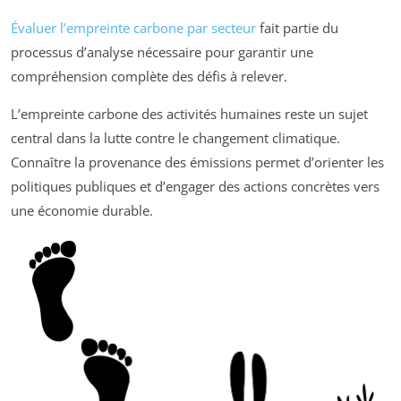
Évaluer l’empreinte carbone par secteur
fait partie du
processus d’analyse nécessaire pour garantir une
compréhension complète des défis à relever.
L’empreinte carbone des activités humaines reste un sujet
central dans la lutte contre le changement climatique.
Connaître la provenance des émissions permet d’orienter les
politiques publiques et d’engager des actions concrètes vers
une économie durable.