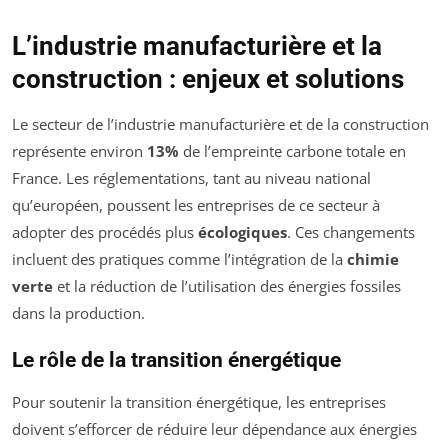
L’industrie manufacturière et la
construction : enjeux et solutions
Le secteur de l’industrie manufacturière et de la construction
représente environ
13%
de l’empreinte carbone totale en
France. Les réglementations, tant au niveau national
qu’européen, poussent les entreprises de ce secteur à
adopter des procédés plus
écologiques
. Ces changements
incluent des pratiques comme l’intégration de la
chimie
verte
et la réduction de l’utilisation des énergies fossiles
dans la production.
Le rôle de la transition énergétique
Pour soutenir la transition énergétique, les entreprises
doivent s’efforcer de réduire leur dépendance aux énergies