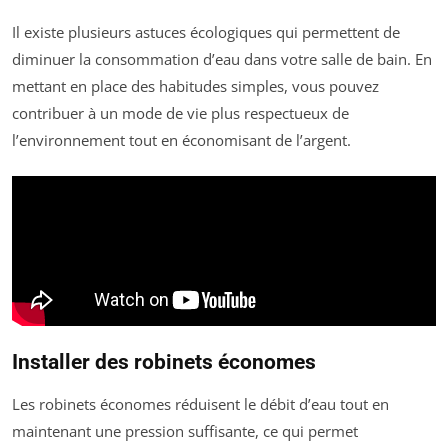
Il existe plusieurs astuces écologiques qui permettent de
diminuer la consommation d’eau dans votre salle de bain. En
mettant en place des habitudes simples, vous pouvez
contribuer à un mode de vie plus respectueux de
l’environnement tout en économisant de l’argent.
Installer des robinets économes
Les robinets économes réduisent le débit d’eau tout en
maintenant une pression suffisante, ce qui permet