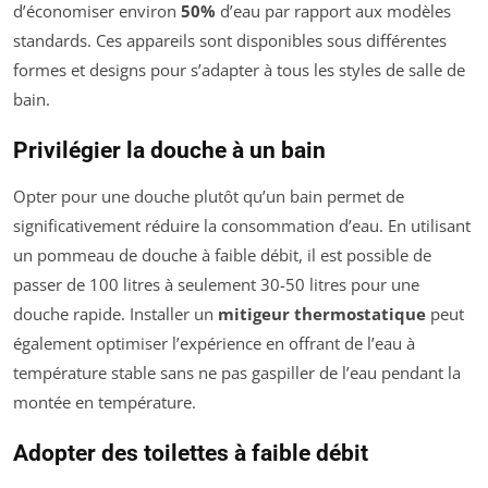
d’économiser environ
50%
d’eau par rapport aux modèles
standards. Ces appareils sont disponibles sous différentes
formes et designs pour s’adapter à tous les styles de salle de
bain.
Privilégier la douche à un bain
Opter pour une douche plutôt qu’un bain permet de
significativement réduire la consommation d’eau. En utilisant
un pommeau de douche à faible débit, il est possible de
passer de 100 litres à seulement 30-50 litres pour une
douche rapide. Installer un
mitigeur thermostatique
peut
également optimiser l’expérience en offrant de l’eau à
température stable sans ne pas gaspiller de l’eau pendant la
montée en température.
Adopter des toilettes à faible débit