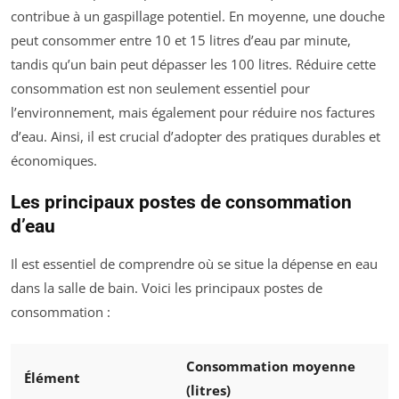
contribue à un gaspillage potentiel. En moyenne, une douche
peut consommer entre 10 et 15 litres d’eau par minute,
tandis qu’un bain peut dépasser les 100 litres. Réduire cette
consommation est non seulement essentiel pour
l’environnement, mais également pour réduire nos factures
d’eau. Ainsi, il est crucial d’adopter des pratiques durables et
économiques.
Les principaux postes de consommation
d’eau
Il est essentiel de comprendre où se situe la dépense en eau
dans la salle de bain. Voici les principaux postes de
consommation :
Consommation moyenne
Élément
(litres)