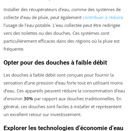
Installer des récupérateurs d’eau, comme des systèmes de
collecte d’eau de pluie, peut également
contribuer à réduire
l’usage de l’eau potable. L’eau collectée peut être redirigée
vers des toilettes ou des douches. Ces systèmes sont
particulièrement efficaces dans des régions où la pluie est
fréquente.
Opter pour des douches à faible débit
Les douches à faible débit sont conçues pour fournir la
sensation d’une pression d’eau forte tout en utilisant moins
d’eau. Ces appareils peuvent réduire la consommation d’eau
d’environ
30%
par rapport aux douches traditionnelles. En
général, ces douches sont faciles à installer et représentent
un excellent retour sur investissement.
Explorer les technologies d’économie d’eau