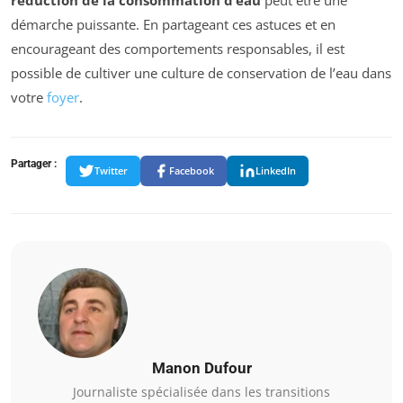
démarche puissante. En partageant ces astuces et en
encourageant des comportements responsables, il est
possible de cultiver une culture de conservation de l’eau dans
votre
foyer
.
Partager :
Twitter
Facebook
LinkedIn
Manon Dufour
Journaliste spécialisée dans les transitions