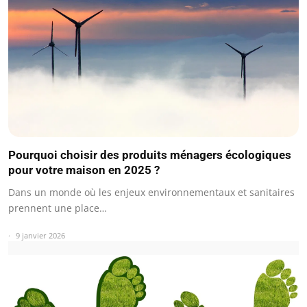
Pourquoi choisir des produits ménagers écologiques
pour votre maison en 2025 ?
Dans un monde où les enjeux environnementaux et sanitaires
prennent une place…
9 janvier 2026