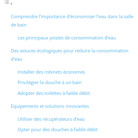
Comprendre l’importance d’économiser l’eau dans la salle
de bain
Les principaux postes de consommation d’eau
Des astuces écologiques pour réduire la consommation
d’eau
Installer des robinets économes
Privilégier la douche à un bain
Adopter des toilettes à faible débit
Equipements et solutions innovantes
Utiliser des récupérateurs d’eau
Opter pour des douches à faible débit