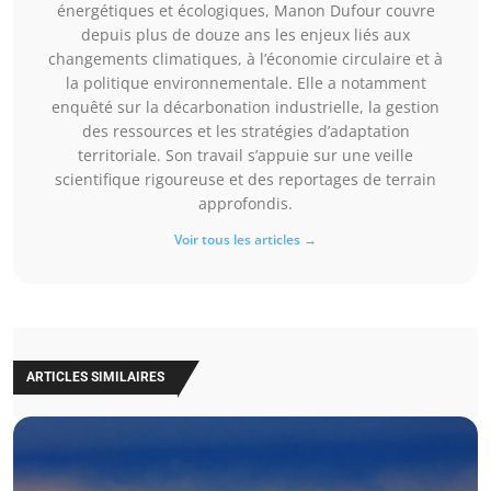
énergétiques et écologiques, Manon Dufour couvre
depuis plus de douze ans les enjeux liés aux
changements climatiques, à l’économie circulaire et à
la politique environnementale. Elle a notamment
enquêté sur la décarbonation industrielle, la gestion
des ressources et les stratégies d’adaptation
territoriale. Son travail s’appuie sur une veille
scientifique rigoureuse et des reportages de terrain
approfondis.
Voir tous les articles →
ARTICLES SIMILAIRES