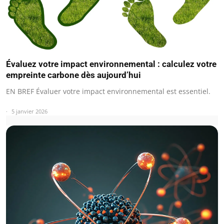
Évaluez votre impact environnemental : calculez votre
empreinte carbone dès aujourd’hui
EN BREF Évaluer votre impact environnemental est essentiel.
5 janvier 2026