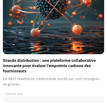
Grande distribution : une plateforme collaborative
innovante pour évaluer l’empreinte carbone des
fournisseurs
EN BREF Plateforme collaborative lancée par neuf enseignes
de grande…
2 janvier 2026