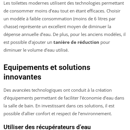
Les toilettes modernes utilisent des technologies permettant
de consommer moins d’eau tout en étant efficaces. Choisir
un modèle à faible consommation (moins de 6 litres par
chasse) représente un excellent moyen de diminuer la
dépense annuelle d’eau. De plus, pour les anciens modèles, il
est possible d’ajouter un
tanière de réduction
pour
diminuer le volume d’eau utilisé.
Equipements et solutions
innovantes
Des avancées technologiques ont conduit à la création
d’équipements permettant de faciliter l’économie d’eau dans
la salle de bain. En investissant dans ces solutions, il est
possible d’allier confort et respect de l’environnement.
Utiliser des récupérateurs d’eau