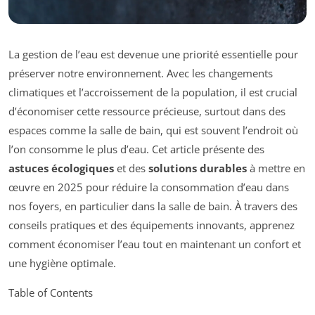
La gestion de l’eau est devenue une priorité essentielle pour
préserver notre environnement. Avec les changements
climatiques et l’accroissement de la population, il est crucial
d’économiser cette ressource précieuse, surtout dans des
espaces comme la salle de bain, qui est souvent l’endroit où
l’on consomme le plus d’eau. Cet article présente des
astuces écologiques
et des
solutions durables
à mettre en
œuvre en 2025 pour réduire la consommation d’eau dans
nos foyers, en particulier dans la salle de bain. À travers des
conseils pratiques et des équipements innovants, apprenez
comment économiser l’eau tout en maintenant un confort et
une hygiène optimale.
Table of Contents