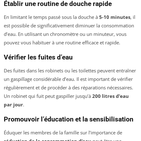
Établir une routine de douche rapide
En limitant le temps passé sous la douche à
5-10 minutes
, il
est possible de significativement diminuer la consommation
d’eau. En utilisant un chronomètre ou un minuteur, vous
pouvez vous habituer à une routine efficace et rapide.
Vérifier les fuites d’eau
Des fuites dans les robinets ou les toilettes peuvent entraîner
un gaspillage considérable d’eau. Il est important de vérifier
régulièrement et de procéder à des réparations nécessaires.
Un robinet qui fuit peut gaspiller jusqu’à
200 litres d’eau
par jour
.
Promouvoir l’éducation et la sensibilisation
Éduquer les membres de la famille sur l’importance de
réduction de la consommation d’eau
peut être une