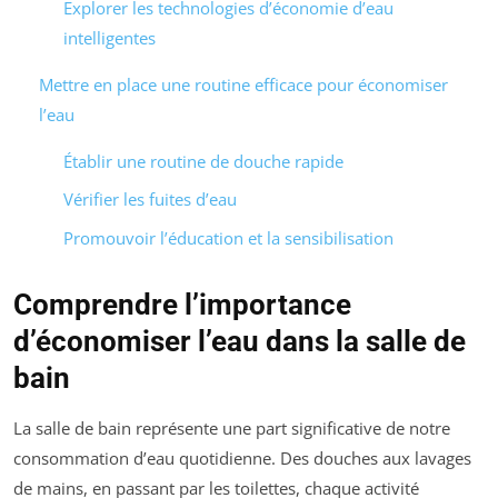
Explorer les technologies d’économie d’eau
intelligentes
Mettre en place une routine efficace pour économiser
l’eau
Établir une routine de douche rapide
Vérifier les fuites d’eau
Promouvoir l’éducation et la sensibilisation
Comprendre l’importance
d’économiser l’eau dans la salle de
bain
La salle de bain représente une part significative de notre
consommation d’eau quotidienne. Des douches aux lavages
de mains, en passant par les toilettes, chaque activité