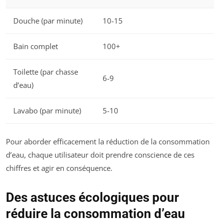
Douche (par minute)
10-15
Bain complet
100+
Toilette (par chasse
6-9
d’eau)
Lavabo (par minute)
5-10
Pour aborder efficacement la réduction de la consommation
d’eau, chaque utilisateur doit prendre conscience de ces
chiffres et agir en conséquence.
Des astuces écologiques pour
réduire la consommation d’eau