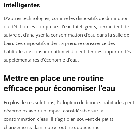
intelligentes
D’autres technologies, comme les dispositifs de diminution
du débit ou les compteurs d’eau intelligents, permettent de
suivre et d’analyser la consommation d’eau dans la salle de
bain. Ces dispositifs aident à prendre conscience des
habitudes de consommation et à identifier des opportunités
supplémentaires d’économie d’eau.
Mettre en place une routine
efficace pour économiser l’eau
En plus de ces solutions, l’adoption de bonnes habitudes peut
néanmoins avoir un impact considérable sur la
consommation d’eau. Il s’agit bien souvent de petits
changements dans notre routine quotidienne.