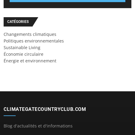
CATÉGORIES
Changements climatiques
Politiques environnementales
Sustainable Living
Économie circulaire
Énergie et environnement
CLIMATEGATECOUNTRYCLUB.COM
Blog d'actualités et d'informations