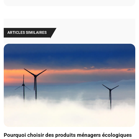
ARTICLES SIMILAIRES
Pourquoi choisir des produits ménagers écologiques