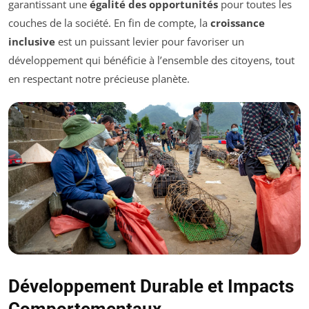
garantissant une
égalité des opportunités
pour toutes les
couches de la société. En fin de compte, la
croissance
inclusive
est un puissant levier pour favoriser un
développement qui bénéficie à l’ensemble des citoyens, tout
en respectant notre précieuse planète.
Développement Durable et Impacts