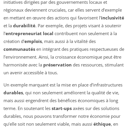
initiatives dirigées par des gouvernements locaux et
régionaux deviennent cruciales, car elles servent d’exemple
en mettant en œuvre des actions qui favorisent l’
inclusivité
et la
durabilité
. Par exemple, des projets visant à soutenir
l’
entrepreneuriat local
contribuent non seulement à la
création d’
emplois
, mais aussi à la vitalité des
communautés
en intégrant des pratiques respectueuses de
l’environnement. Ainsi, la croissance économique peut être
harmonisée avec la
préservation
des ressources, stimulant
un avenir accessible à tous.
Un exemple marquant est la mise en place d’infrastructures
durables
, qui non seulement améliorent la qualité de vie,
mais aussi engendrent des bénéfices économiques à long
terme. En soutenant les
start-ups
axées sur des solutions
durables, nous pouvons transformer notre économie pour
qu’elle soit non seulement viable, mais aussi
éthique
, en