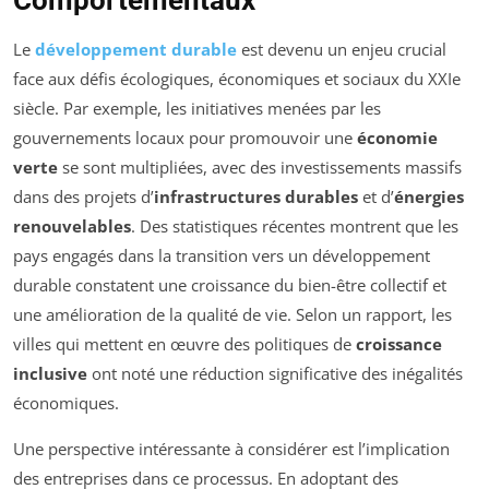
Comportementaux
Le
développement durable
est devenu un enjeu crucial
face aux défis écologiques, économiques et sociaux du XXIe
siècle. Par exemple, les initiatives menées par les
gouvernements locaux pour promouvoir une
économie
verte
se sont multipliées, avec des investissements massifs
dans des projets d’
infrastructures durables
et d’
énergies
renouvelables
. Des statistiques récentes montrent que les
pays engagés dans la transition vers un développement
durable constatent une croissance du bien-être collectif et
une amélioration de la qualité de vie. Selon un rapport, les
villes qui mettent en œuvre des politiques de
croissance
inclusive
ont noté une réduction significative des inégalités
économiques.
Une perspective intéressante à considérer est l’implication
des entreprises dans ce processus. En adoptant des