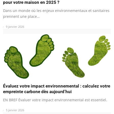
pour votre maison en 2025 ?
Dans un monde où les enjeux environnementaux et sanitaires
prennent une place…
9 janvier 2026
Évaluez votre impact environnemental : calculez votre
empreinte carbone dès aujourd’hui
EN BREF Évaluer votre impact environnemental est essentiel.
5 janvier 2026