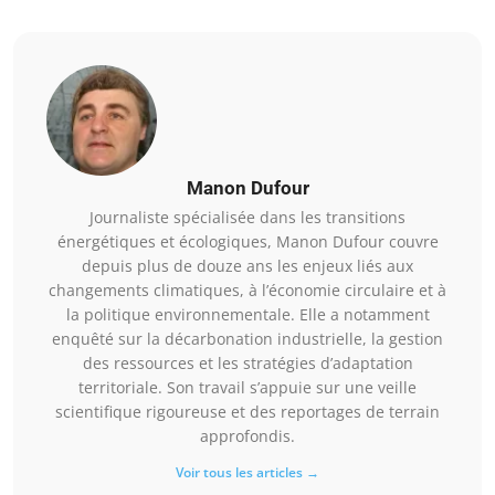
Manon Dufour
Journaliste spécialisée dans les transitions
énergétiques et écologiques, Manon Dufour couvre
depuis plus de douze ans les enjeux liés aux
changements climatiques, à l’économie circulaire et à
la politique environnementale. Elle a notamment
enquêté sur la décarbonation industrielle, la gestion
des ressources et les stratégies d’adaptation
territoriale. Son travail s’appuie sur une veille
scientifique rigoureuse et des reportages de terrain
approfondis.
Voir tous les articles →