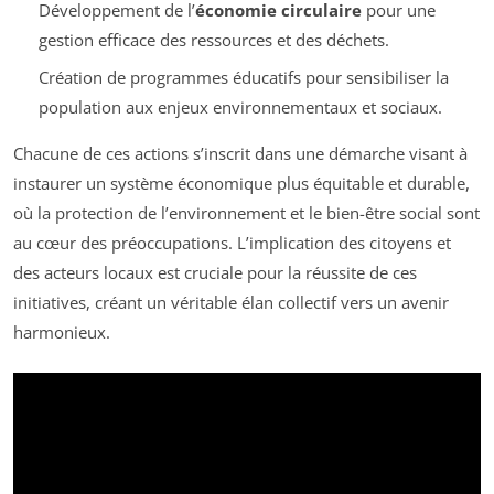
Développement de l’
économie circulaire
pour une
gestion efficace des ressources et des déchets.
Création de programmes éducatifs pour sensibiliser la
population aux enjeux environnementaux et sociaux.
Chacune de ces actions s’inscrit dans une démarche visant à
instaurer un système économique plus équitable et durable,
où la protection de l’environnement et le bien-être social sont
au cœur des préoccupations. L’implication des citoyens et
des acteurs locaux est cruciale pour la réussite de ces
initiatives, créant un véritable élan collectif vers un avenir
harmonieux.