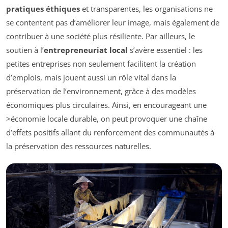
pratiques éthiques
et transparentes, les organisations ne
se contentent pas d’améliorer leur image, mais également de
contribuer à une société plus résiliente. Par ailleurs, le
soutien à l’
entrepreneuriat local
s’avère essentiel : les
petites entreprises non seulement facilitent la création
d’emplois, mais jouent aussi un rôle vital dans la
préservation de l’environnement, grâce à des modèles
économiques plus circulaires. Ainsi, en encourageant une
>économie locale durable, on peut provoquer une chaîne
d’effets positifs allant du renforcement des communautés à
la préservation des ressources naturelles.