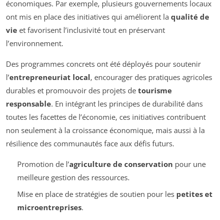
économiques. Par exemple, plusieurs gouvernements locaux
ont mis en place des initiatives qui améliorent la
qualité de
vie
et favorisent l’inclusivité tout en préservant
l’environnement.
Des programmes concrets ont été déployés pour soutenir
l’
entrepreneuriat local
, encourager des pratiques agricoles
durables et promouvoir des projets de
tourisme
responsable
. En intégrant les principes de durabilité dans
toutes les facettes de l’économie, ces initiatives contribuent
non seulement à la croissance économique, mais aussi à la
résilience des communautés face aux défis futurs.
Promotion de l’
agriculture de conservation
pour une
meilleure gestion des ressources.
Mise en place de stratégies de soutien pour les
petites et
microentreprises
.