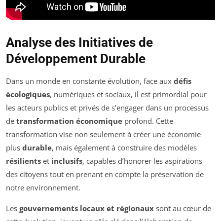
Analyse des Initiatives de
Développement Durable
Dans un monde en constante évolution, face aux
défis
écologiques
, numériques et sociaux, il est primordial pour
les acteurs publics et privés de s’engager dans un processus
de
transformation économique
profond. Cette
transformation vise non seulement à créer une économie
plus
durable
, mais également à construire des modèles
résilients
et
inclusifs
, capables d’honorer les aspirations
des citoyens tout en prenant en compte la préservation de
notre environnement.
Les
gouvernements locaux et régionaux
sont au cœur de