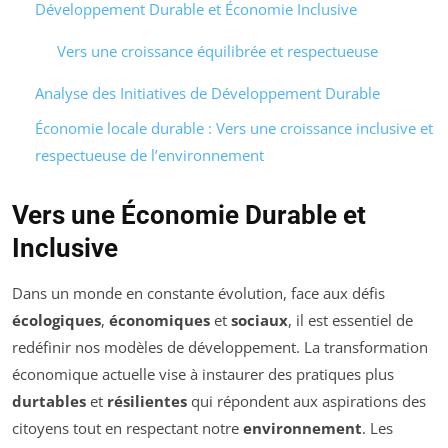
Développement Durable et Économie Inclusive
Vers une croissance équilibrée et respectueuse
Analyse des Initiatives de Développement Durable
Économie locale durable : Vers une croissance inclusive et
respectueuse de l’environnement
Vers une Économie Durable et
Inclusive
Dans un monde en constante évolution, face aux défis
écologiques
,
économiques
et
sociaux
, il est essentiel de
redéfinir nos modèles de développement. La transformation
économique actuelle vise à instaurer des pratiques plus
durtables
et
résilientes
qui répondent aux aspirations des
citoyens tout en respectant notre
environnement
. Les