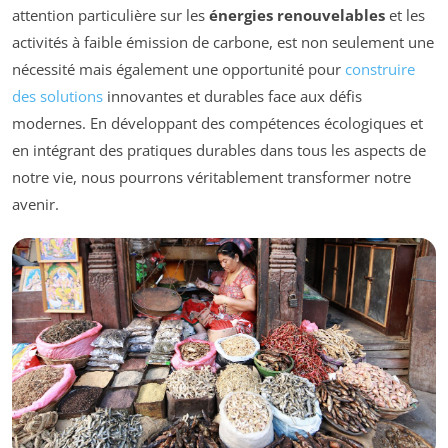
attention particulière sur les
énergies renouvelables
et les
activités à faible émission de carbone, est non seulement une
nécessité mais également une opportunité pour
construire
des solutions
innovantes et durables face aux défis
modernes. En développant des compétences écologiques et
en intégrant des pratiques durables dans tous les aspects de
notre vie, nous pourrons véritablement transformer notre
avenir.