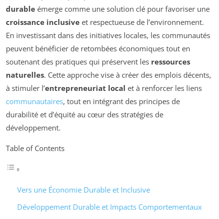
durable
émerge comme une solution clé pour favoriser une
croissance inclusive
et respectueuse de l’environnement.
En investissant dans des initiatives locales, les communautés
peuvent bénéficier de retombées économiques tout en
soutenant des pratiques qui préservent les
ressources
naturelles
. Cette approche vise à créer des emplois décents,
à stimuler l’
entrepreneuriat local
et à renforcer les liens
communautaires
, tout en intégrant des principes de
durabilité et d’équité au cœur des stratégies de
développement.
Table of Contents
Vers une Économie Durable et Inclusive
Développement Durable et Impacts Comportementaux