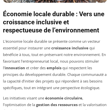
Économie locale durable : Vers une
croissance inclusive et
respectueuse de l’environnement
L’économie locale durable se présente comme un vecteur
essentiel pour instaurer une
croissance inclusive
qui
bénéficie à tous, tout en préservant notre environnement. En
favorisant l’entrepreneuriat local, nous pouvons stimuler
l’
innovation
et créer des
emplois
qui respectent les
principes du développement durable. Chaque communauté a
la capacité d’initier des projets qui répondent à ses besoins
spécifiques, tout en intégrant une perspective écologique.
Les initiatives visant une
économie circulaire
,
l’optimisation de la
gestion des ressources
et la valorisation