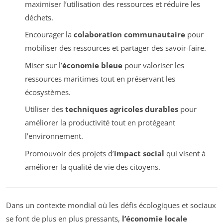
maximiser l’utilisation des ressources et réduire les
déchets.
Encourager la
colaboration communautaire
pour
mobiliser des ressources et partager des savoir-faire.
Miser sur l’
économie bleue
pour valoriser les
ressources maritimes tout en préservant les
écosystèmes.
Utiliser des
techniques agricoles durables
pour
améliorer la productivité tout en protégeant
l’environnement.
Promouvoir des projets d’
impact social
qui visent à
améliorer la qualité de vie des citoyens.
Dans un contexte mondial où les défis écologiques et sociaux
se font de plus en plus pressants,
l’économie locale