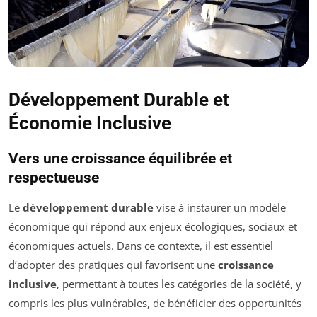
Développement Durable et
Économie Inclusive
Vers une croissance équilibrée et
respectueuse
Le
développement durable
vise à instaurer un modèle
économique qui répond aux enjeux écologiques, sociaux et
économiques actuels. Dans ce contexte, il est essentiel
d’adopter des pratiques qui favorisent une
croissance
inclusive
, permettant à toutes les catégories de la société, y
compris les plus vulnérables, de bénéficier des opportunités