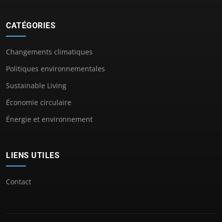
CATÉGORIES
Changements climatiques
Politiques environnementales
Sustainable Living
Économie circulaire
Énergie et environnement
LIENS UTILES
Contact