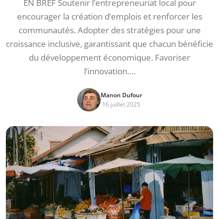
EN BREF Soutenir l’entrepreneuriat local pour
encourager la création d’emplois et renforcer les
communautés. Adopter des stratégies pour une
croissance inclusive, garantissant que chacun bénéficie
du développement économique. Favoriser
l’innovation….
Manon Dufour
16 juillet 2025