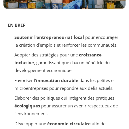
EN BREF
Soutenir l’entrepreneuriat local
pour encourager
la création d’emplois et renforcer les communautés.
Adopter des stratégies pour une
croissance
inclusive
, garantissant que chacun bénéficie du
développement économique.
Favoriser l’
innovation durable
dans les petites et
microentreprises pour répondre aux défis actuels.
Élaborer des politiques qui intègrent des pratiques
écologiques
pour assurer un avenir respectueux de
l’environnement.
Développer une
économie circulaire
afin de