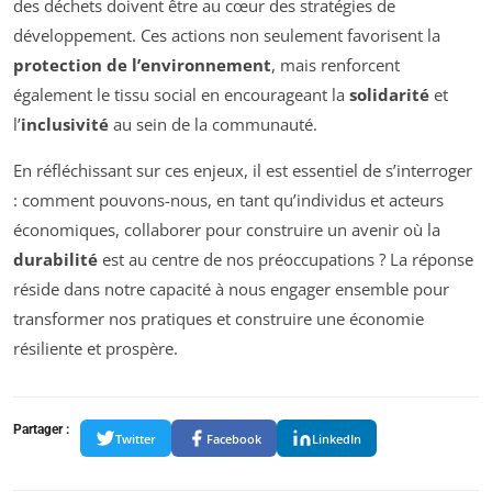
des déchets doivent être au cœur des stratégies de
développement. Ces actions non seulement favorisent la
protection de l’environnement
, mais renforcent
également le tissu social en encourageant la
solidarité
et
l’
inclusivité
au sein de la communauté.
En réfléchissant sur ces enjeux, il est essentiel de s’interroger
: comment pouvons-nous, en tant qu’individus et acteurs
économiques, collaborer pour construire un avenir où la
durabilité
est au centre de nos préoccupations ? La réponse
réside dans notre capacité à nous engager ensemble pour
transformer nos pratiques et construire une économie
résiliente et prospère.
Partager :
Twitter
Facebook
LinkedIn