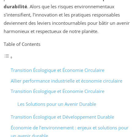
durabilité
. Alors que les risques environnementaux
s’intensifient, l’innovation et les pratiques responsables
deviennent des leviers incontournables pour bâtir un avenir
harmonieux et respectueux de notre planète.
Table of Contents
Transition Écologique et Économie Circulaire
Allier performance industrielle et économie circulaire
Transition Écologique et Économie Circulaire
Les Solutions pour un Avenir Durable
Transition Écologique et Développement Durable
Économie de l’environnement : enjeux et solutions pour
un avenir durable