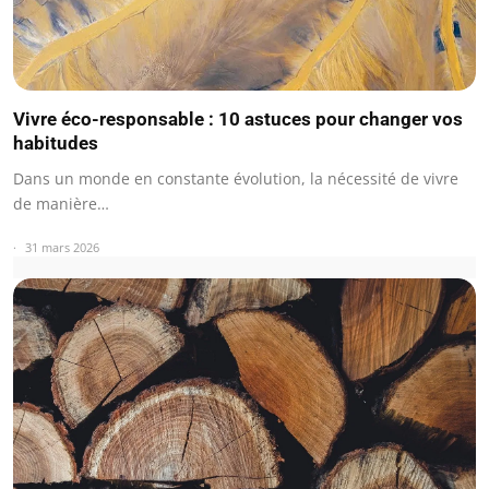
Vivre éco-responsable : 10 astuces pour changer vos
habitudes
Dans un monde en constante évolution, la nécessité de vivre
de manière…
31 mars 2026