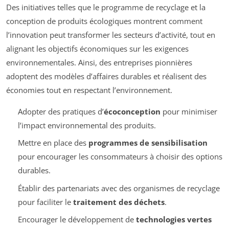
Des initiatives telles que le programme de recyclage et la
conception de produits écologiques montrent comment
l’innovation peut transformer les secteurs d’activité, tout en
alignant les objectifs économiques sur les exigences
environnementales. Ainsi, des entreprises pionnières
adoptent des modèles d’affaires durables et réalisent des
économies tout en respectant l’environnement.
Adopter des pratiques d’
écoconception
pour minimiser
l’impact environnemental des produits.
Mettre en place des
programmes de sensibilisation
pour encourager les consommateurs à choisir des options
durables.
Établir des partenariats avec des organismes de recyclage
pour faciliter le
traitement des déchets
.
Encourager le développement de
technologies vertes