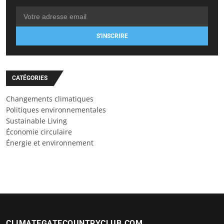
S'INSCRIRE
CATÉGORIES
Changements climatiques
Politiques environnementales
Sustainable Living
Économie circulaire
Énergie et environnement
CLIMATEGATECOUNTRYCLUB.COM