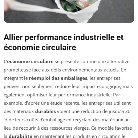
Allier performance industrielle et
économie circulaire
L’
économie circulaire
se présente comme une alternative
prometteuse face aux défis environnementaux actuels. En
intégrant le
réemploi des emballages
, les entreprises
peuvent non seulement réduire leur impact écologique, mais
également optimiser leur performance industrielle. Par
exemple, d’après une étude récente, les entreprises utilisant
des matériaux
durables
voient une réduction de jusqu’à 30
% de leurs coûts d’emballage en recyclant des matériaux au
lieu de recourir à des ressources vierges. Ce modèle favorise
la
durabilité
en maintenant les produits en circulation le