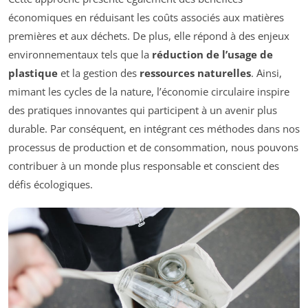
économiques en réduisant les coûts associés aux matières
premières et aux déchets. De plus, elle répond à des enjeux
environnementaux tels que la
réduction de l’usage de
plastique
et la gestion des
ressources naturelles
. Ainsi,
mimant les cycles de la nature, l’économie circulaire inspire
des pratiques innovantes qui participent à un avenir plus
durable. Par conséquent, en intégrant ces méthodes dans nos
processus de production et de consommation, nous pouvons
contribuer à un monde plus responsable et conscient des
défis écologiques.