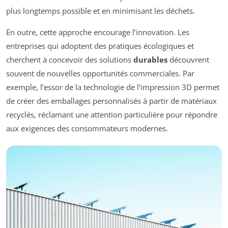
plus longtemps possible et en minimisant les déchets.
En outre, cette approche encourage l’innovation. Les
entreprises qui adoptent des pratiques écologiques et
cherchent à concevoir des solutions
durables
découvrent
souvent de nouvelles opportunités commerciales. Par
exemple, l’essor de la technologie de l’impression 3D permet
de créer des emballages personnalisés à partir de matériaux
recyclés, réclamant une attention particulière pour répondre
aux exigences des consommateurs modernes.