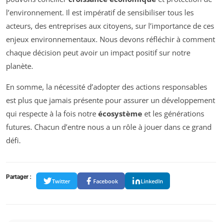
l’environnement. Il est impératif de sensibiliser tous les
acteurs, des entreprises aux citoyens, sur l’importance de ces
enjeux environnementaux. Nous devons réfléchir à comment
chaque décision peut avoir un impact positif sur notre
planète.
En somme, la nécessité d’adopter des actions responsables
est plus que jamais présente pour assurer un développement
qui respecte à la fois notre
écosystème
et les générations
futures. Chacun d’entre nous a un rôle à jouer dans ce grand
défi.
Partager :
Twitter
Facebook
LinkedIn