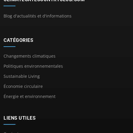
Blog d'actualités et d'informations
CATÉGORIES
Changements climatiques
Politiques environnementales
Sustainable Living
Économie circulaire
Énergie et environnement
LIENS UTILES