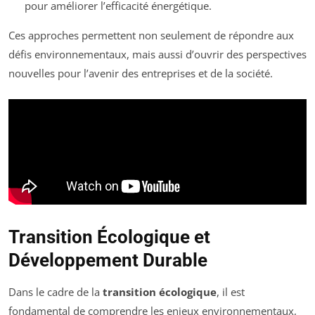
pour améliorer l’efficacité énergétique.
Ces approches permettent non seulement de répondre aux
défis environnementaux, mais aussi d’ouvrir des perspectives
nouvelles pour l’avenir des entreprises et de la société.
Transition Écologique et
Développement Durable
Dans le cadre de la
transition écologique
, il est
fondamental de comprendre les enjeux environnementaux,