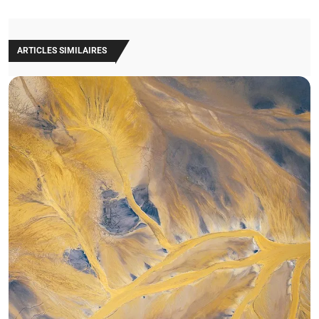
ARTICLES SIMILAIRES