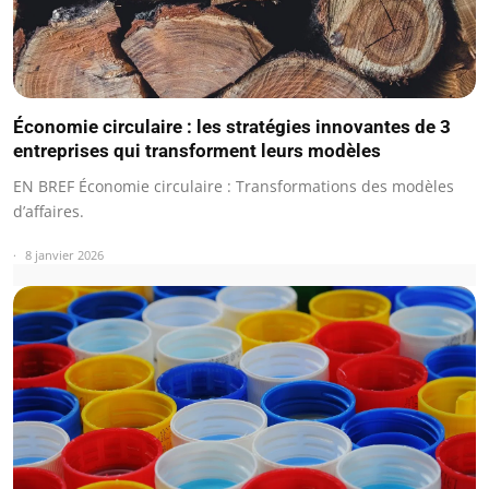
Économie circulaire : les stratégies innovantes de 3
entreprises qui transforment leurs modèles
EN BREF Économie circulaire : Transformations des modèles
d’affaires.
8 janvier 2026