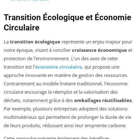
Transition Écologique et Économie
Circulaire
La
transition écologique
représente un enjeu majeur pour
notre époque, visant à concilier
croissance économique
et
protection de l’environnement. L’un des axes de cette
transition est l’
économie circulaire
, qui propose une
approche innovante en matière de gestion des ressources.
Contrairement au modèle linéaire traditionnel, l’économie
circulaire encourage le réemploi et la valorisation des
déchets, notamment grâce à des
emballages réutilisables
.
Par exemple, plusieurs entreprises adoptent des solutions
multimatériaux qui permettent de prolonger la durée de vie
de leurs produits, réduisant ainsi leur empreinte carbone.
Cette approche présente également des bénéfices