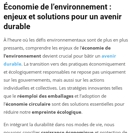
Économie de l’environnement :
enjeux et solutions pour un avenir
durable
À l’heure où les défis environnementaux sont de plus en plus
pressants, comprendre les enjeux de l’
économie de
l’environnement
devient crucial pour bâtir un
avenir
durable
. La transition vers des pratiques économiquement
et écologiquement responsables ne repose pas uniquement
sur les gouvernements, mais aussi sur les actions
individuelles et collectives. Les stratégies innovantes telles
que le
réemploi des emballages
et l’adoption de
l’
économie circulaire
sont des solutions essentielles pour
réduire notre
empreinte écologique
.
En intégrant la durabilité dans nos modes de vie, nous
pouvons concilier
croissance économique
et protection de