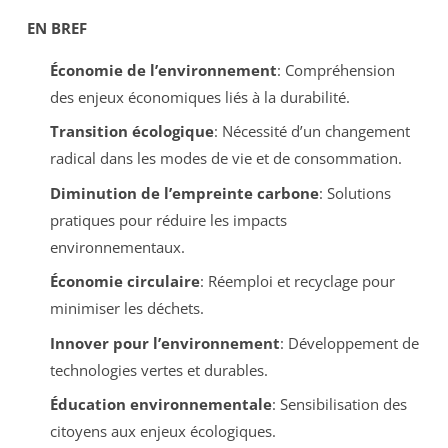
EN BREF
Économie de l’environnement
: Compréhension
des enjeux économiques liés à la durabilité.
Transition écologique
: Nécessité d’un changement
radical dans les modes de vie et de consommation.
Diminution de l’empreinte carbone
: Solutions
pratiques pour réduire les impacts
environnementaux.
Économie circulaire
: Réemploi et recyclage pour
minimiser les déchets.
Innover pour l’environnement
: Développement de
technologies vertes et durables.
Éducation environnementale
: Sensibilisation des
citoyens aux enjeux écologiques.