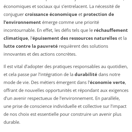
économiques et sociaux qui s’entrelacent. La nécessité de
conjuguer
croissance économique
et
protection de
l’environnement
émerge comme une priorité
incontournable. En effet, les défis tels que le
réchauffement
climatique
, l’
épuisement des ressources naturelles
et la
lutte contre la pauvreté
requièrent des solutions
innovantes et des actions concrètes.
Il est vital d’adopter des pratiques responsables au quotidien,
et cela passe par l’intégration de la
durabilité
dans notre
mode de vie. Des métiers émergent dans l’
économie verte
,
offrant de nouvelles opportunités et répondant aux exigences
d’un avenir respectueux de l’environnement. En parallèle,
une prise de conscience individuelle et collective sur l’impact
de nos choix est essentielle pour construire un avenir plus
durable.