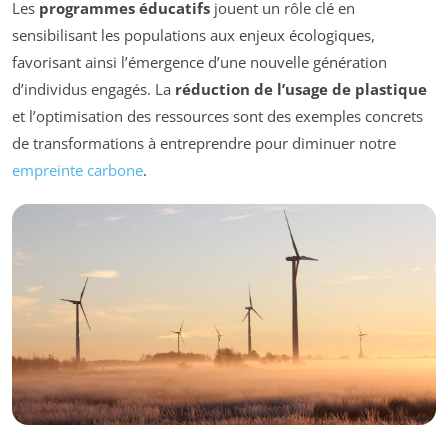
Les
programmes éducatifs
jouent un rôle clé en
sensibilisant les populations aux enjeux écologiques,
favorisant ainsi l’émergence d’une nouvelle génération
d’individus engagés. La
réduction de l’usage de plastique
et l’optimisation des ressources sont des exemples concrets
de transformations à entreprendre pour diminuer notre
empreinte carbone
.