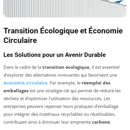
Transition Écologique et Économie
Circulaire
Les Solutions pour un Avenir Durable
Dans le cadre de la
transition écologique
, il est essentiel
d’explorer des alternatives innovantes qui favorisent une
économie circulaire
. Par exemple, le
réemploi des
emballages
est une stratégie clé qui permet de réduire les
déchets et d’optimiser l’utilisation des ressources. Les
entreprises peuvent repenser leurs pratiques d’emballage
pour intégrer des matériaux recyclables ou réutilisables,
contribuant ainsi à diminuer leur empreinte
carbone
.