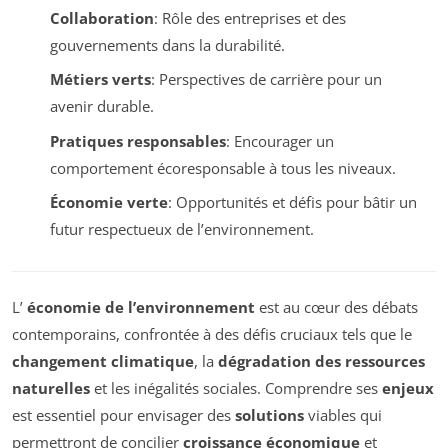
Collaboration
: Rôle des entreprises et des
gouvernements dans la durabilité.
Métiers verts
: Perspectives de carrière pour un
avenir durable.
Pratiques responsables
: Encourager un
comportement écoresponsable à tous les niveaux.
Économie verte
: Opportunités et défis pour bâtir un
futur respectueux de l’environnement.
L’
économie de l’environnement
est au cœur des débats
contemporains, confrontée à des défis cruciaux tels que le
changement climatique
, la
dégradation des ressources
naturelles
et les inégalités sociales. Comprendre ses
enjeux
est essentiel pour envisager des
solutions
viables qui
permettront de concilier
croissance économique
et