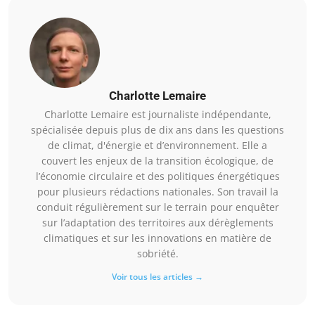
Charlotte Lemaire
Charlotte Lemaire est journaliste indépendante,
spécialisée depuis plus de dix ans dans les questions
de climat, d'énergie et d’environnement. Elle a
couvert les enjeux de la transition écologique, de
l’économie circulaire et des politiques énergétiques
pour plusieurs rédactions nationales. Son travail la
conduit régulièrement sur le terrain pour enquêter
sur l’adaptation des territoires aux dérèglements
climatiques et sur les innovations en matière de
sobriété.
Voir tous les articles →