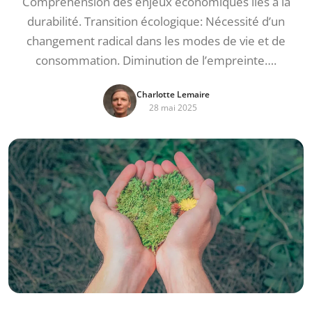
Compréhension des enjeux économiques liés à la
durabilité. Transition écologique: Nécessité d’un
changement radical dans les modes de vie et de
consommation. Diminution de l’empreinte….
Charlotte Lemaire
28 mai 2025