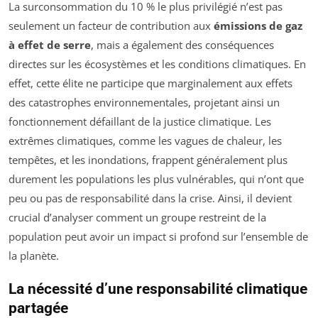
La surconsommation du 10 % le plus privilégié n’est pas
seulement un facteur de contribution aux
émissions de gaz
à effet de serre
, mais a également des conséquences
directes sur les écosystèmes et les conditions climatiques. En
effet, cette élite ne participe que marginalement aux effets
des catastrophes environnementales, projetant ainsi un
fonctionnement défaillant de la justice climatique. Les
extrêmes climatiques, comme les vagues de chaleur, les
tempêtes, et les inondations, frappent généralement plus
durement les populations les plus vulnérables, qui n’ont que
peu ou pas de responsabilité dans la crise. Ainsi, il devient
crucial d’analyser comment un groupe restreint de la
population peut avoir un impact si profond sur l’ensemble de
la planète.
La nécessité d’une responsabilité climatique
partagée