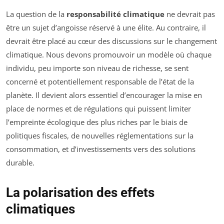
La question de la
responsabilité climatique
ne devrait pas
être un sujet d’angoisse réservé à une élite. Au contraire, il
devrait être placé au cœur des discussions sur le changement
climatique. Nous devons promouvoir un modèle où chaque
individu, peu importe son niveau de richesse, se sent
concerné et potentiellement responsable de l’état de la
planète. Il devient alors essentiel d’encourager la mise en
place de normes et de régulations qui puissent limiter
l’empreinte écologique des plus riches par le biais de
politiques fiscales, de nouvelles réglementations sur la
consommation, et d’investissements vers des solutions
durable.
La polarisation des effets
climatiques