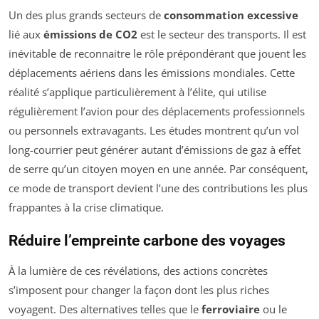
Un des plus grands secteurs de
consommation excessive
lié aux
émissions de CO2
est le secteur des transports. Il est
inévitable de reconnaitre le rôle prépondérant que jouent les
déplacements aériens dans les émissions mondiales. Cette
réalité s’applique particulièrement à l’élite, qui utilise
régulièrement l’avion pour des déplacements professionnels
ou personnels extravagants. Les études montrent qu’un vol
long-courrier peut générer autant d’émissions de gaz à effet
de serre qu’un citoyen moyen en une année. Par conséquent,
ce mode de transport devient l’une des contributions les plus
frappantes à la crise climatique.
Réduire l’empreinte carbone des voyages
À la lumière de ces révélations, des actions concrètes
s’imposent pour changer la façon dont les plus riches
voyagent. Des alternatives telles que le
ferroviaire
ou le