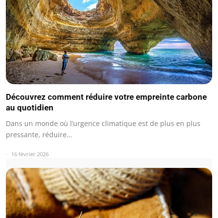
Découvrez comment réduire votre empreinte carbone
au quotidien
Dans un monde où l’urgence climatique est de plus en plus
pressante, réduire…
16 février 2026