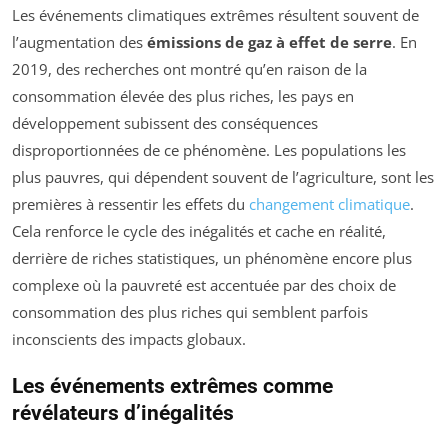
Les événements climatiques extrêmes résultent souvent de
l’augmentation des
émissions de gaz à effet de serre
. En
2019, des recherches ont montré qu’en raison de la
consommation élevée des plus riches, les pays en
développement subissent des conséquences
disproportionnées de ce phénomène. Les populations les
plus pauvres, qui dépendent souvent de l’agriculture, sont les
premières à ressentir les effets du
changement climatique
.
Cela renforce le cycle des inégalités et cache en réalité,
derrière de riches statistiques, un phénomène encore plus
complexe où la pauvreté est accentuée par des choix de
consommation des plus riches qui semblent parfois
inconscients des impacts globaux.
Les événements extrêmes comme
révélateurs d’inégalités