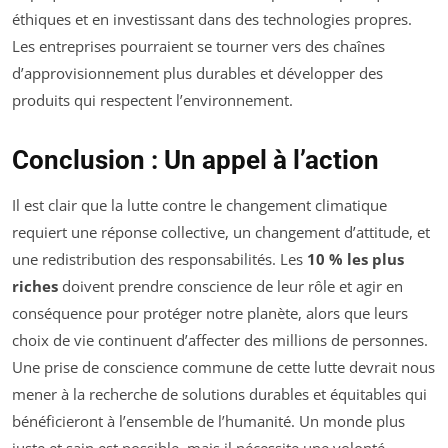
éthiques et en investissant dans des technologies propres.
Les entreprises pourraient se tourner vers des chaînes
d’approvisionnement plus durables et développer des
produits qui respectent l’environnement.
Conclusion : Un appel à l’action
Il est clair que la lutte contre le changement climatique
requiert une réponse collective, un changement d’attitude, et
une redistribution des responsabilités. Les
10 % les plus
riches
doivent prendre conscience de leur rôle et agir en
conséquence pour protéger notre planète, alors que leurs
choix de vie continuent d’affecter des millions de personnes.
Une prise de conscience commune de cette lutte devrait nous
mener à la recherche de solutions durables et équitables qui
bénéficieront à l’ensemble de l’humanité. Un monde plus