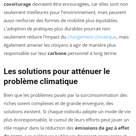
covoiturage
devraient être encouragées, car elles sont non
seulement meilleures pour l’environnement, mais peuvent
aussi renforcer des formes de mobilité plus équitables.
L’adoption de pratiques plus durables pourrait non
seulement réduire l’impact du
changement climatique
, mais
également amener les citoyens à agir de manière plus
responsable sur leur
carbone
personnel à long terme.
Les solutions pour atténuer le
problème climatique
Bien que les problèmes posés par la surconsommation des
riches soient complexes et de grande envergure, des
solutions existent. Si chaque individu adopte un mode de vie
plus écoresponsable, le cumul de leurs efforts peut jouer un
rôle majeur dans la réduction des
émissions de gaz à effet