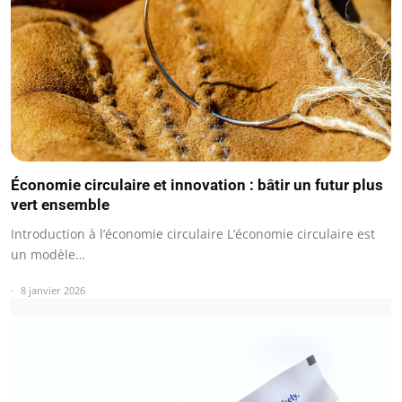
Économie circulaire et innovation : bâtir un futur plus
vert ensemble
Introduction à l’économie circulaire L’économie circulaire est
un modèle…
8 janvier 2026