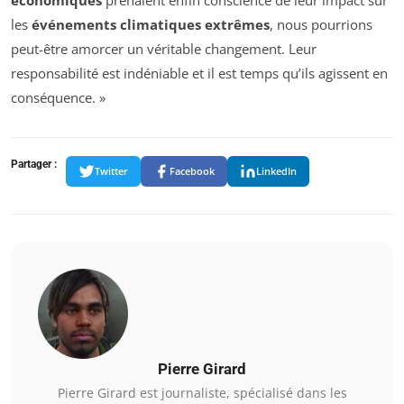
les
événements climatiques extrêmes
, nous pourrions
peut-être amorcer un véritable changement. Leur
responsabilité est indéniable et il est temps qu’ils agissent en
conséquence. »
Partager :
Twitter
Facebook
LinkedIn
Pierre Girard
Pierre Girard est journaliste, spécialisé dans les