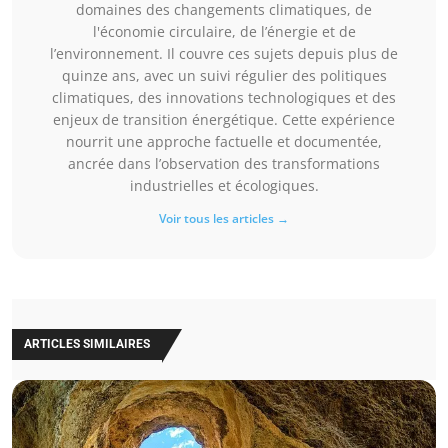
domaines des changements climatiques, de
l'économie circulaire, de l’énergie et de
l’environnement. Il couvre ces sujets depuis plus de
quinze ans, avec un suivi régulier des politiques
climatiques, des innovations technologiques et des
enjeux de transition énergétique. Cette expérience
nourrit une approche factuelle et documentée,
ancrée dans l’observation des transformations
industrielles et écologiques.
Voir tous les articles →
ARTICLES SIMILAIRES