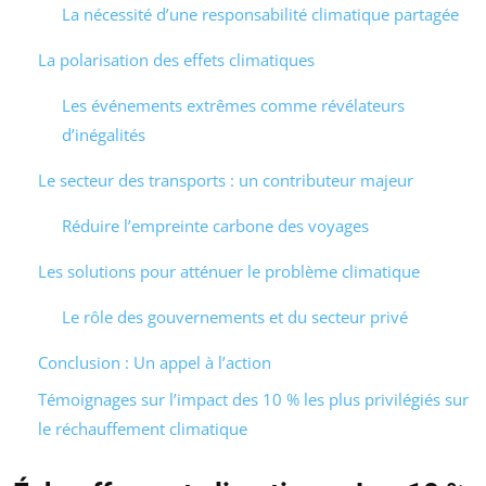
La nécessité d’une responsabilité climatique partagée
La polarisation des effets climatiques
Les événements extrêmes comme révélateurs
d’inégalités
Le secteur des transports : un contributeur majeur
Réduire l’empreinte carbone des voyages
Les solutions pour atténuer le problème climatique
Le rôle des gouvernements et du secteur privé
Conclusion : Un appel à l’action
Témoignages sur l’impact des 10 % les plus privilégiés sur
le réchauffement climatique