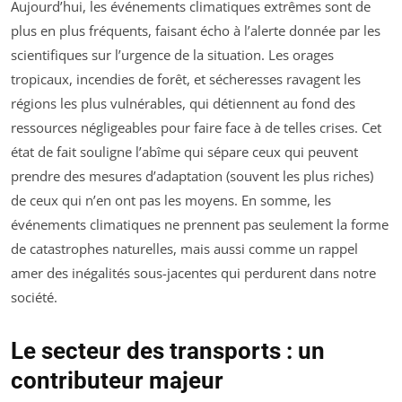
Aujourd’hui, les événements climatiques extrêmes sont de
plus en plus fréquents, faisant écho à l’alerte donnée par les
scientifiques sur l’urgence de la situation. Les orages
tropicaux, incendies de forêt, et sécheresses ravagent les
régions les plus vulnérables, qui détiennent au fond des
ressources négligeables pour faire face à de telles crises. Cet
état de fait souligne l’abîme qui sépare ceux qui peuvent
prendre des mesures d’adaptation (souvent les plus riches)
de ceux qui n’en ont pas les moyens. En somme, les
événements climatiques ne prennent pas seulement la forme
de catastrophes naturelles, mais aussi comme un rappel
amer des inégalités sous-jacentes qui perdurent dans notre
société.
Le secteur des transports : un
contributeur majeur