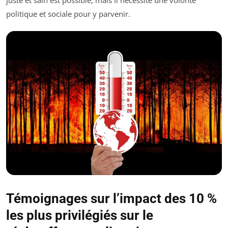
juste et sain est possible, mais il nécessite une volonté
politique et sociale pour y parvenir.
Témoignages sur l’impact des 10 %
les plus privilégiés sur le