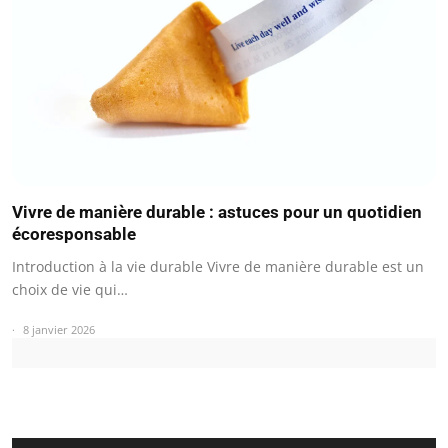
Vivre de manière durable : astuces pour un quotidien
écoresponsable
Introduction à la vie durable Vivre de manière durable est un
choix de vie qui…
8 janvier 2026