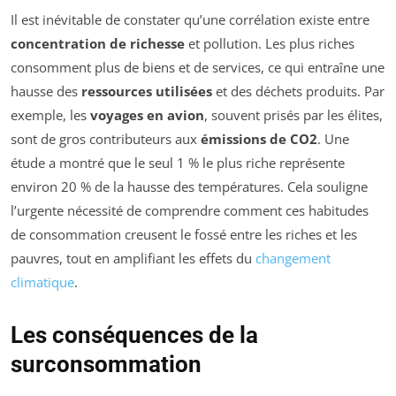
Il est inévitable de constater qu’une corrélation existe entre
concentration de richesse
et pollution. Les plus riches
consomment plus de biens et de services, ce qui entraîne une
hausse des
ressources utilisées
et des déchets produits. Par
exemple, les
voyages en avion
, souvent prisés par les élites,
sont de gros contributeurs aux
émissions de CO2
. Une
étude a montré que le seul 1 % le plus riche représente
environ 20 % de la hausse des températures. Cela souligne
l’urgente nécessité de comprendre comment ces habitudes
de consommation creusent le fossé entre les riches et les
pauvres, tout en amplifiant les effets du
changement
climatique
.
Les conséquences de la
surconsommation