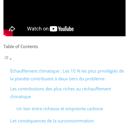
Table of Contents
Échauffement climatique : Les 10 % les plus privilégiés de
la planète contribuent à deux tiers du problème
Les contributions des plus riches au réchauffement
climatique
Un lien entre richesse et empreinte carbone
Les conséquences de la surconsommation