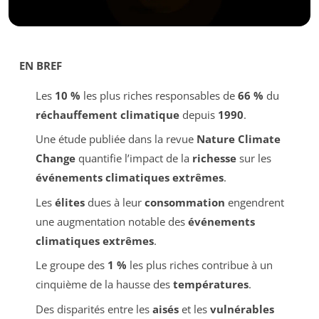
EN BREF
Les
10 %
les plus riches responsables de
66 %
du
réchauffement climatique
depuis
1990
.
Une étude publiée dans la revue
Nature Climate
Change
quantifie l’impact de la
richesse
sur les
événements climatiques extrêmes
.
Les
élites
dues à leur
consommation
engendrent
une augmentation notable des
événements
climatiques extrêmes
.
Le groupe des
1 %
les plus riches contribue à un
cinquième de la hausse des
températures
.
Des disparités entre les
aisés
et les
vulnérables