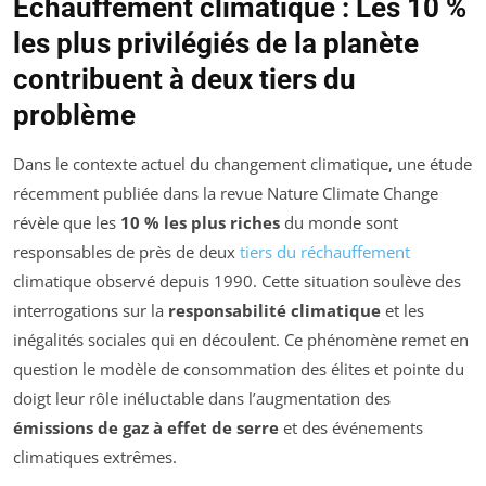
Échauffement climatique : Les 10 %
les plus privilégiés de la planète
contribuent à deux tiers du
problème
Dans le contexte actuel du changement climatique, une étude
récemment publiée dans la revue
Nature Climate Change
révèle que les
10 % les plus riches
du monde sont
responsables de près de deux
tiers du réchauffement
climatique observé depuis 1990. Cette situation soulève des
interrogations sur la
responsabilité climatique
et les
inégalités sociales qui en découlent. Ce phénomène remet en
question le modèle de consommation des élites et pointe du
doigt leur rôle inéluctable dans l’augmentation des
émissions de gaz à effet de serre
et des événements
climatiques extrêmes.