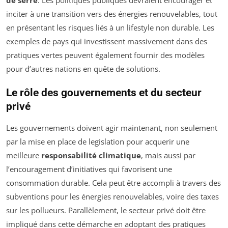
de serre
. Les politiques publiques devraient encourager et
inciter à une transition vers des énergies renouvelables, tout
en présentant les risques liés à un lifestyle non durable. Les
exemples de pays qui investissent massivement dans des
pratiques vertes peuvent également fournir des modèles
pour d’autres nations en quête de solutions.
Le rôle des gouvernements et du secteur
privé
Les gouvernements doivent agir maintenant, non seulement
par la mise en place de legislation pour acquerir une
meilleure
responsabilité climatique
, mais aussi par
l’encouragement d’initiatives qui favorisent une
consommation durable. Cela peut être accompli à travers des
subventions pour les énergies renouvelables, voire des taxes
sur les pollueurs. Parallèlement, le secteur privé doit être
impliqué dans cette démarche en adoptant des pratiques