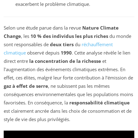
exacerbent le problème climatique.
Selon une étude parue dans la revue
Nature Climate
Change
, les
10 % des individus les plus riches
du monde
sont responsables de
deux tiers
du
réchauffement
climatique
observé depuis
1990
. Cette analyse révèle le lien
direct entre
la concentration de la richesse
et
l’augmentation des événements climatiques extrêmes. En
effet, ces élites, malgré leur forte contribution à l’émission de
gaz à effet de serre
, ne subissent pas les mêmes
conséquences environnementales que les populations moins
favorisées. En conséquence, la
responsabilité climatique
est clairement ancrée dans les choix de consommation et de
style de vie des plus privilégiés.