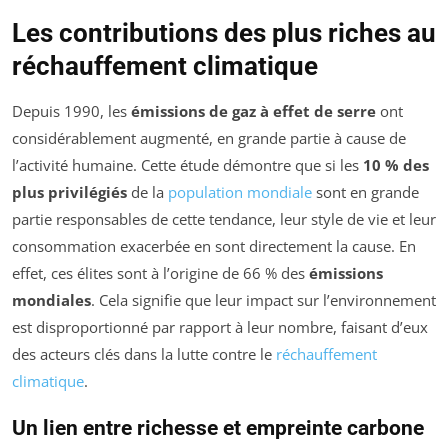
Les contributions des plus riches au
réchauffement climatique
Depuis 1990, les
émissions de gaz à effet de serre
ont
considérablement augmenté, en grande partie à cause de
l’activité humaine. Cette étude démontre que si les
10 % des
plus privilégiés
de la
population mondiale
sont en grande
partie responsables de cette tendance, leur style de vie et leur
consommation exacerbée en sont directement la cause. En
effet, ces élites sont à l’origine de 66 % des
émissions
mondiales
. Cela signifie que leur impact sur l’environnement
est disproportionné par rapport à leur nombre, faisant d’eux
des acteurs clés dans la lutte contre le
réchauffement
climatique
.
Un lien entre richesse et empreinte carbone