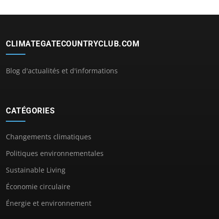
CLIMATEGATECOUNTRYCLUB.COM
Blog d'actualités et d'informations
CATÉGORIES
Changements climatiques
Politiques environnementales
Sustainable Living
Économie circulaire
Énergie et environnement