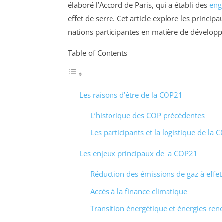
élaboré l’Accord de Paris, qui a établi des
eng
effet de serre. Cet article explore les princ
nations participantes en matière de développ
Table of Contents
Les raisons d’être de la COP21
L’historique des COP précédentes
Les participants et la logistique de la
Les enjeux principaux de la COP21
Réduction des émissions de gaz à effet
Accès à la finance climatique
Transition énergétique et énergies ren