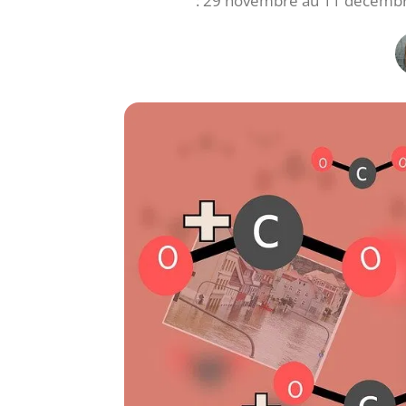
: 29 novembre au 11 décembre