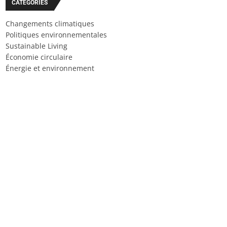
CATÉGORIES
Changements climatiques
Politiques environnementales
Sustainable Living
Économie circulaire
Énergie et environnement