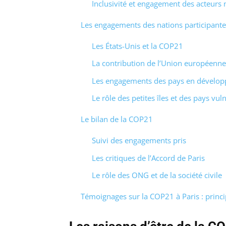
Inclusivité et engagement des acteurs 
Les engagements des nations participante
Les États-Unis et la COP21
La contribution de l’Union européenne
Les engagements des pays en dévelo
Le rôle des petites îles et des pays vul
Le bilan de la COP21
Suivi des engagements pris
Les critiques de l’Accord de Paris
Le rôle des ONG et de la société civile
Témoignages sur la COP21 à Paris : princ