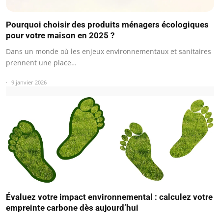
Pourquoi choisir des produits ménagers écologiques
pour votre maison en 2025 ?
Dans un monde où les enjeux environnementaux et sanitaires
prennent une place…
9 janvier 2026
Évaluez votre impact environnemental : calculez votre
empreinte carbone dès aujourd’hui