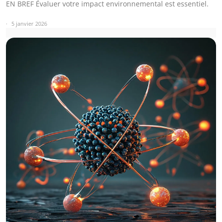
EN BREF Évaluer votre impact environnemental est essentiel.
5 janvier 2026