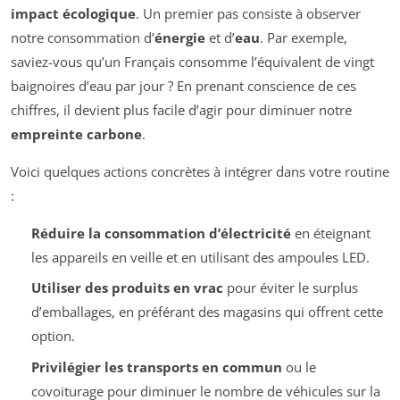
impact écologique
. Un premier pas consiste à observer
notre consommation d’
énergie
et d’
eau
. Par exemple,
saviez-vous qu’un Français consomme l’équivalent de vingt
baignoires d’eau par jour ? En prenant conscience de ces
chiffres, il devient plus facile d’agir pour diminuer notre
empreinte carbone
.
Voici quelques actions concrètes à intégrer dans votre routine
:
Réduire la consommation d’électricité
en éteignant
les appareils en veille et en utilisant des ampoules LED.
Utiliser des produits en vrac
pour éviter le surplus
d’emballages, en préférant des magasins qui offrent cette
option.
Privilégier les transports en commun
ou le
covoiturage pour diminuer le nombre de véhicules sur la