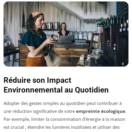
Réduire son Impact
Environnemental au Quotidien
Adopter des gestes simples au quotidien peut contribuer à
une réduction significative de votre
empreinte écologique
.
Par exemple, limiter la consommation d’énergie à la maison
est crucial ; éteindre les lumières inutilisées et utiliser des