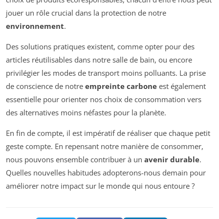
jouer un rôle crucial dans la protection de notre
environnement
.
Des solutions pratiques existent, comme opter pour des
articles réutilisables dans notre salle de bain, ou encore
privilégier les modes de transport moins polluants. La prise
de conscience de notre
empreinte carbone
est également
essentielle pour orienter nos choix de consommation vers
des alternatives moins néfastes pour la planète.
En fin de compte, il est impératif de réaliser que chaque petit
geste compte. En repensant notre manière de consommer,
nous pouvons ensemble contribuer à un
avenir durable
.
Quelles nouvelles habitudes adopterons-nous demain pour
améliorer notre impact sur le monde qui nous entoure ?