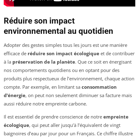
Réduire son impact
environnemental au quotidien
Adopter des gestes simples tous les jours est une manière
efficace de
réduire son impact écologique
et de contribuer
à la
préservation de la planète
. Que ce soit en énergisant
nos comportements quotidiens ou en optant pour des
produits plus respectueux de l’environnement, chaque action
compte. Par exemple, en limitant sa
consommation
d’énergie
, on peut non seulement diminuer sa facture mais
aussi réduire notre empreinte carbone.
Il est essentiel de prendre conscience de notre
empreinte
écologique
, qui peut aller jusqu’à l’équivalent de vingt
baignoires d’eau par jour pour un Français. Ce chiffre illustre