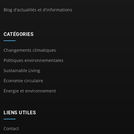
Blog d'actualités et d'informations
CATÉGORIES
Changements climatiques
Politiques environnementales
Sustainable Living
Économie circulaire
Énergie et environnement
LIENS UTILES
Contact