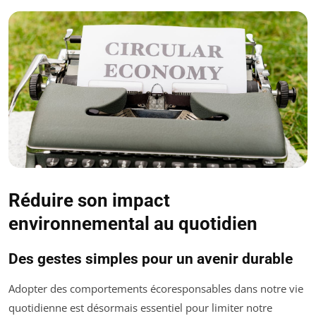
Réduire son impact
environnemental au quotidien
Des gestes simples pour un avenir durable
Adopter des comportements écoresponsables dans notre vie
quotidienne est désormais essentiel pour limiter notre