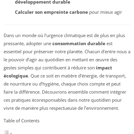
développement durable
Calculer son empreinte carbone
pour mieux agir
Dans un monde où l’urgence climatique est de plus en plus
pressante, adopter une
consommation durable
est
essentiel pour préserver notre planète. Chacun d’entre nous a
le pouvoir d’agir au quotidien en mettant en œuvre des
gestes simples qui contribuent à réduire son
impact
écologique
. Que ce soit en matière d’énergie, de transport,
de nourriture ou d’hygiène, chaque choix compte et peut
faire la différence. Découvrons ensemble comment intégrer
ces pratiques écoresponsables dans notre quotidien pour
vivre de manière plus respectueuse de l’environnement.
Table of Contents