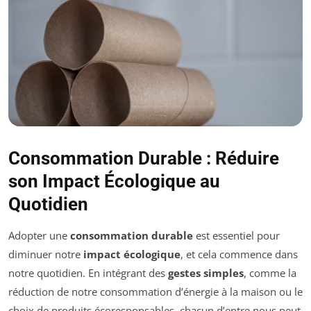
Consommation Durable : Réduire
son Impact Écologique au
Quotidien
Adopter une
consommation durable
est essentiel pour
diminuer notre
impact écologique
, et cela commence dans
notre quotidien. En intégrant des
gestes simples
, comme la
réduction de notre consommation d’énergie à la maison ou le
choix de produits écoresponsables, chacun d’entre nous peut