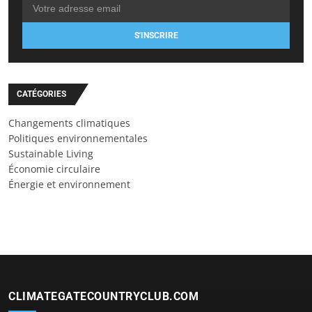
S'INSCRIRE
CATÉGORIES
Changements climatiques
Politiques environnementales
Sustainable Living
Économie circulaire
Énergie et environnement
CLIMATEGATECOUNTRYCLUB.COM