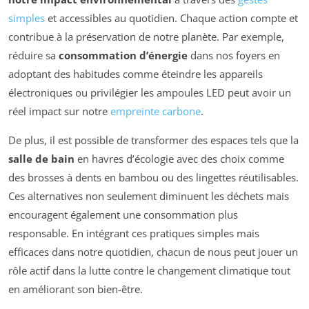
simples
et accessibles au quotidien. Chaque action compte et
contribue à la préservation de notre planète. Par exemple,
réduire sa
consommation d’énergie
dans nos foyers en
adoptant des habitudes comme éteindre les appareils
électroniques ou privilégier les ampoules LED peut avoir un
réel impact sur notre
empreinte carbone
.
De plus, il est possible de transformer des espaces tels que la
salle de bain
en havres d’écologie avec des choix comme
des brosses à dents en bambou ou des lingettes réutilisables.
Ces alternatives non seulement diminuent les déchets mais
encouragent également une consommation plus
responsable. En intégrant ces pratiques simples mais
efficaces dans notre quotidien, chacun de nous peut jouer un
rôle actif dans la lutte contre le changement climatique tout
en améliorant son bien-être.