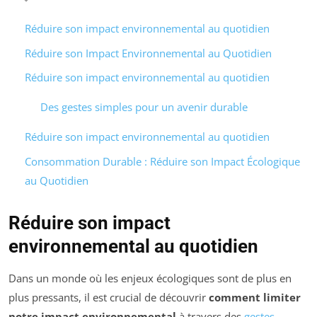
Réduire son impact environnemental au quotidien
Réduire son Impact Environnemental au Quotidien
Réduire son impact environnemental au quotidien
Des gestes simples pour un avenir durable
Réduire son impact environnemental au quotidien
Consommation Durable : Réduire son Impact Écologique
au Quotidien
Réduire son impact
environnemental au quotidien
Dans un monde où les enjeux écologiques sont de plus en
plus pressants, il est crucial de découvrir
comment limiter
notre impact environnemental
à travers des
gestes