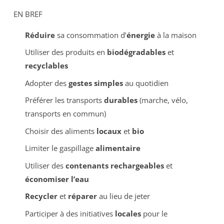
EN BREF
Réduire
sa consommation d’
énergie
à la maison
Utiliser des produits en
biodégradables
et
recyclables
Adopter des
gestes simples
au quotidien
Préférer les transports
durables
(marche, vélo,
transports en commun)
Choisir des aliments
locaux
et
bio
Limiter le gaspillage
alimentaire
Utiliser des
contenants rechargeables
et
économiser l’eau
Recycler
et
réparer
au lieu de jeter
Participer à des initiatives
locales
pour le