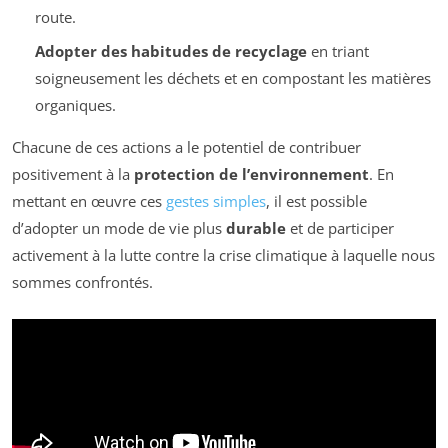
route.
Adopter des habitudes de recyclage
en triant
soigneusement les déchets et en compostant les matières
organiques.
Chacune de ces actions a le potentiel de contribuer
positivement à la
protection de l’environnement
. En
mettant en œuvre ces
gestes simples
, il est possible
d’adopter un mode de vie plus
durable
et de participer
activement à la lutte contre la crise climatique à laquelle nous
sommes confrontés.