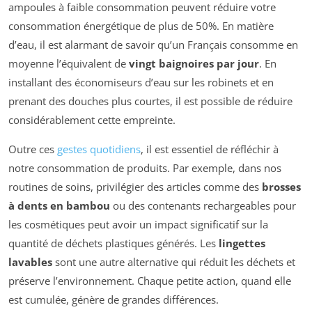
ampoules à faible consommation peuvent réduire votre
consommation énergétique de plus de 50%. En matière
d’eau, il est alarmant de savoir qu’un Français consomme en
moyenne l’équivalent de
vingt baignoires par jour
. En
installant des économiseurs d’eau sur les robinets et en
prenant des douches plus courtes, il est possible de réduire
considérablement cette empreinte.
Outre ces
gestes quotidiens
, il est essentiel de réfléchir à
notre consommation de produits. Par exemple, dans nos
routines de soins, privilégier des articles comme des
brosses
à dents en bambou
ou des contenants rechargeables pour
les cosmétiques peut avoir un impact significatif sur la
quantité de déchets plastiques générés. Les
lingettes
lavables
sont une autre alternative qui réduit les déchets et
préserve l’environnement. Chaque petite action, quand elle
est cumulée, génère de grandes différences.