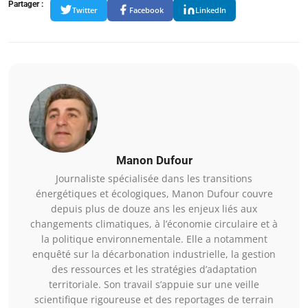
Partager :
Twitter
Facebook
LinkedIn
Manon Dufour
Journaliste spécialisée dans les transitions
énergétiques et écologiques, Manon Dufour couvre
depuis plus de douze ans les enjeux liés aux
changements climatiques, à l’économie circulaire et à
la politique environnementale. Elle a notamment
enquêté sur la décarbonation industrielle, la gestion
des ressources et les stratégies d’adaptation
territoriale. Son travail s’appuie sur une veille
scientifique rigoureuse et des reportages de terrain