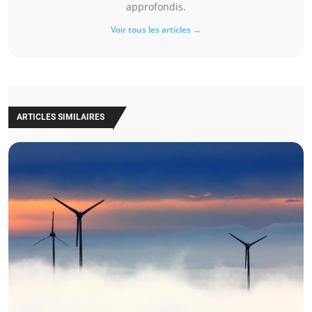
approfondis.
Voir tous les articles →
ARTICLES SIMILAIRES