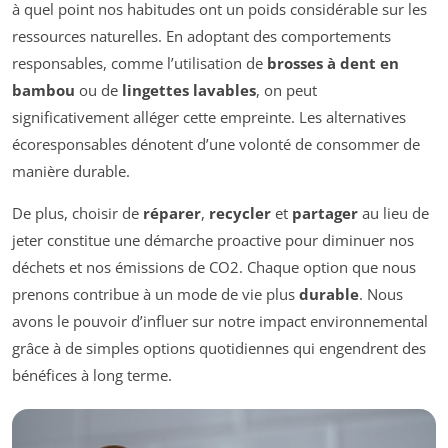
à quel point nos habitudes ont un poids considérable sur les
ressources naturelles. En adoptant des comportements
responsables, comme l’utilisation de
brosses à dent en
bambou
ou de
lingettes lavables
, on peut
significativement alléger cette empreinte. Les alternatives
écoresponsables dénotent d’une volonté de consommer de
manière durable.
De plus, choisir de
réparer
,
recycler
et
partager
au lieu de
jeter constitue une démarche proactive pour diminuer nos
déchets et nos émissions de CO2. Chaque option que nous
prenons contribue à un mode de vie plus
durable
. Nous
avons le pouvoir d’influer sur notre impact environnemental
grâce à de simples options quotidiennes qui engendrent des
bénéfices à long terme.