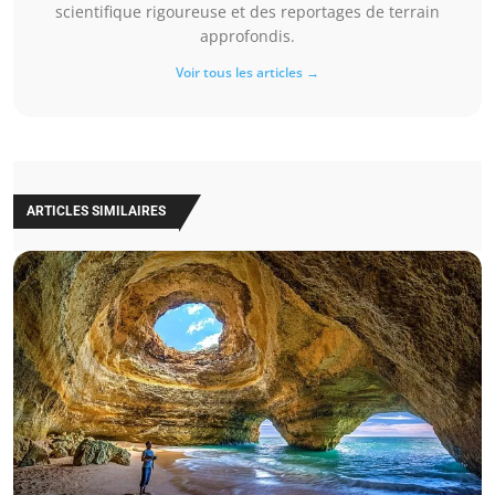
scientifique rigoureuse et des reportages de terrain
approfondis.
Voir tous les articles →
ARTICLES SIMILAIRES