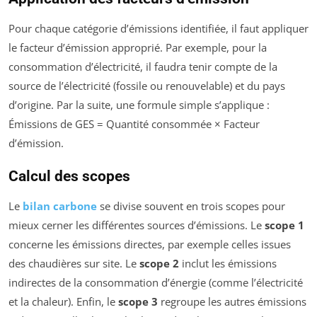
Pour chaque catégorie d’émissions identifiée, il faut appliquer
le facteur d’émission approprié. Par exemple, pour la
consommation d’électricité, il faudra tenir compte de la
source de l’électricité (fossile ou renouvelable) et du pays
d’origine. Par la suite, une formule simple s’applique :
Émissions de GES = Quantité consommée × Facteur
d’émission.
Calcul des scopes
Le
bilan carbone
se divise souvent en trois scopes pour
mieux cerner les différentes sources d’émissions. Le
scope 1
concerne les émissions directes, par exemple celles issues
des chaudières sur site. Le
scope 2
inclut les émissions
indirectes de la consommation d’énergie (comme l’électricité
et la chaleur). Enfin, le
scope 3
regroupe les autres émissions