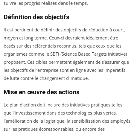
suivre les progrès réalisés dans le temps.
Définition des objectifs
Il est pertinent de définir des objectifs de réduction à court,
moyen et long terme. Ceux-ci devraient idéalement être
basés sur des référentiels reconnus, tels que ceux que les
organismes comme le SBTi (Science Based Targets initiative)
proposent. Ces cibles permettent également de s’assurer que
les objectifs de l’entreprise sont en ligne avec les impératifs
de lutte contre le changement climatique.
Mise en œuvre des actions
Le plan d’action doit inclure des initiatives pratiques telles
que l’investissement dans des technologies plus vertes,
l’amélioration de la logistique, la sensibilisation des employés
sur les pratiques écoresponsables, ou encore des