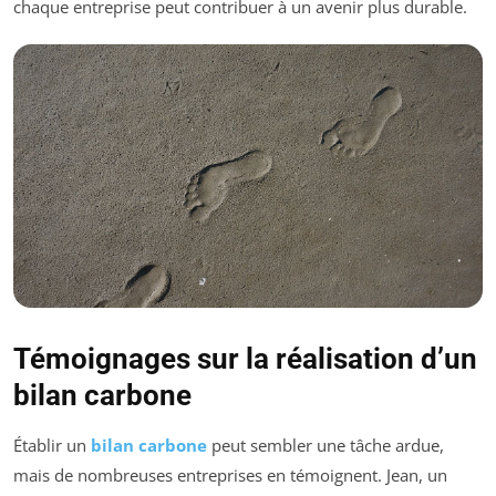
chaque entreprise peut contribuer à un avenir plus durable.
Témoignages sur la réalisation d’un
bilan carbone
Établir un
bilan carbone
peut sembler une tâche ardue,
mais de nombreuses entreprises en témoignent. Jean, un