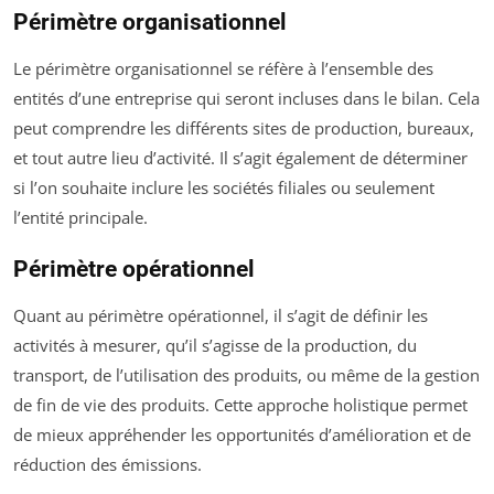
Périmètre organisationnel
Le périmètre organisationnel se réfère à l’ensemble des
entités d’une entreprise qui seront incluses dans le bilan. Cela
peut comprendre les différents sites de production, bureaux,
et tout autre lieu d’activité. Il s’agit également de déterminer
si l’on souhaite inclure les sociétés filiales ou seulement
l’entité principale.
Périmètre opérationnel
Quant au périmètre opérationnel, il s’agit de définir les
activités à mesurer, qu’il s’agisse de la production, du
transport, de l’utilisation des produits, ou même de la gestion
de fin de vie des produits. Cette approche holistique permet
de mieux appréhender les opportunités d’amélioration et de
réduction des émissions.