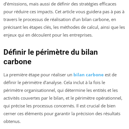
d’émissions, mais aussi de définir des stratégies efficaces
pour réduire ces impacts. Cet article vous guidera pas à pas à
travers le processus de réalisation d’un bilan carbone, en
précisant les étapes clés, les méthodes de calcul, ainsi que les
enjeux qui en découlent pour les entreprises.
Définir le périmètre du bilan
carbone
La première étape pour réaliser un
bilan carbone
est de
définir le périmètre d’analyse. Cela inclut à la fois le
périmètre organisationnel, qui détermine les entités et les
activités couvertes par le bilan, et le périmètre opérationnel,
qui précise les processus concernés. Il est crucial de bien
cerner ces éléments pour garantir la précision des résultats
obtenus.