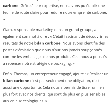
carbone
. Grâce à leur expertise, nous avons pu établir une
feuille de route claire pour réduire notre empreinte carbone.
»
Clara, responsable marketing dans un grand groupe, a
également son mot à dire : « C’était fascinant de découvrir les
résultats de notre
bilan carbone
. Nous avons identifié des
postes d’émission que nous n’aurions jamais soupçonnés,
comme les emballages de nos produits. Cela nous a poussés
à repenser notre stratégie de packaging. »
Enfin, Thomas, un entrepreneur engagé, ajoute : « Réaliser un
bilan carbone
n’est pas seulement une obligation, c’est
aussi une opportunité. Cela nous a permis de tisser un lien
plus fort avec nos clients, qui sont de plus en plus sensibles
aux enjeux écologiques. »