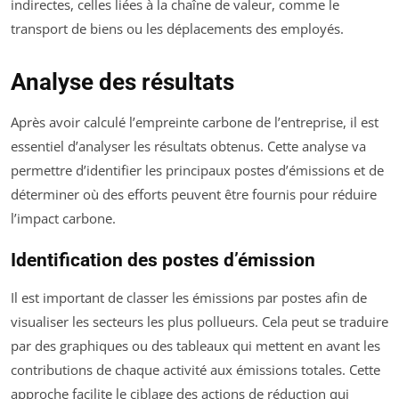
indirectes, celles liées à la chaîne de valeur, comme le
transport de biens ou les déplacements des employés.
Analyse des résultats
Après avoir calculé l’empreinte carbone de l’entreprise, il est
essentiel d’analyser les résultats obtenus. Cette analyse va
permettre d’identifier les principaux postes d’émissions et de
déterminer où des efforts peuvent être fournis pour réduire
l’impact carbone.
Identification des postes d’émission
Il est important de classer les émissions par postes afin de
visualiser les secteurs les plus pollueurs. Cela peut se traduire
par des graphiques ou des tableaux qui mettent en avant les
contributions de chaque activité aux émissions totales. Cette
approche facilite le ciblage des actions de réduction qui