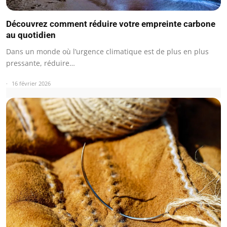
Découvrez comment réduire votre empreinte carbone
au quotidien
Dans un monde où l’urgence climatique est de plus en plus
pressante, réduire…
16 février 2026