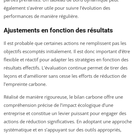
également s’avérer utile pour suivre l’évolution des
performances de manière régulière.
Ajustements en fonction des résultats
Il est probable que certaines actions ne remplissent pas les
objectifs escomptés initialement. Il est donc important d’être
flexible et réactif pour adapter les stratégies en fonction des
résultats effectifs. L’évaluation continue permet de tirer des
leçons et d’améliorer sans cesse les efforts de réduction de
l’empreinte carbone.
Réalisé de manière rigoureuse, le bilan carbone offre une
compréhension précise de l’impact écologique d’une
entreprise et constitue un levier puissant pour engager des
actions de réduction significatives. En adoptant une approche
systématique et en s’appuyant sur des outils appropriés,