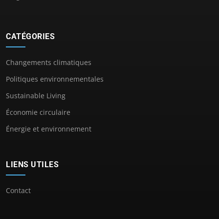
CATÉGORIES
Changements climatiques
Politiques environnementales
Sustainable Living
Économie circulaire
Énergie et environnement
LIENS UTILES
Contact