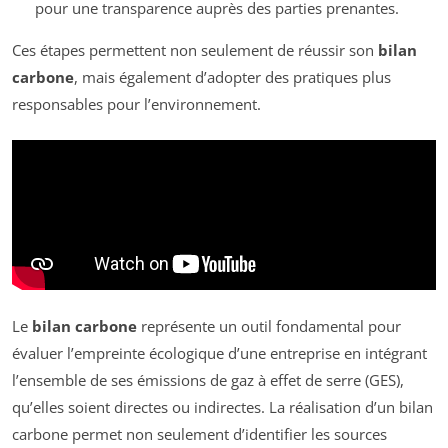
pour une transparence auprès des parties prenantes.
Ces étapes permettent non seulement de réussir son
bilan
carbone
, mais également d’adopter des pratiques plus
responsables pour l’environnement.
Le
bilan carbone
représente un outil fondamental pour
évaluer l’empreinte écologique d’une entreprise en intégrant
l’ensemble de ses émissions de gaz à effet de serre (GES),
qu’elles soient directes ou indirectes. La réalisation d’un bilan
carbone permet non seulement d’identifier les sources