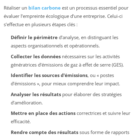
Réaliser un
bilan carbone
est un processus essentiel pour
évaluer l’empreinte écologique d’une entreprise. Celui-ci
s’effectue en plusieurs étapes clés :
Définir le périmètre
d’analyse, en distinguant les
aspects organisationnels et opérationnels.
Collecter les données
nécessaires sur les activités
génératrices d’émissions de gaz à effet de serre (GES).
Identifier les sources d’émissions
, ou « postes
d’émissions », pour mieux comprendre leur impact.
Analyser les résultats
pour élaborer des stratégies
d’amélioration.
Mettre en place des actions
correctrices et suivre leur
efficacité.
Rendre compte des résultats
sous forme de rapports