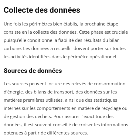
Collecte des données
Une fois les périmètres bien établis, la prochaine étape
consiste en la collecte des données. Cette phase est cruciale
puisqu’elle conditionne la fiabilité des résultats du bilan
carbone. Les données à recueillir doivent porter sur toutes
les activités identifiées dans le périmètre opérationnel.
Sources de données
Les sources peuvent inclure des relevés de consommation
d’énergie, des bilans de transport, des données sur les
matières premières utilisées, ainsi que des statistiques
internes sur les comportements en matière de recyclage ou
de gestion des déchets. Pour assurer l’exactitude des
données, il est souvent conseillé de croiser les informations
obtenues à partir de différentes sources.