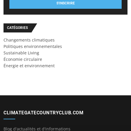
S'INSCRIRE
CATÉGORIES
Changements climatiques
Politiques environnementales
Sustainable Living
Économie circulaire
Énergie et environnement
CLIMATEGATECOUNTRYCLUB.COM
Blog d'actualités et d'informations