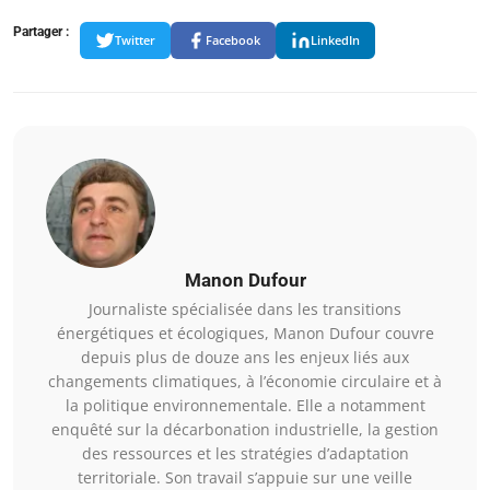
Partager :
Twitter
Facebook
LinkedIn
Manon Dufour
Journaliste spécialisée dans les transitions
énergétiques et écologiques, Manon Dufour couvre
depuis plus de douze ans les enjeux liés aux
changements climatiques, à l’économie circulaire et à
la politique environnementale. Elle a notamment
enquêté sur la décarbonation industrielle, la gestion
des ressources et les stratégies d’adaptation
territoriale. Son travail s’appuie sur une veille