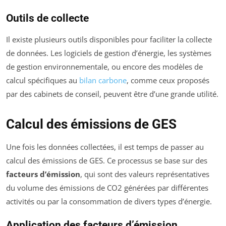
Outils de collecte
Il existe plusieurs outils disponibles pour faciliter la collecte
de données. Les logiciels de gestion d’énergie, les systèmes
de gestion environnementale, ou encore des modèles de
calcul spécifiques au
bilan carbone
, comme ceux proposés
par des cabinets de conseil, peuvent être d’une grande utilité.
Calcul des émissions de GES
Une fois les données collectées, il est temps de passer au
calcul des émissions de GES. Ce processus se base sur des
facteurs d’émission
, qui sont des valeurs représentatives
du volume des émissions de CO2 générées par différentes
activités ou par la consommation de divers types d’énergie.
Application des facteurs d’émission