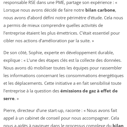
responsable RSE dans une PME, partage son expérience : «
Lorsque nous avons décidé de faire notre
bilan carbone
,
nous avons d’abord défini notre périmètre d’étude. Cela nous
a permis de mieux comprendre quelles activités de
l’entreprise étaient les plus émettrices. C’était essentiel pour
cibler nos actions d’amélioration par la suite. »
De son côté, Sophie, experte en développement durable,
explique : « L’une des étapes clés est la collecte des données.
Nous avons dû mobiliser toutes les équipes pour rassembler
les informations concernant les consommations énergétiques
et les déplacements. Cette initiative a en fait sensibilisé toute
l’entreprise à la question des
émissions de gaz à effet de
serre
. »
Pierre, directeur d’une start-up, raconte : « Nous avons fait
appel à un cabinet de conseil pour nous accompagner. Cela
nous a aidés à naviguer dans le processus complexe du
bilan