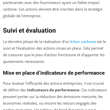
partenariats avec des fournisseurs ayant un faible impact
carbone. Ces actions doivent être inscrites dans la stratégie
globale de l’entreprise.
Suivi et évaluation
La dernière phase de la réalisation d’un
bilan carbone
est le
suivi et l’évaluation des actions mises en place. Cela permet
de s’assurer que le plan d’action fonctionne et d’apporter les
ajustements nécessaires.
Mise en place d’indicateurs de performance
Pour évaluer l’efficacité des actions entreprises, il est crucial
de définir des
indicateurs de performance
. Ces indicateurs
peuvent porter sur la réduction des émissions mesurée, les
économies réalisées, ou encore les retours engagés des
parties prenantes. Un tableau de bord dynamique peut