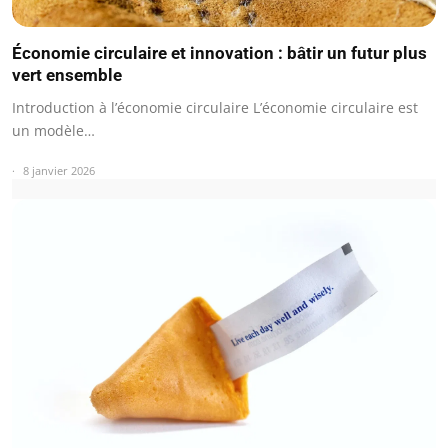
Économie circulaire et innovation : bâtir un futur plus
vert ensemble
Introduction à l’économie circulaire L’économie circulaire est
un modèle…
8 janvier 2026