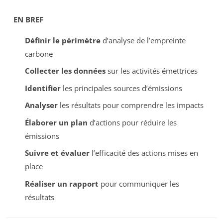
EN BREF
Définir le périmètre
d’analyse de l’empreinte
carbone
Collecter les données
sur les activités émettrices
Identifier
les principales sources d’émissions
Analyser
les résultats pour comprendre les impacts
Élaborer un plan
d’actions pour réduire les
émissions
Suivre et évaluer
l’efficacité des actions mises en
place
Réaliser un rapport
pour communiquer les
résultats