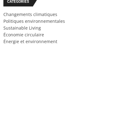
CATÉGORIES
Changements climatiques
Politiques environnementales
Sustainable Living
Économie circulaire
Énergie et environnement