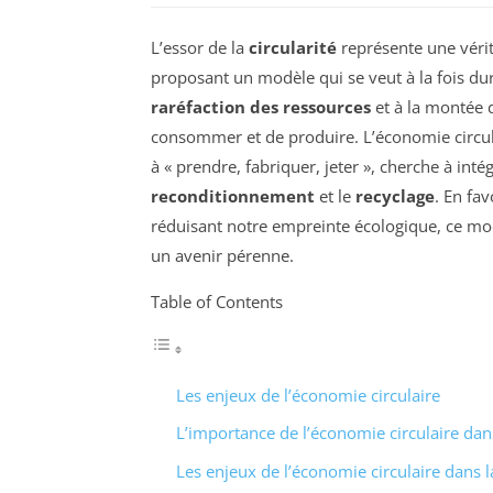
L’essor de la
circularité
représente une véri
proposant un modèle qui se veut à la fois du
raréfaction des ressources
et à la montée
consommer et de produire. L’économie circula
à « prendre, fabriquer, jeter », cherche à inté
reconditionnement
et le
recyclage
. En fa
réduisant notre empreinte écologique, ce m
un avenir pérenne.
Table of Contents
Les enjeux de l’économie circulaire
L’importance de l’économie circulaire dans
Les enjeux de l’économie circulaire dans l