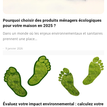
Pourquoi choisir des produits ménagers écologiques
pour votre maison en 2025 ?
Dans un monde où les enjeux environnementaux et sanitaires
prennent une place…
9 janvier 2026
Évaluez votre impact environnemental : calculez votre