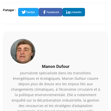
Partager :
Twitter
Facebook
LinkedIn
Manon Dufour
Journaliste spécialisée dans les transitions
énergétiques et écologiques, Manon Dufour couvre
depuis plus de douze ans les enjeux liés aux
changements climatiques, à l’économie circulaire et à
la politique environnementale. Elle a notamment
enquêté sur la décarbonation industrielle, la gestion
des ressources et les stratégies d’adaptation