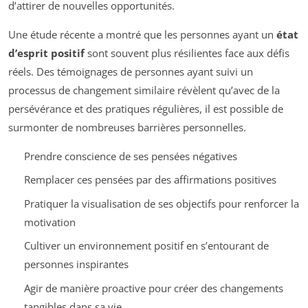
d’attirer de nouvelles opportunités.
Une étude récente a montré que les personnes ayant un
état
d’esprit positif
sont souvent plus résilientes face aux défis
réels. Des témoignages de personnes ayant suivi un
processus de changement similaire révèlent qu’avec de la
persévérance et des pratiques régulières, il est possible de
surmonter de nombreuses barrières personnelles.
Prendre conscience de ses pensées négatives
Remplacer ces pensées par des affirmations positives
Pratiquer la visualisation de ses objectifs pour renforcer la
motivation
Cultiver un environnement positif en s’entourant de
personnes inspirantes
Agir de manière proactive pour créer des changements
tangibles dans sa vie