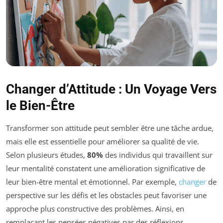
Changer d’Attitude : Un Voyage Vers
le Bien-Être
Transformer son attitude peut sembler être une tâche ardue,
mais elle est essentielle pour améliorer sa qualité de vie.
Selon plusieurs études,
80%
des individus qui travaillent sur
leur mentalité constatent une amélioration significative de
leur bien-être mental et émotionnel. Par exemple,
changer
de
perspective sur les défis et les obstacles peut favoriser une
approche plus constructive des problèmes. Ainsi, en
remplaçant les pensées négatives par des réflexions