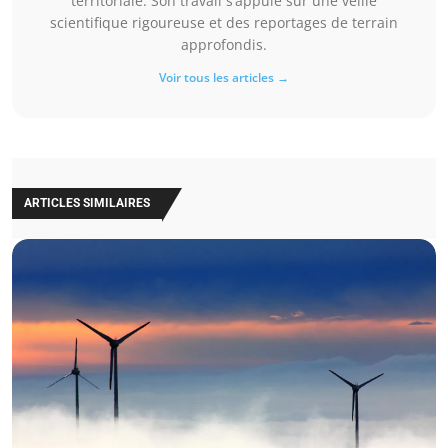
territoriale. Son travail s’appuie sur une veille
scientifique rigoureuse et des reportages de terrain
approfondis.
Voir tous les articles →
ARTICLES SIMILAIRES