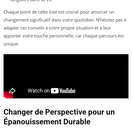
Chaque point de cette liste est crucial pour amorcer un
changement significatif dans votre quotidien. N’hésitez pas à
adapter ces conseils à votre propre situation et à leur
apporter votre touche personnelle, car chaque parcours est
unique.
Changer de Perspective pour un
Épanouissement Durable