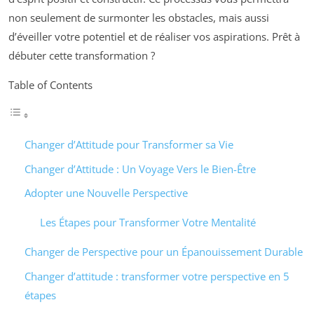
non seulement de surmonter les obstacles, mais aussi
d’éveiller votre potentiel et de réaliser vos aspirations. Prêt à
débuter cette transformation ?
Table of Contents
Changer d’Attitude pour Transformer sa Vie
Changer d’Attitude : Un Voyage Vers le Bien-Être
Adopter une Nouvelle Perspective
Les Étapes pour Transformer Votre Mentalité
Changer de Perspective pour un Épanouissement Durable
Changer d’attitude : transformer votre perspective en 5
étapes