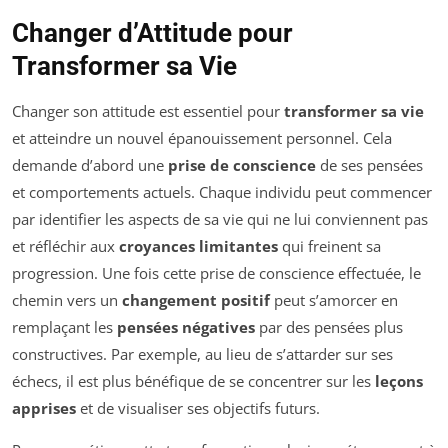
Changer d’Attitude pour
Transformer sa Vie
Changer son attitude est essentiel pour
transformer sa vie
et atteindre un nouvel épanouissement personnel. Cela
demande d’abord une
prise de conscience
de ses pensées
et comportements actuels. Chaque individu peut commencer
par identifier les aspects de sa vie qui ne lui conviennent pas
et réfléchir aux
croyances limitantes
qui freinent sa
progression. Une fois cette prise de conscience effectuée, le
chemin vers un
changement positif
peut s’amorcer en
remplaçant les
pensées négatives
par des pensées plus
constructives. Par exemple, au lieu de s’attarder sur ses
échecs, il est plus bénéfique de se concentrer sur les
leçons
apprises
et de visualiser ses objectifs futurs.