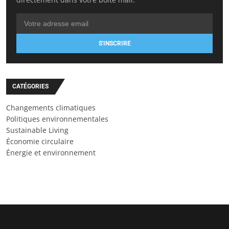
S'INSCRIRE
CATÉGORIES
Changements climatiques
Politiques environnementales
Sustainable Living
Économie circulaire
Énergie et environnement