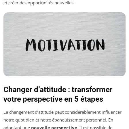
et créer des opportunités nouvelles.
Changer d’attitude : transformer
votre perspective en 5 étapes
Le changement d’attitude peut considérablement influencer
notre quotidien et notre épanouissement personnel. En
adoptant une
nouvelle perspective
, il est possible de