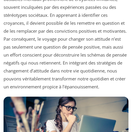
souvent inculquées par des expériences passées ou des
stéréotypes sociétaux. En apprenant à identifier ces
croyances, il devient possible de les remettre en question et
de les remplacer par des convictions positives et motivantes.
Par conséquent, le voyage pour changer son attitude n’est
pas seulement une question de pensée positive, mais aussi
un effort conscient pour déconstruire les schémas de pensée
négatifs qui nous retiennent. En intégrant des stratégies de
changement d’attitude dans notre vie quotidienne, nous
pouvons véritablement transformer notre quotidien et créer
un environnement propice à l’épanouissement.