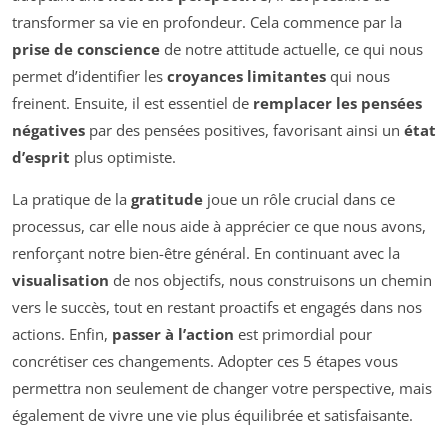
transformer sa vie en profondeur. Cela commence par la
prise de conscience
de notre attitude actuelle, ce qui nous
permet d’identifier les
croyances limitantes
qui nous
freinent. Ensuite, il est essentiel de
remplacer les pensées
négatives
par des pensées positives, favorisant ainsi un
état
d’esprit
plus optimiste.
La pratique de la
gratitude
joue un rôle crucial dans ce
processus, car elle nous aide à apprécier ce que nous avons,
renforçant notre bien-être général. En continuant avec la
visualisation
de nos objectifs, nous construisons un chemin
vers le succès, tout en restant proactifs et engagés dans nos
actions. Enfin,
passer à l’action
est primordial pour
concrétiser ces changements. Adopter ces 5 étapes vous
permettra non seulement de changer votre perspective, mais
également de vivre une vie plus équilibrée et satisfaisante.