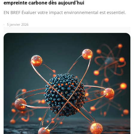
empreinte carbone dès aujourd’hui
EN BREF Évaluer votre impact environnemental est essentiel.
5 janvier 2026