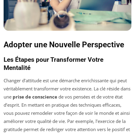
Adopter une Nouvelle Perspective
Les Étapes pour Transformer Votre
Mentalité
Changer d’attitude est une démarche enrichissante qui peut
véritablement transformer votre existence. La clé réside dans
une
prise de conscience
de vos pensées et de votre état
d’esprit. En mettant en pratique des techniques efficaces,
vous pouvez remodeler votre façon de voir le monde et ainsi
améliorer votre qualité de vie. Par exemple, l’exercice de la
gratitude permet de rediriger votre attention vers le positif et