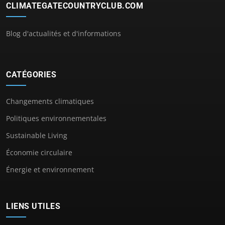
CLIMATEGATECOUNTRYCLUB.COM
Blog d'actualités et d'informations
CATÉGORIES
Changements climatiques
Politiques environnementales
Sustainable Living
Économie circulaire
Énergie et environnement
LIENS UTILES