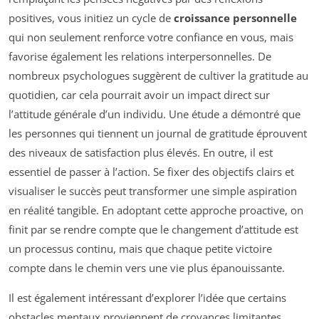
positives, vous initiez un cycle de
croissance personnelle
qui non seulement renforce votre confiance en vous, mais
favorise également les relations interpersonnelles. De
nombreux psychologues suggèrent de cultiver la gratitude au
quotidien, car cela pourrait avoir un impact direct sur
l’attitude générale d’un individu. Une étude a démontré que
les personnes qui tiennent un journal de gratitude éprouvent
des niveaux de satisfaction plus élevés. En outre, il est
essentiel de passer à l’action. Se fixer des objectifs clairs et
visualiser le succès peut transformer une simple aspiration
en réalité tangible. En adoptant cette approche proactive, on
finit par se rendre compte que le changement d’attitude est
un processus continu, mais que chaque petite victoire
compte dans le chemin vers une vie plus épanouissante.
Il est également intéressant d’explorer l’idée que certains
obstacles mentaux proviennent de croyances limitantes,