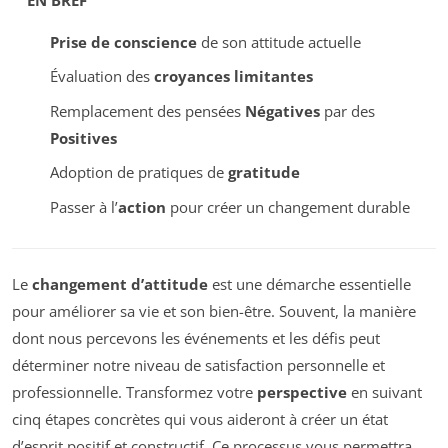
Prise de conscience
de son attitude actuelle
Évaluation des
croyances limitantes
Remplacement des pensées
Négatives
par des
Positives
Adoption de pratiques de
gratitude
Passer à l’
action
pour créer un changement durable
Le
changement d’attitude
est une démarche essentielle
pour améliorer sa vie et son bien-être. Souvent, la manière
dont nous percevons les événements et les défis peut
déterminer notre niveau de satisfaction personnelle et
professionnelle. Transformez votre
perspective
en suivant
cinq étapes concrètes qui vous aideront à créer un état
d’esprit positif et constructif. Ce processus vous permettra