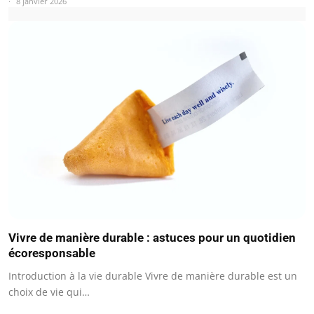
8 janvier 2026
Vivre de manière durable : astuces pour un quotidien
écoresponsable
Introduction à la vie durable Vivre de manière durable est un
choix de vie qui…