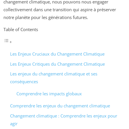
changement climatique, nous pouvons nous engager
collectivement dans une transition qui aspire à préserver
notre planète pour les générations futures.
Table of Contents
Les Enjeux Cruciaux du Changement Climatique
Les Enjeux Critiques du Changement Climatique
Les enjeux du changement climatique et ses
conséquences
Comprendre les impacts globaux
Comprendre les enjeux du changement climatique
Changement climatique : Comprendre les enjeux pour
agir