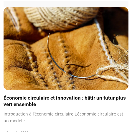
Économie circulaire et innovation : bâtir un futur plus
vert ensemble
Introduction à l’économie circulaire L’économie circulaire est
un modèle…