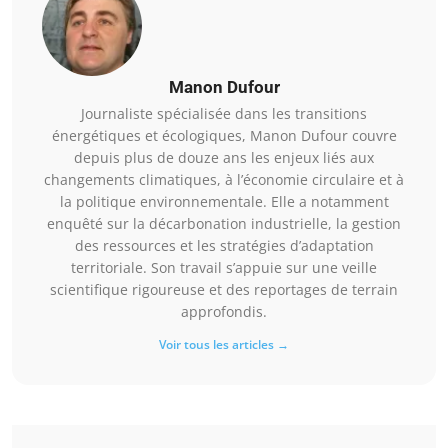
Manon Dufour
Journaliste spécialisée dans les transitions
énergétiques et écologiques, Manon Dufour couvre
depuis plus de douze ans les enjeux liés aux
changements climatiques, à l’économie circulaire et à
la politique environnementale. Elle a notamment
enquêté sur la décarbonation industrielle, la gestion
des ressources et les stratégies d’adaptation
territoriale. Son travail s’appuie sur une veille
scientifique rigoureuse et des reportages de terrain
approfondis.
Voir tous les articles →