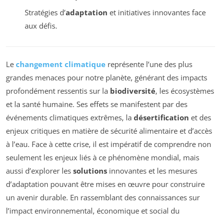
Stratégies d’
adaptation
et initiatives innovantes face
aux défis.
Le
changement climatique
représente l’une des plus
grandes menaces pour notre planète, générant des impacts
profondément ressentis sur la
biodiversité
, les écosystèmes
et la santé humaine. Ses effets se manifestent par des
événements climatiques extrêmes, la
désertification
et des
enjeux critiques en matière de sécurité alimentaire et d’accès
à l’eau. Face à cette crise, il est impératif de comprendre non
seulement les enjeux liés à ce phénomène mondial, mais
aussi d’explorer les
solutions
innovantes et les mesures
d’adaptation pouvant être mises en œuvre pour construire
un avenir durable. En rassemblant des connaissances sur
l’impact environnemental, économique et social du