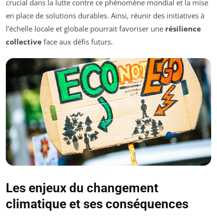
crucial dans la lutte contre ce phénomène mondial et la mise
en place de solutions durables. Ainsi, réunir des initiatives à
l’échelle locale et globale pourrait favoriser une
résilience
collective
face aux défis futurs.
Les enjeux du changement
climatique et ses conséquences