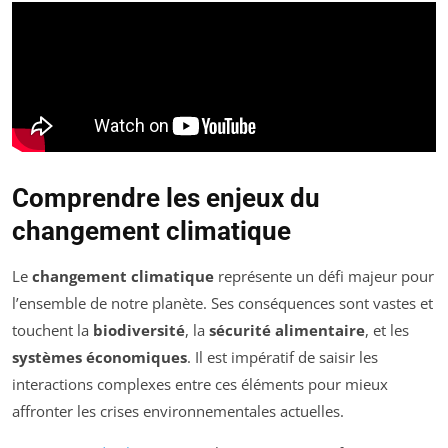
Comprendre les enjeux du
changement climatique
Le
changement climatique
représente un défi majeur pour
l’ensemble de notre planète. Ses conséquences sont vastes et
touchent la
biodiversité
, la
sécu­rité alimentaire
, et les
systèmes économiques
. Il est impératif de saisir les
interactions complexes entre ces éléments pour mieux
affronter les crises environnementales actuelles.