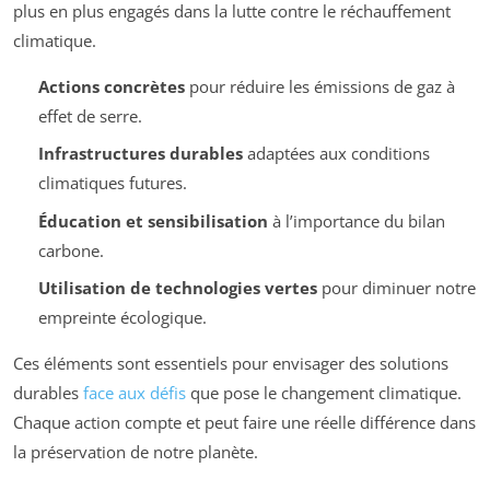
plus en plus engagés dans la lutte contre le réchauffement
climatique.
Actions concrètes
pour réduire les émissions de gaz à
effet de serre.
Infrastructures durables
adaptées aux conditions
climatiques futures.
Éducation et sensibilisation
à l’importance du bilan
carbone.
Utilisation de technologies vertes
pour diminuer notre
empreinte écologique.
Ces éléments sont essentiels pour envisager des solutions
durables
face aux défis
que pose le changement climatique.
Chaque action compte et peut faire une réelle différence dans
la préservation de notre planète.