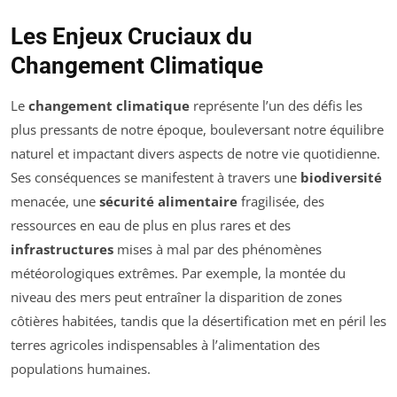
Les Enjeux Cruciaux du
Changement Climatique
Le
changement climatique
représente l’un des défis les
plus pressants de notre époque, bouleversant notre équilibre
naturel et impactant divers aspects de notre vie quotidienne.
Ses conséquences se manifestent à travers une
biodiversité
menacée, une
sécurité alimentaire
fragilisée, des
ressources en eau de plus en plus rares et des
infrastructures
mises à mal par des phénomènes
météorologiques extrêmes. Par exemple, la montée du
niveau des mers peut entraîner la disparition de zones
côtières habitées, tandis que la désertification met en péril les
terres agricoles indispensables à l’alimentation des
populations humaines.