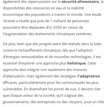
également des répercussions sur la
sécu­rité alimentaire
, la
disponibilités des ressources en eau et la stabilité
économique des populations à travers le monde. Une étude
récente a révélé que près de 1 milliard de personnes
pourraient être déplacées d’ici 2050 en raison de
l’augmentation des événements climatiques extrêmes.
De plus, bien que des progrès aient été réalisés dans la lutte
contre le réchauffement climatique, tels que l’adoption
d’énergies renouvelables et de nouvelles technologies, il est
essentiel d’explorer une approche plus
holistique
. Cette
approche doit intégrer non seulement des mesures
d’atténuation, mais également des stratégies d’
adaptation
efficaces, particulièrement pour les communautés les plus
vulnérables. En diversifiant les points de vue, il devient clair
que chaque acteur de la société, qu’il s’agisse des
gouvernements, des entreprises ou des citoyens, joue un rôle