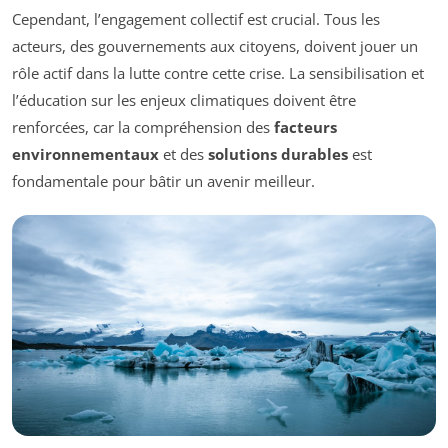
Cependant, l’engagement collectif est crucial. Tous les
acteurs, des gouvernements aux citoyens, doivent jouer un
rôle actif dans la lutte contre cette crise. La sensibilisation et
l’éducation sur les enjeux climatiques doivent être
renforcées, car la compréhension des
facteurs
environnementaux
et des
solutions durables
est
fondamentale pour bâtir un avenir meilleur.