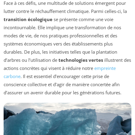
Face à ces défis, une multitude de solutions émergent pour
lutter contre le réchauffement climatique. Parmi celles-ci, la
transition écologique
se présente comme une voie
incontournable. Elle implique une transformation de nos
modes de vie, de nos pratiques professionnelles et des
systèmes économiques vers des établissements plus
durables. De plus, les initiatives telles que la plantation
d’arbres ou l’utilisation de
technologies vertes
illustrent des
actions concrètes qui visent à réduire notre
empreinte
carbone
. Il est essentiel d’encourager cette prise de
conscience collective et d’agir de manière concertée afin
d’assurer un avenir durable pour les générations futures.