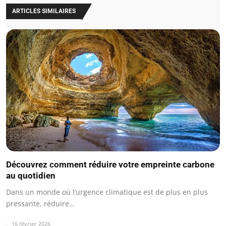
ARTICLES SIMILAIRES
Découvrez comment réduire votre empreinte carbone
au quotidien
Dans un monde où l’urgence climatique est de plus en plus
pressante, réduire…
16 février 2026