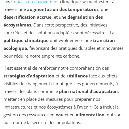
Les
impacts du changement
climatique se manifestent à
travers une
augmentation des températures
, une
désertification accrue
, et une
dégradation des
écosystèmes
. Dans cette perspective, des initiatives
concrètes et des solutions adaptées sont nécessaires. La
politique climatique
doit évoluer vers une
transition
écologique
, favorisant des pratiques durables et innovantes
pour réduire notre empreinte carbone.
Il est essentiel de renforcer notre compréhension des
stratégies d’adaptation
et de
résilience
face aux effets
visibles du changement climatique. Les gouvernements, à
travers des plans comme le
plan national d’adaptation
,
mettent en place des mesures pour préparer nos
infrastructures et nos écosystèmes à l’avenir. Cela inclut la
gestion des ressources en
eau
et en
alimentation
, qui sont
au cœur de la sécurité des populations.