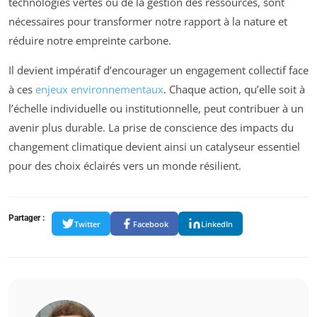
technologies vertes ou de la gestion des ressources, sont
nécessaires pour transformer notre rapport à la nature et
réduire notre empreinte carbone.
Il devient impératif d’encourager un engagement collectif face
à ces
enjeux environnementaux
. Chaque action, qu’elle soit à
l’échelle individuelle ou institutionnelle, peut contribuer à un
avenir plus durable. La prise de conscience des impacts du
changement climatique devient ainsi un catalyseur essentiel
pour des choix éclairés vers un monde résilient.
Partager :
Twitter
Facebook
LinkedIn