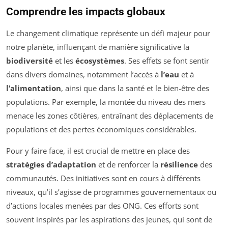
Comprendre les impacts globaux
Le changement climatique représente un défi majeur pour
notre planète, influençant de manière significative la
biodiversité
et les
écosystèmes
. Ses effets se font sentir
dans divers domaines, notamment l’accès à
l’eau
et à
l’alimentation
, ainsi que dans la santé et le bien-être des
populations. Par exemple, la montée du niveau des mers
menace les zones côtières, entraînant des déplacements de
populations et des pertes économiques considérables.
Pour y faire face, il est crucial de mettre en place des
stratégies d’adaptation
et de renforcer la
résilience
des
communautés. Des initiatives sont en cours à différents
niveaux, qu’il s’agisse de programmes gouvernementaux ou
d’actions locales menées par des ONG. Ces efforts sont
souvent inspirés par les aspirations des jeunes, qui sont de