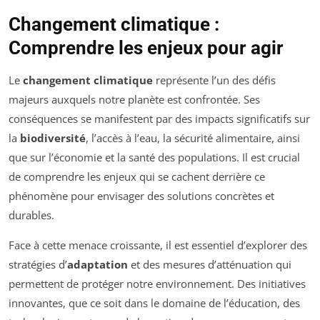
Changement climatique :
Comprendre les enjeux pour agir
Le
changement climatique
représente l’un des défis
majeurs auxquels notre planète est confrontée. Ses
conséquences se manifestent par des impacts significatifs sur
la
biodiversité
, l’accès à l’eau, la sécurité alimentaire, ainsi
que sur l’économie et la santé des populations. Il est crucial
de comprendre les enjeux qui se cachent derrière ce
phénomène pour envisager des solutions concrètes et
durables.
Face à cette menace croissante, il est essentiel d’explorer des
stratégies d’
adaptation
et des mesures d’atténuation qui
permettent de protéger notre environnement. Des initiatives
innovantes, que ce soit dans le domaine de l’éducation, des