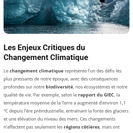
Les Enjeux Critiques du
Changement Climatique
Le
changement climatique
représente l’un des défis les
plus pressants de notre époque, avec des conséquences
profondes sur notre
biodiversité
, nos écosystèmes et notre
qualité de vie. Par exemple, selon le
rapport du GIEC
, la
température moyenne de la Terre a augmenté d’environ 1,1
°C depuis l’ère préindustrielle, entraînant la fonte des glaciers
et une élévation du niveau des mers. Ces changements
n’affectent pas seulement les
régions côtières
, mais ont