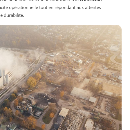
cacité opérationnelle tout en répondant aux attentes
 durabilité.