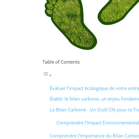
Table of Contents
Évaluer l’impact écologique de votre entr
Établir le bilan carbone, un enjeu fondam
Le Bilan Carbone : Un Outil Clé pour la Tr
Comprendre l’Impact Environnemental 
Comprendre l’Importance du Bilan Carbon