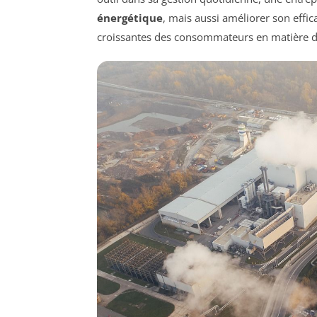
énergétique
, mais aussi améliorer son effi
croissantes des consommateurs en matière de