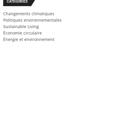
CATÉGORIES
Changements climatiques
Politiques environnementales
Sustainable Living
Économie circulaire
Énergie et environnement