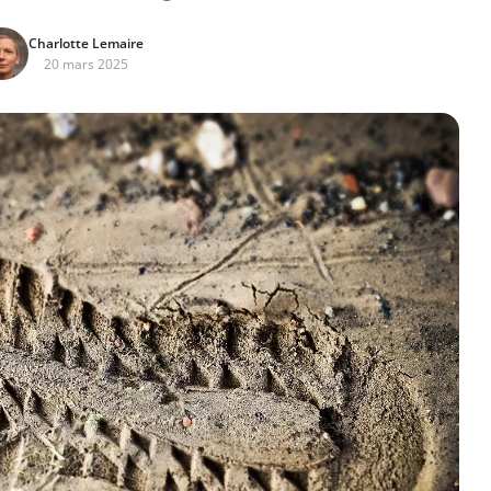
Charlotte Lemaire
20 mars 2025