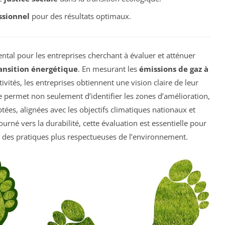
ssionnel
pour des résultats optimaux.
ntal pour les entreprises cherchant à évaluer et atténuer
ansition énergétique
. En mesurant les
émissions de gaz à
vités, les entreprises obtiennent une vision claire de leur
e permet non seulement d’identifier les zones d’amélioration,
tées, alignées avec les objectifs climatiques nationaux et
né vers la durabilité, cette évaluation est essentielle pour
 des pratiques plus respectueuses de l’environnement.