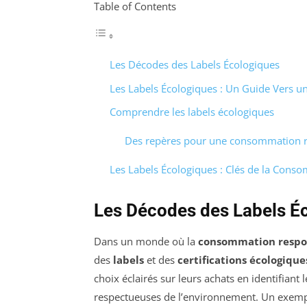
Table of Contents
Les Décodes des Labels Écologiques
Les Labels Écologiques : Un Guide Vers
Comprendre les labels écologiques
Des repères pour une consommation 
Les Labels Écologiques : Clés de la Con
Les Décodes des Labels É
Dans un monde où la
consommation respo
des
labels
et des
certifications écologique
choix éclairés sur leurs achats en identifiant
respectueuses de l’environnement. Un exempl