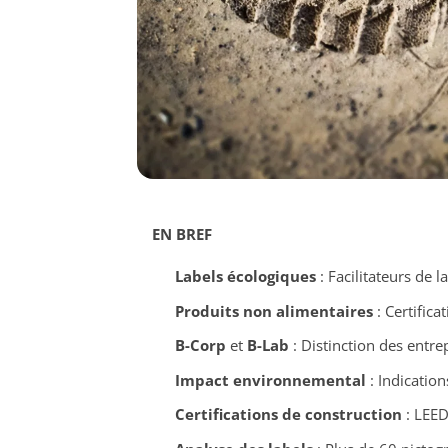
EN BREF
Labels écologiques
: Facilitateurs de
Produits non alimentaires
: Certifica
B-Corp
et
B-Lab
: Distinction des entre
Impact environnemental
: Indication
Certifications de construction
: LEED