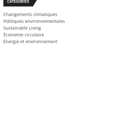
CATÉGORIES
Changements climatiques
Politiques environnementales
Sustainable Living
Économie circulaire
Énergie et environnement