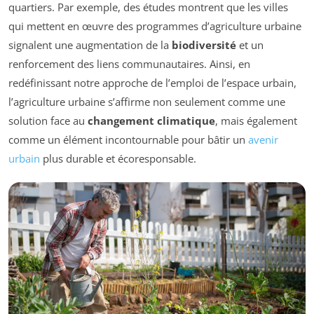
quartiers. Par exemple, des études montrent que les villes
qui mettent en œuvre des programmes d’agriculture urbaine
signalent une augmentation de la
biodiversité
et un
renforcement des liens communautaires. Ainsi, en
redéfinissant notre approche de l’emploi de l’espace urbain,
l’agriculture urbaine s’affirme non seulement comme une
solution face au
changement climatique
, mais également
comme un élément incontournable pour bâtir un
avenir
urbain
plus durable et écoresponsable.