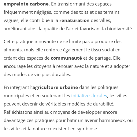
empreinte carbone
. En transformant des espaces
fréquemment négligés, comme des toits et des terrains
vagues, elle contribue à la
renaturation
des villes,
améliorant ainsi la qualité de l’air et favorisant la biodiversité.
Cette pratique innovante ne se limite pas à produire des
aliments, mais elle renforce également le tissu social en
créant des espaces de
communauté
et de partage. Elle
encourage les citoyens à renouer avec la nature et à adopter
des modes de vie plus durables.
En intégrant l’
agriculture urbaine
dans les politiques
municipales et en soutenant les
initiatives locales
, les villes
peuvent devenir de véritables modèles de durabilité.
Réfléchissons ainsi aux moyens de développer encore
davantage ces pratiques pour bâtir un avenir harmonieux, où
les villes et la nature coexistent en symbiose.