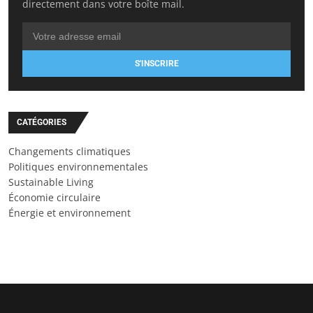
directement dans votre boîte mail.
S'INSCRIRE
CATÉGORIES
Changements climatiques
Politiques environnementales
Sustainable Living
Économie circulaire
Énergie et environnement