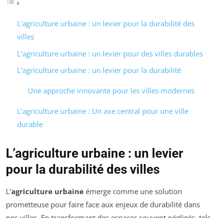
L’agriculture urbaine : un levier pour la durabilité des
villes
L’agriculture urbaine : un levier pour des villes durables
L’agriculture urbaine : un levier pour la durabilité
Une approche innovante pour les villes modernes
L’agriculture urbaine : Un axe central pour une ville
durable
L’agriculture urbaine : un levier
pour la durabilité des villes
L’
agriculture urbaine
émerge comme une solution
prometteuse pour faire face aux enjeux de durabilité dans
nos villes. En transformant des espaces souvent négligés, tels