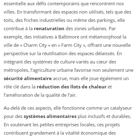
essentielle aux défis contemporains que rencontrent nos
villes. En transformant des espaces non utilisés, tels que des
toits, des friches industrielles ou même des parkings, elle
contribue à la
renaturation
des zones urbaines. Par
exemple, des initiatives à Baltimore ont métamorphosé la
ville de « Charm City » en « Farm City », offrant une nouvelle
perspective sur la réutilisation des espaces délaissés. En
intégrant des systèmes de culture variés au cœur des
métropoles, l’agriculture urbaine favorise non seulement une
sécurité alimentaire
accrue, mais elle joue également un
rôle clé dans la
réduction des îlots de chaleur
et
l’amélioration de la qualité de l’air.
Au-delà de ces aspects, elle fonctionne comme un catalyseur
pour des
systèmes alimentaires
plus inclusifs et durables.
En soutenant les petites entreprises locales, ces projets
contribuent grandement à la vitalité économique des