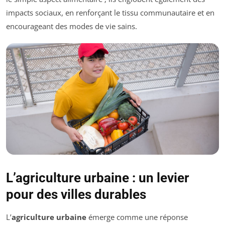
impacts sociaux, en renforçant le tissu communautaire et en
encourageant des modes de vie sains.
L’agriculture urbaine : un levier
pour des villes durables
L’
agriculture urbaine
émerge comme une réponse