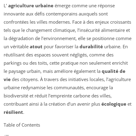
L’
agriculture urbaine
émerge comme une réponse
innovante aux défis contemporains auxquels sont
confrontées les villes modernes. Face à des enjeux croissants
tels que le changement climatique, l’insécurité alimentaire et
la dégradation de l’environnement, elle se positionne comme
un véritable
atout
pour favoriser la
durabilité
urbaine. En
réutilisant des espaces souvent négligés, comme des
parkings ou des toits, cette pratique non seulement enrichit
le paysage urbain, mais améliore également la
qualité de
vie
des citoyens. À travers des initiatives locales, l’agriculture
urbaine redynamise les communautés, encourage la
biodiversité et réduit l’empreinte carbone des villes,
contribuant ainsi à la création d’un avenir plus
écologique
et
résilient
.
Table of Contents