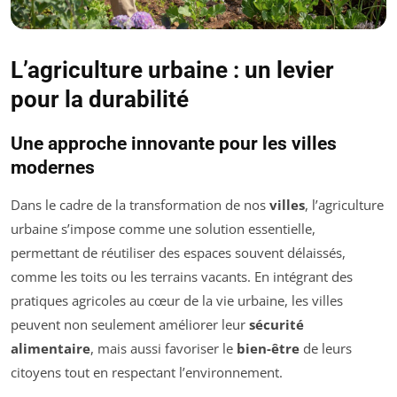
L’agriculture urbaine : un levier
pour la durabilité
Une approche innovante pour les villes
modernes
Dans le cadre de la transformation de nos
villes
, l’agriculture
urbaine s’impose comme une solution essentielle,
permettant de réutiliser des espaces souvent délaissés,
comme les toits ou les terrains vacants. En intégrant des
pratiques agricoles au cœur de la vie urbaine, les villes
peuvent non seulement améliorer leur
sécurité
alimentaire
, mais aussi favoriser le
bien-être
de leurs
citoyens tout en respectant l’environnement.