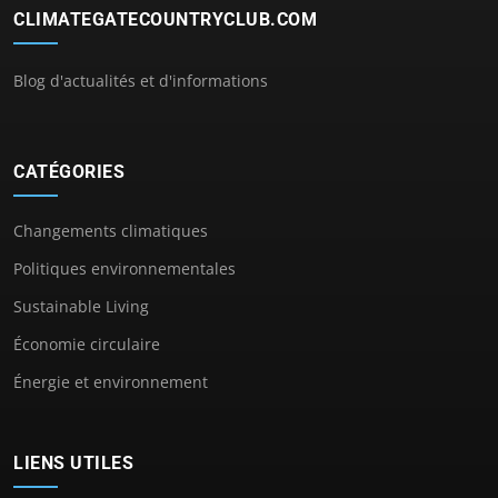
CLIMATEGATECOUNTRYCLUB.COM
Blog d'actualités et d'informations
CATÉGORIES
Changements climatiques
Politiques environnementales
Sustainable Living
Économie circulaire
Énergie et environnement
LIENS UTILES