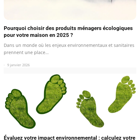
Pourquoi choisir des produits ménagers écologiques
pour votre maison en 2025 ?
Dans un monde où les enjeux environnementaux et sanitaires
prennent une place…
9 janvier 2026
Évaluez votre impact environnemental : calculez votre