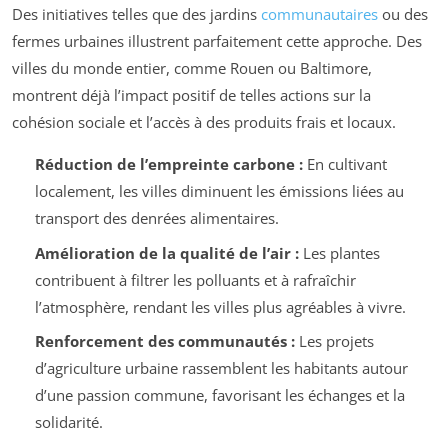
Des initiatives telles que des jardins
communautaires
ou des
fermes urbaines illustrent parfaitement cette approche. Des
villes du monde entier, comme Rouen ou Baltimore,
montrent déjà l’impact positif de telles actions sur la
cohésion sociale et l’accès à des produits frais et locaux.
Réduction de l’empreinte carbone :
En cultivant
localement, les villes diminuent les émissions liées au
transport des denrées alimentaires.
Amélioration de la qualité de l’air :
Les plantes
contribuent à filtrer les polluants et à rafraîchir
l’atmosphère, rendant les villes plus agréables à vivre.
Renforcement des communautés :
Les projets
d’agriculture urbaine rassemblent les habitants autour
d’une passion commune, favorisant les échanges et la
solidarité.