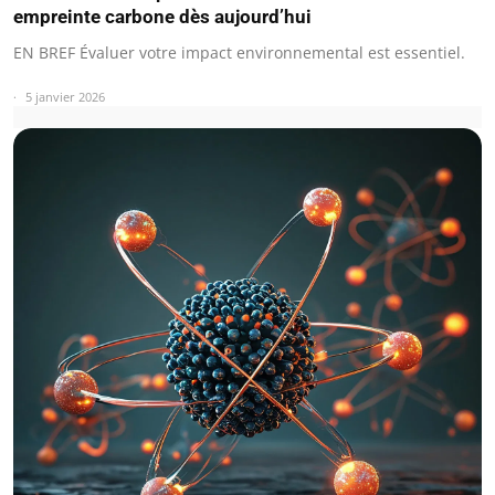
empreinte carbone dès aujourd’hui
EN BREF Évaluer votre impact environnemental est essentiel.
5 janvier 2026