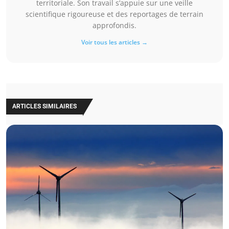
territoriale. Son travail s’appuie sur une veille
scientifique rigoureuse et des reportages de terrain
approfondis.
Voir tous les articles →
ARTICLES SIMILAIRES