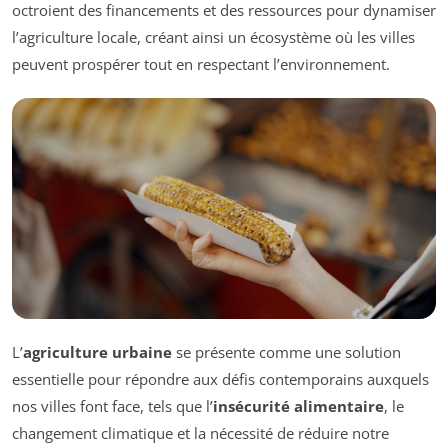
octroient des financements et des ressources pour dynamiser
l’agriculture locale, créant ainsi un écosystème où les villes
peuvent prospérer tout en respectant l’environnement.
L’
agriculture urbaine
se présente comme une solution
essentielle pour répondre aux défis contemporains auxquels
nos villes font face, tels que l’
insécurité alimentaire
, le
changement climatique et la nécessité de réduire notre