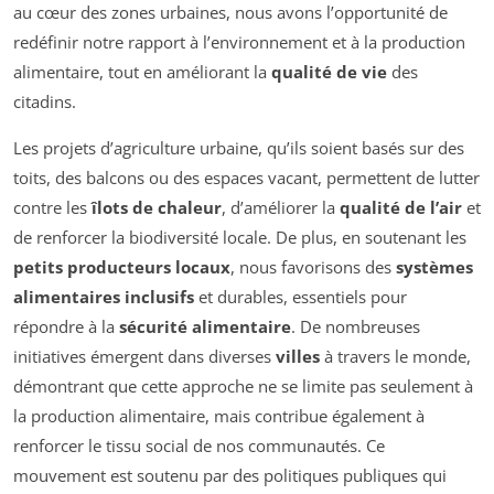
au cœur des zones urbaines, nous avons l’opportunité de
redéfinir notre rapport à l’environnement et à la production
alimentaire, tout en améliorant la
qualité de vie
des
citadins.
Les projets d’agriculture urbaine, qu’ils soient basés sur des
toits, des balcons ou des espaces vacant, permettent de lutter
contre les
îlots de chaleur
, d’améliorer la
qualité de l’air
et
de renforcer la biodiversité locale. De plus, en soutenant les
petits producteurs locaux
, nous favorisons des
systèmes
alimentaires inclusifs
et durables, essentiels pour
répondre à la
sécurité alimentaire
. De nombreuses
initiatives émergent dans diverses
villes
à travers le monde,
démontrant que cette approche ne se limite pas seulement à
la production alimentaire, mais contribue également à
renforcer le tissu social de nos communautés. Ce
mouvement est soutenu par des politiques publiques qui