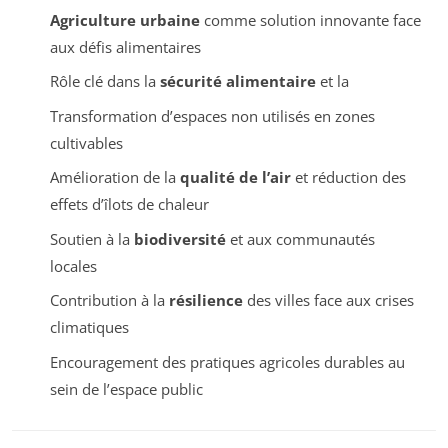
Agriculture urbaine
comme solution innovante face
aux défis alimentaires
Rôle clé dans la
sécurité alimentaire
et la
Transformation d’espaces non utilisés en zones
cultivables
Amélioration de la
qualité de l’air
et réduction des
effets d’îlots de chaleur
Soutien à la
biodiversité
et aux communautés
locales
Contribution à la
résilience
des villes face aux crises
climatiques
Encouragement des pratiques agricoles durables au
sein de l’espace public