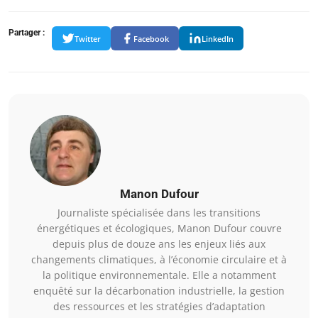
Partager :
Twitter
Facebook
LinkedIn
Manon Dufour
Journaliste spécialisée dans les transitions
énergétiques et écologiques, Manon Dufour couvre
depuis plus de douze ans les enjeux liés aux
changements climatiques, à l’économie circulaire et à
la politique environnementale. Elle a notamment
enquêté sur la décarbonation industrielle, la gestion
des ressources et les stratégies d’adaptation