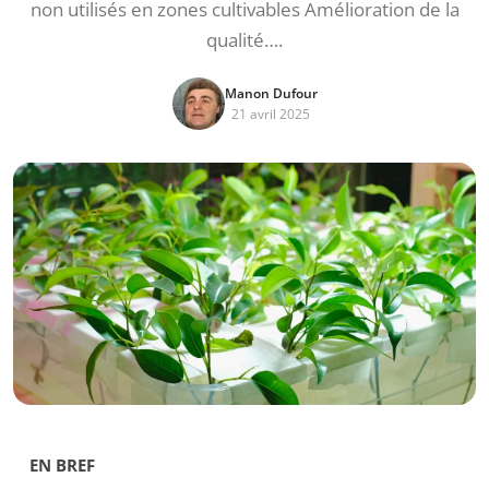
non utilisés en zones cultivables Amélioration de la
qualité….
Manon Dufour
21 avril 2025
EN BREF