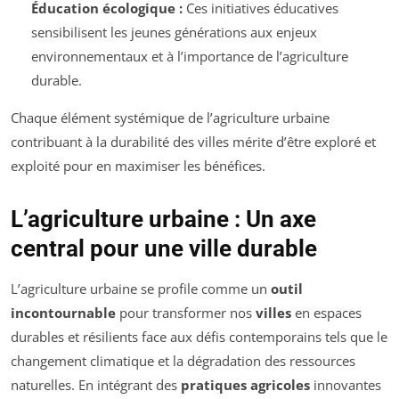
Éducation écologique :
Ces initiatives éducatives
sensibilisent les jeunes générations aux enjeux
environnementaux et à l’importance de l’agriculture
durable.
Chaque élément systémique de l’agriculture urbaine
contribuant à la durabilité des villes mérite d’être exploré et
exploité pour en maximiser les bénéfices.
L’agriculture urbaine : Un axe
central pour une ville durable
L’agriculture urbaine se profile comme un
outil
incontournable
pour transformer nos
villes
en espaces
durables et résilients face aux défis contemporains tels que le
changement climatique et la dégradation des ressources
naturelles. En intégrant des
pratiques agricoles
innovantes