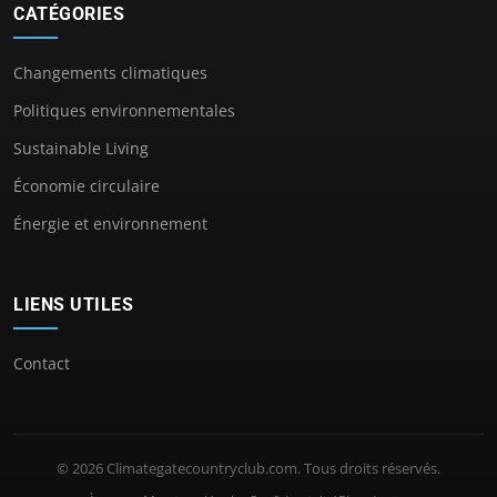
CATÉGORIES
Changements climatiques
Politiques environnementales
Sustainable Living
Économie circulaire
Énergie et environnement
LIENS UTILES
Contact
© 2026 Climategatecountryclub.com. Tous droits réservés.