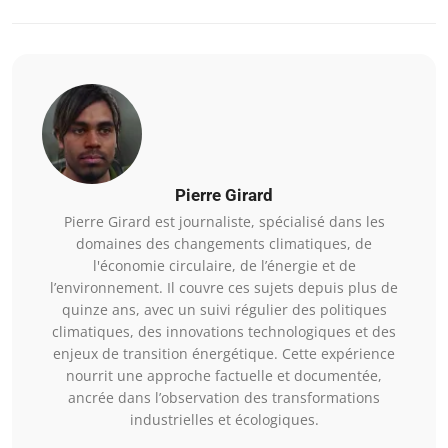
Pierre Girard
Pierre Girard est journaliste, spécialisé dans les
domaines des changements climatiques, de
l'économie circulaire, de l’énergie et de
l’environnement. Il couvre ces sujets depuis plus de
quinze ans, avec un suivi régulier des politiques
climatiques, des innovations technologiques et des
enjeux de transition énergétique. Cette expérience
nourrit une approche factuelle et documentée,
ancrée dans l’observation des transformations
industrielles et écologiques.