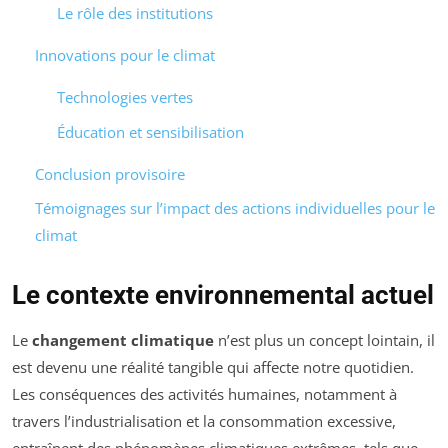
Le rôle des institutions
Innovations pour le climat
Technologies vertes
Éducation et sensibilisation
Conclusion provisoire
Témoignages sur l’impact des actions individuelles pour le
climat
Le contexte environnemental actuel
Le
changement climatique
n’est plus un concept lointain, il
est devenu une réalité tangible qui affecte notre quotidien.
Les conséquences des activités humaines, notamment à
travers l’industrialisation et la consommation excessive,