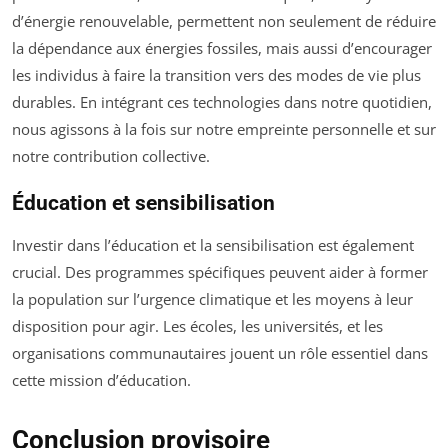
d’énergie renouvelable, permettent non seulement de réduire
la dépendance aux énergies fossiles, mais aussi d’encourager
les individus à faire la transition vers des modes de vie plus
durables. En intégrant ces technologies dans notre quotidien,
nous agissons à la fois sur notre empreinte personnelle et sur
notre contribution collective.
Éducation et sensibilisation
Investir dans l’éducation et la sensibilisation est également
crucial. Des programmes spécifiques peuvent aider à former
la population sur l’urgence climatique et les moyens à leur
disposition pour agir. Les écoles, les universités, et les
organisations communautaires jouent un rôle essentiel dans
cette mission d’éducation.
Conclusion provisoire