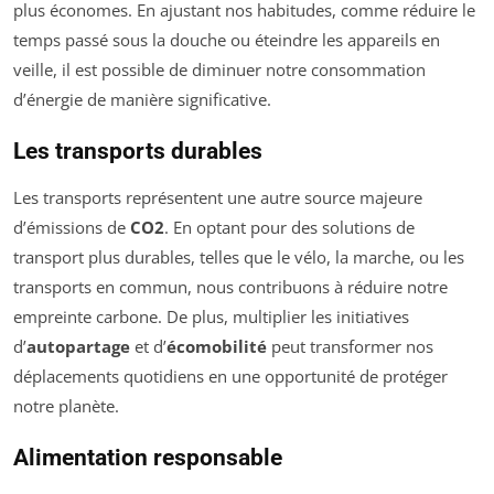
plus économes. En ajustant nos habitudes, comme réduire le
temps passé sous la douche ou éteindre les appareils en
veille, il est possible de diminuer notre consommation
d’énergie de manière significative.
Les transports durables
Les transports représentent une autre source majeure
d’émissions de
CO2
. En optant pour des solutions de
transport plus durables, telles que le vélo, la marche, ou les
transports en commun, nous contribuons à réduire notre
empreinte carbone. De plus, multiplier les initiatives
d’
autopartage
et d’
écomobilité
peut transformer nos
déplacements quotidiens en une opportunité de protéger
notre planète.
Alimentation responsable