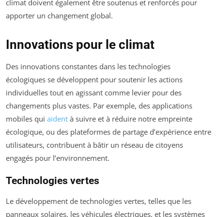
climat doivent également être soutenus et renforcés pour
apporter un changement global.
Innovations pour le climat
Des innovations constantes dans les technologies
écologiques se développent pour soutenir les actions
individuelles tout en agissant comme levier pour des
changements plus vastes. Par exemple, des applications
mobiles qui
aident
à suivre et à réduire notre empreinte
écologique, ou des plateformes de partage d’expérience entre
utilisateurs, contribuent à bâtir un réseau de citoyens
engagés pour l’environnement.
Technologies vertes
Le développement de technologies vertes, telles que les
panneaux solaires, les véhicules électriques, et les systèmes