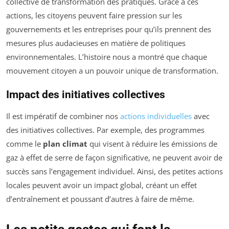
collective de transformation des pratiques. Grâce à ces
actions, les citoyens peuvent faire pression sur les
gouvernements et les entreprises pour qu’ils prennent des
mesures plus audacieuses en matière de politiques
environnementales. L’histoire nous a montré que chaque
mouvement citoyen a un pouvoir unique de transformation.
Impact des initiatives collectives
Il est impératif de combiner nos
actions individuelles
avec
des initiatives collectives. Par exemple, des programmes
comme le
plan climat
qui visent à réduire les émissions de
gaz à effet de serre de façon significative, ne peuvent avoir de
succès sans l’engagement individuel. Ainsi, des petites actions
locales peuvent avoir un impact global, créant un effet
d’entraînement et poussant d’autres à faire de même.