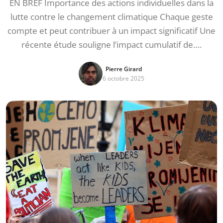
EN BREF Importance des actions individuelles dans la
lutte contre le changement climatique Chaque geste
compte et peut contribuer à un impact significatif Une
récente étude souligne l’impact cumulatif de….
Pierre Girard
6 octobre 2025