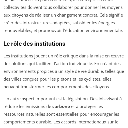
collectivités doivent tous collaborer pour donner les moyens
aux citoyens de réaliser un changement concret. Cela signifie
créer des infrastructures adaptées, subsidier les énergies
renouvelables, et promouvoir l’éducation environnementale.
Le rôle des institutions
Les institutions jouent un rôle critique dans la mise en œuvre
de solutions qui facilitent l’action individuelle. En créant des
environnements propices à un style de vie durable, telles que
des villes conçues pour les piétons et les cyclistes, elles
peuvent transformer les comportements des citoyens.
Un autre aspect important est la législation. Des lois visant à
réduire les émissions de
carbone
et à protéger les
ressources naturelles sont essentielles pour encourager les
comportements durable. Les accords internationaux sur le