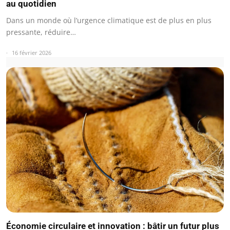
au quotidien
Dans un monde où l’urgence climatique est de plus en plus
pressante, réduire…
16 février 2026
Économie circulaire et innovation : bâtir un futur plus