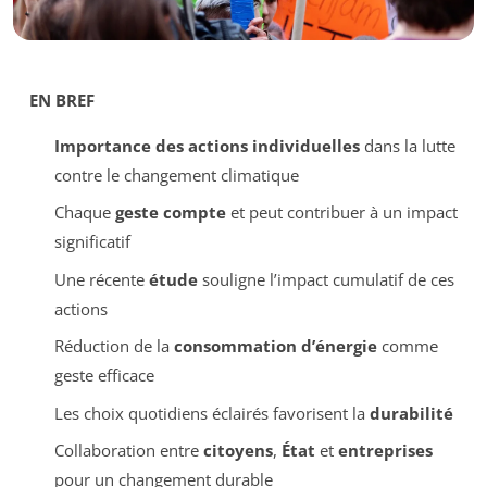
EN BREF
Importance des actions individuelles
dans la lutte
contre le changement climatique
Chaque
geste compte
et peut contribuer à un impact
significatif
Une récente
étude
souligne l’impact cumulatif de ces
actions
Réduction de la
consommation d’énergie
comme
geste efficace
Les choix quotidiens éclairés favorisent la
durabilité
Collaboration entre
citoyens
,
État
et
entreprises
pour un changement durable