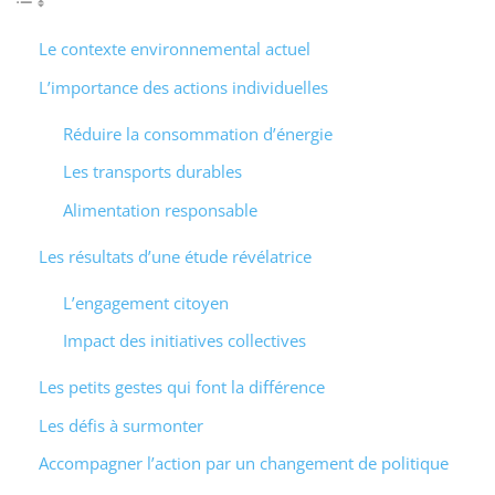
Le contexte environnemental actuel
L’importance des actions individuelles
Réduire la consommation d’énergie
Les transports durables
Alimentation responsable
Les résultats d’une étude révélatrice
L’engagement citoyen
Impact des initiatives collectives
Les petits gestes qui font la différence
Les défis à surmonter
Accompagner l’action par un changement de politique