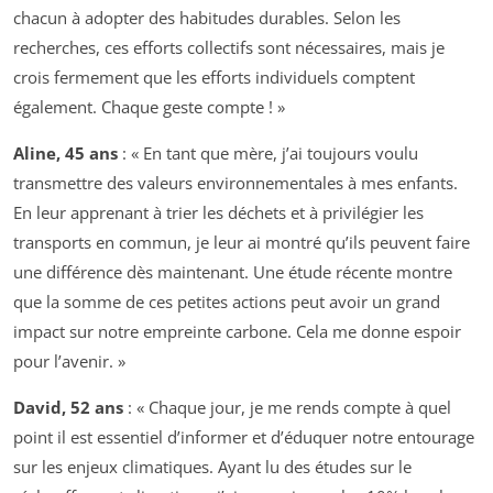
chacun à adopter des habitudes durables. Selon les
recherches, ces efforts collectifs sont nécessaires, mais je
crois fermement que les efforts individuels comptent
également. Chaque geste compte ! »
Aline, 45 ans
: « En tant que mère, j’ai toujours voulu
transmettre des valeurs environnementales à mes enfants.
En leur apprenant à trier les déchets et à privilégier les
transports en commun, je leur ai montré qu’ils peuvent faire
une différence dès maintenant. Une étude récente montre
que la somme de ces petites actions peut avoir un grand
impact sur notre empreinte carbone. Cela me donne espoir
pour l’avenir. »
David, 52 ans
: « Chaque jour, je me rends compte à quel
point il est essentiel d’informer et d’éduquer notre entourage
sur les enjeux climatiques. Ayant lu des études sur le