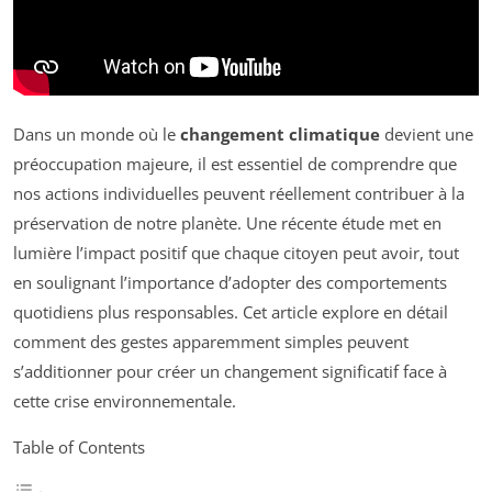
Dans un monde où le
changement climatique
devient une
préoccupation majeure, il est essentiel de comprendre que
nos actions individuelles peuvent réellement contribuer à la
préservation de notre planète. Une récente étude met en
lumière l’impact positif que chaque citoyen peut avoir, tout
en soulignant l’importance d’adopter des comportements
quotidiens plus responsables. Cet article explore en détail
comment des gestes apparemment simples peuvent
s’additionner pour créer un changement significatif face à
cette crise environnementale.
Table of Contents