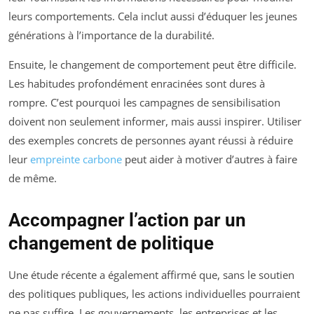
leurs comportements. Cela inclut aussi d’éduquer les jeunes
générations à l’importance de la durabilité.
Ensuite, le changement de comportement peut être difficile.
Les habitudes profondément enracinées sont dures à
rompre. C’est pourquoi les campagnes de sensibilisation
doivent non seulement informer, mais aussi inspirer. Utiliser
des exemples concrets de personnes ayant réussi à réduire
leur
empreinte carbone
peut aider à motiver d’autres à faire
de même.
Accompagner l’action par un
changement de politique
Une étude récente a également affirmé que, sans le soutien
des politiques publiques, les actions individuelles pourraient
ne pas suffire. Les gouvernements, les entreprises et les