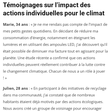
Témoignages sur l’impact des
actions individuelles pour le climat
Marie, 34 ans
: « Je ne me rendais pas compte de l’impact de
mes petits gestes quotidiens. En décidant de réduire ma
consommation d’énergie, notamment en éteignant les
lumières et en utilisant des ampoules LED, j’ai découvert qu’il
était possible de diminuer ma facture tout en agissant pour la
planète. Une étude récente a confirmé que ces actions
individuelles peuvent réellement contribuer à la lutte contre
le changement climatique. Chacun de nous a un rôle à jouer
! »
Julien, 28 ans
: « En participant à des initiatives de recyclage
dans ma communauté, j’ai constaté que de nombreux
habitants étaient déjà motivés par des actions écologiques.
Nous avons créé un groupe de voisinage pour encourager