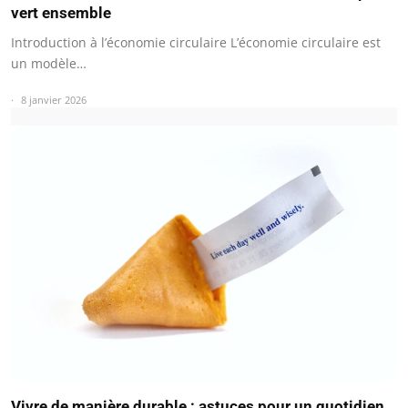
vert ensemble
Introduction à l’économie circulaire L’économie circulaire est
un modèle…
8 janvier 2026
Vivre de manière durable : astuces pour un quotidien