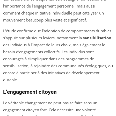
l’importance de l’engagement personnel, mais aussi
comment chaque initiative individuelle peut catalyser un
mouvement beaucoup plus vaste et significatif.
L’étude confirme que l’adoption de comportements durables
s’appuie sur plusieurs leviers, notamment la
sensibilisation
des individus à l’impact de leurs choix, mais également le
besoin d’engagements collectifs. Les individus sont
encouragés à s’impliquer dans des programmes de
sensibilisation, à rejoindre des communautés écologiques, ou
encore à participer à des initiatives de développement
durable.
L’engagement citoyen
Le véritable changement ne peut pas se faire sans un
engagement citoyen fort. Cela nécessite une volonté