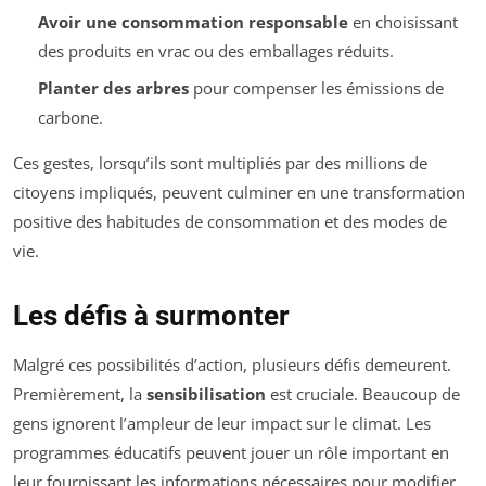
Avoir une consommation responsable
en choisissant
des produits en vrac ou des emballages réduits.
Planter des arbres
pour compenser les émissions de
carbone.
Ces gestes, lorsqu’ils sont multipliés par des millions de
citoyens impliqués, peuvent culminer en une transformation
positive des habitudes de consommation et des modes de
vie.
Les défis à surmonter
Malgré ces possibilités d’action, plusieurs défis demeurent.
Premièrement, la
sensibilisation
est cruciale. Beaucoup de
gens ignorent l’ampleur de leur impact sur le climat. Les
programmes éducatifs peuvent jouer un rôle important en
leur fournissant les informations nécessaires pour modifier