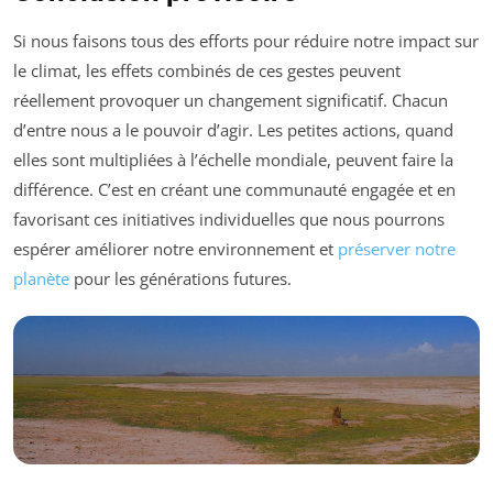
Si nous faisons tous des efforts pour réduire notre impact sur
le climat, les effets combinés de ces gestes peuvent
réellement provoquer un changement significatif. Chacun
d’entre nous a le pouvoir d’agir. Les petites actions, quand
elles sont multipliées à l’échelle mondiale, peuvent faire la
différence. C’est en créant une communauté engagée et en
favorisant ces initiatives individuelles que nous pourrons
espérer améliorer notre environnement et
préserver notre
planète
pour les générations futures.