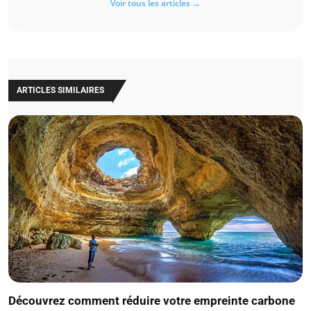
Voir tous les articles →
ARTICLES SIMILAIRES
Découvrez comment réduire votre empreinte carbone