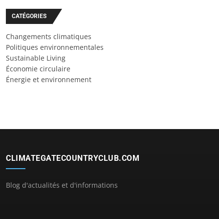
CATÉGORIES
Changements climatiques
Politiques environnementales
Sustainable Living
Économie circulaire
Énergie et environnement
CLIMATEGATECOUNTRYCLUB.COM
Blog d'actualités et d'informations