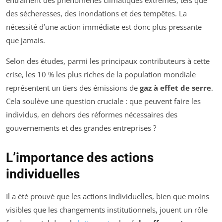
entraînent des phénomènes climatiques extrêmes, tels que
des sécheresses, des inondations et des tempêtes. La
nécessité d’une action immédiate est donc plus pressante
que jamais.
Selon des études, parmi les principaux contributeurs à cette
crise, les 10 % les plus riches de la population mondiale
représentent un tiers des émissions de
gaz à effet de serre
.
Cela soulève une question cruciale : que peuvent faire les
individus, en dehors des réformes nécessaires des
gouvernements et des grandes entreprises ?
L’importance des actions
individuelles
Il a été prouvé que les actions individuelles, bien que moins
visibles que les changements institutionnels, jouent un rôle