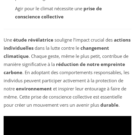
Agir pour le climat nécessite une
prise de
conscience collective
Une
étude révélatrice
souligne l’impact crucial des
actions
individuelles
dans la lutte contre le
changement
climatique
. Chaque geste, même le plus petit, contribue de
manière significative à la
réduction de notre empreinte
carbone
. En adoptant des comportements responsables, les
individus peuvent participer activement à la protection de
notre
environnement
et inspirer leur entourage à faire de
même. Cette prise de conscience collective est essentielle
pour créer un mouvement vers un avenir plus
durable
.