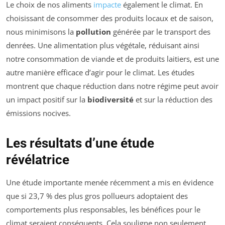
Le choix de nos aliments
impacte
également le climat. En
choisissant de consommer des produits locaux et de saison,
nous minimisons la
pollution
générée par le transport des
denrées. Une alimentation plus végétale, réduisant ainsi
notre consommation de viande et de produits laitiers, est une
autre manière efficace d’agir pour le climat. Les études
montrent que chaque réduction dans notre régime peut avoir
un impact positif sur la
biodiversité
et sur la réduction des
émissions nocives.
Les résultats d’une étude
révélatrice
Une étude importante menée récemment a mis en évidence
que si 23,7 % des plus gros pollueurs adoptaient des
comportements plus responsables, les bénéfices pour le
climat seraient conséquents. Cela souligne non seulement