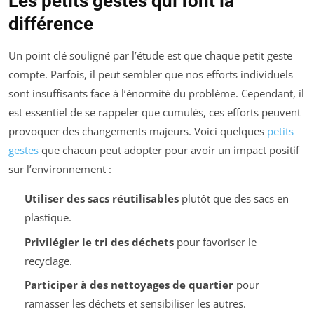
Les petits gestes qui font la
différence
Un point clé souligné par l’étude est que chaque petit geste
compte. Parfois, il peut sembler que nos efforts individuels
sont insuffisants face à l’énormité du problème. Cependant, il
est essentiel de se rappeler que cumulés, ces efforts peuvent
provoquer des changements majeurs. Voici quelques
petits
gestes
que chacun peut adopter pour avoir un impact positif
sur l’environnement :
Utiliser des sacs réutilisables
plutôt que des sacs en
plastique.
Privilégier le tri des déchets
pour favoriser le
recyclage.
Participer à des nettoyages de quartier
pour
ramasser les déchets et sensibiliser les autres.