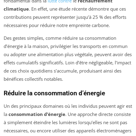
fondamental dans la
lutte contre
le
réchauffement
climatique
. En effet, une étude récente démontre que ces
contributions peuvent représenter jusqu’à 25 % des efforts
nécessaires pour réduire notre empreinte carbone.
Des gestes simples, comme réduire sa consommation
d’énergie à la maison, privilégier les transports en commun
ou adopter une alimentation plus végétale, peuvent avoir des
effets cumulatifs significatifs. Loin d’être négligeable, l’impact
de ces choix quotidiens s’accumule, produisant ainsi des
bénéfices collectifs notables.
Réduire la consommation d’énergie
Un des principaux domaines où les individus peuvent agir est
la
consommation d’énergie
. Une approche directe consiste
à simplement éteindre les lumières lorsqu’elles ne sont pas
nécessaires, ou encore utiliser des appareils électroménagers