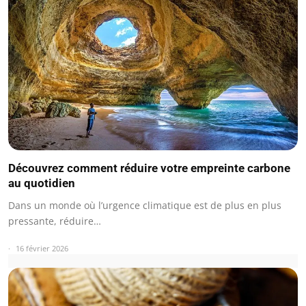
Découvrez comment réduire votre empreinte carbone
au quotidien
Dans un monde où l’urgence climatique est de plus en plus
pressante, réduire…
16 février 2026