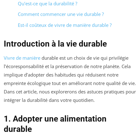
Qu’est-ce que la durabilité ?
Comment commencer une vie durable ?
Est-il coûteux de vivre de manière durable ?
Introduction à la vie durable
Vivre de manière
durable est un choix de vie qui privilégie
l’écoresponsabilité et la préservation de notre planète. Cela
implique d’adopter des habitudes qui réduisent notre
empreinte écologique tout en améliorant notre qualité de vie.
Dans cet article, nous explorerons des astuces pratiques pour
intégrer la durabilité dans votre quotidien.
1. Adopter une alimentation
durable