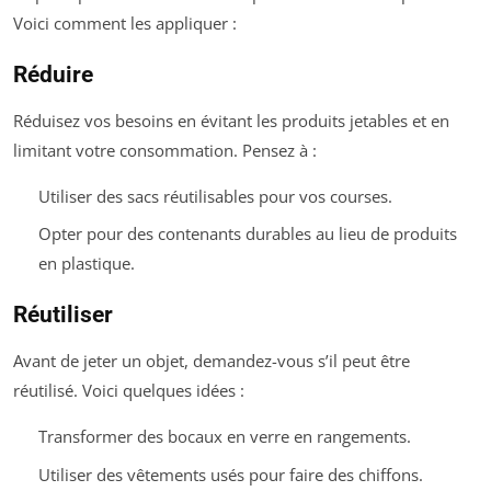
Voici comment les appliquer :
Réduire
Réduisez vos besoins en évitant les produits jetables et en
limitant votre consommation. Pensez à :
Utiliser des sacs réutilisables pour vos courses.
Opter pour des contenants durables au lieu de produits
en plastique.
Réutiliser
Avant de jeter un objet, demandez-vous s’il peut être
réutilisé. Voici quelques idées :
Transformer des bocaux en verre en rangements.
Utiliser des vêtements usés pour faire des chiffons.