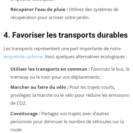
Récupérer l’eau de pluie :
Utilisez des systèmes de
récupération pour arroser votre jardin.
4. Favoriser les transports durables
Les transports représentent une part importante de notre
empreinte carbone
. Voici quelques alternatives écologiques :
Utiliser les transports en commun :
Favorisez le bus, le
tramway ou le train pour vos déplacements.
Marcher ou faire du vélo :
Pour les trajets courts,
privilégiez la marche ou le vélo pour réduire les émissions
de CO2.
Covoiturage :
Partagez vos trajets avec d’autres
personnes pour diminuer le nombre de véhicules sur la
route.