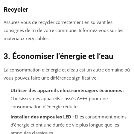
Recycler
Assurez-vous de recycler correctement en suivant les
consignes de tri de votre commune. Informez-vous sur les
matériaux recyclables.
3. Économiser l’énergie et l’eau
La consommation d’énergie et d’eau est un autre domaine où
vous pouvez faire une différence significative :
Utiliser des appareils électroménagers économes :
Choisissez des appareils classés A+++ pour une
consommation d’énergie réduite.
Installer des ampoules LED :
Elles consomment moins
d’énergie et ont une durée de vie plus longue que les
ampoules classiques.