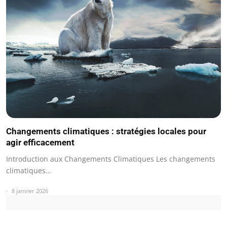
Changements climatiques : stratégies locales pour
agir efficacement
Introduction aux Changements Climatiques Les changements
climatiques…
8 janvier 2026