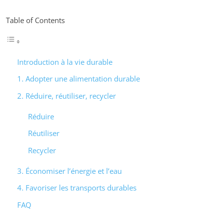
Table of Contents
Introduction à la vie durable
1. Adopter une alimentation durable
2. Réduire, réutiliser, recycler
Réduire
Réutiliser
Recycler
3. Économiser l’énergie et l’eau
4. Favoriser les transports durables
FAQ