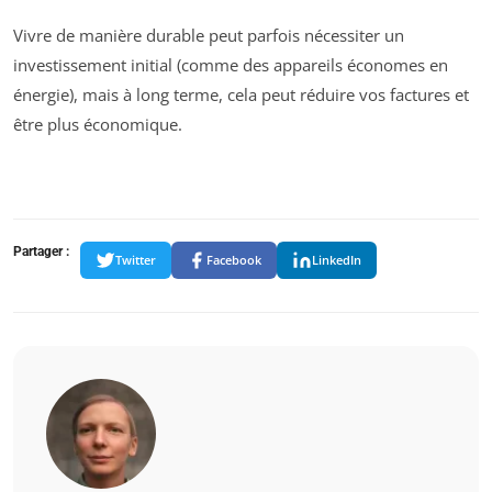
Vivre de manière durable peut parfois nécessiter un
investissement initial (comme des appareils économes en
énergie), mais à long terme, cela peut réduire vos factures et
être plus économique.
Partager :
Twitter
Facebook
LinkedIn