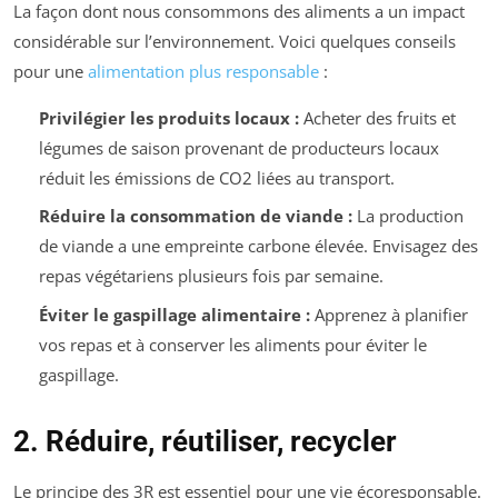
La façon dont nous consommons des aliments a un impact
considérable sur l’environnement. Voici quelques conseils
pour une
alimentation plus responsable
:
Privilégier les produits locaux :
Acheter des fruits et
légumes de saison provenant de producteurs locaux
réduit les émissions de CO2 liées au transport.
Réduire la consommation de viande :
La production
de viande a une empreinte carbone élevée. Envisagez des
repas végétariens plusieurs fois par semaine.
Éviter le gaspillage alimentaire :
Apprenez à planifier
vos repas et à conserver les aliments pour éviter le
gaspillage.
2. Réduire, réutiliser, recycler
Le principe des 3R est essentiel pour une vie écoresponsable.