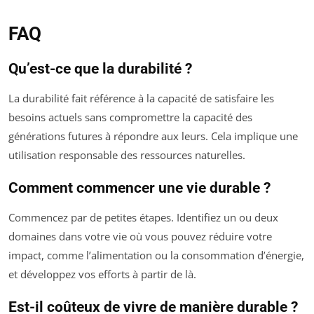
FAQ
Qu’est-ce que la durabilité ?
La durabilité fait référence à la capacité de satisfaire les
besoins actuels sans compromettre la capacité des
générations futures à répondre aux leurs. Cela implique une
utilisation responsable des ressources naturelles.
Comment commencer une vie durable ?
Commencez par de petites étapes. Identifiez un ou deux
domaines dans votre vie où vous pouvez réduire votre
impact, comme l’alimentation ou la consommation d’énergie,
et développez vos efforts à partir de là.
Est-il coûteux de vivre de manière durable ?