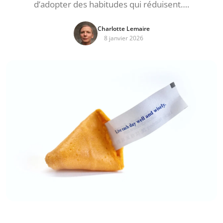
d’adopter des habitudes qui réduisent….
Charlotte Lemaire
8 janvier 2026