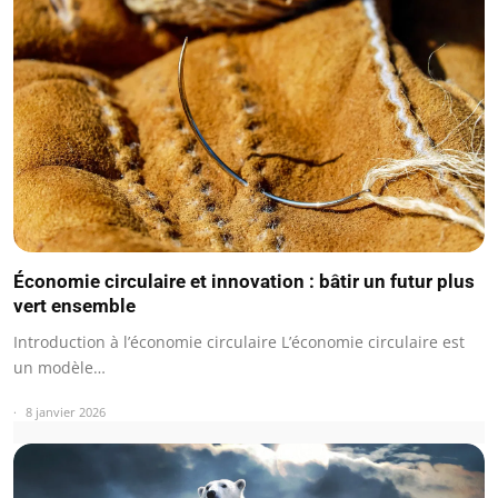
Économie circulaire et innovation : bâtir un futur plus
vert ensemble
Introduction à l’économie circulaire L’économie circulaire est
un modèle…
8 janvier 2026