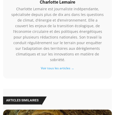
Charlotte Lemaire
Charlotte Lemaire est journaliste indépendante,
spécialisée depuis plus de dix ans dans les questions
de climat, d'énergie et d’environnement. Elle a
couvert les enjeux de la transition écologique, de
l’économie circulaire et des politiques énergétiques
pour plusieurs rédactions nationales. Son travail la
conduit régulièrement sur le terrain pour enquêter
sur l’adaptation des territoires aux dérèglements
climatiques et sur les innovations en matière de
sobriété.
Voir tous les articles →
ARTICLES SIMILAIRES