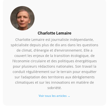
Charlotte Lemaire
Charlotte Lemaire est journaliste indépendante,
spécialisée depuis plus de dix ans dans les questions
de climat, d'énergie et d’environnement. Elle a
couvert les enjeux de la transition écologique, de
l’économie circulaire et des politiques énergétiques
pour plusieurs rédactions nationales. Son travail la
conduit régulièrement sur le terrain pour enquêter
sur l’adaptation des territoires aux dérèglements
climatiques et sur les innovations en matière de
sobriété.
Voir tous les articles →