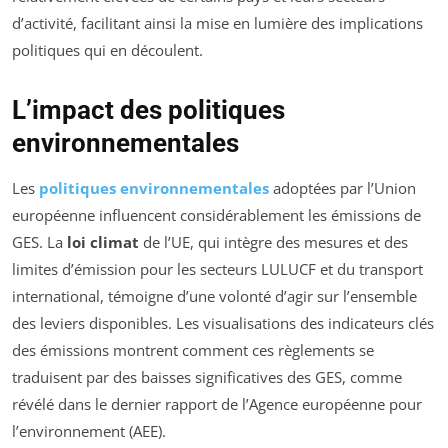
d’activité, facilitant ainsi la mise en lumière des implications
politiques qui en découlent.
L’impact des politiques
environnementales
Les
politiques environnementales
adoptées par l’Union
européenne influencent considérablement les émissions de
GES. La
loi climat
de l’UE, qui intègre des mesures et des
limites d’émission pour les secteurs LULUCF et du transport
international, témoigne d’une volonté d’agir sur l’ensemble
des leviers disponibles. Les visualisations des indicateurs clés
des émissions montrent comment ces règlements se
traduisent par des baisses significatives des GES, comme
révélé dans le dernier rapport de l’Agence européenne pour
l’environnement (AEE).