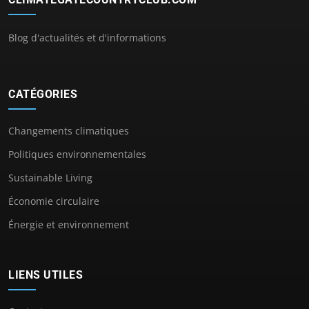
Blog d'actualités et d'informations
CATÉGORIES
Changements climatiques
Politiques environnementales
Sustainable Living
Économie circulaire
Énergie et environnement
LIENS UTILES