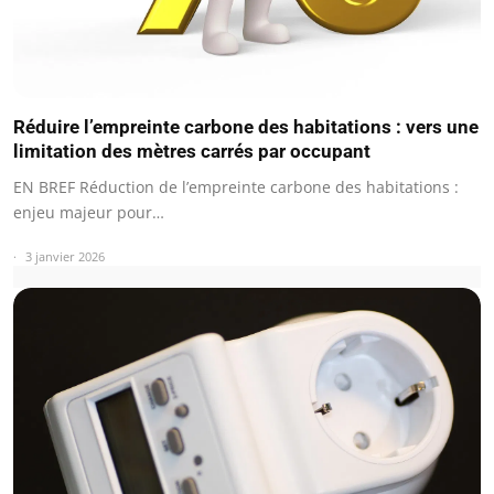
Réduire l’empreinte carbone des habitations : vers une
limitation des mètres carrés par occupant
EN BREF Réduction de l’empreinte carbone des habitations :
enjeu majeur pour…
3 janvier 2026