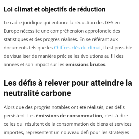
Loi climat et objectifs de réduction
Le cadre juridique qui entoure la réduction des GES en
Europe nécessite une compréhension approfondie des
statistiques et des progrès réalisés. En se référant aux
documents tels que les
Chiffres clés du climat
, il est possible
de visualiser de manière précise les évolutions au fil des
années et son impact sur les
émissions brutes
.
Les défis à relever pour atteindre la
neutralité carbone
Alors que des progrès notables ont été réalisés, des défis
persistent. Les
émissions de consommation
, c’est-à-dire
celles qui résultent de la consommation de biens et services
importés, représentent un nouveau défi pour les stratégies