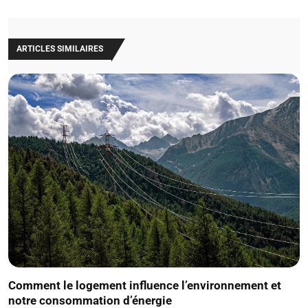
ARTICLES SIMILAIRES
Comment le logement influence l’environnement et
notre consommation d’énergie