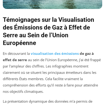
Témoignages sur la Visualisation
des Émissions de Gaz à Effet de
Serre au Sein de l’Union
Européenne
En découvrant la
visualisation des émissions
de gaz à
effet de serre
au sein de l’Union Européenne, j’ai été frappé
par l’ampleur des chiffres. Les infographies montrent
clairement où se situent les principaux émetteurs dans les
différents États membres. Cela facilite vraiment la
compréhension des efforts qu’il reste à faire pour atteindre
nos objectifs climatiques.
La présentation dynamique des données m’a permis de