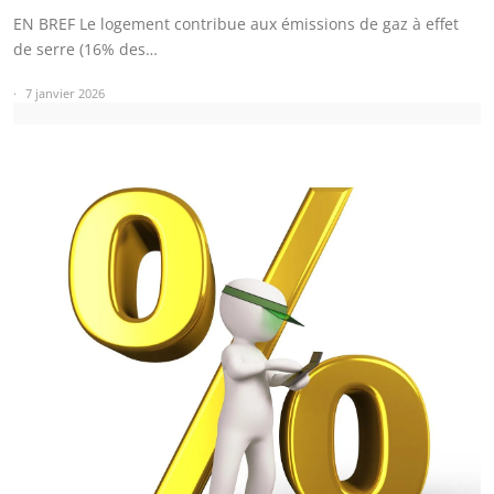
EN BREF Le logement contribue aux émissions de gaz à effet
de serre (16% des…
7 janvier 2026