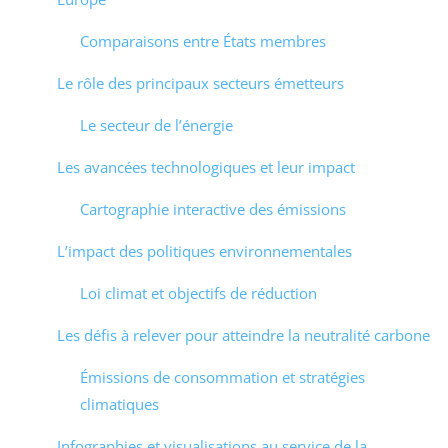
Comparaisons entre États membres
Le rôle des principaux secteurs émetteurs
Le secteur de l’énergie
Les avancées technologiques et leur impact
Cartographie interactive des émissions
L’impact des politiques environnementales
Loi climat et objectifs de réduction
Les défis à relever pour atteindre la neutralité carbone
Émissions de consommation et stratégies
climatiques
Infographies et visualisations au service de la