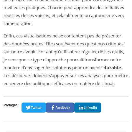
meilleures pratiques. Chacun peut apprendre des initiatives
réussies de ses voisins, et cela alimente un automisme vers
l’amélioration.
Enfin, ces visualisations ne se contentent pas de présenter
des données brutes. Elles soulèvent des questions critiques
sur notre avenir. En tant qu’utilisateur régulier de ces outils,
je sens que ce type d’approche pourrait transformer notre
manière d’envisager les solutions pour un avenir
durable
.
Les décideurs doivent s’appuyer sur ces analyses pour mettre
en œuvre des politiques efficaces en matière de climat.
Partager :
Twitter
Facebook
LinkedIn