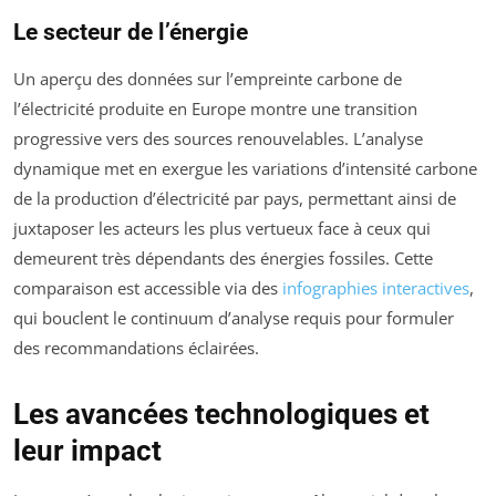
Le secteur de l’énergie
Un aperçu des données sur l’empreinte carbone de
l’électricité produite en Europe montre une transition
progressive vers des sources renouvelables. L’analyse
dynamique met en exergue les variations d’intensité carbone
de la production d’électricité par pays, permettant ainsi de
juxtaposer les acteurs les plus vertueux face à ceux qui
demeurent très dépendants des énergies fossiles. Cette
comparaison est accessible via des
infographies interactives
,
qui bouclent le continuum d’analyse requis pour formuler
des recommandations éclairées.
Les avancées technologiques et
leur impact