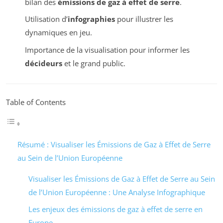
bilan des
émissions de gaz à effet de serre
.
Utilisation d’
infographies
pour illustrer les
dynamiques en jeu.
Importance de la visualisation pour informer les
décideurs
et le grand public.
Table of Contents
Résumé : Visualiser les Émissions de Gaz à Effet de Serre
au Sein de l’Union Européenne
Visualiser les Émissions de Gaz à Effet de Serre au Sein
de l’Union Européenne : Une Analyse Infographique
Les enjeux des émissions de gaz à effet de serre en
Europe