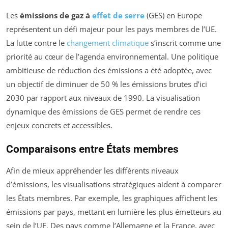
Les
émissions de gaz à
effet de serre
(GES) en Europe
représentent un défi majeur pour les pays membres de l’UE.
La lutte contre le
changement climatique
s’inscrit comme une
priorité au cœur de l’agenda environnemental. Une politique
ambitieuse de réduction des émissions a été adoptée, avec
un objectif de diminuer de 50 % les émissions brutes d’ici
2030 par rapport aux niveaux de 1990. La visualisation
dynamique des émissions de GES permet de rendre ces
enjeux concrets et accessibles.
Comparaisons entre États membres
Afin de mieux appréhender les différents niveaux
d’émissions, les visualisations stratégiques aident à comparer
les États membres. Par exemple, les graphiques affichent les
émissions par pays, mettant en lumière les plus émetteurs au
sein de l’UE. Des pays comme l’Allemagne et la France, avec