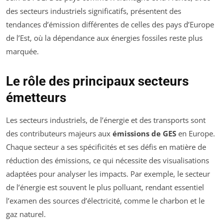
des secteurs industriels significatifs, présentent des
tendances d’émission différentes de celles des pays d’Europe
de l’Est, où la dépendance aux énergies fossiles reste plus
marquée.
Le rôle des principaux secteurs
émetteurs
Les secteurs industriels, de l’énergie et des transports sont
des contributeurs majeurs aux
émissions de GES
en Europe.
Chaque secteur a ses spécificités et ses défis en matière de
réduction des émissions, ce qui nécessite des visualisations
adaptées pour analyser les impacts. Par exemple, le secteur
de l’énergie est souvent le plus polluant, rendant essentiel
l’examen des sources d’électricité, comme le charbon et le
gaz naturel.