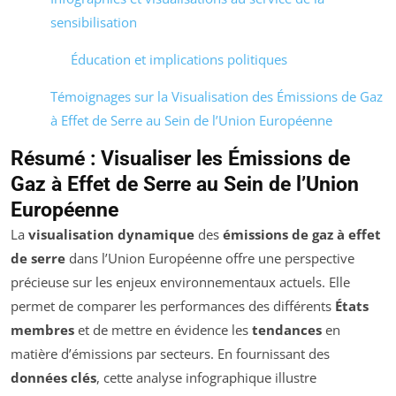
sensibilisation
Éducation et implications politiques
Témoignages sur la Visualisation des Émissions de Gaz
à Effet de Serre au Sein de l’Union Européenne
Résumé : Visualiser les Émissions de
Gaz à Effet de Serre au Sein de l’Union
Européenne
La
visualisation dynamique
des
émissions de gaz à effet
de serre
dans l’Union Européenne offre une perspective
précieuse sur les enjeux environnementaux actuels. Elle
permet de comparer les performances des différents
États
membres
et de mettre en évidence les
tendances
en
matière d’émissions par secteurs. En fournissant des
données clés
, cette analyse infographique illustre