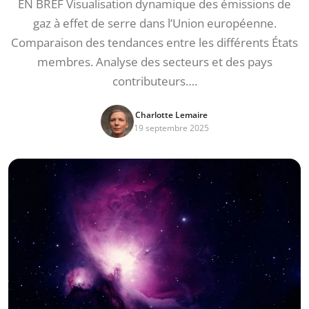
EN BREF Visualisation dynamique des émissions de
gaz à effet de serre dans l’Union européenne.
Comparaison des tendances entre les différents États
membres. Analyse des secteurs et des pays
contributeurs….
Charlotte Lemaire
19 septembre 2025