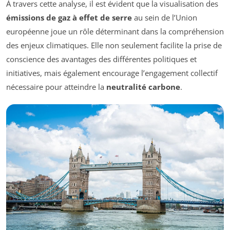
À travers cette analyse, il est évident que la visualisation des
émissions de gaz à effet de serre
au sein de l’Union
européenne joue un rôle déterminant dans la compréhension
des enjeux climatiques. Elle non seulement facilite la prise de
conscience des avantages des différentes politiques et
initiatives, mais également encourage l’engagement collectif
nécessaire pour atteindre la
neutralité carbone
.