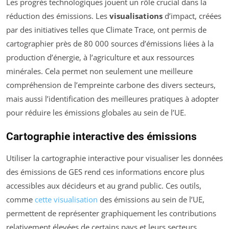
Les progrès technologiques jouent un rôle crucial dans la
réduction des émissions. Les
visualisations
d’impact, créées
par des initiatives telles que Climate Trace, ont permis de
cartographier près de 80 000 sources d’émissions liées à la
production d’énergie, à l’agriculture et aux ressources
minérales. Cela permet non seulement une meilleure
compréhension de l’empreinte carbone des divers secteurs,
mais aussi l’identification des meilleures pratiques à adopter
pour réduire les émissions globales au sein de l’UE.
Cartographie interactive des émissions
Utiliser la cartographie interactive pour visualiser les données
des émissions de GES rend ces informations encore plus
accessibles aux décideurs et au grand public. Ces outils,
comme
cette visualisation
des émissions au sein de l’UE,
permettent de représenter graphiquement les contributions
relativement élevées de certains pays et leurs secteurs