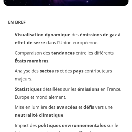
EN BREF
Visualisation dynamique
des
émissions de gaz à
effet de serre
dans l’Union européenne.
Comparaison des
tendances
entre les différents
États membres
.
Analyse des
secteurs
et des
pays
contributeurs
majeurs.
Statistiques
détaillées sur les
émissions
en France,
Europe et mondialement.
Mise en lumière des
avancées
et
défis
vers une
neutralité climatique
.
Impact des
politiques environnementales
sur le