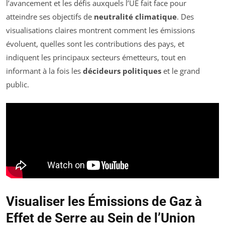
l’avancement et les défis auxquels l’UE fait face pour
atteindre ses objectifs de
neutralité climatique
. Des
visualisations claires montrent comment les émissions
évoluent, quelles sont les contributions des pays, et
indiquent les principaux secteurs émetteurs, tout en
informant à la fois les
décideurs politiques
et le grand
public.
Visualiser les Émissions de Gaz à
Effet de Serre au Sein de l’Union