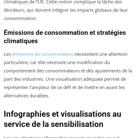
climatiques de l’UE. Cette notion complique la tâche des
décideurs, qui doivent intégrer les impacts globaux de leur
consommation.
Émissions de consommation et stratégies
climatiques
Les
émissions de consommation
nécessitent une attention
particulière, car elle nécessite une modification du
comportement des consommateurs et des ajustements de la
part des industries. Une visualisation adéquate permet de
représenter l’ampleur de ce défi et de mettre en avant les
alternatives durables.
Infographies et visualisations au
service de la sensibilisation
Les visualisations infographiques sont cruciales pour la