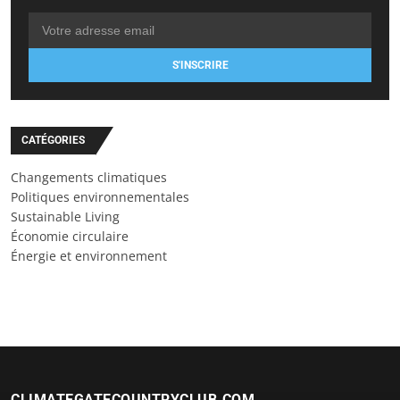
S'INSCRIRE
CATÉGORIES
Changements climatiques
Politiques environnementales
Sustainable Living
Économie circulaire
Énergie et environnement
CLIMATEGATECOUNTRYCLUB.COM