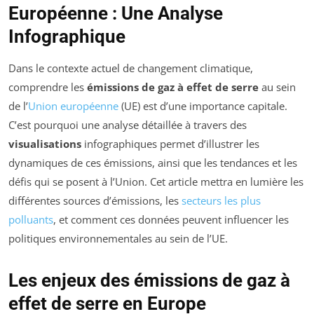
Européenne : Une Analyse
Infographique
Dans le contexte actuel de changement climatique,
comprendre les
émissions de gaz à effet de serre
au sein
de l’
Union européenne
(UE) est d’une importance capitale.
C’est pourquoi une analyse détaillée à travers des
visualisations
infographiques permet d’illustrer les
dynamiques de ces émissions, ainsi que les tendances et les
défis qui se posent à l’Union. Cet article mettra en lumière les
différentes sources d’émissions, les
secteurs les plus
polluants
, et comment ces données peuvent influencer les
politiques environnementales au sein de l’UE.
Les enjeux des émissions de gaz à
effet de serre en Europe