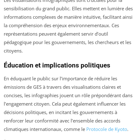
sensibilisation du grand public. Elles mettent en lumière des
informations complexes de manière intuitive, facilitant ainsi
la compréhension des enjeux environnementaux. Ces
représentations peuvent également servir d’outil
pédagogique pour les gouvernements, les chercheurs et les
citoyens.
Éducation et implications politiques
En éduquant le public sur l’importance de réduire les
émissions de GES à travers des visualisations claires et
concises, les infographies jouent un rôle prépondérant dans
l’engagement citoyen. Cela peut également influencer les
décisions politiques, en incitant les gouvernements à
renforcer leur conformité avec l’ensemble des accords
climatiques internationaux, comme le
Protocole de Kyoto
.