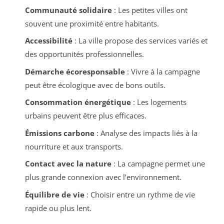
Communauté solidaire
: Les petites villes ont
souvent une proximité entre habitants.
Accessibilité
: La ville propose des services variés et
des opportunités professionnelles.
Démarche écoresponsable
: Vivre à la campagne
peut être écologique avec de bons outils.
Consommation énergétique
: Les logements
urbains peuvent être plus efficaces.
Émissions carbone
: Analyse des impacts liés à la
nourriture et aux transports.
Contact avec la nature
: La campagne permet une
plus grande connexion avec l’environnement.
Équilibre de vie
: Choisir entre un rythme de vie
rapide ou plus lent.