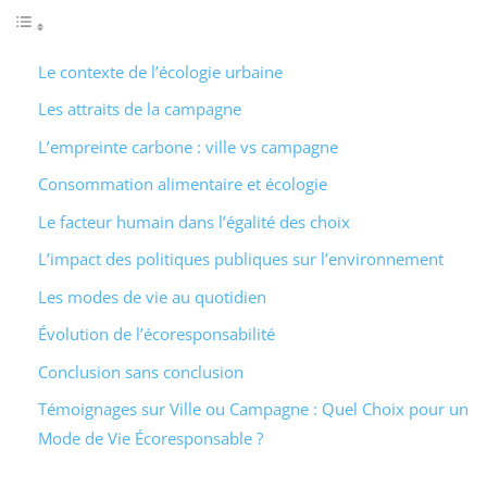
Le contexte de l’écologie urbaine
Les attraits de la campagne
L’empreinte carbone : ville vs campagne
Consommation alimentaire et écologie
Le facteur humain dans l’égalité des choix
L’impact des politiques publiques sur l’environnement
Les modes de vie au quotidien
Évolution de l’écoresponsabilité
Conclusion sans conclusion
Témoignages sur Ville ou Campagne : Quel Choix pour un
Mode de Vie Écoresponsable ?