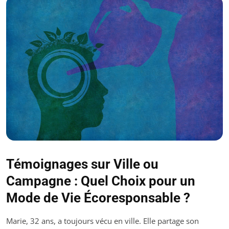
Témoignages sur Ville ou
Campagne : Quel Choix pour un
Mode de Vie Écoresponsable ?
Marie, 32 ans, a toujours vécu en ville. Elle partage son