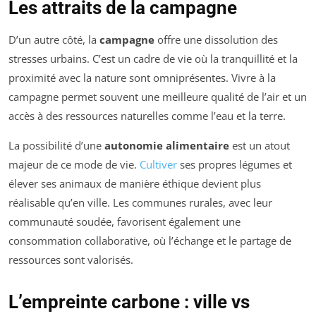
Les attraits de la campagne
D’un autre côté, la
campagne
offre une dissolution des
stresses urbains. C’est un cadre de vie où la tranquillité et la
proximité avec la nature sont omniprésentes. Vivre à la
campagne permet souvent une meilleure qualité de l’air et un
accès à des ressources naturelles comme l’eau et la terre.
La possibilité d’une
autonomie alimentaire
est un atout
majeur de ce mode de vie.
Cultiver
ses propres légumes et
élever ses animaux de manière éthique devient plus
réalisable qu’en ville. Les communes rurales, avec leur
communauté soudée, favorisent également une
consommation collaborative, où l’échange et le partage de
ressources sont valorisés.
L’empreinte carbone : ville vs