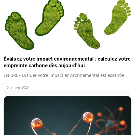
Évaluez votre impact environnemental : calculez votre
empreinte carbone dès aujourd’hui
EN BREF Évaluer votre impact environnemental est essentiel.
5 janvier 2026