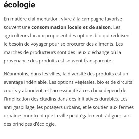
écologie
En matière d’alimentation, vivre à la campagne favorise
souvent une
consommation locale et de saison
. Les
agriculteurs locaux proposent des options bio qui réduisent
le besoin de voyager pour se procurer des aliments. Les
marchés de producteurs sont des lieux d’échange où la
provenance des produits est souvent transparente.
Néanmoins, dans les villes, la diversité des produits est un
avantage indéniable. Les options végétales, bio et de circuits
courts y abondent, et l’accessibilité à ces choix dépend de
l’implication des citadins dans des initiatives durables. Les
anti-gaspillage, les potagers urbains, et le soutien aux fermes
urbaines montrent que la ville peut également s’aligner sur
des principes d’écologie.