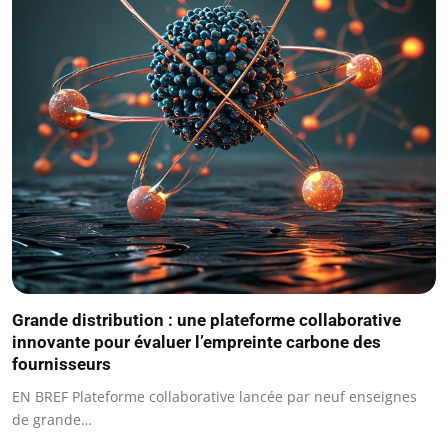
Grande distribution : une plateforme collaborative
innovante pour évaluer l’empreinte carbone des
fournisseurs
EN BREF Plateforme collaborative lancée par neuf enseignes
de grande…