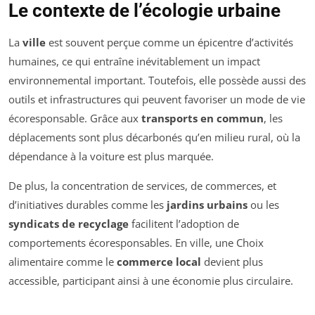
Le contexte de l’écologie urbaine
La
ville
est souvent perçue comme un épicentre d’activités
humaines, ce qui entraîne inévitablement un impact
environnemental important. Toutefois, elle possède aussi des
outils et infrastructures qui peuvent favoriser un mode de vie
écoresponsable. Grâce aux
transports en commun
, les
déplacements sont plus décarbonés qu’en milieu rural, où la
dépendance à la voiture est plus marquée.
De plus, la concentration de services, de commerces, et
d’initiatives durables comme les
jardins urbains
ou les
syndicats de recyclage
facilitent l’adoption de
comportements écoresponsables. En ville, une Choix
alimentaire comme le
commerce local
devient plus
accessible, participant ainsi à une économie plus circulaire.