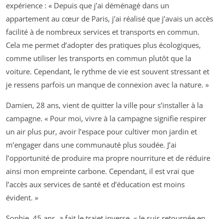
expérience : « Depuis que j’ai déménagé dans un
appartement au cœur de Paris, j’ai réalisé que j’avais un accès
facilité à de nombreux services et transports en commun.
Cela me permet d’adopter des pratiques plus écologiques,
comme utiliser les transports en commun plutôt que la
voiture. Cependant, le rythme de vie est souvent stressant et
je ressens parfois un manque de connexion avec la nature. »
Damien, 28 ans, vient de quitter la ville pour s’installer à la
campagne. « Pour moi, vivre à la campagne signifie respirer
un air plus pur, avoir l’espace pour cultiver mon jardin et
m’engager dans une communauté plus soudée. J’ai
l’opportunité de produire ma propre nourriture et de réduire
ainsi mon empreinte carbone. Cependant, il est vrai que
l’accès aux services de santé et d’éducation est moins
évident. »
Sophie, 45 ans, a fait le trajet inverse. « Je suis retournée en