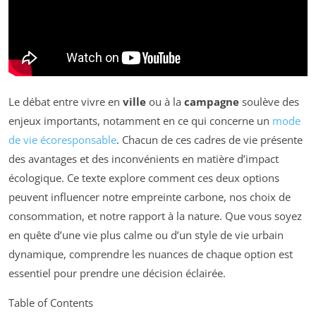
Le débat entre vivre en
ville
ou à la
campagne
soulève des
enjeux importants, notamment en ce qui concerne un
mode
de vie écoresponsable
. Chacun de ces cadres de vie présente
des avantages et des inconvénients en matière d’impact
écologique. Ce texte explore comment ces deux options
peuvent influencer notre empreinte carbone, nos choix de
consommation, et notre rapport à la nature. Que vous soyez
en quête d’une vie plus calme ou d’un style de vie urbain
dynamique, comprendre les nuances de chaque option est
essentiel pour prendre une décision éclairée.
Table of Contents