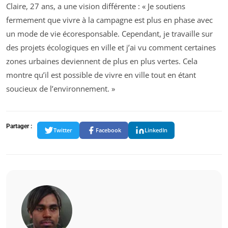
Claire, 27 ans, a une vision différente : « Je soutiens
fermement que vivre à la campagne est plus en phase avec
un mode de vie écoresponsable. Cependant, je travaille sur
des projets écologiques en ville et j’ai vu comment certaines
zones urbaines deviennent de plus en plus vertes. Cela
montre qu’il est possible de vivre en ville tout en étant
soucieux de l’environnement. »
Partager :
Twitter
Facebook
LinkedIn