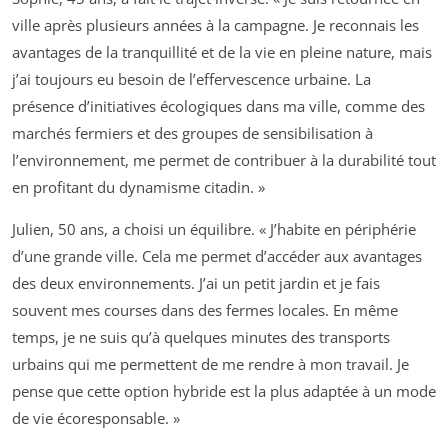
ville après plusieurs années à la campagne. Je reconnais les
avantages de la tranquillité et de la vie en pleine nature, mais
j’ai toujours eu besoin de l’effervescence urbaine. La
présence d’initiatives écologiques dans ma ville, comme des
marchés fermiers et des groupes de sensibilisation à
l’environnement, me permet de contribuer à la durabilité tout
en profitant du dynamisme citadin. »
Julien, 50 ans, a choisi un équilibre. « J’habite en périphérie
d’une grande ville. Cela me permet d’accéder aux avantages
des deux environnements. J’ai un petit jardin et je fais
souvent mes courses dans des fermes locales. En même
temps, je ne suis qu’à quelques minutes des transports
urbains qui me permettent de me rendre à mon travail. Je
pense que cette option hybride est la plus adaptée à un mode
de vie écoresponsable. »