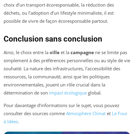
choix d’un transport écoresponsable, la réduction des
déchets, ou l’adoption d’un lifestyle minimaliste, il est
possible de vivre de façon écoresponsable partout.
Conclusion sans conclusion
Ainsi, le choix entre la
ville
et la
campagne
ne se limite pas
simplement à des préférences personnelles ou au style de vie
souhaité. La nature des infrastructures, l’accessibilité des
ressources, la communauté, ainsi que les politiques
environnementales, jouent un rôle crucial dans la
détermination de son
impact écologique
global.
Pour davantage d’informations sur le sujet, vous pouvez
consulter des sources comme
Atmosphère Climat
et
Le Four
à Idées
.