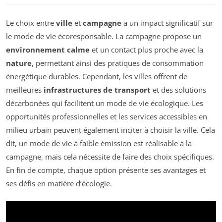
Le choix entre
ville
et
campagne
a un impact significatif sur
le mode de vie écoresponsable. La campagne propose un
environnement calme
et un contact plus proche avec la
nature
, permettant ainsi des pratiques de consommation
énergétique durables. Cependant, les villes offrent de
meilleures
infrastructures de transport
et des solutions
décarbonées qui facilitent un mode de vie écologique. Les
opportunités professionnelles et les services accessibles en
milieu urbain peuvent également inciter à choisir la ville. Cela
dit, un mode de vie à faible émission est réalisable à la
campagne, mais cela nécessite de faire des choix spécifiques.
En fin de compte, chaque option présente ses avantages et
ses défis en matière d’écologie.