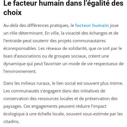
Le facteur humain dans l’égalité des
choix
Au-delà des différences pratiques, le
facteur humain
joue
un rôle déterminant. En ville, la vivacité des échanges et de
l’entraide peut soutenir des projets communautaires
écoresponsables. Les réseaux de solidarité, que ce soit par le
biais d’associations ou de groupes sociaux, créent une
dynamique qui peut favoriser un mode de vie respectueux de
l’environnement.
Dans les milieux ruraux, le lien social est souvent plus intime.
Les communautés s’engagent dans des initiatives de
conservation des ressources locales et de préservation des
paysages. Ces engagements peuvent réduire l’impact
écologique à une échelle locale, souvent sous-estimée par les
citadins.