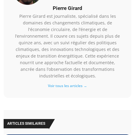
Pierre Girard
Pierre Girard est journaliste, spécialisé dans les
domaines des changements climatiques, de
l'économie circulaire, de l’énergie et de
l’environnement. Il couvre ces sujets depuis plus de
quinze ans, avec un suivi régulier des politiques
climatiques, des innovations technologiques et des
enjeux de transition énergétique. Cette expérience
nourrit une approche factuelle et documentée,
ancrée dans l’observation des transformations
industrielles et écologiques.
Voir tous les articles →
ARTICLES SIMILAIRES