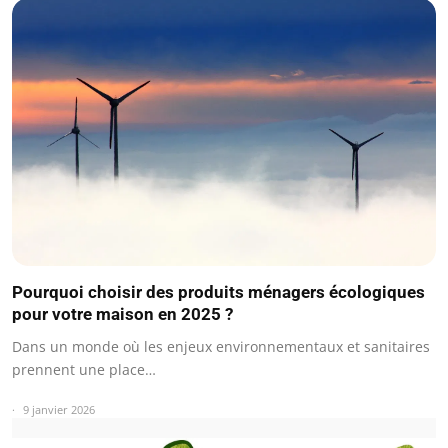
Pourquoi choisir des produits ménagers écologiques
pour votre maison en 2025 ?
Dans un monde où les enjeux environnementaux et sanitaires
prennent une place…
9 janvier 2026