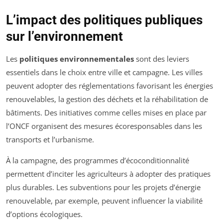
L’impact des politiques publiques
sur l’environnement
Les
politiques environnementales
sont des leviers
essentiels dans le choix entre ville et campagne. Les villes
peuvent adopter des réglementations favorisant les énergies
renouvelables, la gestion des déchets et la réhabilitation de
bâtiments. Des initiatives comme celles mises en place par
l’ONCF organisent des mesures écoresponsables dans les
transports et l’urbanisme.
À la campagne, des programmes d’écoconditionnalité
permettent d’inciter les agriculteurs à adopter des pratiques
plus durables. Les subventions pour les projets d’énergie
renouvelable, par exemple, peuvent influencer la viabilité
d’options écologiques.