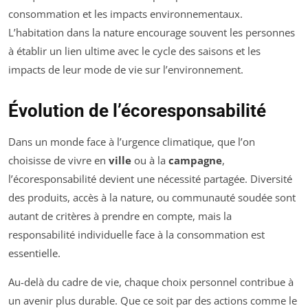
consommation et les impacts environnementaux.
L’habitation dans la nature encourage souvent les personnes
à établir un lien ultime avec le cycle des saisons et les
impacts de leur mode de vie sur l’environnement.
Évolution de l’écoresponsabilité
Dans un monde face à l’urgence climatique, que l’on
choisisse de vivre en
ville
ou à la
campagne
,
l’écoresponsabilité devient une nécessité partagée. Diversité
des produits, accès à la nature, ou communauté soudée sont
autant de critères à prendre en compte, mais la
responsabilité individuelle face à la consommation est
essentielle.
Au-delà du cadre de vie, chaque choix personnel contribue à
un avenir plus durable. Que ce soit par des actions comme le