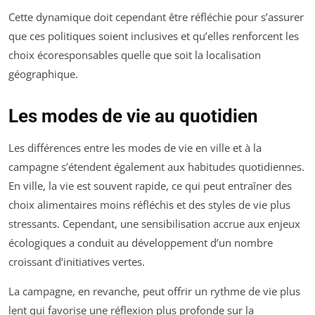
Cette dynamique doit cependant être réfléchie pour s’assurer
que ces politiques soient inclusives et qu’elles renforcent les
choix écoresponsables quelle que soit la localisation
géographique.
Les modes de vie au quotidien
Les différences entre les modes de vie en ville et à la
campagne s’étendent également aux habitudes quotidiennes.
En ville, la vie est souvent rapide, ce qui peut entraîner des
choix alimentaires moins réfléchis et des styles de vie plus
stressants. Cependant, une sensibilisation accrue aux enjeux
écologiques a conduit au développement d’un nombre
croissant d’initiatives vertes.
La campagne, en revanche, peut offrir un rythme de vie plus
lent qui favorise une réflexion plus profonde sur la