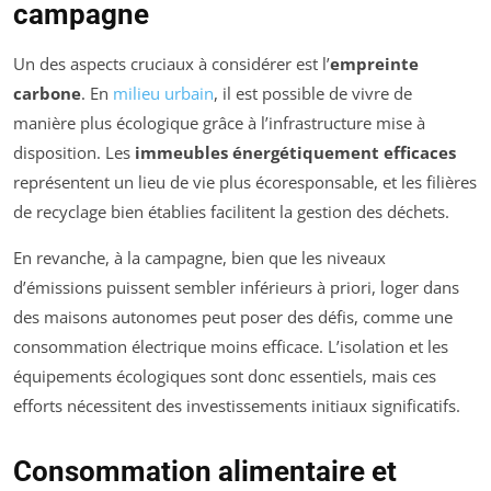
campagne
Un des aspects cruciaux à considérer est l’
empreinte
carbone
. En
milieu urbain
, il est possible de vivre de
manière plus écologique grâce à l’infrastructure mise à
disposition. Les
immeubles énergétiquement efficaces
représentent un lieu de vie plus écoresponsable, et les filières
de recyclage bien établies facilitent la gestion des déchets.
En revanche, à la campagne, bien que les niveaux
d’émissions puissent sembler inférieurs à priori, loger dans
des maisons autonomes peut poser des défis, comme une
consommation électrique moins efficace. L’isolation et les
équipements écologiques sont donc essentiels, mais ces
efforts nécessitent des investissements initiaux significatifs.
Consommation alimentaire et