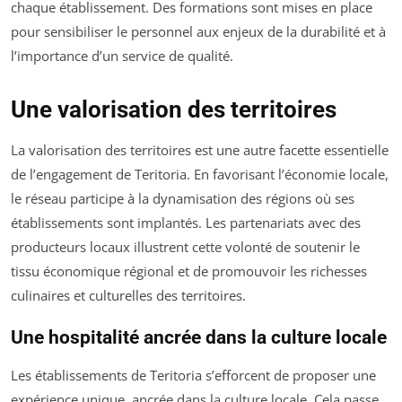
chaque établissement. Des formations sont mises en place
pour sensibiliser le personnel aux enjeux de la durabilité et à
l’importance d’un service de qualité.
Une valorisation des territoires
La valorisation des territoires est une autre facette essentielle
de l’engagement de Teritoria. En favorisant l’économie locale,
le réseau participe à la dynamisation des régions où ses
établissements sont implantés. Les partenariats avec des
producteurs locaux illustrent cette volonté de soutenir le
tissu économique régional et de promouvoir les richesses
culinaires et culturelles des territoires.
Une hospitalité ancrée dans la culture locale
Les établissements de Teritoria s’efforcent de proposer une
expérience unique, ancrée dans la culture locale. Cela passe