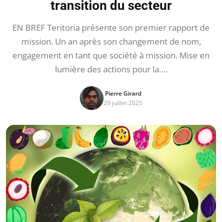
transition du secteur
EN BREF Teritoria présente son premier rapport de
mission. Un an après son changement de nom,
engagement en tant que société à mission. Mise en
lumière des actions pour la….
Pierre Girard
29 juillet 2025