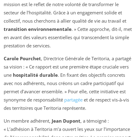
mission est le reflet de notre volonté de transformer le
secteur de l’hospitalité. Grâce à un engagement solide et
collectif, nous cherchons à allier qualité de vie au travail et
transition environnementale
. » Cette approche, dit-il, met
en avant des valeurs essentielles qui transcendent la simple
prestation de services.
Carole Pourchet
, Directrice Générale de Teritoria, a partagé
sa vision : « Ce rapport est une première étape cruciale vers
une
hospitalité durable
. En fixant des objectifs concrets
avec nos adhérents, nous créons un cadre participatif qui
permet d’avancer ensemble. » Pour elle, cette initiative est
synonyme de responsabilité
partagée
et de respect vis-à-vis
des territoires que Teritoria représente.
Un membre adhérent,
Jean Dupont
, a témoigné :
« L’adhésion à Teritoria m’a ouvert les yeux sur l’importance