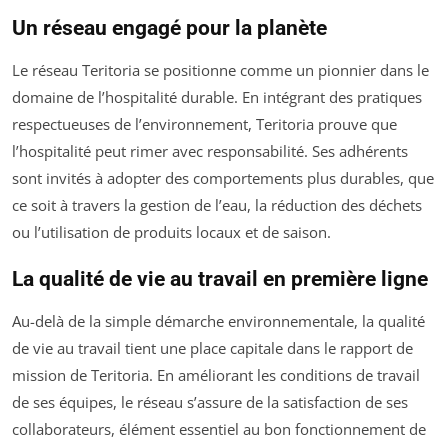
Un réseau engagé pour la planète
Le réseau Teritoria se positionne comme un pionnier dans le
domaine de l’hospitalité durable. En intégrant des pratiques
respectueuses de l’environnement, Teritoria prouve que
l’hospitalité peut rimer avec responsabilité. Ses adhérents
sont invités à adopter des comportements plus durables, que
ce soit à travers la gestion de l’eau, la réduction des déchets
ou l’utilisation de produits locaux et de saison.
La qualité de vie au travail en première ligne
Au-delà de la simple démarche environnementale, la qualité
de vie au travail tient une place capitale dans le rapport de
mission de Teritoria. En améliorant les conditions de travail
de ses équipes, le réseau s’assure de la satisfaction de ses
collaborateurs, élément essentiel au bon fonctionnement de