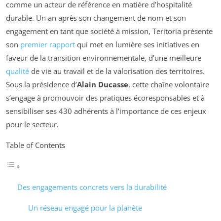
comme un acteur de référence en matière d’hospitalité
durable. Un an après son changement de nom et son
engagement en tant que société à mission, Teritoria présente
son
premier rapport
qui met en lumière ses initiatives en
faveur de la transition environnementale, d’une meilleure
qualité
de vie au travail et de la valorisation des territoires.
Sous la présidence d’
Alain Ducasse
, cette chaîne volontaire
s’engage à promouvoir des pratiques écoresponsables et à
sensibiliser ses 430 adhérents à l’importance de ces enjeux
pour le secteur.
Table of Contents
Des engagements concrets vers la durabilité
Un réseau engagé pour la planète