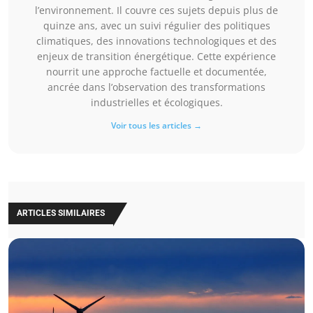
l’environnement. Il couvre ces sujets depuis plus de
quinze ans, avec un suivi régulier des politiques
climatiques, des innovations technologiques et des
enjeux de transition énergétique. Cette expérience
nourrit une approche factuelle et documentée,
ancrée dans l’observation des transformations
industrielles et écologiques.
Voir tous les articles →
ARTICLES SIMILAIRES