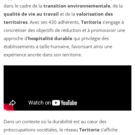
dans le cadre de la
transition environnementale
, de la
qualité de vie au travail
et de la
valorisation des
territoires
. Avec ses 430 adhérents,
Teritoria
s’engage à
concrétiser des objectifs de réduction et à promouvoir une
approche d’
hospitalité durable
qui privilégie des
établissements à taille humaine, favorisant ainsi une
expérience ancrée dans son territoire.
Dans un contexte où la durabilité est au cœur des
préoccupations sociétales, le réseau
Teritoria
s’affiche