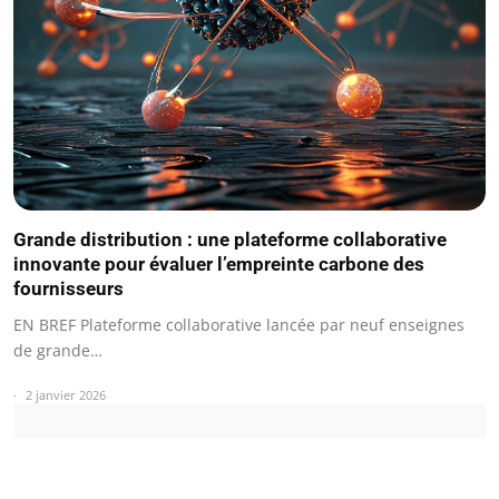
Grande distribution : une plateforme collaborative
innovante pour évaluer l’empreinte carbone des
fournisseurs
EN BREF Plateforme collaborative lancée par neuf enseignes
de grande…
2 janvier 2026