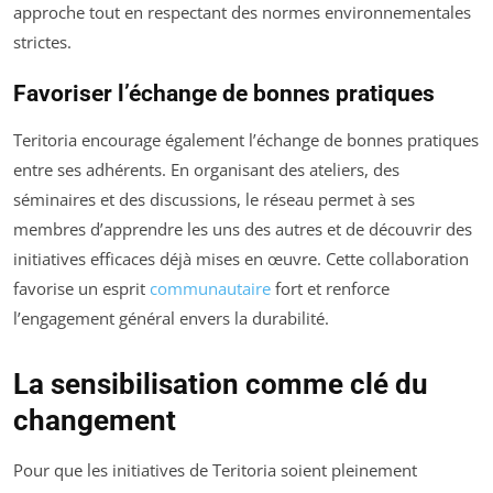
approche tout en respectant des normes environnementales
strictes.
Favoriser l’échange de bonnes pratiques
Teritoria encourage également l’échange de bonnes pratiques
entre ses adhérents. En organisant des ateliers, des
séminaires et des discussions, le réseau permet à ses
membres d’apprendre les uns des autres et de découvrir des
initiatives efficaces déjà mises en œuvre. Cette collaboration
favorise un esprit
communautaire
fort et renforce
l’engagement général envers la durabilité.
La sensibilisation comme clé du
changement
Pour que les initiatives de Teritoria soient pleinement