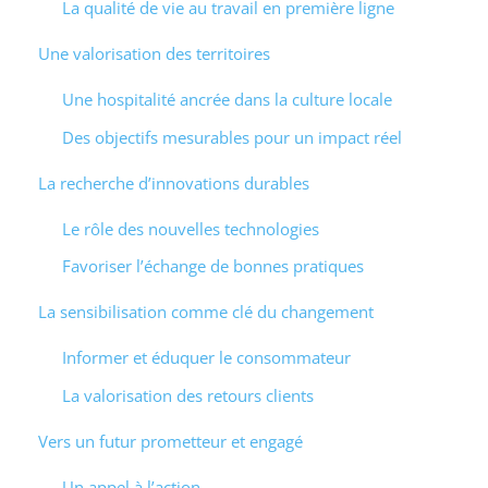
La qualité de vie au travail en première ligne
Une valorisation des territoires
Une hospitalité ancrée dans la culture locale
Des objectifs mesurables pour un impact réel
La recherche d’innovations durables
Le rôle des nouvelles technologies
Favoriser l’échange de bonnes pratiques
La sensibilisation comme clé du changement
Informer et éduquer le consommateur
La valorisation des retours clients
Vers un futur prometteur et engagé
Un appel à l’action