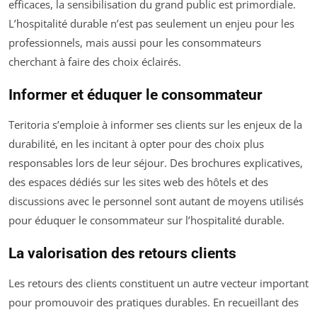
efficaces, la sensibilisation du grand public est primordiale.
L’hospitalité durable n’est pas seulement un enjeu pour les
professionnels, mais aussi pour les consommateurs
cherchant à faire des choix éclairés.
Informer et éduquer le consommateur
Teritoria s’emploie à informer ses clients sur les enjeux de la
durabilité, en les incitant à opter pour des choix plus
responsables lors de leur séjour. Des brochures explicatives,
des espaces dédiés sur les sites web des hôtels et des
discussions avec le personnel sont autant de moyens utilisés
pour éduquer le consommateur sur l’hospitalité durable.
La valorisation des retours clients
Les retours des clients constituent un autre vecteur important
pour promouvoir des pratiques durables. En recueillant des