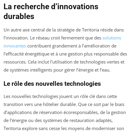
La recherche d’innovations
durables
Un autre axe central de la stratégie de Teritoria réside dans
l’innovation. Le réseau croit fermement que des
solutions
innovantes
contribuent grandement à l’amélioration de
l’efficacité énergétique et à une gestion plus responsable des
ressources. Cela inclut l’utilisation de technologies vertes et
de systèmes intelligents pour gérer l’énergie et l’eau.
Le rôle des nouvelles technologies
Les nouvelles technologies jouent un rôle clé dans cette
transition vers une hôtelier durable. Que ce soit par le biais
d’applications de réservation écoresponsables, de la gestion
de l’énergie ou des systèmes de restauration adaptés,
Teritoria explore sans cesse les moyens de moderniser son