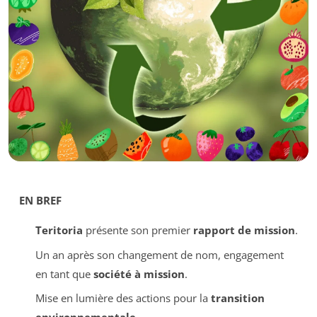
EN BREF
Teritoria
présente son premier
rapport de mission
.
Un an après son changement de nom, engagement
en tant que
société à mission
.
Mise en lumière des actions pour la
transition