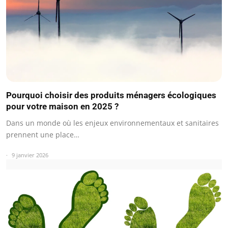
Pourquoi choisir des produits ménagers écologiques
pour votre maison en 2025 ?
Dans un monde où les enjeux environnementaux et sanitaires
prennent une place…
9 janvier 2026