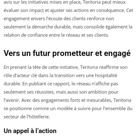
avis sur les initiatives mises en place, Teritoria peut mieux
évaluer son impact et ajuster ses actions en conséquence. Cet
engagement envers l’écoute des clients renforce non
seulement la démarche durable, mais consolide également la
relation de confiance entre le réseau et ses clients.
Vers un futur prometteur et engagé
En prenant la tête de cette initiative, Teritoria réaffirme son
rôle d’acteur clé dans la transition vers une hospitalité
durable. En publiant ce rapport, le réseau n’affiche pas
seulement ses réussites, mais aussi son ambition pour
l’avenir. Avec des engagements forts et mesurables, Teritoria
se positionne comme un modèle à suivre pour l’ensemble du
secteur de l’hôtellerie.
Un appel à l’action