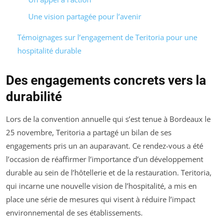
Une vision partagée pour l’avenir
Témoignages sur l’engagement de Teritoria pour une
hospitalité durable
Des engagements concrets vers la
durabilité
Lors de la convention annuelle qui s’est tenue à Bordeaux le
25 novembre, Teritoria a partagé un bilan de ses
engagements pris un an auparavant. Ce rendez-vous a été
l’occasion de réaffirmer l’importance d’un développement
durable au sein de l’hôtellerie et de la restauration. Teritoria,
qui incarne une nouvelle vision de l’hospitalité, a mis en
place une série de mesures qui visent à réduire l’impact
environnemental de ses établissements.