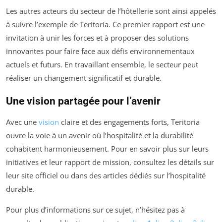
Les autres acteurs du secteur de l’hôtellerie sont ainsi appelés
à suivre l’exemple de Teritoria. Ce premier rapport est une
invitation à unir les forces et à proposer des solutions
innovantes pour faire face aux défis environnementaux
actuels et futurs. En travaillant ensemble, le secteur peut
réaliser un changement significatif et durable.
Une vision partagée pour l’avenir
Avec une
vision
claire et des engagements forts, Teritoria
ouvre la voie à un avenir où l’hospitalité et la durabilité
cohabitent harmonieusement. Pour en savoir plus sur leurs
initiatives et leur rapport de mission, consultez les détails sur
leur site officiel ou dans des articles dédiés sur l’hospitalité
durable.
Pour plus d’informations sur ce sujet, n’hésitez pas à