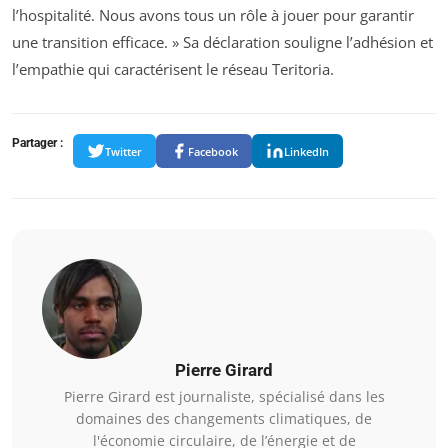
l’hospitalité. Nous avons tous un rôle à jouer pour garantir
une transition efficace. » Sa déclaration souligne l’adhésion et
l’empathie qui caractérisent le réseau Teritoria.
Partager :
Twitter
Facebook
LinkedIn
Pierre Girard
Pierre Girard est journaliste, spécialisé dans les
domaines des changements climatiques, de
l'économie circulaire, de l’énergie et de