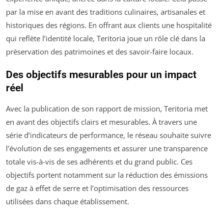
par la mise en avant des traditions culinaires, artisanales et
historiques des régions. En offrant aux clients une hospitalité
qui reflète l’identité locale, Teritoria joue un rôle clé dans la
préservation des patrimoines et des savoir-faire locaux.
Des objectifs mesurables pour un impact
réel
Avec la publication de son rapport de mission, Teritoria met
en avant des objectifs clairs et mesurables. À travers une
série d’indicateurs de performance, le réseau souhaite suivre
l’évolution de ses engagements et assurer une transparence
totale vis-à-vis de ses adhérents et du grand public. Ces
objectifs portent notamment sur la réduction des émissions
de gaz à effet de serre et l’optimisation des ressources
utilisées dans chaque établissement.