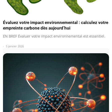
Évaluez votre impact environnemental : calculez votre
empreinte carbone dès aujourd’hui
EN BREF Évaluer votre impact environnemental est essentiel.
5 janvier 2026