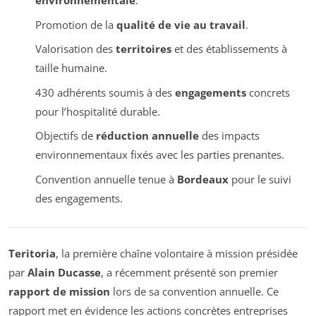
environnementale
.
Promotion de la
qualité de vie au travail
.
Valorisation des
territoires
et des établissements à
taille humaine.
430 adhérents soumis à des
engagements
concrets
pour l’hospitalité durable.
Objectifs de
réduction annuelle
des impacts
environnementaux fixés avec les parties prenantes.
Convention annuelle tenue à
Bordeaux
pour le suivi
des engagements.
Teritoria
, la première chaîne volontaire à mission présidée
par
Alain Ducasse
, a récemment présenté son premier
rapport de mission
lors de sa convention annuelle. Ce
rapport met en évidence les actions concrètes entreprises