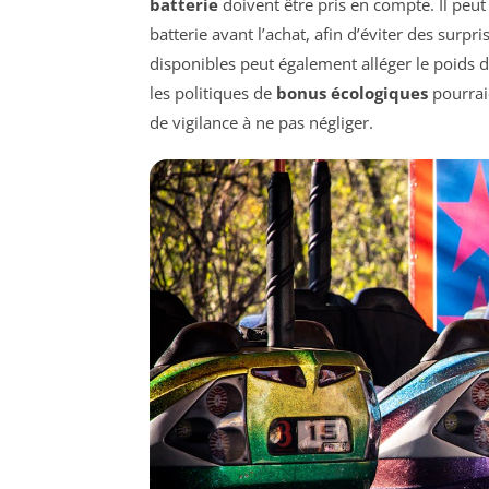
batterie
doivent être pris en compte. Il peut
batterie avant l’achat, afin d’éviter des surpr
disponibles peut également alléger le poids d
les politiques de
bonus écologiques
pourraie
de vigilance à ne pas négliger.