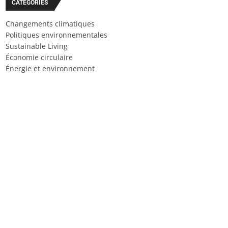
CATÉGORIES
Changements climatiques
Politiques environnementales
Sustainable Living
Économie circulaire
Énergie et environnement