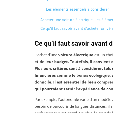
Les éléments essentiels à considérer
Acheter une voiture électrique : les éléme
Ce qu’il faut savoir avant d’acheter un véh
Ce qu’il faut savoir avant 
L’achat d’une
voiture électrique
est un choi
et de leur
budget
. Toutefois, il convient
Plusieurs critères sont à considérer, tels 
financières comme le
bonus écologique
, 
domicile. Il est essentiel de bien compre
qui pourraient ternir l’expérience de co
Par exemple, l’autonomie varie d’un modèle à 
besoin de parcourir de longues distances, il 