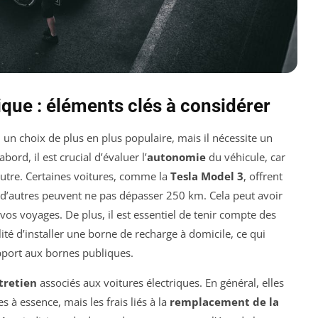
ique : éléments clés à considérer
un choix de plus en plus populaire, mais il nécessite un
ord, il est crucial d’évaluer l’
autonomie
du véhicule, car
autre. Certaines voitures, comme la
Tesla Model 3
, offrent
 d’autres peuvent ne pas dépasser 250 km. Cela peut avoir
 vos voyages. De plus, il est essentiel de tenir compte des
ité d’installer une borne de recharge à domicile, ce qui
apport aux bornes publiques.
tretien
associés aux voitures électriques. En général, elles
s à essence, mais les frais liés à la
remplacement de la