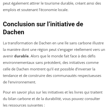
peut également attirer le tourisme durable, créant ainsi des
emplois et soutenant l’économie locale.
Conclusion sur l’initiative de
Dachen
La transformation de Dachen en une île sans carbone illustre
la manière dont une région peut s’engager réellement vers un
avenir
durable
. Alors que le monde fait face à des défis
environnementaux sans précédent, des initiatives comme
celle de Dachen montrent qu’il est possible d’inverser la
tendance et de construire des communautés respectueuses
de l’environnement.
Pour en savoir plus sur les initiatives et les livres qui traitent
du bilan carbone et de la durabilité, vous pouvez consulter
les ressources suivantes :