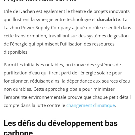
L’île de Dachen est également le théâtre de projets innovants
qui illustrent la synergie entre technologie et
durabilité
. La
Taizhou Power Supply Company a joué un rôle essentiel dans
cette transformation, travaillant sur des systèmes de gestion
de l’énergie qui optimisent l’utilisation des ressources
disponibles.
Parmi les initiatives notables, on trouve des systèmes de
purification d’eau qui tirent parti de l’énergie solaire pour
fonctionner, réduisant ainsi la dépendance aux sources d’eau
non durables. Cette approche globale pour minimiser
l’empreinte environnementale prouve que chaque petit détail
compte dans la lutte contre le
changement climatique
.
Les défis du développement bas
carbone