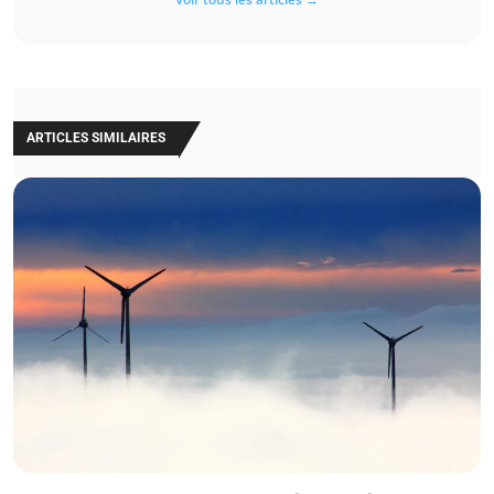
ARTICLES SIMILAIRES