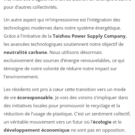
pour d’autres collectivités.
Un autre aspect qui m’impressionne est l’intégration des
technologies modernes dans notre système énergétique.
Grâce à l’initiative de la
Taizhou Power Supply Company
,
les avancées technologiques soutiennent notre objectif de
neutralité carbone
. Nous utilisons désormais
exclusivement des sources d’énergie renouvelables, ce qui
témoigne de notre volonté de réduire notre impact sur
l’environnement.
Les résidents ont pris à cœur cette transition vers un mode
de vie
écoresponsable
. Je vois des voisins s’impliquer dans
des initiatives locales pour promouvoir le recyclage et la
réduction de l’usage de plastique. C’est un sentiment collectif,
un véritable mouvement vers un futur où l’
écologie
et le
développement économique
ne sont pas en opposition.