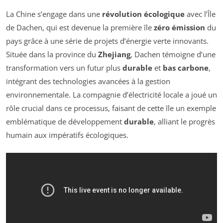
La Chine s’engage dans une
révolution écologique
avec l’Île
de Dachen, qui est devenue la première île
zéro émission
du
pays grâce à une série de projets d’énergie verte innovants.
Située dans la province du
Zhejiang
, Dachen témoigne d’une
transformation vers un futur plus
durable
et
bas carbone
,
intégrant des technologies avancées à la gestion
environnementale. La compagnie d’électricité locale a joué un
rôle crucial dans ce processus, faisant de cette île un exemple
emblématique de développement
durable
, alliant le progrès
humain aux impératifs écologiques.