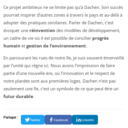
Ce projet ambitieux ne se limite pas qu’à Dachen. Son succès
pourrait inspirer d’autres zones à travers le pays et au-delà à
adopter des pratiques similaires. Parler de Dachen, c’est
évoquer une
réinvention
des modèles de développement,
un cadre de vie où il est possible de concilier
progrès
humain
et
gestion de l’environnement
.
En parcourant les rues de notre île, je suis souvent émerveillé
par l’unité qui règne ici. Nous avons l’impression de faire
partie d’une nouvelle ère, où l’innovation et le respect de
notre planète sont aux premières loges. Dachen n’est pas
seulement une île, c’est un symbole de ce que peut être un
futur durable
.
Partager :
Twitter
Facebook
LinkedIn