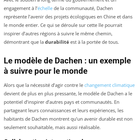
engagement à l’
échelle
de la communauté, Dachen
représente l’avenir des projets écologiques en Chine et dans
le monde entier. Ce qui se déroule sur cette île pourrait
inspirer d’autres régions à suivre le même chemin,
démontrant que la
durabilité
est à la portée de tous.
Le modèle de Dachen : un exemple
à suivre pour le monde
Alors que la nécessité d’agir contre le
changement climatique
devient de plus en plus pressante, le modèle de Dachen a le
potentiel d’inspirer d’autres pays et communautés. En
partageant leurs connaissances et leurs expériences, les
habitants de Dachen montrent qu’un avenir durable est non
seulement souhaitable, mais aussi réalisable.