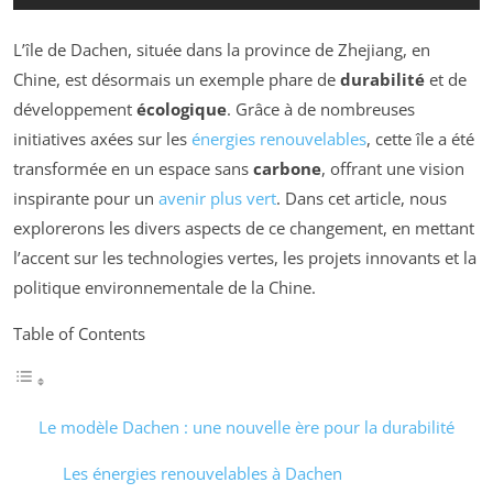
L’île de Dachen, située dans la province de Zhejiang, en
Chine, est désormais un exemple phare de
durabilité
et de
développement
écologique
. Grâce à de nombreuses
initiatives axées sur les
énergies renouvelables
, cette île a été
transformée en un espace sans
carbone
, offrant une vision
inspirante pour un
avenir plus vert
. Dans cet article, nous
explorerons les divers aspects de ce changement, en mettant
l’accent sur les technologies vertes, les projets innovants et la
politique environnementale de la Chine.
Table of Contents
Le modèle Dachen : une nouvelle ère pour la durabilité
Les énergies renouvelables à Dachen