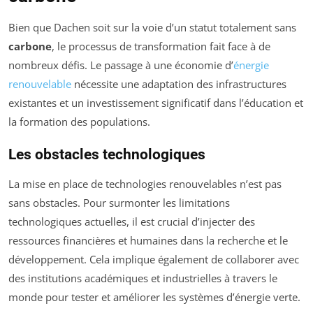
Bien que Dachen soit sur la voie d’un statut totalement sans
carbone
, le processus de transformation fait face à de
nombreux défis. Le passage à une économie d’
énergie
renouvelable
nécessite une adaptation des infrastructures
existantes et un investissement significatif dans l’éducation et
la formation des populations.
Les obstacles technologiques
La mise en place de technologies renouvelables n’est pas
sans obstacles. Pour surmonter les limitations
technologiques actuelles, il est crucial d’injecter des
ressources financières et humaines dans la recherche et le
développement. Cela implique également de collaborer avec
des institutions académiques et industrielles à travers le
monde pour tester et améliorer les systèmes d’énergie verte.