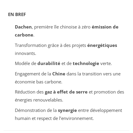
EN BREF
Dachen
, première île chinoise à zéro
émission de
carbone
.
Transformation grâce à des projets
énergétiques
innovants.
Modèle de
durabilité
et de
technologie
verte.
Engagement de la
Chine
dans la transition vers une
économie bas carbone.
Réduction des
gaz à effet de serre
et promotion des
énergies renouvelables.
Démonstration de la
synergie
entre développement
humain et respect de l’environnement.