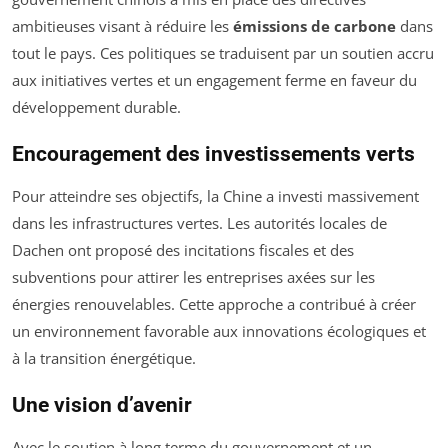
ambitieuses visant à réduire les
émissions de carbone
dans
tout le pays. Ces politiques se traduisent par un soutien accru
aux initiatives vertes et un engagement ferme en faveur du
développement durable.
Encouragement des investissements verts
Pour atteindre ses objectifs, la Chine a investi massivement
dans les infrastructures vertes. Les autorités locales de
Dachen ont proposé des incitations fiscales et des
subventions pour attirer les entreprises axées sur les
énergies renouvelables. Cette approche a contribué à créer
un environnement favorable aux innovations écologiques et
à la transition énergétique.
Une vision d’avenir
Avec le soutien à long terme du gouvernement et un