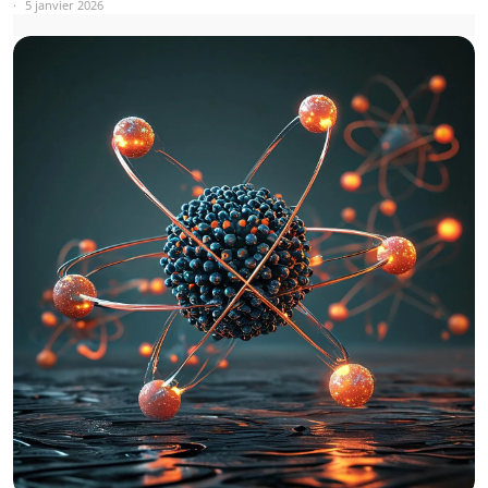
5 janvier 2026