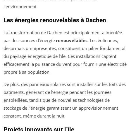
l’environnement.
Les énergies renouvelables à Dachen
La transformation de Dachen est principalement alimentée
par des sources d’énergie
renouvelables
. Les éoliennes,
désormais omniprésentes, constituent un pilier fondamental
du paysage énergétique de l’île. Ces installations captent
efficacement la puissance du vent pour fournir une électricité
propre à sa population.
De plus, des panneaux solaires sont installés sur les toits des
bâtiments, générant de l’énergie pendant les journées
ensoleillées, tandis que de nouvelles technologies de
stockage de l’énergie garantissent un approvisionnement
constant, même durant la nuit.
Projets innovants sur l’île