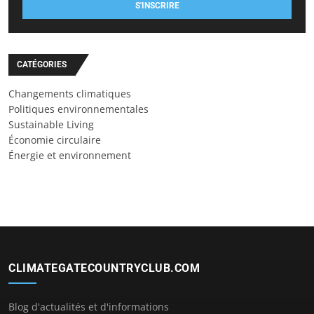
S'INSCRIRE
CATÉGORIES
Changements climatiques
Politiques environnementales
Sustainable Living
Économie circulaire
Énergie et environnement
CLIMATEGATECOUNTRYCLUB.COM
Blog d'actualités et d'informations