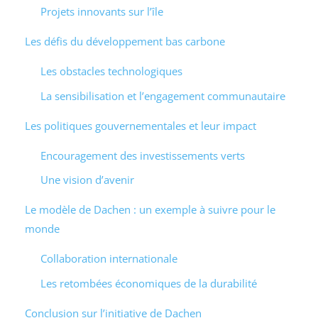
Projets innovants sur l’île
Les défis du développement bas carbone
Les obstacles technologiques
La sensibilisation et l’engagement communautaire
Les politiques gouvernementales et leur impact
Encouragement des investissements verts
Une vision d’avenir
Le modèle de Dachen : un exemple à suivre pour le
monde
Collaboration internationale
Les retombées économiques de la durabilité
Conclusion sur l’initiative de Dachen