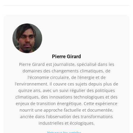
Pierre Girard
Pierre Girard est journaliste, spécialisé dans les
domaines des changements climatiques, de
l'économie circulaire, de l’énergie et de
l’environnement. Il couvre ces sujets depuis plus de
quinze ans, avec un suivi régulier des politiques
climatiques, des innovations technologiques et des
enjeux de transition énergétique. Cette expérience
nourrit une approche factuelle et documentée,
ancrée dans l’observation des transformations
industrielles et écologiques.
Voir tous les articles →