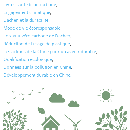
Livres sur le bilan carbone
,
Engagement climatique
,
Dachen et la durabilité
,
Mode de vie écoresponsable
,
Le statut zéro carbone de Dachen
,
Réduction de l’usage de plastique
,
Les actions de la Chine pour un avenir durable
,
Qualification écologique
,
Données sur la pollution en Chine
,
Développement durable en Chine
.