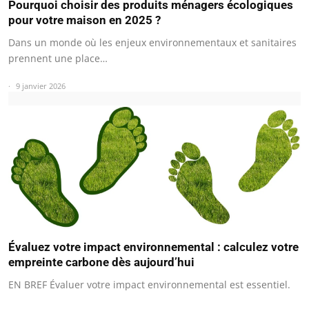
Pourquoi choisir des produits ménagers écologiques
pour votre maison en 2025 ?
Dans un monde où les enjeux environnementaux et sanitaires
prennent une place…
9 janvier 2026
Évaluez votre impact environnemental : calculez votre
empreinte carbone dès aujourd’hui
EN BREF Évaluer votre impact environnemental est essentiel.