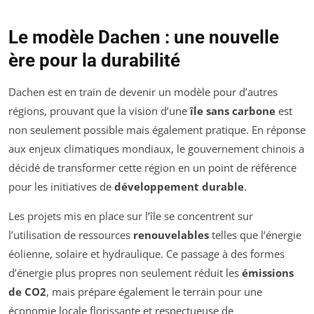
Le modèle Dachen : une nouvelle
ère pour la durabilité
Dachen est en train de devenir un modèle pour d’autres
régions, prouvant que la vision d’une
île sans carbone
est
non seulement possible mais également pratique. En réponse
aux enjeux climatiques mondiaux, le gouvernement chinois a
décidé de transformer cette région en un point de référence
pour les initiatives de
développement durable
.
Les projets mis en place sur l’île se concentrent sur
l’utilisation de ressources
renouvelables
telles que l’énergie
éolienne, solaire et hydraulique. Ce passage à des formes
d’énergie plus propres non seulement réduit les
émissions
de CO2
, mais prépare également le terrain pour une
économie locale florissante et respectueuse de