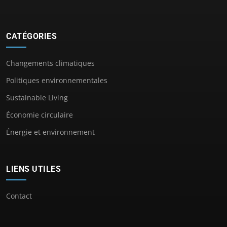
CATÉGORIES
Changements climatiques
Politiques environnementales
Sustainable Living
Économie circulaire
Énergie et environnement
LIENS UTILES
Contact