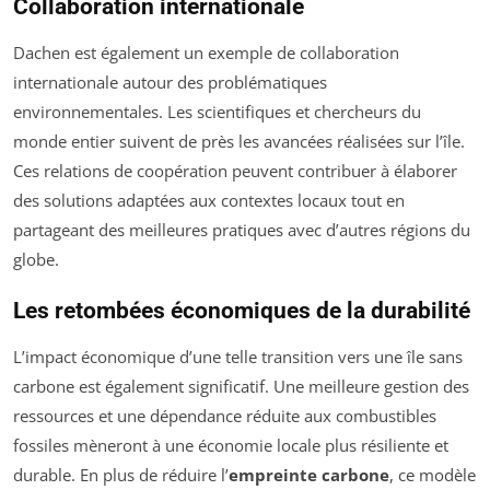
Collaboration internationale
Dachen est également un exemple de collaboration
internationale autour des problématiques
environnementales. Les scientifiques et chercheurs du
monde entier suivent de près les avancées réalisées sur l’île.
Ces relations de coopération peuvent contribuer à élaborer
des solutions adaptées aux contextes locaux tout en
partageant des meilleures pratiques avec d’autres régions du
globe.
Les retombées économiques de la durabilité
L’impact économique d’une telle transition vers une île sans
carbone est également significatif. Une meilleure gestion des
ressources et une dépendance réduite aux combustibles
fossiles mèneront à une économie locale plus résiliente et
durable. En plus de réduire l’
empreinte carbone
, ce modèle