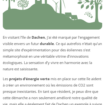
En visitant l’île de
Dachen
, j’ai été marqué par l’engagement
visible envers un futur
durable
. Ce qui autrefois n’était qu’un
simple site d’expérimentation pour des éoliennes s’est
métamorphosé en une véritable vitrine d’innovations
écologiques. La sensation d’y vivre en harmonie avec la
nature est saisissante.
Les
projets d’énergie verte
mis en place sur cette île aident
à créer un environnement où les émissions de CO2 sont
presque inexistantes. En tant que résident, je peux dire que
cette démarche a non seulement amélioré notre qualité de
vie, mais elle a également fait de Dachen un exemple à suivre