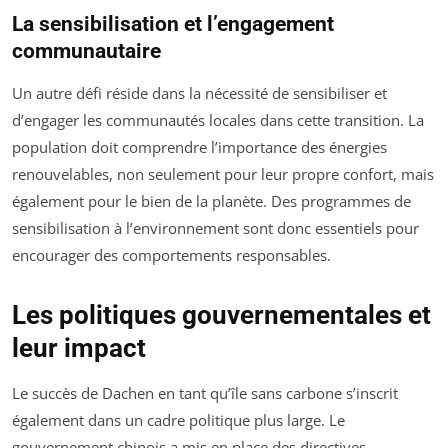
La sensibilisation et l’engagement
communautaire
Un autre défi réside dans la nécessité de sensibiliser et
d’engager les communautés locales dans cette transition. La
population doit comprendre l’importance des énergies
renouvelables, non seulement pour leur propre confort, mais
également pour le bien de la planète. Des programmes de
sensibilisation à l’environnement sont donc essentiels pour
encourager des comportements responsables.
Les politiques gouvernementales et
leur impact
Le succès de Dachen en tant qu’île sans carbone s’inscrit
également dans un cadre politique plus large. Le
gouvernement chinois a mis en place des directives