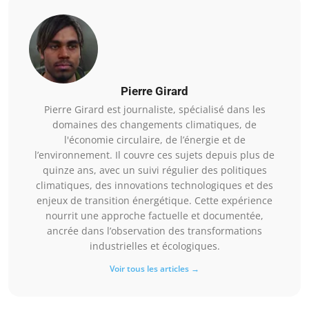
Pierre Girard
Pierre Girard est journaliste, spécialisé dans les
domaines des changements climatiques, de
l'économie circulaire, de l’énergie et de
l’environnement. Il couvre ces sujets depuis plus de
quinze ans, avec un suivi régulier des politiques
climatiques, des innovations technologiques et des
enjeux de transition énergétique. Cette expérience
nourrit une approche factuelle et documentée,
ancrée dans l’observation des transformations
industrielles et écologiques.
Voir tous les articles →