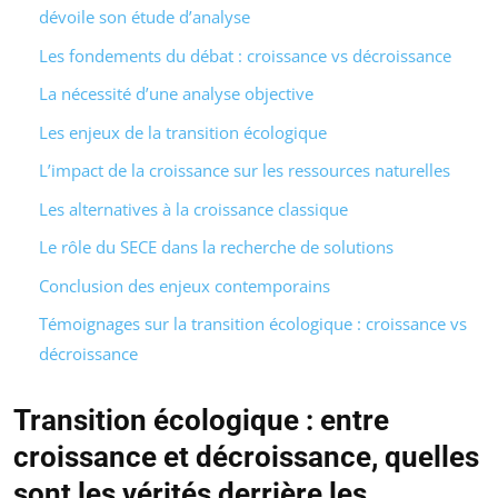
dévoile son étude d’analyse
Les fondements du débat : croissance vs décroissance
La nécessité d’une analyse objective
Les enjeux de la transition écologique
L’impact de la croissance sur les ressources naturelles
Les alternatives à la croissance classique
Le rôle du SECE dans la recherche de solutions
Conclusion des enjeux contemporains
Témoignages sur la transition écologique : croissance vs
décroissance
Transition écologique : entre
croissance et décroissance, quelles
sont les vérités derrière les