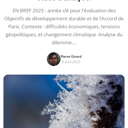
EN BREF 2025 : année clé pour l’évaluation des
Objectifs de développement durable et de l’Accord de
Paris. Contexte : difficultés économiques, tensions
géopolitiques, et changement climatique. Analyse du
dilemme….
Pierre Girard
8 avril 2025