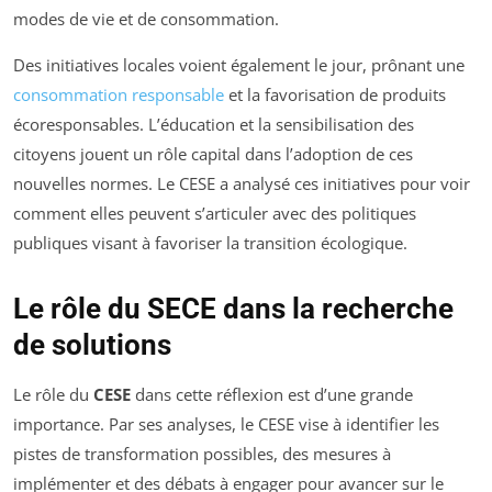
modes de vie et de consommation.
Des initiatives locales voient également le jour, prônant une
consommation responsable
et la favorisation de produits
écoresponsables. L’éducation et la sensibilisation des
citoyens jouent un rôle capital dans l’adoption de ces
nouvelles normes. Le CESE a analysé ces initiatives pour voir
comment elles peuvent s’articuler avec des politiques
publiques visant à favoriser la transition écologique.
Le rôle du SECE dans la recherche
de solutions
Le rôle du
CESE
dans cette réflexion est d’une grande
importance. Par ses analyses, le CESE vise à identifier les
pistes de transformation possibles, des mesures à
implémenter et des débats à engager pour avancer sur le