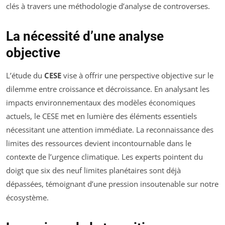
clés à travers une méthodologie d’analyse de controverses.
La nécessité d’une analyse
objective
L’étude du
CESE
vise à offrir une perspective objective sur le
dilemme entre croissance et décroissance. En analysant les
impacts environnementaux des modèles économiques
actuels, le CESE met en lumière des éléments essentiels
nécessitant une attention immédiate. La reconnaissance des
limites des ressources devient incontournable dans le
contexte de l’urgence climatique. Les experts pointent du
doigt que six des neuf limites planétaires sont déjà
dépassées, témoignant d’une pression insoutenable sur notre
écosystème.