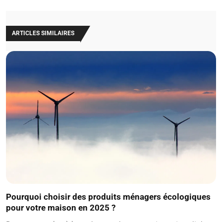
ARTICLES SIMILAIRES
Pourquoi choisir des produits ménagers écologiques
pour votre maison en 2025 ?