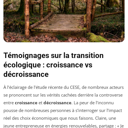
Témoignages sur la transition
écologique : croissance vs
décroissance
À l’éclairage de l’étude récente du CESE, de nombreux acteurs
se prononcent sur les vérités cachées derrière la controverse
entre
croissance
et
décroissance
. La peur de l’inconnu
pousse de nombreuses personnes à s’interroger sur l’impact
réel des choix économiques que nous faisons. Claire, une
jeune entrepreneuse en énergies renouvelables, partage : « Je