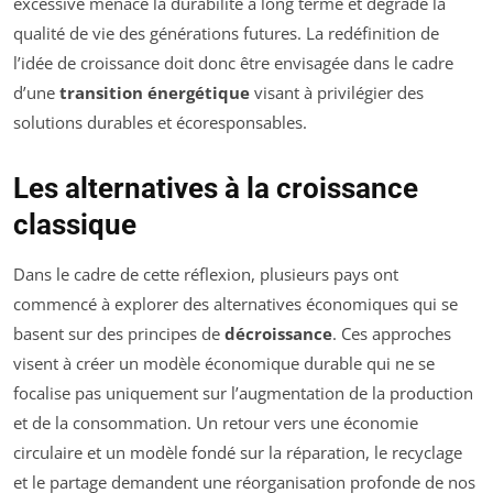
excessive menace la durabilité à long terme et dégrade la
qualité de vie des générations futures. La redéfinition de
l’idée de croissance doit donc être envisagée dans le cadre
d’une
transition énergétique
visant à privilégier des
solutions durables et écoresponsables.
Les alternatives à la croissance
classique
Dans le cadre de cette réflexion, plusieurs pays ont
commencé à explorer des alternatives économiques qui se
basent sur des principes de
décroissance
. Ces approches
visent à créer un modèle économique durable qui ne se
focalise pas uniquement sur l’augmentation de la production
et de la consommation. Un retour vers une économie
circulaire et un modèle fondé sur la réparation, le recyclage
et le partage demandent une réorganisation profonde de nos