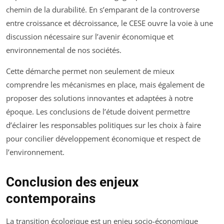
chemin de la durabilité. En s’emparant de la controverse
entre croissance et décroissance, le CESE ouvre la voie à une
discussion nécessaire sur l’avenir économique et
environnemental de nos sociétés.
Cette démarche permet non seulement de mieux
comprendre les mécanismes en place, mais également de
proposer des solutions innovantes et adaptées à notre
époque. Les conclusions de l’étude doivent permettre
d’éclairer les responsables politiques sur les choix à faire
pour concilier développement économique et respect de
l’environnement.
Conclusion des enjeux
contemporains
La transition écologique est un enjeu socio-économique