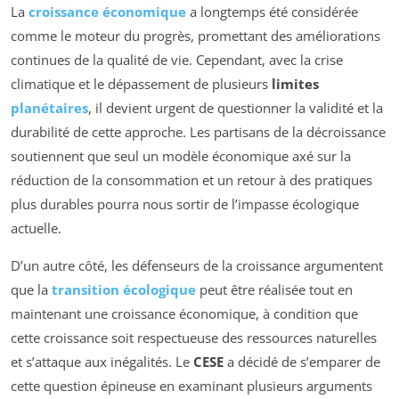
La
croissance économique
a longtemps été considérée
comme le moteur du progrès, promettant des améliorations
continues de la qualité de vie. Cependant, avec la crise
climatique et le dépassement de plusieurs
limites
planétaires
, il devient urgent de questionner la validité et la
durabilité de cette approche. Les partisans de la décroissance
soutiennent que seul un modèle économique axé sur la
réduction de la consommation et un retour à des pratiques
plus durables pourra nous sortir de l’impasse écologique
actuelle.
D’un autre côté, les défenseurs de la croissance argumentent
que la
transition écologique
peut être réalisée tout en
maintenant une croissance économique, à condition que
cette croissance soit respectueuse des ressources naturelles
et s’attaque aux inégalités. Le
CESE
a décidé de s’emparer de
cette question épineuse en examinant plusieurs arguments