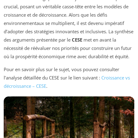
crucial, posant un véritable casse-tête entre les modèles de
croissance et de décroissance. Alors que les défis
environnementaux se multiplient, il est devenu impératif
d’adopter des stratégies innovantes et inclusives. La synthèse
des arguments présentée par le
CESE
met en avant la
nécessité de réévaluer nos priorités pour construire un futur
où la prospérité économique rime avec durabilité et équité.
Pour en savoir plus sur le sujet, vous pouvez consulter
l’analyse détaillée du CESE sur le lien suivant :
Croissance vs
décroissance – CESE
.