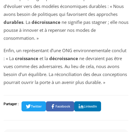
d’évoluer vers des modèles économiques durables : « Nous
avons besoin de politiques qui favorisent des approches
durables
. La
décroissance
ne signifie pas stagner ; elle nous
pousse à innover et à repenser nos modes de
consommation. »
Enfin, un représentant d’une ONG environnementale conclut
: « La
croissance
et la
décroissance
ne devraient pas être
vues comme des adversaires. Au lieu de cela, nous avons
besoin d’un équilibre. La réconciliation des deux conceptions
pourrait ouvrir la porte à un avenir plus durable. »
Partager :
Twitter
Facebook
LinkedIn