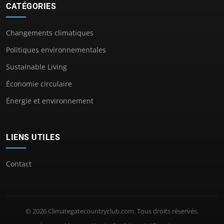
CATÉGORIES
Changements climatiques
Politiques environnementales
Sustainable Living
Économie circulaire
Énergie et environnement
LIENS UTILES
Contact
© 2026 Climategatecountryclub.com. Tous droits réservés.