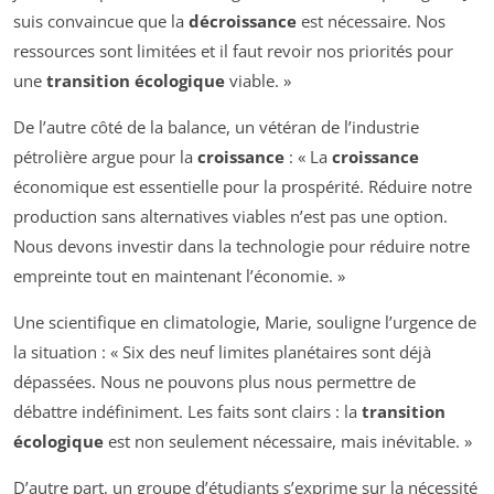
suis convaincue que la
décroissance
est nécessaire. Nos
ressources sont limitées et il faut revoir nos priorités pour
une
transition écologique
viable. »
De l’autre côté de la balance, un vétéran de l’industrie
pétrolière argue pour la
croissance
: « La
croissance
économique est essentielle pour la prospérité. Réduire notre
production sans alternatives viables n’est pas une option.
Nous devons investir dans la technologie pour réduire notre
empreinte tout en maintenant l’économie. »
Une scientifique en climatologie, Marie, souligne l’urgence de
la situation : « Six des neuf limites planétaires sont déjà
dépassées. Nous ne pouvons plus nous permettre de
débattre indéfiniment. Les faits sont clairs : la
transition
écologique
est non seulement nécessaire, mais inévitable. »
D’autre part, un groupe d’étudiants s’exprime sur la nécessité