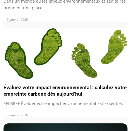
Dans un monde où les enjeux environnementaux et sanitaires
prennent une place…
9 janvier 2026
Évaluez votre impact environnemental : calculez votre
empreinte carbone dès aujourd’hui
EN BREF Évaluer votre impact environnemental est essentiel.
5 janvier 2026