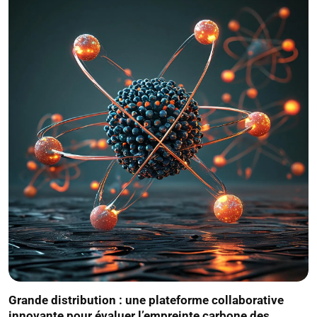
Grande distribution : une plateforme collaborative
innovante pour évaluer l’empreinte carbone des