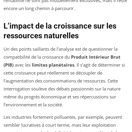
rentabilité ne sont pas mutuellement exclusives, mais il reste
encore un long chemin à parcourir.
L’impact de la croissance sur les
ressources naturelles
Un des points saillants de l’analyse est de questionner la
compatibilité de la croissance du
Produit Intérieur Brut
(PIB)
avec les
limites planétaires
. Il s’agit de déterminer si
cette croissance peut réellement se découpler de
l’augmentation des consommations de ressources. Cette
interrogation soulève des débats passionnés sur la nature
même du progrès économique et ses répercussions sur
l’environnement et la société.
Les industries fortement polluantes, par exemple, peuvent
sembler lucratives à court terme, mais leur exploitation