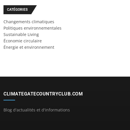
CATÉGORIES
Changements climatiques
Politiques environnementales
Sustainable Living
Économie circulaire
Énergie et environnement
CLIMATEGATECOUNTRYCLUB.COM
Blog d'actualités et d'informations