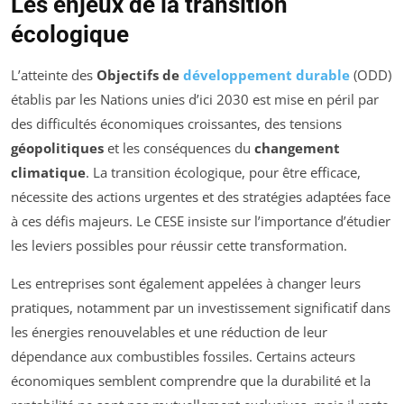
Les enjeux de la transition
écologique
L’atteinte des
Objectifs de
développement durable
(ODD)
établis par les Nations unies d’ici 2030 est mise en péril par
des difficultés économiques croissantes, des tensions
géopolitiques
et les conséquences du
changement
climatique
. La transition écologique, pour être efficace,
nécessite des actions urgentes et des stratégies adaptées face
à ces défis majeurs. Le CESE insiste sur l’importance d’étudier
les leviers possibles pour réussir cette transformation.
Les entreprises sont également appelées à changer leurs
pratiques, notamment par un investissement significatif dans
les énergies renouvelables et une réduction de leur
dépendance aux combustibles fossiles. Certains acteurs
économiques semblent comprendre que la durabilité et la