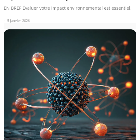
EN BREF Évaluer votre impact environnemental est essentiel.
5 janvier 2026