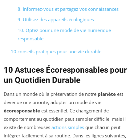
8. Informez-vous et partagez vos connaissances
9. Utilisez des appareils écologiques
10. Optez pour une mode de vie numérique
responsable
10 conseils pratiques pour une vie durable
10 Astuces Écoresponsables pour
un Quotidien Durable
Dans un monde où la préservation de notre
planète
est
devenue une priorité, adopter un mode de vie
écoresponsable
est essentiel. Ce changement de
comportement au quotidien peut sembler difficile, mais il
existe de nombreuses
actions simples
que chacun peut
intégrer facilement à sa routine. Dans les lignes suivantes,