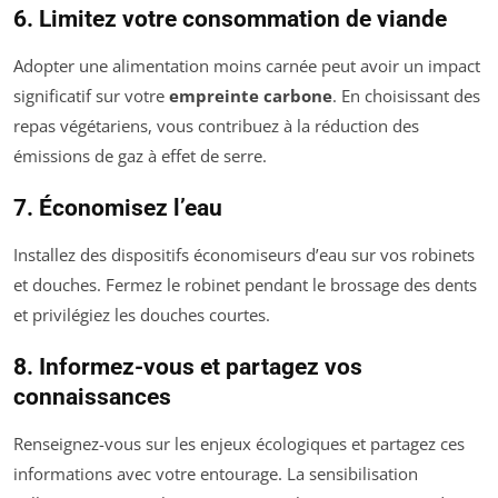
6. Limitez votre consommation de viande
Adopter une alimentation moins carnée peut avoir un impact
significatif sur votre
empreinte carbone
. En choisissant des
repas végétariens, vous contribuez à la réduction des
émissions de gaz à effet de serre.
7. Économisez l’eau
Installez des dispositifs économiseurs d’eau sur vos robinets
et douches. Fermez le robinet pendant le brossage des dents
et privilégiez les douches courtes.
8. Informez-vous et partagez vos
connaissances
Renseignez-vous sur les enjeux écologiques et partagez ces
informations avec votre entourage. La sensibilisation