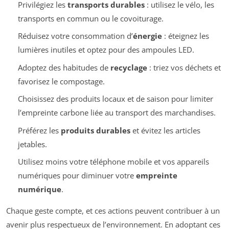
Privilégiez les
transports durables
: utilisez le vélo, les
transports en commun ou le covoiturage.
Réduisez votre consommation d’
énergie
: éteignez les
lumières inutiles et optez pour des ampoules LED.
Adoptez des habitudes de
recyclage
: triez vos déchets et
favorisez le compostage.
Choisissez des produits locaux et de saison pour limiter
l’empreinte carbone liée au transport des marchandises.
Préférez les
produits durables
et évitez les articles
jetables.
Utilisez moins votre téléphone mobile et vos appareils
numériques pour diminuer votre
empreinte
numérique
.
Chaque geste compte, et ces actions peuvent contribuer à un
avenir plus respectueux de l’environnement. En adoptant ces