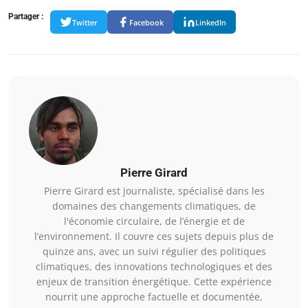
Partager :
Twitter
Facebook
LinkedIn
Pierre Girard
Pierre Girard est journaliste, spécialisé dans les
domaines des changements climatiques, de
l'économie circulaire, de l’énergie et de
l’environnement. Il couvre ces sujets depuis plus de
quinze ans, avec un suivi régulier des politiques
climatiques, des innovations technologiques et des
enjeux de transition énergétique. Cette expérience
nourrit une approche factuelle et documentée,