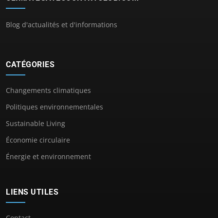
Blog d'actualités et d'informations
CATÉGORIES
Changements climatiques
Politiques environnementales
Sustainable Living
Économie circulaire
Énergie et environnement
LIENS UTILES
Contact