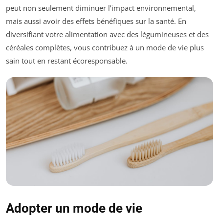
peut non seulement diminuer l’impact environnemental,
mais aussi avoir des effets bénéfiques sur la santé. En
diversifiant votre alimentation avec des légumineuses et des
céréales complètes, vous contribuez à un mode de vie plus
sain tout en restant écoresponsable.
Adopter un mode de vie