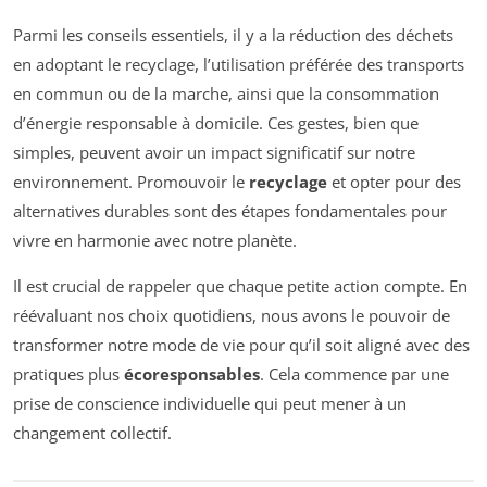
Parmi les conseils essentiels, il y a la réduction des déchets
en adoptant le recyclage, l’utilisation préférée des transports
en commun ou de la marche, ainsi que la consommation
d’énergie responsable à domicile. Ces gestes, bien que
simples, peuvent avoir un impact significatif sur notre
environnement. Promouvoir le
recyclage
et opter pour des
alternatives durables sont des étapes fondamentales pour
vivre en harmonie avec notre planète.
Il est crucial de rappeler que chaque petite action compte. En
réévaluant nos choix quotidiens, nous avons le pouvoir de
transformer notre mode de vie pour qu’il soit aligné avec des
pratiques plus
écoresponsables
. Cela commence par une
prise de conscience individuelle qui peut mener à un
changement collectif.