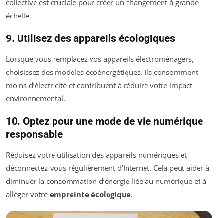
collective est cruciale pour créer un changement à grande
échelle.
9. Utilisez des appareils écologiques
Lorsque vous remplacez vos appareils électroménagers,
choisissez des modèles écoénergétiques. Ils consomment
moins d’électricité et contribuent à réduire votre impact
environnemental.
10. Optez pour une mode de vie numérique
responsable
Réduisez votre utilisation des appareils numériques et
déconnectez-vous régulièrement d’Internet. Cela peut aider à
diminuer la consommation d’énergie liée au numérique et à
alléger votre
empreinte écologique
.