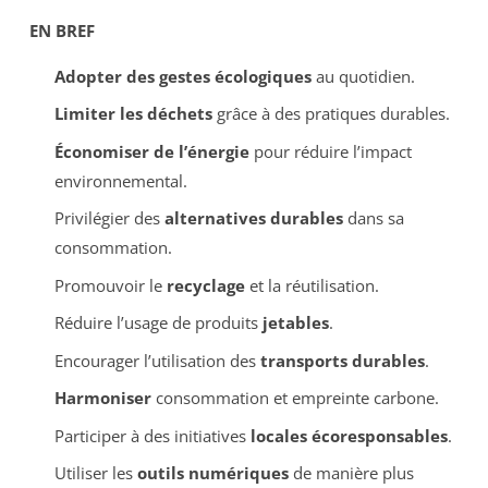
EN BREF
Adopter des gestes écologiques
au quotidien.
Limiter les déchets
grâce à des pratiques durables.
Économiser de l’énergie
pour réduire l’impact
environnemental.
Privilégier des
alternatives durables
dans sa
consommation.
Promouvoir le
recyclage
et la réutilisation.
Réduire l’usage de produits
jetables
.
Encourager l’utilisation des
transports durables
.
Harmoniser
consommation et empreinte carbone.
Participer à des initiatives
locales écoresponsables
.
Utiliser les
outils numériques
de manière plus