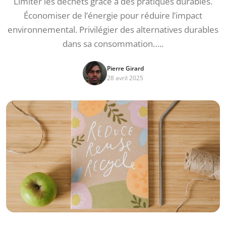
Limiter les déchets grâce à des pratiques durables.
Économiser de l’énergie pour réduire l’impact
environnemental. Privilégier des alternatives durables
dans sa consommation…..
Pierre Girard
28 avril 2025