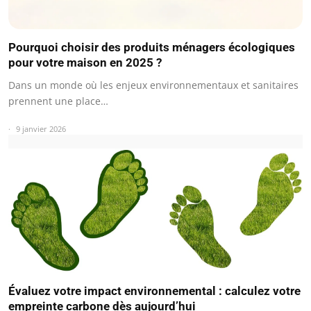
Pourquoi choisir des produits ménagers écologiques
pour votre maison en 2025 ?
Dans un monde où les enjeux environnementaux et sanitaires
prennent une place…
9 janvier 2026
Évaluez votre impact environnemental : calculez votre
empreinte carbone dès aujourd’hui