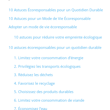
10 Astuces Écoresponsables pour un Quotidien Durable
10 Astuces pour un Mode de Vie Écoresponsable
Adopter un mode de vie écoresponsable
10 astuces pour réduire votre empreinte écologique
10 astuces écoresponsables pour un quotidien durable
1. Limitez votre consommation d’énergie
2. Privilégiez les transports écologiques
3. Réduisez les déchets
4. Favorisez le recyclage
5. Choisissez des produits durables
6. Limitez votre consommation de viande
7. Économisez l’eau