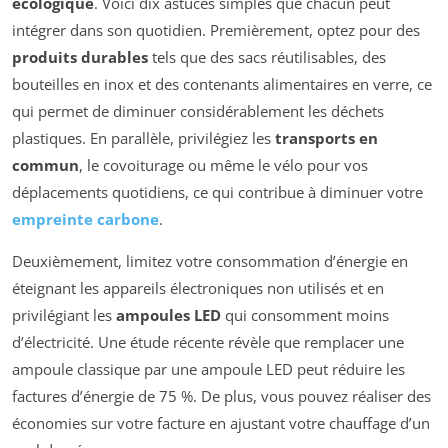
écologique
. Voici dix astuces simples que chacun peut
intégrer dans son quotidien. Premièrement, optez pour des
produits durables
tels que des sacs réutilisables, des
bouteilles en inox et des contenants alimentaires en verre, ce
qui permet de diminuer considérablement les déchets
plastiques. En parallèle, privilégiez les
transports en
commun
, le covoiturage ou même le vélo pour vos
déplacements quotidiens, ce qui contribue à diminuer votre
empreinte carbone
.
Deuxièmement, limitez votre consommation d’énergie en
éteignant les appareils électroniques non utilisés et en
privilégiant les
ampoules LED
qui consomment moins
d’électricité. Une étude récente révèle que remplacer une
ampoule classique par une ampoule LED peut réduire les
factures d’énergie de 75 %. De plus, vous pouvez réaliser des
économies sur votre facture en ajustant votre chauffage d’un