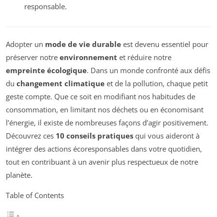
responsable.
Adopter un
mode de vie durable
est devenu essentiel pour
préserver notre
environnement
et réduire notre
empreinte écologique
. Dans un monde confronté aux défis
du
changement climatique
et de la pollution, chaque petit
geste compte. Que ce soit en modifiant nos habitudes de
consommation, en limitant nos déchets ou en économisant
l’énergie, il existe de nombreuses façons d’agir positivement.
Découvrez ces
10 conseils pratiques
qui vous aideront à
intégrer des actions écoresponsables dans votre quotidien,
tout en contribuant à un avenir plus respectueux de notre
planète.
Table of Contents