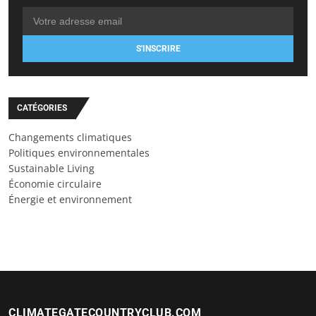
S'INSCRIRE
CATÉGORIES
Changements climatiques
Politiques environnementales
Sustainable Living
Économie circulaire
Énergie et environnement
CLIMATEGATECOUNTRYCLUB.COM