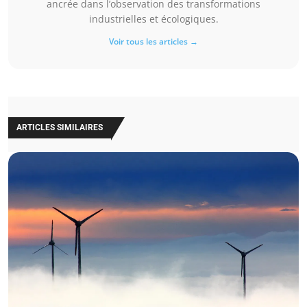
ancrée dans l’observation des transformations
industrielles et écologiques.
Voir tous les articles →
ARTICLES SIMILAIRES