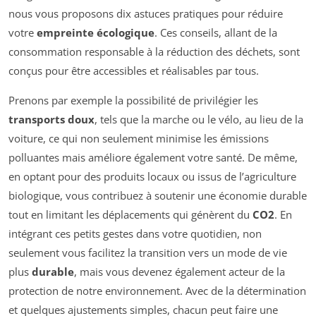
nous vous proposons dix astuces pratiques pour réduire
votre
empreinte écologique
. Ces conseils, allant de la
consommation responsable à la réduction des déchets, sont
conçus pour être accessibles et réalisables par tous.
Prenons par exemple la possibilité de privilégier les
transports doux
, tels que la marche ou le vélo, au lieu de la
voiture, ce qui non seulement minimise les émissions
polluantes mais améliore également votre santé. De même,
en optant pour des produits locaux ou issus de l’agriculture
biologique, vous contribuez à soutenir une économie durable
tout en limitant les déplacements qui génèrent du
CO2
. En
intégrant ces petits gestes dans votre quotidien, non
seulement vous facilitez la transition vers un mode de vie
plus
durable
, mais vous devenez également acteur de la
protection de notre environnement. Avec de la détermination
et quelques ajustements simples, chacun peut faire une