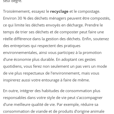
seul degré.
Troisièmement, essayez le
recyclage
et le compostage.
Environ 30 % des déchets ménagers peuvent être compostés,
ce qui limite les déchets envoyés en décharge. Prendre le
temps de trier ses déchets et de composter peut faire une
réelle différence dans la gestion des déchets. Enfin, soutenez
des entreprises qui respectent des pratiques
environnementales, ainsi vous participez à la promotion
d’une économie plus durable. En adoptant ces gestes
quotidiens, vous ferez non seulement un pas vers un mode
de vie plus respectueux de l’environnement, mais vous
inspirerez aussi votre entourage à faire de même.
En outre, intégrer des habitudes de consommation plus
responsables dans votre style de vie peut s’accompagner
d’une meilleure qualité de vie. Par exemple, réduire sa
consommation de viande et de produits d’origine animale