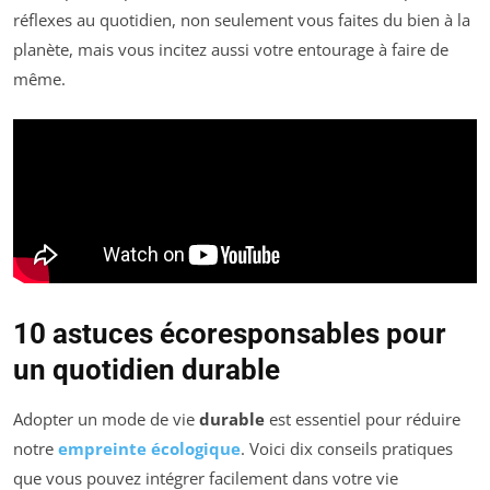
réflexes au quotidien, non seulement vous faites du bien à la
planète, mais vous incitez aussi votre entourage à faire de
même.
10 astuces écoresponsables pour
un quotidien durable
Adopter un mode de vie
durable
est essentiel pour réduire
notre
empreinte écologique
. Voici dix conseils pratiques
que vous pouvez intégrer facilement dans votre vie