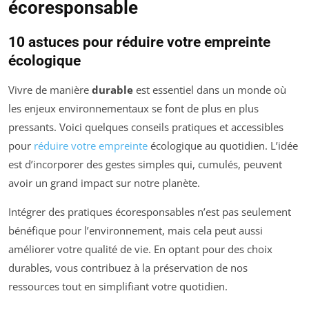
écoresponsable
10 astuces pour réduire votre empreinte
écologique
Vivre de manière
durable
est essentiel dans un monde où
les enjeux environnementaux se font de plus en plus
pressants. Voici quelques conseils pratiques et accessibles
pour
réduire votre empreinte
écologique au quotidien. L’idée
est d’incorporer des gestes simples qui, cumulés, peuvent
avoir un grand impact sur notre planète.
Intégrer des pratiques écoresponsables n’est pas seulement
bénéfique pour l’environnement, mais cela peut aussi
améliorer votre qualité de vie. En optant pour des choix
durables, vous contribuez à la préservation de nos
ressources tout en simplifiant votre quotidien.