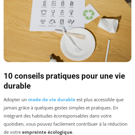
10 conseils pratiques pour une vie
durable
Adopter un
mode de vie durable
est plus accessible que
jamais grâce à quelques gestes simples et pratiques. En
intégrant des habitudes écoresponsables dans votre
quotidien, vous pouvez facilement contribuer à la réduction
de votre
empreinte écologique
.