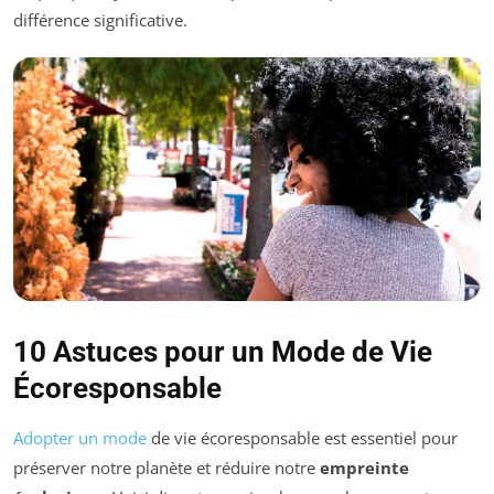
différence significative.
10 Astuces pour un Mode de Vie
Écoresponsable
Adopter un mode
de vie écoresponsable est essentiel pour
préserver notre planète et réduire notre
empreinte