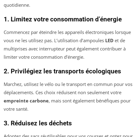
quotidienne.
1. Limitez votre consommation d’énergie
Commencez par éteindre les appareils électroniques lorsque
vous ne les utilisez pas. L’utilisation d’ampoules
LED
et de
multiprises avec interrupteur peut également contribuer à
limiter votre consommation d’énergie.
2. Privilégiez les transports écologiques
Marchez, utilisez le vélo ou le transport en commun pour vos
déplacements. Ces choix réduisent non seulement votre
empreinte carbone
, mais sont également bénéfiques pour
votre santé.
3. Réduisez les déchets
Adoptez des sacs réutilisables pour vos courses et optez pour