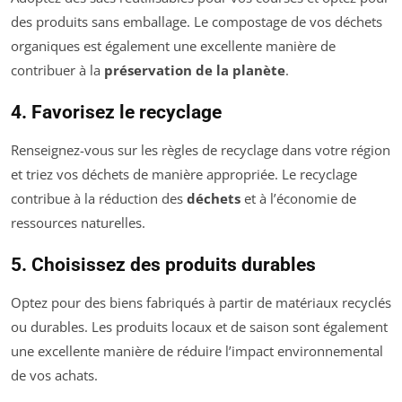
des produits sans emballage. Le compostage de vos déchets
organiques est également une excellente manière de
contribuer à la
préservation de la planète
.
4. Favorisez le recyclage
Renseignez-vous sur les règles de recyclage dans votre région
et triez vos déchets de manière appropriée. Le recyclage
contribue à la réduction des
déchets
et à l’économie de
ressources naturelles.
5. Choisissez des produits durables
Optez pour des biens fabriqués à partir de matériaux recyclés
ou durables. Les produits locaux et de saison sont également
une excellente manière de réduire l’impact environnemental
de vos achats.