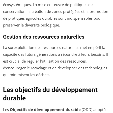
écosystémiques. La mise en œuvre de politiques de
conservation, la création de zones protégées et la promotion
de pratiques agricoles durables sont indispensables pour
préserver la diversité biologique.
Gestion des ressources naturelles
La surexploitation des ressources naturelles met en péril la
capacité des futurs générations à répondre à leurs besoins. Il
est crucial de réguler l’utilisation des ressources,
d’encourager le recyclage et de développer des technologies
qui minimisent les déchets.
Les objectifs du développement
durable
Les
Objectifs de développement durable
(ODD) adoptés