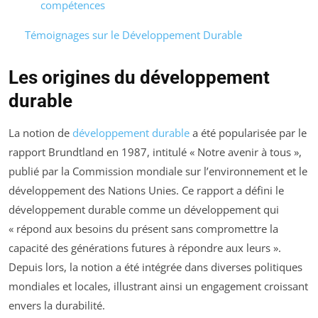
compétences
Témoignages sur le Développement Durable
Les origines du développement
durable
La notion de
développement durable
a été popularisée par le
rapport Brundtland en 1987, intitulé « Notre avenir à tous »,
publié par la Commission mondiale sur l’environnement et le
développement des Nations Unies. Ce rapport a défini le
développement durable comme un développement qui
« répond aux besoins du présent sans compromettre la
capacité des générations futures à répondre aux leurs ».
Depuis lors, la notion a été intégrée dans diverses politiques
mondiales et locales, illustrant ainsi un engagement croissant
envers la durabilité.