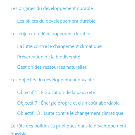
Les origines du développement durable
Les piliers du développement durable
Les enjeux du développement durable
La lutte contre le changement climatique
Préservation de la biodiversité
Gestion des ressources naturelles
Les objectifs du développement durable
Objectif 1 : Éradication de la pauvreté
Objectif 7 : Énergie propre et d’un coût abordable
Objectif 13 : Lutte contre le changement climatique
Le rôle des politiques publiques dans le développement
durable