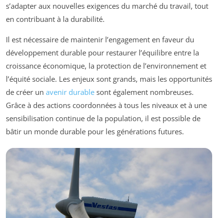
s’adapter aux nouvelles exigences du marché du travail, tout
en contribuant à la durabilité.
Il est nécessaire de maintenir l’engagement en faveur du
développement durable pour restaurer l’équilibre entre la
croissance économique, la protection de l’environnement et
l’équité sociale. Les enjeux sont grands, mais les opportunités
de créer un
avenir durable
sont également nombreuses.
Grâce à des actions coordonnées à tous les niveaux et à une
sensibilisation continue de la population, il est possible de
bâtir un monde durable pour les générations futures.