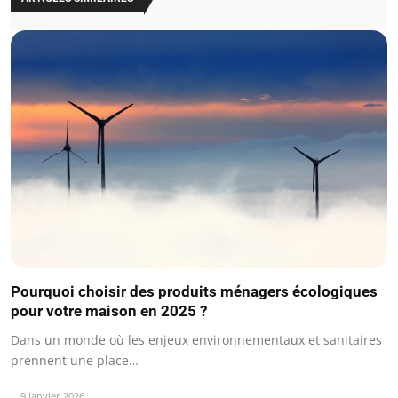
Pourquoi choisir des produits ménagers écologiques
pour votre maison en 2025 ?
Dans un monde où les enjeux environnementaux et sanitaires
prennent une place…
9 janvier 2026