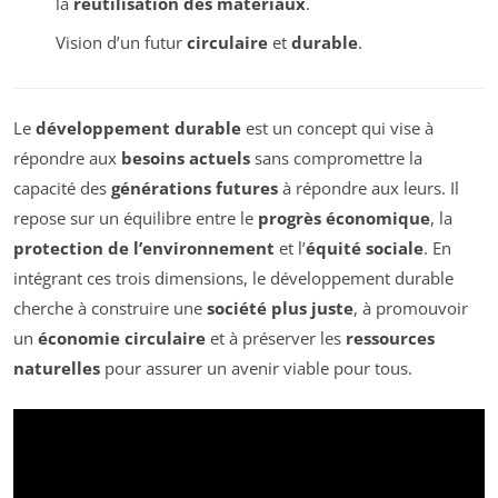
la
réutilisation des matériaux
.
Vision d’un futur
circulaire
et
durable
.
Le
développement durable
est un concept qui vise à
répondre aux
besoins actuels
sans compromettre la
capacité des
générations futures
à répondre aux leurs. Il
repose sur un équilibre entre le
progrès économique
, la
protection de l’environnement
et l’
équité sociale
. En
intégrant ces trois dimensions, le développement durable
cherche à construire une
société plus juste
, à promouvoir
un
économie circulaire
et à préserver les
ressources
naturelles
pour assurer un avenir viable pour tous.