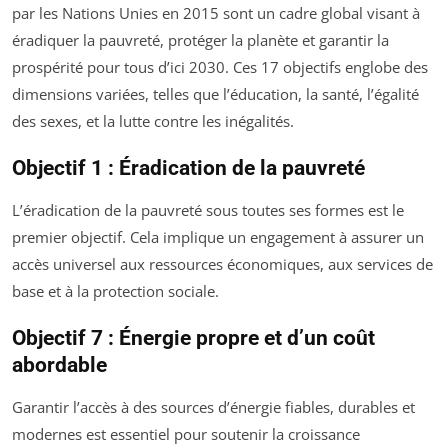
par les Nations Unies en 2015 sont un cadre global visant à
éradiquer la pauvreté, protéger la planète et garantir la
prospérité pour tous d’ici 2030. Ces 17 objectifs englobe des
dimensions variées, telles que l’éducation, la santé, l’égalité
des sexes, et la lutte contre les inégalités.
Objectif 1 : Éradication de la pauvreté
L’éradication de la pauvreté sous toutes ses formes est le
premier objectif. Cela implique un engagement à assurer un
accès universel aux ressources économiques, aux services de
base et à la protection sociale.
Objectif 7 : Énergie propre et d’un coût
abordable
Garantir l’accès à des sources d’énergie fiables, durables et
modernes est essentiel pour soutenir la croissance