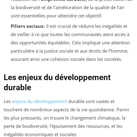
la biodiversité et de l’amélioration de la qualité de l’air
sont essentielles pour atteindre cet objectif.
Piliers sociaux
: Il est crucial de réduire les inégalités et
de veiller à ce que toutes les communautés aient accès à
des opportunités équitables. Cela implique une attention
particulière à la justice sociale et aux droits de l’homme,
assurant ainsi une cohésion sociale dans les sociétés.
Les enjeux du développement
durable
Les
enjeux du développement
durable sont vastes et
touchent de nombreux aspects de la vie quotidienne. Parmi
les plus pressants, on trouve le changement climatique, la
perte de biodiversité, l’épuisement des ressources, et les
inégalités économiques et sociales.