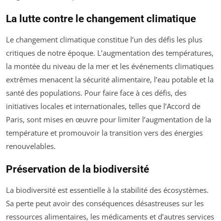
La lutte contre le changement climatique
Le changement climatique constitue l’un des défis les plus
critiques de notre époque. L’augmentation des températures,
la montée du niveau de la mer et les événements climatiques
extrêmes menacent la sécurité alimentaire, l’eau potable et la
santé des populations. Pour faire face à ces défis, des
initiatives locales et internationales, telles que l’Accord de
Paris, sont mises en œuvre pour limiter l’augmentation de la
température et promouvoir la transition vers des énergies
renouvelables.
Préservation de la biodiversité
La biodiversité est essentielle à la stabilité des écosystèmes.
Sa perte peut avoir des conséquences désastreuses sur les
ressources alimentaires, les médicaments et d’autres services