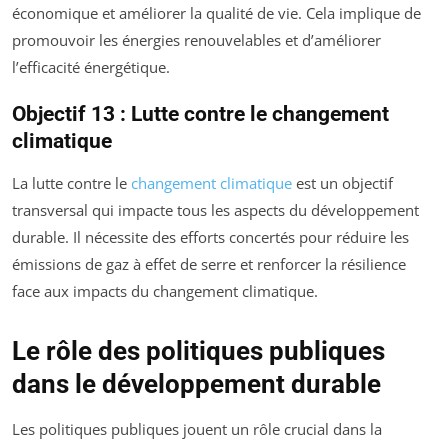
économique et améliorer la qualité de vie. Cela implique de
promouvoir les énergies renouvelables et d’améliorer
l’efficacité énergétique.
Objectif 13 : Lutte contre le changement
climatique
La lutte contre le
changement climatique
est un objectif
transversal qui impacte tous les aspects du développement
durable. Il nécessite des efforts concertés pour réduire les
émissions de gaz à effet de serre et renforcer la résilience
face aux impacts du changement climatique.
Le rôle des politiques publiques
dans le développement durable
Les politiques publiques jouent un rôle crucial dans la