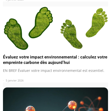
Évaluez votre impact environnemental : calculez votre
empreinte carbone dès aujourd’hui
EN BREF Évaluer votre impact environnemental est essentiel.
5 janvier 2026