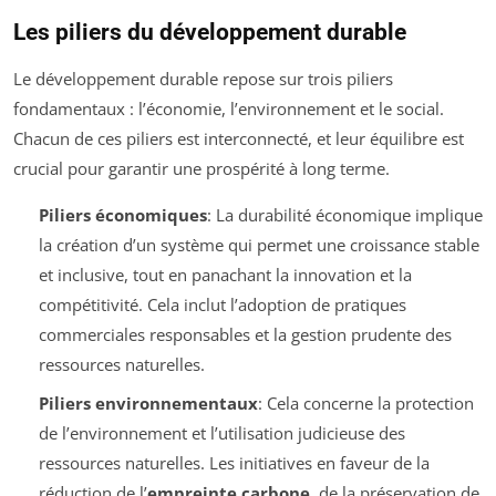
Les piliers du développement durable
Le développement durable repose sur trois piliers
fondamentaux : l’économie, l’environnement et le social.
Chacun de ces piliers est interconnecté, et leur équilibre est
crucial pour garantir une prospérité à long terme.
Piliers économiques
: La durabilité économique implique
la création d’un système qui permet une croissance stable
et inclusive, tout en panachant la innovation et la
compétitivité. Cela inclut l’adoption de pratiques
commerciales responsables et la gestion prudente des
ressources naturelles.
Piliers environnementaux
: Cela concerne la protection
de l’environnement et l’utilisation judicieuse des
ressources naturelles. Les initiatives en faveur de la
réduction de l’
empreinte carbone
, de la préservation de