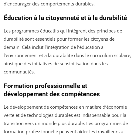
d’encourager des comportements durables.
Éducation à la citoyenneté et à la durabilité
Les programmes éducatifs qui intègrent des principes de
durabilité sont essentiels pour former les citoyens de
demain. Cela inclut l’intégration de l’éducation à
l’environnement et à la durabilité dans le curriculum scolaire,
ainsi que des initiatives de sensibilisation dans les
communautés.
Formation professionnelle et
développement des compétences
Le développement de compétences en matière d’économie
verte et de technologies durables est indispensable pour la
transition vers un monde plus durable. Les programmes de
formation professionnelle peuvent aider les travailleurs à