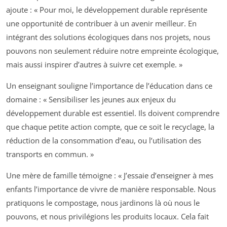
ajoute : « Pour moi, le développement durable représente
une opportunité de contribuer à un avenir meilleur. En
intégrant des solutions écologiques dans nos projets, nous
pouvons non seulement réduire notre empreinte écologique,
mais aussi inspirer d’autres à suivre cet exemple. »
Un enseignant souligne l’importance de l’éducation dans ce
domaine : « Sensibiliser les jeunes aux enjeux du
développement durable est essentiel. Ils doivent comprendre
que chaque petite action compte, que ce soit le recyclage, la
réduction de la consommation d’eau, ou l’utilisation des
transports en commun. »
Une mère de famille témoigne : « J’essaie d’enseigner à mes
enfants l’importance de vivre de manière responsable. Nous
pratiquons le compostage, nous jardinons là où nous le
pouvons, et nous privilégions les produits locaux. Cela fait