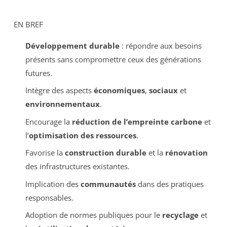
EN BREF
Développement durable
: répondre aux besoins
présents sans compromettre ceux des générations
futures.
Intègre des aspects
économiques
,
sociaux
et
environnementaux
.
Encourage la
réduction de l’empreinte carbone
et
l’
optimisation des ressources
.
Favorise la
construction durable
et la
rénovation
des infrastructures existantes.
Implication des
communautés
dans des pratiques
responsables.
Adoption de normes publiques pour le
recyclage
et