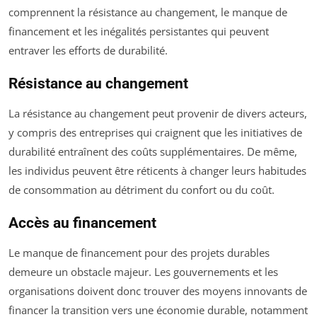
comprennent la résistance au changement, le manque de
financement et les inégalités persistantes qui peuvent
entraver les efforts de durabilité.
Résistance au changement
La résistance au changement peut provenir de divers acteurs,
y compris des entreprises qui craignent que les initiatives de
durabilité entraînent des coûts supplémentaires. De même,
les individus peuvent être réticents à changer leurs habitudes
de consommation au détriment du confort ou du coût.
Accès au financement
Le manque de financement pour des projets durables
demeure un obstacle majeur. Les gouvernements et les
organisations doivent donc trouver des moyens innovants de
financer la transition vers une économie durable, notamment