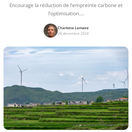
Encourage la réduction de l’empreinte carbone et
l’optimisation….
Charlotte Lemaire
28 décembre 2024