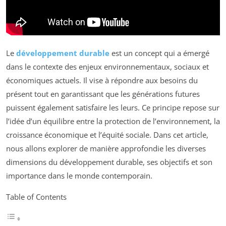
Le
développement durable
est un concept qui a émergé
dans le contexte des enjeux environnementaux, sociaux et
économiques actuels. Il vise à répondre aux besoins du
présent tout en garantissant que les générations futures
puissent également satisfaire les leurs. Ce principe repose sur
l’idée d’un équilibre entre la protection de l’environnement, la
croissance économique et l’équité sociale. Dans cet article,
nous allons explorer de manière approfondie les diverses
dimensions du développement durable, ses objectifs et son
importance dans le monde contemporain.
Table of Contents