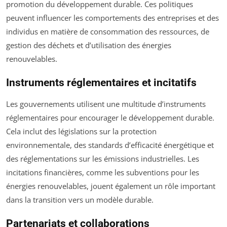
promotion du développement durable. Ces politiques
peuvent influencer les comportements des entreprises et des
individus en matière de consommation des ressources, de
gestion des déchets et d’utilisation des énergies
renouvelables.
Instruments réglementaires et incitatifs
Les gouvernements utilisent une multitude d’instruments
réglementaires pour encourager le développement durable.
Cela inclut des législations sur la protection
environnementale, des standards d’efficacité énergétique et
des réglementations sur les émissions industrielles. Les
incitations financières, comme les subventions pour les
énergies renouvelables, jouent également un rôle important
dans la transition vers un modèle durable.
Partenariats et collaborations