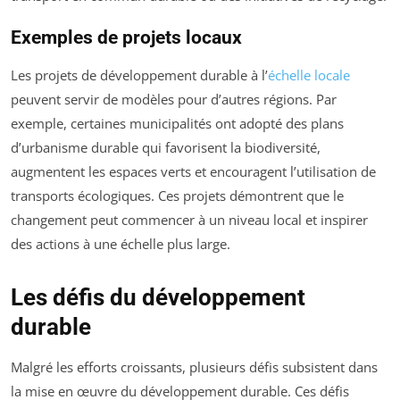
Exemples de projets locaux
Les projets de développement durable à l’
échelle locale
peuvent servir de modèles pour d’autres régions. Par
exemple, certaines municipalités ont adopté des plans
d’urbanisme durable qui favorisent la biodiversité,
augmentent les espaces verts et encouragent l’utilisation de
transports écologiques. Ces projets démontrent que le
changement peut commencer à un niveau local et inspirer
des actions à une échelle plus large.
Les défis du développement
durable
Malgré les efforts croissants, plusieurs défis subsistent dans
la mise en œuvre du développement durable. Ces défis