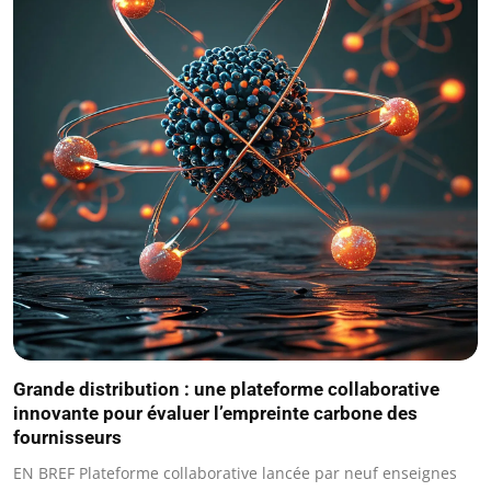
Grande distribution : une plateforme collaborative
innovante pour évaluer l’empreinte carbone des
fournisseurs
EN BREF Plateforme collaborative lancée par neuf enseignes