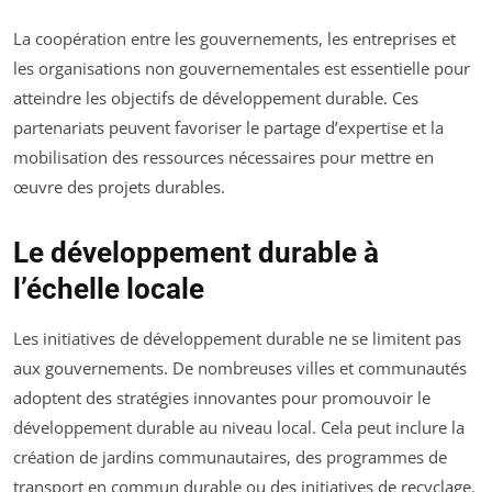
La coopération entre les gouvernements, les entreprises et
les organisations non gouvernementales est essentielle pour
atteindre les objectifs de développement durable. Ces
partenariats peuvent favoriser le partage d’expertise et la
mobilisation des ressources nécessaires pour mettre en
œuvre des projets durables.
Le développement durable à
l’échelle locale
Les initiatives de développement durable ne se limitent pas
aux gouvernements. De nombreuses villes et communautés
adoptent des stratégies innovantes pour promouvoir le
développement durable au niveau local. Cela peut inclure la
création de jardins communautaires, des programmes de
transport en commun durable ou des initiatives de recyclage.