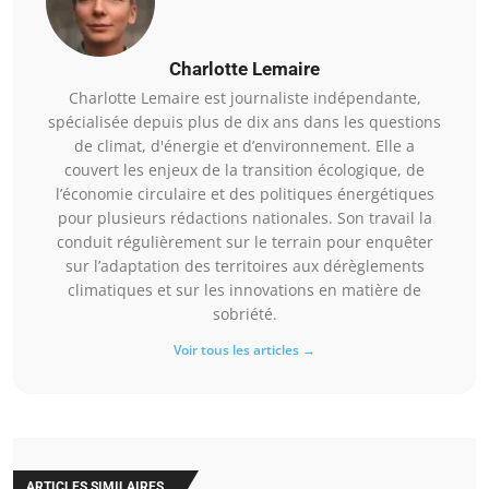
Charlotte Lemaire
Charlotte Lemaire est journaliste indépendante,
spécialisée depuis plus de dix ans dans les questions
de climat, d'énergie et d’environnement. Elle a
couvert les enjeux de la transition écologique, de
l’économie circulaire et des politiques énergétiques
pour plusieurs rédactions nationales. Son travail la
conduit régulièrement sur le terrain pour enquêter
sur l’adaptation des territoires aux dérèglements
climatiques et sur les innovations en matière de
sobriété.
Voir tous les articles →
ARTICLES SIMILAIRES