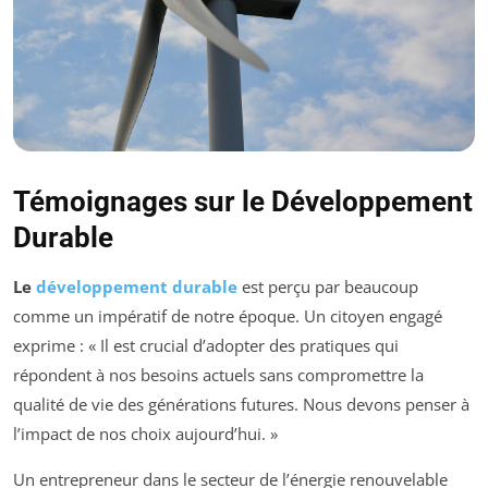
Témoignages sur le Développement
Durable
Le
développement durable
est perçu par beaucoup
comme un impératif de notre époque. Un citoyen engagé
exprime : « Il est crucial d’adopter des pratiques qui
répondent à nos besoins actuels sans compromettre la
qualité de vie des générations futures. Nous devons penser à
l’impact de nos choix aujourd’hui. »
Un entrepreneur dans le secteur de l’énergie renouvelable