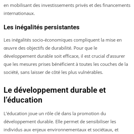
en mobilisant des investissements privés et des financements
internationaux.
Les inégalités persistantes
Les inégalités socio-économiques compliquent la mise en
œuvre des objectifs de durabilité. Pour que le
développement durable soit efficace, il est crucial d’assurer
que les mesures prises bénéficient à toutes les couches de la
société, sans laisser de côté les plus vulnérables.
Le développement durable et
l’éducation
L’éducation joue un rôle clé dans la promotion du
développement durable. Elle permet de sensibiliser les
individus aux enjeux environnementaux et sociétaux, et