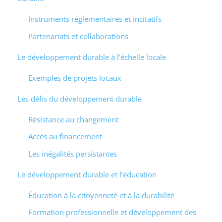
Instruments réglementaires et incitatifs
Partenariats et collaborations
Le développement durable à l’échelle locale
Exemples de projets locaux
Les défis du développement durable
Résistance au changement
Accès au financement
Les inégalités persistantes
Le développement durable et l’éducation
Éducation à la citoyenneté et à la durabilité
Formation professionnelle et développement des