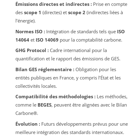
Émissions directes et indirectes :
Prise en compte
des
scope 1
(directes) et
scope 2
(indirectes liées à
l’énergie).
Normes ISO :
Intégration de standards tels que
ISO
14064
et
ISO 14069
pour la comptabilité carbone.
GHG Protocol :
Cadre international pour la
quantification et le rapport des émissions de GES.
Bilan GES réglementaire :
Obligation pour les
entités publiques en France, y compris l’État et les
collectivités locales.
Compatibilité des méthodologies :
Les méthodes,
comme le
BEGES
, peuvent être alignées avec le Bilan
Carbone®.
Évolution :
Futurs développements prévus pour une
meilleure intégration des standards internationaux.