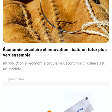
Économie circulaire et innovation : bâtir un futur plus
vert ensemble
Introduction à l’économie circulaire L’économie circulaire est
un modèle…
8 janvier 2026