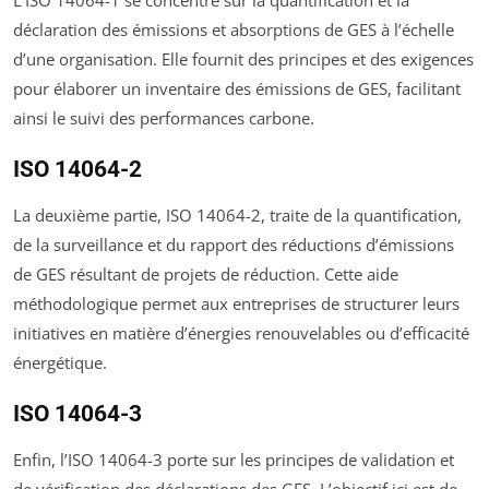
L’ISO 14064-1 se concentre sur la quantification et la
déclaration des émissions et absorptions de GES à l’échelle
d’une organisation. Elle fournit des principes et des exigences
pour élaborer un inventaire des émissions de GES, facilitant
ainsi le suivi des performances carbone.
ISO 14064-2
La deuxième partie, ISO 14064-2, traite de la quantification,
de la surveillance et du rapport des réductions d’émissions
de GES résultant de projets de réduction. Cette aide
méthodologique permet aux entreprises de structurer leurs
initiatives en matière d’énergies renouvelables ou d’efficacité
énergétique.
ISO 14064-3
Enfin, l’ISO 14064-3 porte sur les principes de validation et