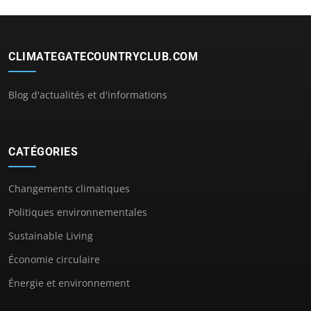
CLIMATEGATECOUNTRYCLUB.COM
Blog d'actualités et d'informations
CATÉGORIES
Changements climatiques
Politiques environnementales
Sustainable Living
Économie circulaire
Énergie et environnement