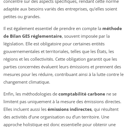
concentre sur des aspects spécifiques, rendant cette norme
adaptée aux besoins variés des entreprises, qu’elles soient
petites ou grandes.
Il est également essentiel de prendre en compte la
méthode
de Bilan GES réglementaire
, souvent imposée par la
législation. Elle est obligatoire pour certaines entités
gouvernementales et territoriales, telles que les États, les
régions et les collectivités. Cette obligation garantit que les
parties concernées évaluent leurs émissions et prennent des
mesures pour les réduire, contribuant ainsi à la lutte contre le
changement climatique.
Enfin, les méthodologies de
comptabilité carbone
ne se
limitent pas uniquement à la mesure des émissions directes.
Elles incluent aussi les
émissions indirectes
, qui résultent
des activités d’une organisation ou d’un territoire. Une
approche holistique est donc essentielle pour obtenir une