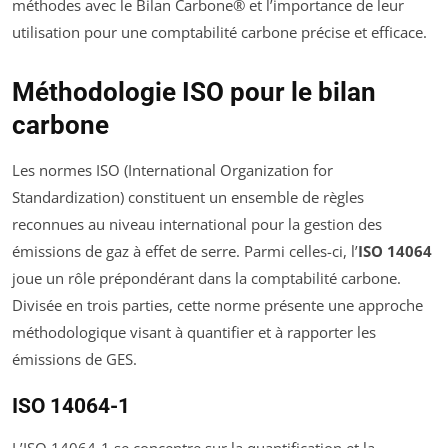
méthodes avec le Bilan Carbone® et l’importance de leur
utilisation pour une comptabilité carbone précise et efficace.
Méthodologie ISO pour le bilan
carbone
Les normes ISO (International Organization for
Standardization) constituent un ensemble de règles
reconnues au niveau international pour la gestion des
émissions de gaz à effet de serre. Parmi celles-ci, l’
ISO 14064
joue un rôle prépondérant dans la comptabilité carbone.
Divisée en trois parties, cette norme présente une approche
méthodologique visant à quantifier et à rapporter les
émissions de GES.
ISO 14064-1