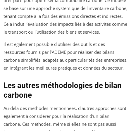
tirer parti pour optimiser la comptabilité carbone. Ce modèle
se base sur une approche systémique de l’inventaire carbone,
tenant compte à la fois des émissions directes et indirectes.
Cela inclut l’évaluation des impacts liés à des activités comme
le transport ou l’utilisation des biens et services.
Il est également possible d’utiliser des outils et des
ressources fournis par l’ADEME pour réaliser des bilans
carbone simplifiés, adaptés aux particularités des entreprises,
en intégrant les meilleures pratiques et données du secteur.
Les autres méthodologies de bilan
carbone
Au-delà des méthodes mentionnées, d’autres approches sont
également à considérer pour la réalisation d’un bilan
carbone. Ces méthodes, même si elles ne sont pas aussi