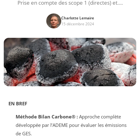
Prise en compte des scope 1 (directes) et….
Charlotte Lemaire
15 décembre 2024
EN BREF
Méthode Bilan Carbone® :
Approche complète
développée par l’ADEME pour évaluer les émissions
de GES.