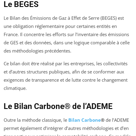
Le BEGES
Le Bilan des Émissions de Gaz à Effet de Serre (BEGES) est
une obligation réglementaire pour certaines entités en
France. Il concentre les efforts sur l’inventaire des émissions
de GES et des données, dans une logique comparable à celle
des méthodologies précédentes.
Ce bilan doit être réalisé par les entreprises, les collectivités
et d’autres structures publiques, afin de se conformer aux
exigences de transparence et de lutte contre le changement
climatique.
Le Bilan Carbone® de l’ADEME
Outre la méthode classique, le
Bilan Carbone
®
de l’ADEME
permet également d’intégrer d’autres méthodologies et d’en