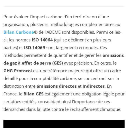
Pour évaluer l’impact carbone d’un territoire ou d’une
organisation, plusieurs méthodologies complémentaires au
Bilan Carbone
®
de l’ADEME sont disponibles. Parmi celles-
ci, les normes
ISO 14064
(qui se déclinent en plusieurs
parties) et
ISO 14069
sont largement reconnues. Ces
méthodes permettent de quantifier et de gérer les
émissions
de gaz à effet de serre (GES)
avec précision. En outre, le
GHG Protocol
est une référence majeure qui offre un cadre
détaillé pour la comptabilité carbone, se concentrant sur la
distinction entre
émissions directes
et
indirectes
. En
France, le
Bilan GES
est également une obligation légale pour
certaines entités, consolidant ainsi l’importance de ces
démarches dans la lutte contre le réchauffement climatique.