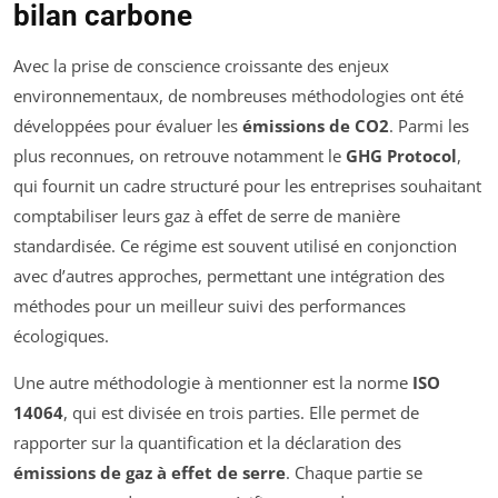
bilan carbone
Avec la prise de conscience croissante des enjeux
environnementaux, de nombreuses méthodologies ont été
développées pour évaluer les
émissions de CO2
. Parmi les
plus reconnues, on retrouve notamment le
GHG Protocol
,
qui fournit un cadre structuré pour les entreprises souhaitant
comptabiliser leurs gaz à effet de serre de manière
standardisée. Ce régime est souvent utilisé en conjonction
avec d’autres approches, permettant une intégration des
méthodes pour un meilleur suivi des performances
écologiques.
Une autre méthodologie à mentionner est la norme
ISO
14064
, qui est divisée en trois parties. Elle permet de
rapporter sur la quantification et la déclaration des
émissions de gaz à effet de serre
. Chaque partie se