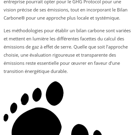
entreprise pourrait opter pour le GHG Protocol pour une
vision précise de ses émissions, tout en incorporant le Bilan
Carbone® pour une approche plus locale et systémique.
Les méthodologies pour établir un bilan carbone sont variées
et mettent en lumière les différentes facettes du calcul des
émissions de gaz à effet de serre. Quelle que soit l’approche
choisie, une évaluation rigoureuse et transparente des
émissions reste essentielle pour œuvrer en faveur d’une
transition énergétique durable.