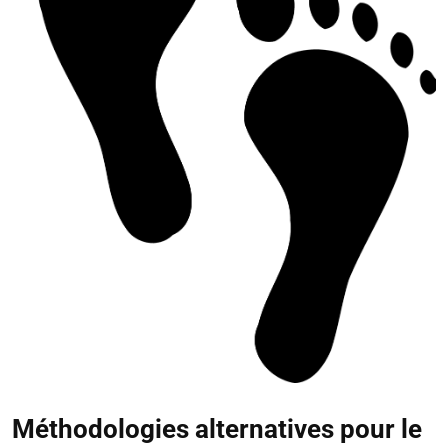
Méthodologies alternatives pour le