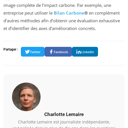
image complète de l’impact carbone. Par exemple, une
entreprise peut utiliser le
Bilan Carbone
®
en complément
d’autres méthodes afin d’obtenir une évaluation exhaustive
et d’identifier des axes d’amélioration concrets.
Partager :
Twitter
Facebook
LinkedIn
Charlotte Lemaire
Charlotte Lemaire est journaliste indépendante,