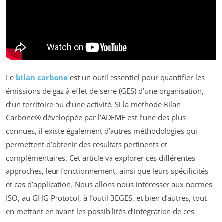
Le
bilan carbone
est un outil essentiel pour quantifier les
émissions de gaz à effet de serre (GES) d’une organisation,
d’un territoire ou d’une activité. Si la méthode Bilan
Carbone® développée par l’ADEME est l’une des plus
connues, il existe également d’autres méthodologies qui
permettent d’obtenir des résultats pertinents et
complémentaires. Cet article va explorer ces différentes
approches, leur fonctionnement, ainsi que leurs spécificités
et cas d’application. Nous allons nous intéresser aux normes
ISO, au GHG Protocol, à l’outil BEGES, et bien d’autres, tout
en mettant en avant les possibilités d’intégration de ces