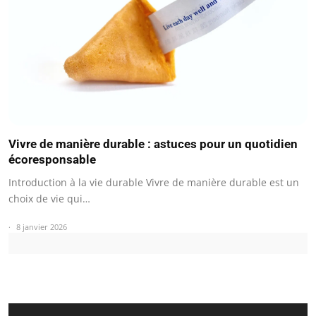
Vivre de manière durable : astuces pour un quotidien
écoresponsable
Introduction à la vie durable Vivre de manière durable est un
choix de vie qui…
8 janvier 2026