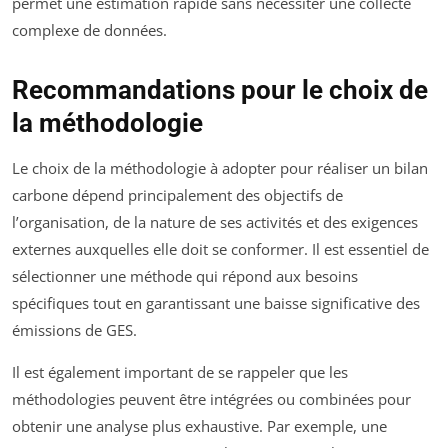
permet une estimation rapide sans nécessiter une collecte
complexe de données.
Recommandations pour le choix de
la méthodologie
Le choix de la méthodologie à adopter pour réaliser un bilan
carbone dépend principalement des objectifs de
l’organisation, de la nature de ses activités et des exigences
externes auxquelles elle doit se conformer. Il est essentiel de
sélectionner une méthode qui répond aux besoins
spécifiques tout en garantissant une baisse significative des
émissions de GES.
Il est également important de se rappeler que les
méthodologies peuvent être intégrées ou combinées pour
obtenir une analyse plus exhaustive. Par exemple, une