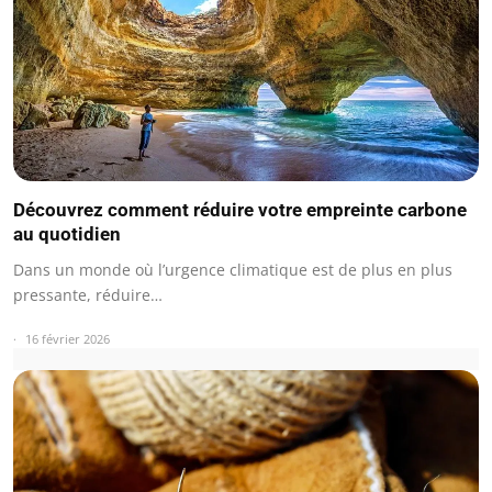
Découvrez comment réduire votre empreinte carbone
au quotidien
Dans un monde où l’urgence climatique est de plus en plus
pressante, réduire…
16 février 2026