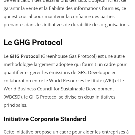
de vérification des déclarations des GES. L’objectif ici est de
garantir la vérité et la fiabilité des informations fournies, ce
qui est crucial pour maintenir la confiance des parties
prenantes dans les initiatives de durabilité des organisations.
Le GHG Protocol
Le
GHG Protocol
(Greenhouse Gas Protocol) est une autre
méthodologie largement adoptée qui fournit un cadre pour
quantifier et gérer les émissions de GES. Développé en
collaboration entre le World Resources Institute (WRI) et le
World Business Council for Sustainable Development
(WBCSD), le GHG Protocol se divise en deux initiatives
principales.
Initiative Corporate Standard
Cette initiative propose un cadre pour aider les entreprises à