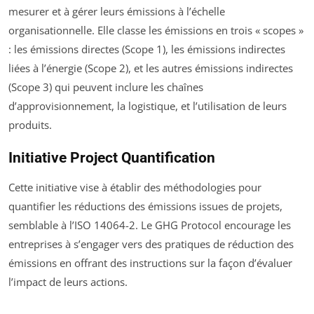
mesurer et à gérer leurs émissions à l’échelle
organisationnelle. Elle classe les émissions en trois « scopes »
: les émissions directes (Scope 1), les émissions indirectes
liées à l’énergie (Scope 2), et les autres émissions indirectes
(Scope 3) qui peuvent inclure les chaînes
d’approvisionnement, la logistique, et l’utilisation de leurs
produits.
Initiative Project Quantification
Cette initiative vise à établir des méthodologies pour
quantifier les réductions des émissions issues de projets,
semblable à l’ISO 14064-2. Le GHG Protocol encourage les
entreprises à s’engager vers des pratiques de réduction des
émissions en offrant des instructions sur la façon d’évaluer
l’impact de leurs actions.