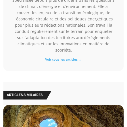
spécialisée depuis plus de dix ans dans les questions
de climat, d'énergie et d’environnement. Elle a
couvert les enjeux de la transition écologique, de
l’économie circulaire et des politiques énergétiques
pour plusieurs rédactions nationales. Son travail la
conduit régulièrement sur le terrain pour enquêter
sur l’adaptation des territoires aux dérèglements
climatiques et sur les innovations en matière de
sobriété.
Voir tous les articles →
ARTICLES SIMILAIRES