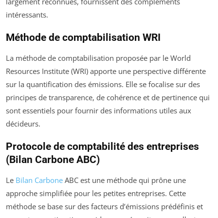
largement reconnues, fournissent des compléments
intéressants.
Méthode de comptabilisation WRI
La méthode de comptabilisation proposée par le World
Resources Institute (WRI) apporte une perspective différente
sur la quantification des émissions. Elle se focalise sur des
principes de transparence, de cohérence et de pertinence qui
sont essentiels pour fournir des informations utiles aux
décideurs.
Protocole de comptabilité des entreprises
(Bilan Carbone ABC)
Le
Bilan Carbone
ABC est une méthode qui prône une
approche simplifiée pour les petites entreprises. Cette
méthode se base sur des facteurs d’émissions prédéfinis et