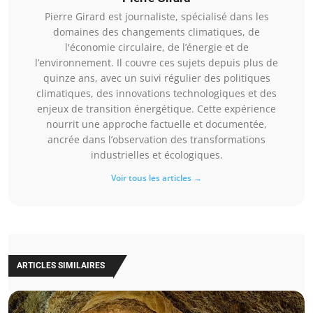
Pierre Girard est journaliste, spécialisé dans les
domaines des changements climatiques, de
l'économie circulaire, de l’énergie et de
l’environnement. Il couvre ces sujets depuis plus de
quinze ans, avec un suivi régulier des politiques
climatiques, des innovations technologiques et des
enjeux de transition énergétique. Cette expérience
nourrit une approche factuelle et documentée,
ancrée dans l’observation des transformations
industrielles et écologiques.
Voir tous les articles →
ARTICLES SIMILAIRES