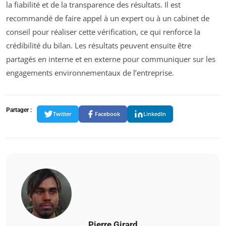
la fiabilité et de la transparence des résultats. Il est
recommandé de faire appel à un expert ou à un cabinet de
conseil pour réaliser cette vérification, ce qui renforce la
crédibilité du bilan. Les résultats peuvent ensuite être
partagés en interne et en externe pour communiquer sur les
engagements environnementaux de l’entreprise.
Partager :
Twitter
Facebook
LinkedIn
Pierre Girard