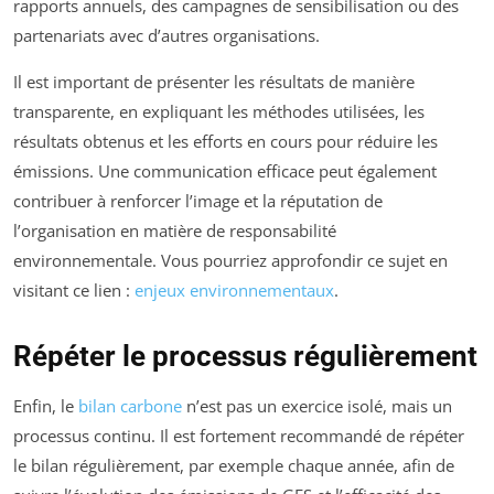
rapports annuels, des campagnes de sensibilisation ou des
partenariats avec d’autres organisations.
Il est important de présenter les résultats de manière
transparente, en expliquant les méthodes utilisées, les
résultats obtenus et les efforts en cours pour réduire les
émissions. Une communication efficace peut également
contribuer à renforcer l’image et la réputation de
l’organisation en matière de responsabilité
environnementale. Vous pourriez approfondir ce sujet en
visitant ce lien :
enjeux environnementaux
.
Répéter le processus régulièrement
Enfin, le
bilan carbone
n’est pas un exercice isolé, mais un
processus continu. Il est fortement recommandé de répéter
le bilan régulièrement, par exemple chaque année, afin de