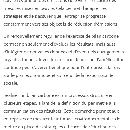
suivre l’évolution des émissions de GES et l’efficacité des
mesures mises en œuvre. Cela permet d’adapter les
stratégies et de s’assurer que l’entreprise progresse
constamment vers ses objectifs de réduction d’émissions.
Un renouvellement régulier de l’exercice de bilan carbone
permet non seulement d’évaluer les résultats, mais aussi
d’intégrer de nouvelles données et d’éventuels changements
organisationnels. Investir dans une démarche d’amélioration
continue peut s’avérer bénéfique pour l’entreprise à la fois
sur le plan économique et sur celui de la responsabilité
sociale.
Réaliser un bilan carbone est un processus structuré en
plusieurs étapes, allant de la définition du périmètre à la
communication des résultats. Cette démarche permet aux
entreprises de mesurer leur impact environnemental et de
mettre en place des stratégies efficaces de réduction des