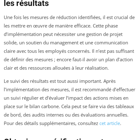
les résultats
Une fois les mesures de réduction identifiées, il est crucial de
les mettre en œuvre de manière efficace. Cette phase
d’implémentation peut nécessiter une gestion de projet
solide, un soutien du management et une communication
claire avec tous les employés concernés. Il n’est pas suffisant
de définir des mesures ; encore faut-il avoir un plan d’action
clair et des ressources allouées à leur réalisation.
Le suivi des résultats est tout aussi important. Après
l’implémentation des mesures, il est recommandé d’effectuer
un suivi régulier et d’évaluer l’impact des actions mises en
place sur le bilan carbone. Cela peut se faire via des tableaux
de bord, des audits internes ou des évaluations annuelles.
Pour des détails supplémentaires, consultez
cet article
.