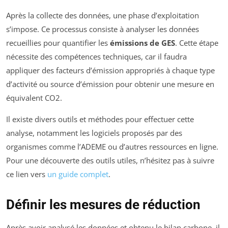
Après la collecte des données, une phase d’exploitation
s’impose. Ce processus consiste à analyser les données
recueillies pour quantifier les
émissions de GES
. Cette étape
nécessite des compétences techniques, car il faudra
appliquer des facteurs d’émission appropriés à chaque type
d’activité ou source d’émission pour obtenir une mesure en
équivalent CO2.
Il existe divers outils et méthodes pour effectuer cette
analyse, notamment les logiciels proposés par des
organismes comme l’ADEME ou d’autres ressources en ligne.
Pour une découverte des outils utiles, n’hésitez pas à suivre
ce lien vers
un guide complet
.
Définir les mesures de réduction
Après avoir analysé les données et obtenu le bilan carbone, il