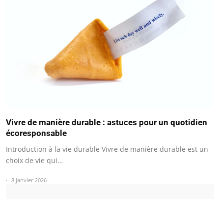
Vivre de manière durable : astuces pour un quotidien
écoresponsable
Introduction à la vie durable Vivre de manière durable est un
choix de vie qui…
8 janvier 2026