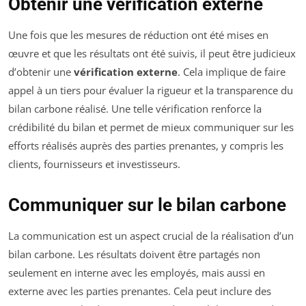
Obtenir une vérification externe
Une fois que les mesures de réduction ont été mises en
œuvre et que les résultats ont été suivis, il peut être judicieux
d’obtenir une
vérification externe
. Cela implique de faire
appel à un tiers pour évaluer la rigueur et la transparence du
bilan carbone réalisé. Une telle vérification renforce la
crédibilité du bilan et permet de mieux communiquer sur les
efforts réalisés auprès des parties prenantes, y compris les
clients, fournisseurs et investisseurs.
Communiquer sur le bilan carbone
La communication est un aspect crucial de la réalisation d’un
bilan carbone. Les résultats doivent être partagés non
seulement en interne avec les employés, mais aussi en
externe avec les parties prenantes. Cela peut inclure des