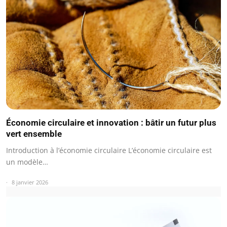
Économie circulaire et innovation : bâtir un futur plus
vert ensemble
Introduction à l’économie circulaire L’économie circulaire est
un modèle…
8 janvier 2026