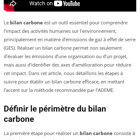
Le
bilan carbone
est un outil essentiel pour comprendre
l’impact des activités humaines sur l’environnement,
principalement en matière d’émissions de gaz à effet de serre
(GES). Réaliser un bilan carbone permet non seulement
d’évaluer les émissions d’une organisation ou d’un projet,
mais aussi d’identifier des axes d’amélioration pour réduire
cet impact. Dans cet article, nous détaillons les étapes à
suivre pour établir un bilan carbone efficace, en mettant
l’accent sur la méthode recommandée par l’ADEME.
Définir le périmètre du bilan
carbone
La première étape pour réaliser un
bilan carbone
consiste à