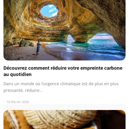
Découvrez comment réduire votre empreinte carbone
au quotidien
Dans un monde où l’urgence climatique est de plus en plus
pressante, réduire…
16 février 2026