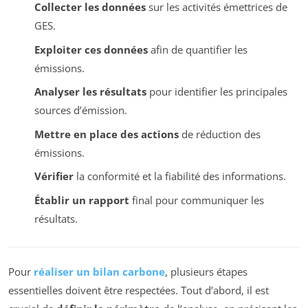
Collecter les données
sur les activités émettrices de
GES.
Exploiter ces données
afin de quantifier les
émissions.
Analyser les résultats
pour identifier les principales
sources d’émission.
Mettre en place des actions
de réduction des
émissions.
Vérifier
la conformité et la fiabilité des informations.
Établir un rapport
final pour communiquer les
résultats.
Pour
réaliser un bilan carbone
, plusieurs étapes
essentielles doivent être respectées. Tout d’abord, il est