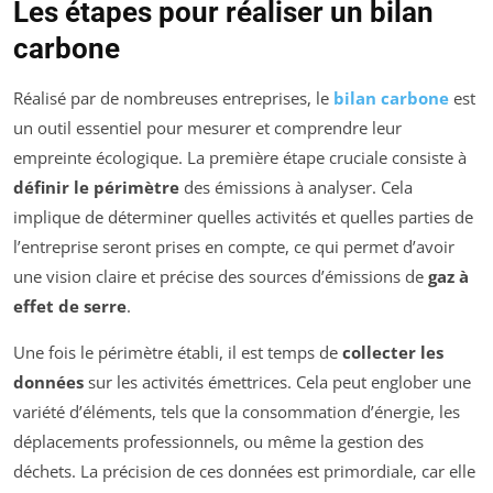
Les étapes pour réaliser un bilan
carbone
Réalisé par de nombreuses entreprises, le
bilan carbone
est
un outil essentiel pour mesurer et comprendre leur
empreinte écologique. La première étape cruciale consiste à
définir le périmètre
des émissions à analyser. Cela
implique de déterminer quelles activités et quelles parties de
l’entreprise seront prises en compte, ce qui permet d’avoir
une vision claire et précise des sources d’émissions de
gaz à
effet de serre
.
Une fois le périmètre établi, il est temps de
collecter les
données
sur les activités émettrices. Cela peut englober une
variété d’éléments, tels que la consommation d’énergie, les
déplacements professionnels, ou même la gestion des
déchets. La précision de ces données est primordiale, car elle