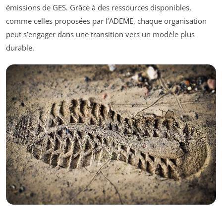
émissions de GES. Grâce à des ressources disponibles,
comme celles proposées par l’ADEME, chaque organisation
peut s’engager dans une transition vers un modèle plus
durable.