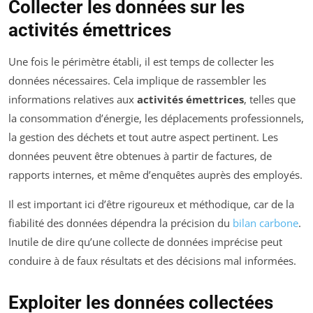
Collecter les données sur les
activités émettrices
Une fois le périmètre établi, il est temps de collecter les
données nécessaires. Cela implique de rassembler les
informations relatives aux
activités émettrices
, telles que
la consommation d’énergie, les déplacements professionnels,
la gestion des déchets et tout autre aspect pertinent. Les
données peuvent être obtenues à partir de factures, de
rapports internes, et même d’enquêtes auprès des employés.
Il est important ici d’être rigoureux et méthodique, car de la
fiabilité des données dépendra la précision du
bilan carbone
.
Inutile de dire qu’une collecte de données imprécise peut
conduire à de faux résultats et des décisions mal informées.
Exploiter les données collectées