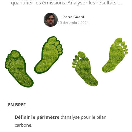
quantifier les émissions. Analyser les résultats….
Pierre Girard
15 décembre 2024
EN BREF
Définir le périmètre
d’analyse pour le bilan
carbone.