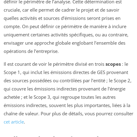
définir le périmètre de l’analyse. Cette détermination est
cruciale, car elle permet de cadrer le projet et de savoir
quelles activités et sources d’émissions seront prises en
compte. On peut définir ce périmètre de manière à inclure
uniquement certaines activités spécifiques, ou au contraire,
envisager une approche globale englobant l’ensemble des
opérations de l’entreprise.
Il est courant de voir le périmètre divisé en trois
scopes
: le
Scope 1, qui inclut les émissions directes de GES provenant
des sources possédées ou contrôlées par l’entité ; le Scope 2,
qui couvre les émissions indirectes provenant de l’énergie
achetée ; et le Scope 3, qui regroupe toutes les autres
émissions indirectes, souvent les plus importantes, liées à la
chaîne de valeur. Pour plus de détails, vous pourrez consulter
cet article
.