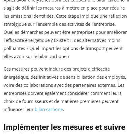
s’agit de définir les mesures à mettre en place pour réduire
les émissions identifiées. Cette étape implique une réflexion
stratégique sur l’ensemble des activités de l’entreprise.
Quelles démarches peuvent être entreprises pour améliorer
l’efficacité énergétique ? Existe-t-il des alternatives moins
polluantes ? Quel impact les options de transport peuvent-
elles avoir sur le bilan carbone ?
Ces mesures peuvent inclure des projets d’efficacité
énergétique, des initiatives de sensibilisation des employés,
voire des collaborations avec des partenaires externes. Les
entreprises doivent également considérer comment leurs
choix de fournisseurs et de matières premières peuvent
influencer leur
bilan carbone
.
Implémenter les mesures et suivre