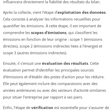
influencera directement la fiabilité des résultats du bilan.
Après la collecte, vient l’étape d’
exploitation des données
.
Cela consiste à analyser les informations recueillies pour
quantifier les émissions. À cette étape, il est important de
comprendre les
scopes d’émissions
, qui classifient les
émissions en fonction de leur origine : scope 1 (émissions
directes), scope 2 (émissions indirectes liées à l’énergie) et
scope 3 (autres émissions indirectes).
Ensuite, il s’ensuit une
évaluation des résultats
. Cette
évaluation permet d’identifier les principales sources
d’émissions et d’établir des pistes d’action pour les réduire.
Elle peut également inclure des comparaisons avec des
années antérieures ou avec des secteurs d’activité similaires
pour situer l’entreprise par rapport à ses pairs.
Enfin, l’étape de
vérification
est essentielle pour s’assurer de