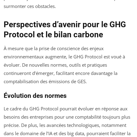
surmonter ces obstacles.
Perspectives d’avenir pour le GHG
Protocol et le bilan carbone
À mesure que la prise de conscience des enjeux
environnementaux augmente, le GHG Protocol est voué à
évoluer. De nouvelles normes, outils et pratiques
continueront d’émerger, facilitant encore davantage la
comptabilisation des émissions de GES.
Évolution des normes
Le cadre du GHG Protocol pourrait évoluer en réponse aux
besoins des entreprises pour une comptabilité toujours plus
précise. De plus, les avancées technologiques, notamment
dans le domaine de l’IA et des big data, pourraient faciliter la