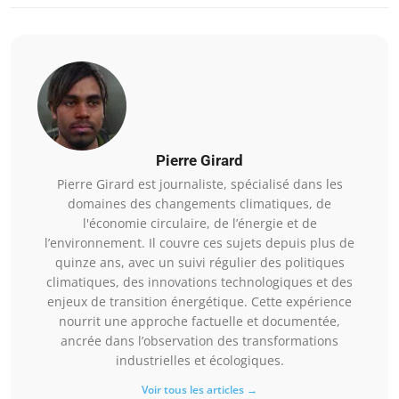
Pierre Girard
Pierre Girard est journaliste, spécialisé dans les
domaines des changements climatiques, de
l'économie circulaire, de l’énergie et de
l’environnement. Il couvre ces sujets depuis plus de
quinze ans, avec un suivi régulier des politiques
climatiques, des innovations technologiques et des
enjeux de transition énergétique. Cette expérience
nourrit une approche factuelle et documentée,
ancrée dans l’observation des transformations
industrielles et écologiques.
Voir tous les articles →