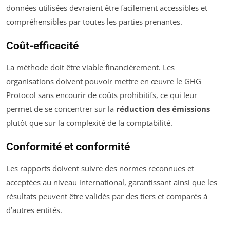
données utilisées devraient être facilement accessibles et
compréhensibles par toutes les parties prenantes.
Coût-efficacité
La méthode doit être viable financièrement. Les
organisations doivent pouvoir mettre en œuvre le GHG
Protocol sans encourir de coûts prohibitifs, ce qui leur
permet de se concentrer sur la
réduction des émissions
plutôt que sur la complexité de la comptabilité.
Conformité et conformité
Les rapports doivent suivre des normes reconnues et
acceptées au niveau international, garantissant ainsi que les
résultats peuvent être validés par des tiers et comparés à
d’autres entités.