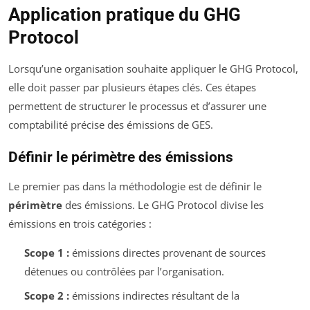
Application pratique du GHG
Protocol
Lorsqu’une organisation souhaite appliquer le GHG Protocol,
elle doit passer par plusieurs étapes clés. Ces étapes
permettent de structurer le processus et d’assurer une
comptabilité précise des émissions de GES.
Définir le périmètre des émissions
Le premier pas dans la méthodologie est de définir le
périmètre
des émissions. Le GHG Protocol divise les
émissions en trois catégories :
Scope 1 :
émissions directes provenant de sources
détenues ou contrôlées par l’organisation.
Scope 2 :
émissions indirectes résultant de la