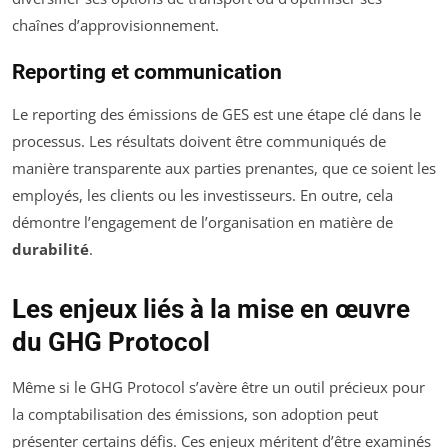
chaînes d’approvisionnement.
Reporting et communication
Le reporting des émissions de GES est une étape clé dans le
processus. Les résultats doivent être communiqués de
manière transparente aux parties prenantes, que ce soient les
employés, les clients ou les investisseurs. En outre, cela
démontre l’engagement de l’organisation en matière de
durabilité
.
Les enjeux liés à la mise en œuvre
du GHG Protocol
Même si le GHG Protocol s’avère être un outil précieux pour
la comptabilisation des émissions, son adoption peut
présenter certains défis. Ces enjeux méritent d’être examinés