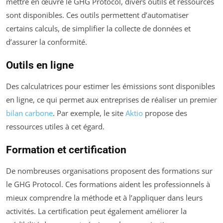
mettre en œuvre le GHG Protocol, divers outils et ressources
sont disponibles. Ces outils permettent d’automatiser
certains calculs, de simplifier la collecte de données et
d’assurer la conformité.
Outils en ligne
Des calculatrices pour estimer les émissions sont disponibles
en ligne, ce qui permet aux entreprises de réaliser un premier
bilan carbone
. Par exemple, le site
Aktio
propose des
ressources utiles à cet égard.
Formation et certification
De nombreuses organisations proposent des formations sur
le GHG Protocol. Ces formations aident les professionnels à
mieux comprendre la méthode et à l’appliquer dans leurs
activités. La certification peut également améliorer la