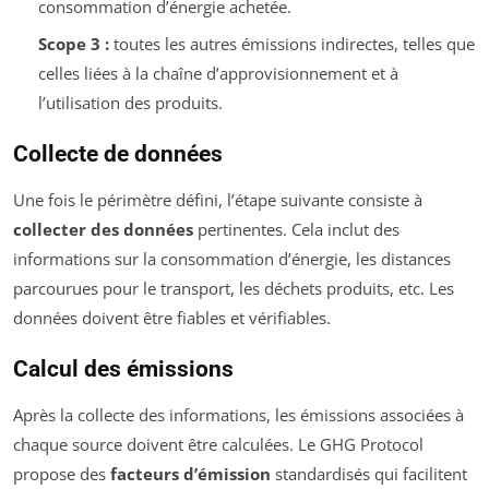
consommation d’énergie achetée.
Scope 3 :
toutes les autres émissions indirectes, telles que
celles liées à la chaîne d’approvisionnement et à
l’utilisation des produits.
Collecte de données
Une fois le périmètre défini, l’étape suivante consiste à
collecter des données
pertinentes. Cela inclut des
informations sur la consommation d’énergie, les distances
parcourues pour le transport, les déchets produits, etc. Les
données doivent être fiables et vérifiables.
Calcul des émissions
Après la collecte des informations, les émissions associées à
chaque source doivent être calculées. Le GHG Protocol
propose des
facteurs d’émission
standardisés qui facilitent