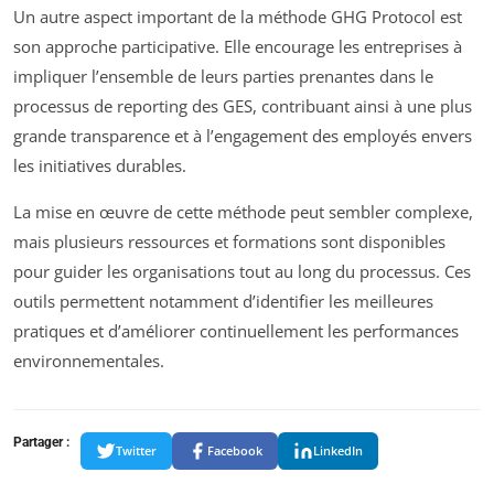
Un autre aspect important de la méthode GHG Protocol est
son approche participative. Elle encourage les entreprises à
impliquer l’ensemble de leurs parties prenantes dans le
processus de reporting des GES, contribuant ainsi à une plus
grande transparence et à l’engagement des employés envers
les initiatives durables.
La mise en œuvre de cette méthode peut sembler complexe,
mais plusieurs ressources et formations sont disponibles
pour guider les organisations tout au long du processus. Ces
outils permettent notamment d’identifier les meilleures
pratiques et d’améliorer continuellement les performances
environnementales.
Partager :
Twitter
Facebook
LinkedIn