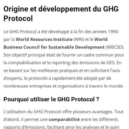
Origine et développement du GHG
Protocol
Le GHG Protocol a été développé à la fin des années 1990
par la
World Resources Institute
(WRI) et le
World
Business Council for Sustainable Development
(WBCSD).
Son objectif principal était de fournir un cadre commun pour
la comptabilisation et le reporting des émissions de GES. En
se basant sur les meilleures pratiques et en sollicitant l’avis
d’experts, le protocole a rapidement été adopté par de
nombreuses entreprises et organisations à travers le monde.
Pourquoi utiliser le GHG Protocol ?
L’utilisation du GHG Protocol offre plusieurs avantages. Tout
d’abord, il permet une
comparabilité
entre les différents
rapports d’émissions, facilitant ainsi les analyses et le suivi