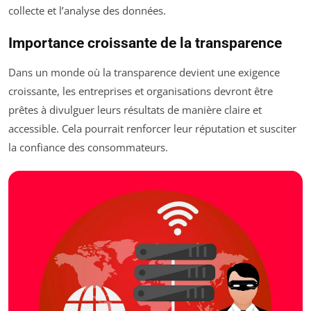
collecte et l’analyse des données.
Importance croissante de la transparence
Dans un monde où la transparence devient une exigence
croissante, les entreprises et organisations devront être
prêtes à divulguer leurs résultats de manière claire et
accessible. Cela pourrait renforcer leur réputation et susciter
la confiance des consommateurs.