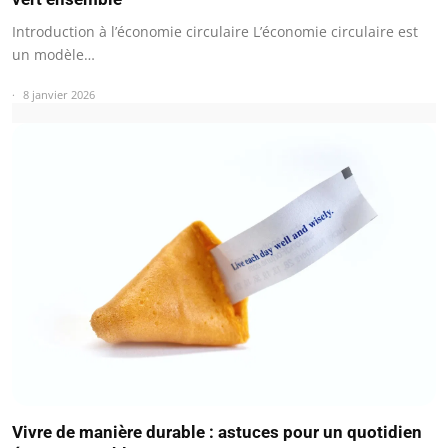
Introduction à l’économie circulaire L’économie circulaire est
un modèle…
8 janvier 2026
Vivre de manière durable : astuces pour un quotidien