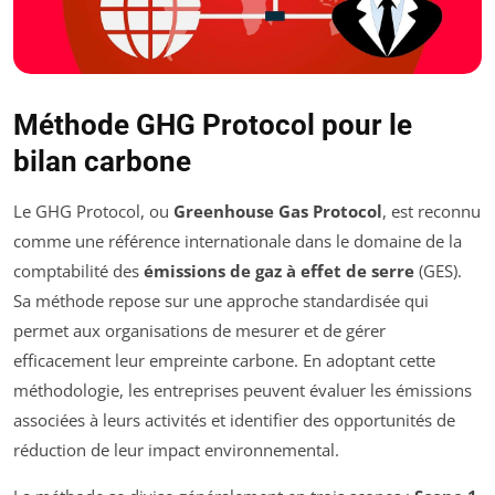
Méthode GHG Protocol pour le
bilan carbone
Le GHG Protocol, ou
Greenhouse Gas Protocol
, est reconnu
comme une référence internationale dans le domaine de la
comptabilité des
émissions de gaz à effet de serre
(GES).
Sa méthode repose sur une approche standardisée qui
permet aux organisations de mesurer et de gérer
efficacement leur empreinte carbone. En adoptant cette
méthodologie, les entreprises peuvent évaluer les émissions
associées à leurs activités et identifier des opportunités de
réduction de leur impact environnemental.