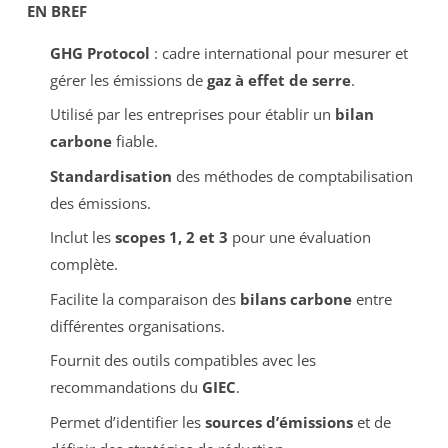
EN BREF
GHG Protocol
: cadre international pour mesurer et
gérer les émissions de
gaz à effet de serre
.
Utilisé par les entreprises pour établir un
bilan
carbone
fiable.
Standardisation
des méthodes de comptabilisation
des émissions.
Inclut les
scopes 1, 2 et 3
pour une évaluation
complète.
Facilite la comparaison des
bilans carbone
entre
différentes organisations.
Fournit des outils compatibles avec les
recommandations du
GIEC
.
Permet d’identifier les
sources d’émissions
et de