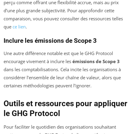
perçu comme offrant une flexibilité accrue, mais au prix
d’une plus grande subjectivité. Pour approfondir cette
comparaison, vous pouvez consulter des ressources telles
que
ce lien
.
Inclure les émissions de Scope 3
Une autre différence notable est que le GHG Protocol
encourage vivement à inclure les
émissions de Scope 3
dans les comptabilisations. Cela incite les organisations à
considérer l’ensemble de leur chaîne de valeur, alors que
certaines méthodologies peuvent l’ignorer.
Outils et ressources pour appliquer
le GHG Protocol
Pour faciliter le quotidien des organisations souhaitant