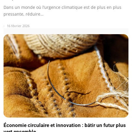
Dans un monde où l’urgence climatique est de plus en plus
pressante, réduire…
16 février 2026
Économie circulaire et innovation : bâtir un futur plus
vert ensemble