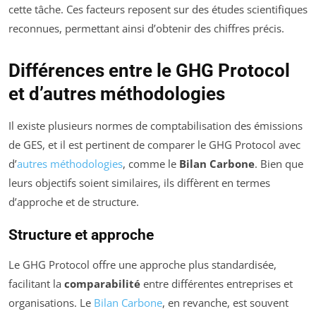
cette tâche. Ces facteurs reposent sur des études scientifiques
reconnues, permettant ainsi d’obtenir des chiffres précis.
Différences entre le GHG Protocol
et d’autres méthodologies
Il existe plusieurs normes de comptabilisation des émissions
de GES, et il est pertinent de comparer le GHG Protocol avec
d’
autres méthodologies
, comme le
Bilan Carbone
. Bien que
leurs objectifs soient similaires, ils diffèrent en termes
d’approche et de structure.
Structure et approche
Le GHG Protocol offre une approche plus standardisée,
facilitant la
comparabilité
entre différentes entreprises et
organisations. Le
Bilan Carbone
, en revanche, est souvent