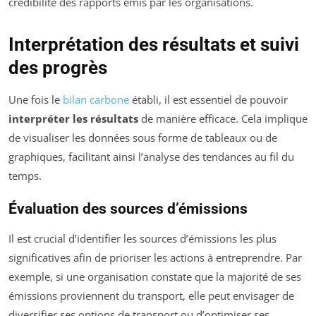
crédibilité des rapports émis par les organisations.
Interprétation des résultats et suivi
des progrès
Une fois le
bilan carbone
établi, il est essentiel de pouvoir
interpréter les résultats
de manière efficace. Cela implique
de visualiser les données sous forme de tableaux ou de
graphiques, facilitant ainsi l’analyse des tendances au fil du
temps.
Évaluation des sources d’émissions
Il est crucial d’identifier les sources d’émissions les plus
significatives afin de prioriser les actions à entreprendre. Par
exemple, si une organisation constate que la majorité de ses
émissions proviennent du transport, elle peut envisager de
diversifier ses options de transport ou d’optimiser ses