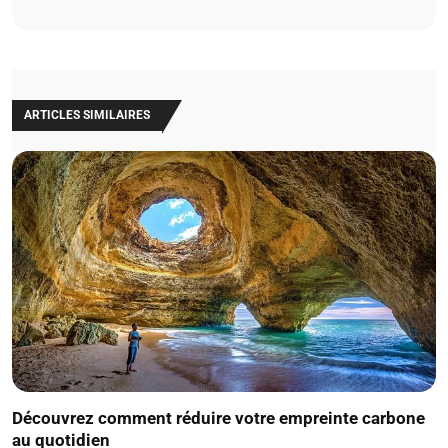
ARTICLES SIMILAIRES
Découvrez comment réduire votre empreinte carbone
au quotidien