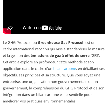
Le GHG Protocol, ou
Greenhouse Gas Protocol
, est un
cadre international reconnu qui vise à standardiser la mesure
et la gestion des
émissions de gaz à effet de serre
(GES).
Cet article explore en profondeur cette méthode et son
application dans le cadre d’un
bilan carbone
, en détaillant ses
objectifs, ses principes et sa structure. Que vous soyez une
entreprise, une organisation non gouvernementale ou un
gouvernement, la compréhension du GHG Protocol et de son
intégration dans un bilan carbone est essentielle pour
améliorer vos pratiques environnementales.