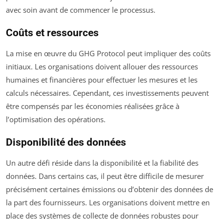
avec soin avant de commencer le processus.
Coûts et ressources
La mise en œuvre du GHG Protocol peut impliquer des coûts
initiaux. Les organisations doivent allouer des ressources
humaines et financières pour effectuer les mesures et les
calculs nécessaires. Cependant, ces investissements peuvent
être compensés par les économies réalisées grâce à
l’optimisation des opérations.
Disponibilité des données
Un autre défi réside dans la disponibilité et la fiabilité des
données. Dans certains cas, il peut être difficile de mesurer
précisément certaines émissions ou d’obtenir des données de
la part des fournisseurs. Les organisations doivent mettre en
place des systèmes de collecte de données robustes pour