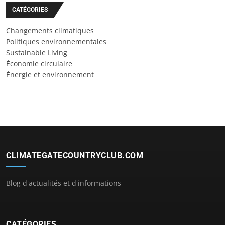
CATÉGORIES
Changements climatiques
Politiques environnementales
Sustainable Living
Économie circulaire
Énergie et environnement
CLIMATEGATECOUNTRYCLUB.COM
Blog d'actualités et d'informations
CATÉGORIES