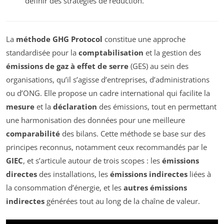
définir des stratégies de réduction.
La
méthode GHG Protocol
constitue une approche
standardisée pour la
comptabilisation
et la gestion des
émissions de gaz à effet de serre
(GES) au sein des
organisations, qu’il s’agisse d’entreprises, d’administrations
ou d’ONG. Elle propose un cadre international qui facilite la
mesure
et la
déclaration
des émissions, tout en permettant
une harmonisation des données pour une meilleure
comparabilité
des bilans. Cette méthode se base sur des
principes reconnus, notamment ceux recommandés par le
GIEC
, et s’articule autour de trois scopes : les
émissions
directes
des installations, les
émissions indirectes
liées à
la consommation d’énergie, et les
autres émissions
indirectes
générées tout au long de la chaîne de valeur.