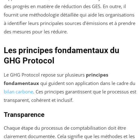
des progrès en matière de réduction des GES. En outre, il
fournit une méthodologie détaillée qui aide les organisations
à identifier leurs principales sources d’émissions et à prendre
des mesures pour les réduire.
Les principes fondamentaux du
GHG Protocol
Le GHG Protocol repose sur plusieurs
principes
fondamentaux
qui guident son application dans le cadre du
bilan carbone
. Ces principes garantissent que le processus est
transparent, cohérent et inclusif.
Transparence
Chaque étape du processus de comptabilisation doit être
clairement documentée. Cela signifie que les méthodes et les