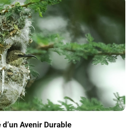
 d’un Avenir Durable