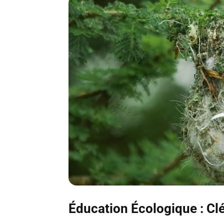
Éducation Écologique : Clé