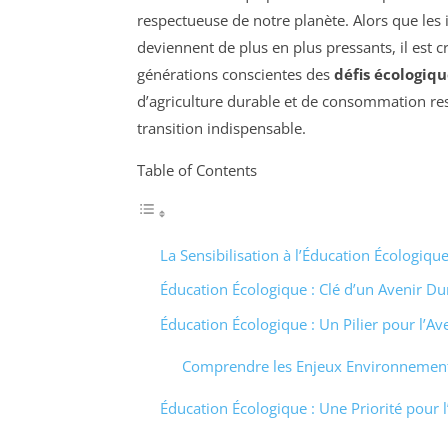
respectueuse de notre planète. Alors que les
deviennent de plus en plus pressants, il est 
générations conscientes des
défis écologiqu
d’agriculture durable et de consommation re
transition indispensable.
Table of Contents
La Sensibilisation à l’Éducation Écologiqu
Éducation Écologique : Clé d’un Avenir Du
Éducation Écologique : Un Pilier pour l’Av
Comprendre les Enjeux Environnemen
Éducation Écologique : Une Priorité pour l