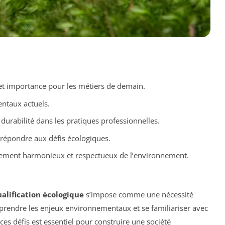
 et importance pour les métiers de demain.
ntaux actuels.
durabilité dans les pratiques professionnelles.
 répondre aux défis écologiques.
pement harmonieux et respectueux de l’environnement.
alification écologique
s’impose comme une nécessité
prendre les enjeux environnementaux et se familiariser avec
es défis est essentiel pour construire une société