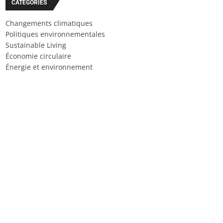
CATÉGORIES
Changements climatiques
Politiques environnementales
Sustainable Living
Économie circulaire
Énergie et environnement