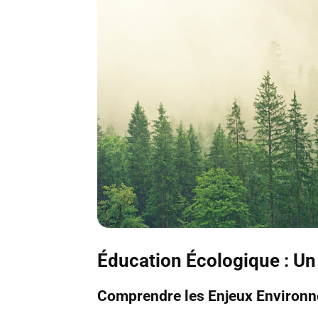
Éducation Écologique : Un P
Comprendre les Enjeux Environ