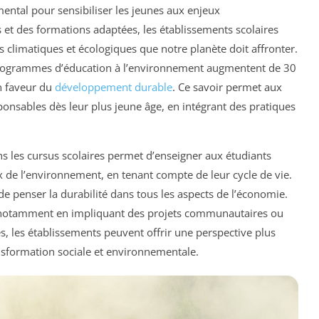
mental pour sensibiliser les jeunes aux enjeux
et des formations adaptées, les établissements scolaires
 climatiques et écologiques que notre planète doit affronter.
programmes d’éducation à l’environnement augmentent de 30
en faveur du
développement durable
. Ce savoir permet aux
nsables dès leur plus jeune âge, en intégrant des pratiques
s les cursus scolaires permet d’enseigner aux étudiants
de l’environnement, en tenant compte de leur cycle de vie.
e penser la durabilité dans tous les aspects de l’économie.
, notamment en impliquant des projets communautaires ou
s, les établissements peuvent offrir une perspective plus
ansformation sociale et environnementale.