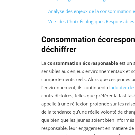
Analyse des enjeux de la consommation 
Vers des Choix Écologiques Responsables
Consommation écoresponsa
déchiffrer
La
consommation écoresponsable
est un s
sensibles aux enjeux environnementaux et soci
comportements réels. Alors que ces jeunes pr
l’environnement, ils continuent d’
adopter des
contradictoires, telles que préférer la fast 
appelle à une réflexion profonde sur les rais
de la tendance qu’une réelle volonté de chan
que bien que les jeunes soient bien informés
responsable, leur engagement en matière de 