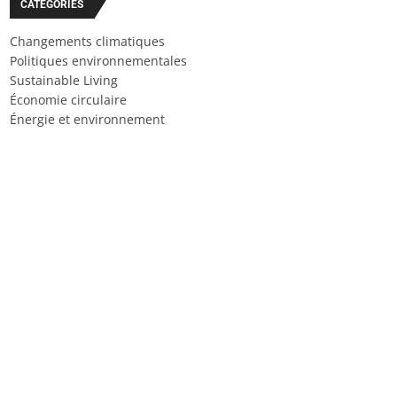
CATÉGORIES
Changements climatiques
Politiques environnementales
Sustainable Living
Économie circulaire
Énergie et environnement