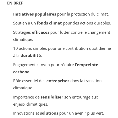
EN BREF
Initiatives populaires
pour la protection du climat.
Soutien à un
fonds climat
pour des actions durables.
Strategies
efficaces
pour lutter contre le changement
climatique.
10 actions simples pour une contribution quotidienne
à la
durabilité
.
Engagement citoyen pour réduire
l’empreinte
carbone
.
Rôle essentiel des
entreprises
dans la transition
climatique.
Importance de
sensibiliser
son entourage aux
enjeux climatiques.
Innovations et
solutions
pour un avenir plus vert.