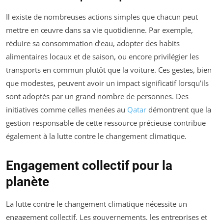
Il existe de nombreuses actions simples que chacun peut
mettre en œuvre dans sa vie quotidienne. Par exemple,
réduire sa consommation d’eau, adopter des habits
alimentaires locaux et de saison, ou encore privilégier les
transports en commun plutôt que la voiture. Ces gestes, bien
que modestes, peuvent avoir un impact significatif lorsqu’ils
sont adoptés par un grand nombre de personnes. Des
initiatives comme celles menées au
Qatar
démontrent que la
gestion responsable de cette ressource précieuse contribue
également à la lutte contre le changement climatique.
Engagement collectif pour la
planète
La lutte contre le changement climatique nécessite un
engagement collectif. Les gouvernements, les entreprises et