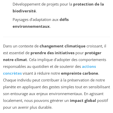
Développement de projets pour la
protection de la
biodiversité
.
Paysages d’adaptation aux
défis
environnementaux
.
Dans un contexte de
changement climatique
croissant, il
est essentiel de
prendre des initiatives
pour
protéger
notre climat
. Cela implique d’adopter des comportements
responsables au quotidien et de soutenir des
actions
concrètes
visant à réduire notre
empreinte carbone
.
Chaque individu peut contribuer à la préservation de notre
planète en appliquant des gestes simples tout en sensibilisant
son entourage aux enjeux environnementaux. En agissant
localement, nous pouvons générer un
impact global
positif
pour un avenir plus durable.