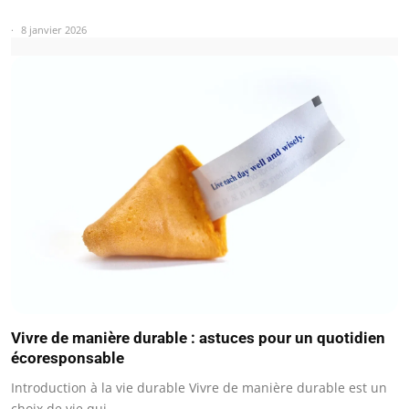
8 janvier 2026
Vivre de manière durable : astuces pour un quotidien
écoresponsable
Introduction à la vie durable Vivre de manière durable est un
choix de vie qui…