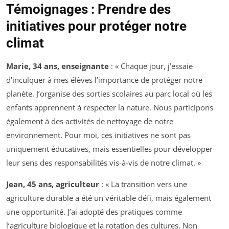
Témoignages : Prendre des
initiatives pour protéger notre
climat
Marie, 34 ans, enseignante
: « Chaque jour, j’essaie
d’inculquer à mes élèves l’importance de protéger notre
planète. J’organise des sorties scolaires au parc local où les
enfants apprennent à respecter la nature. Nous participons
également à des activités de nettoyage de notre
environnement. Pour moi, ces initiatives ne sont pas
uniquement éducatives, mais essentielles pour développer
leur sens des responsabilités vis-à-vis de notre climat. »
Jean, 45 ans, agriculteur
: « La transition vers une
agriculture durable a été un véritable défi, mais également
une opportunité. J’ai adopté des pratiques comme
l’agriculture biologique et la rotation des cultures. Non