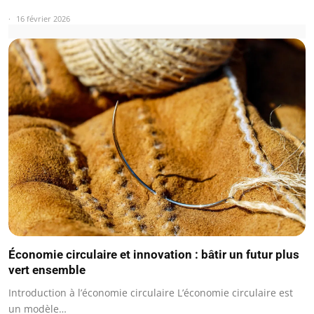
16 février 2026
Économie circulaire et innovation : bâtir un futur plus
vert ensemble
Introduction à l’économie circulaire L’économie circulaire est
un modèle…