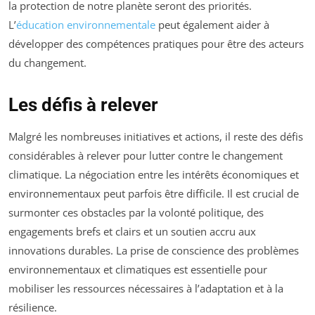
la protection de notre planète seront des priorités.
L’
éducation environnementale
peut également aider à
développer des compétences pratiques pour être des acteurs
du changement.
Les défis à relever
Malgré les nombreuses initiatives et actions, il reste des défis
considérables à relever pour lutter contre le changement
climatique. La négociation entre les intérêts économiques et
environnementaux peut parfois être difficile. Il est crucial de
surmonter ces obstacles par la volonté politique, des
engagements brefs et clairs et un soutien accru aux
innovations durables. La prise de conscience des problèmes
environnementaux et climatiques est essentielle pour
mobiliser les ressources nécessaires à l’adaptation et à la
résilience.