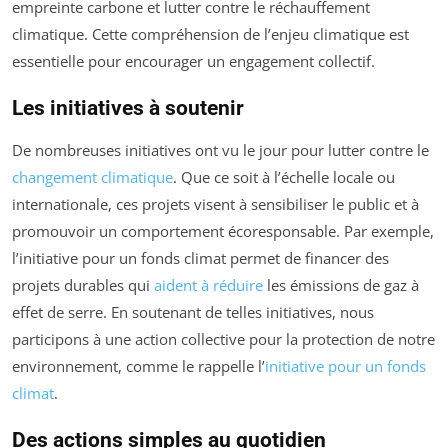
empreinte carbone et lutter contre le réchauffement
climatique. Cette compréhension de l’enjeu climatique est
essentielle pour encourager un engagement collectif.
Les initiatives à soutenir
De nombreuses initiatives ont vu le jour pour lutter contre le
changement climatique
. Que ce soit à l’échelle locale ou
internationale, ces projets visent à sensibiliser le public et à
promouvoir un comportement écoresponsable. Par exemple,
l’initiative pour un fonds climat permet de financer des
projets durables qui
aident à réduire
les émissions de gaz à
effet de serre. En soutenant de telles initiatives, nous
participons à une action collective pour la protection de notre
environnement, comme le rappelle l’
initiative pour un fonds
climat
.
Des actions simples au quotidien