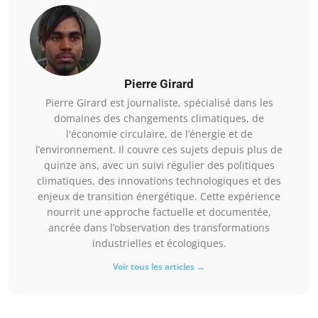
Pierre Girard
Pierre Girard est journaliste, spécialisé dans les
domaines des changements climatiques, de
l'économie circulaire, de l’énergie et de
l’environnement. Il couvre ces sujets depuis plus de
quinze ans, avec un suivi régulier des politiques
climatiques, des innovations technologiques et des
enjeux de transition énergétique. Cette expérience
nourrit une approche factuelle et documentée,
ancrée dans l’observation des transformations
industrielles et écologiques.
Voir tous les articles →