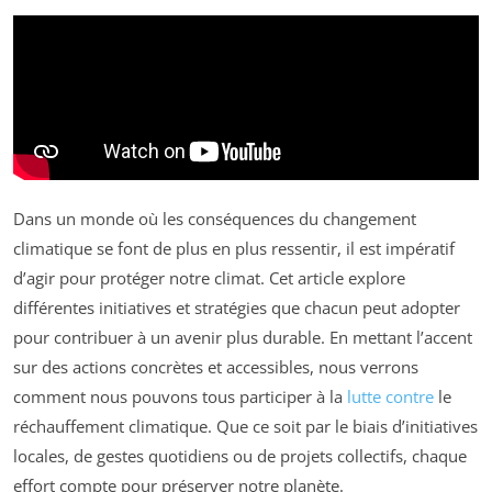
Dans un monde où les conséquences du changement
climatique se font de plus en plus ressentir, il est impératif
d’agir pour protéger notre climat. Cet article explore
différentes initiatives et stratégies que chacun peut adopter
pour contribuer à un avenir plus durable. En mettant l’accent
sur des actions concrètes et accessibles, nous verrons
comment nous pouvons tous participer à la
lutte contre
le
réchauffement climatique. Que ce soit par le biais d’initiatives
locales, de gestes quotidiens ou de projets collectifs, chaque
effort compte pour préserver notre planète.