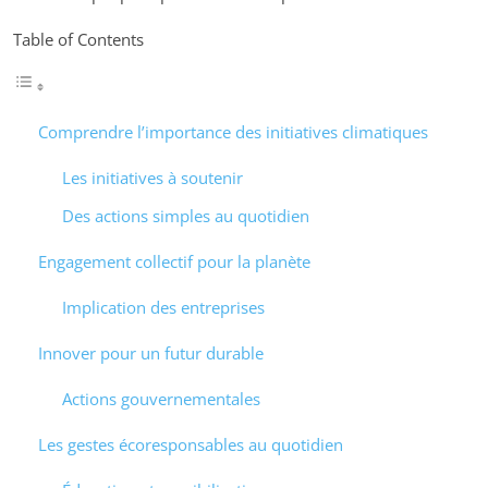
Table of Contents
Comprendre l’importance des initiatives climatiques
Les initiatives à soutenir
Des actions simples au quotidien
Engagement collectif pour la planète
Implication des entreprises
Innover pour un futur durable
Actions gouvernementales
Les gestes écoresponsables au quotidien