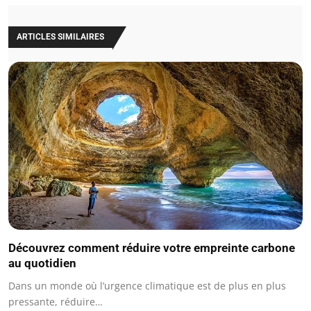
ARTICLES SIMILAIRES
Découvrez comment réduire votre empreinte carbone
au quotidien
Dans un monde où l’urgence climatique est de plus en plus
pressante, réduire…