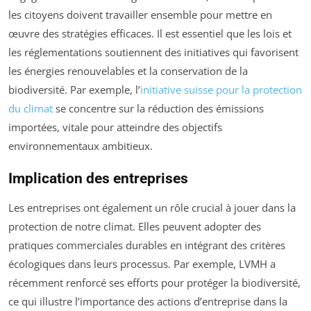
les citoyens doivent travailler ensemble pour mettre en
œuvre des stratégies efficaces. Il est essentiel que les lois et
les réglementations soutiennent des initiatives qui favorisent
les énergies renouvelables et la conservation de la
biodiversité. Par exemple, l’
initiative suisse pour la protection
du climat
se concentre sur la réduction des émissions
importées, vitale pour atteindre des objectifs
environnementaux ambitieux.
Implication des entreprises
Les entreprises ont également un rôle crucial à jouer dans la
protection de notre climat. Elles peuvent adopter des
pratiques commerciales durables en intégrant des critères
écologiques dans leurs processus. Par exemple, LVMH a
récemment renforcé ses efforts pour protéger la biodiversité,
ce qui illustre l’importance des actions d’entreprise dans la