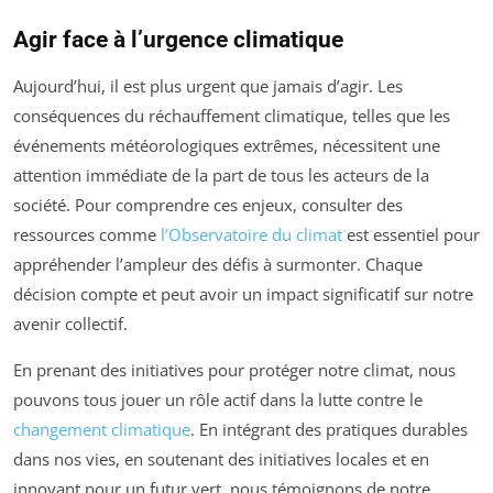
Agir face à l’urgence climatique
Aujourd’hui, il est plus urgent que jamais d’agir. Les
conséquences du réchauffement climatique, telles que les
événements météorologiques extrêmes, nécessitent une
attention immédiate de la part de tous les acteurs de la
société. Pour comprendre ces enjeux, consulter des
ressources comme
l’Observatoire du climat
est essentiel pour
appréhender l’ampleur des défis à surmonter. Chaque
décision compte et peut avoir un impact significatif sur notre
avenir collectif.
En prenant des initiatives pour protéger notre climat, nous
pouvons tous jouer un rôle actif dans la lutte contre le
changement climatique
. En intégrant des pratiques durables
dans nos vies, en soutenant des initiatives locales et en
innovant pour un futur vert, nous témoignons de notre