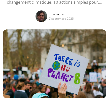
changement climatique. 10 actions simples pour….
Pierre Girard
17 septembre 2025