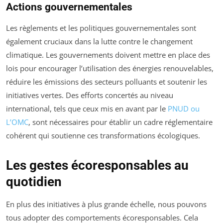
Actions gouvernementales
Les règlements et les politiques gouvernementales sont
également cruciaux dans la lutte contre le changement
climatique. Les gouvernements doivent mettre en place des
lois pour encourager l’utilisation des énergies renouvelables,
réduire les émissions des secteurs polluants et soutenir les
initiatives vertes. Des efforts concertés au niveau
international, tels que ceux mis en avant par le
PNUD ou
L’OMC
, sont nécessaires pour établir un cadre réglementaire
cohérent qui soutienne ces transformations écologiques.
Les gestes écoresponsables au
quotidien
En plus des initiatives à plus grande échelle, nous pouvons
tous adopter des comportements écoresponsables. Cela