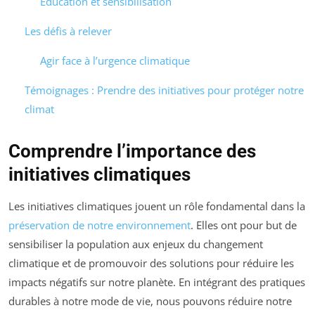
Éducation et sensibilisation
Les défis à relever
Agir face à l’urgence climatique
Témoignages : Prendre des initiatives pour protéger notre
climat
Comprendre l’importance des
initiatives climatiques
Les initiatives climatiques jouent un rôle fondamental dans la
préservation de notre environnement
. Elles ont pour but de
sensibiliser la population aux enjeux du changement
climatique et de promouvoir des solutions pour réduire les
impacts négatifs sur notre planète. En intégrant des pratiques
durables à notre mode de vie, nous pouvons réduire notre