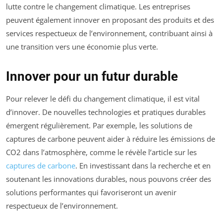
lutte contre le changement climatique. Les entreprises
peuvent également innover en proposant des produits et des
services respectueux de l’environnement, contribuant ainsi à
une transition vers une économie plus verte.
Innover pour un futur durable
Pour relever le défi du changement climatique, il est vital
d’innover. De nouvelles technologies et pratiques durables
émergent régulièrement. Par exemple, les solutions de
captures de carbone peuvent aider à réduire les émissions de
CO2 dans l’atmosphère, comme le révèle l’article sur les
captures de carbone
. En investissant dans la recherche et en
soutenant les innovations durables, nous pouvons créer des
solutions performantes qui favoriseront un avenir
respectueux de l’environnement.