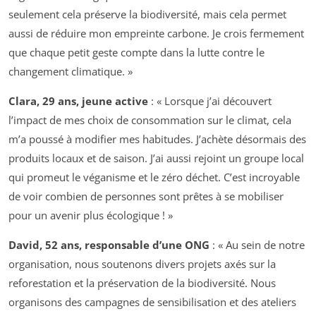
seulement cela préserve la biodiversité, mais cela permet
aussi de réduire mon empreinte carbone. Je crois fermement
que chaque petit geste compte dans la lutte contre le
changement climatique. »
Clara, 29 ans, jeune active
: « Lorsque j’ai découvert
l’impact de mes choix de consommation sur le climat, cela
m’a poussé à modifier mes habitudes. J’achète désormais des
produits locaux et de saison. J’ai aussi rejoint un groupe local
qui promeut le véganisme et le zéro déchet. C’est incroyable
de voir combien de personnes sont prêtes à se mobiliser
pour un avenir plus écologique ! »
David, 52 ans, responsable d’une ONG
: « Au sein de notre
organisation, nous soutenons divers projets axés sur la
reforestation et la préservation de la biodiversité. Nous
organisons des campagnes de sensibilisation et des ateliers