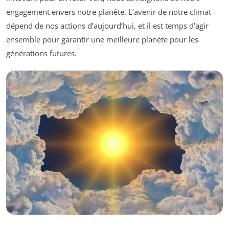
engagement envers notre planète. L’avenir de notre climat
dépend de nos actions d’aujourd’hui, et il est temps d’agir
ensemble pour garantir une meilleure planète pour les
générations futures.