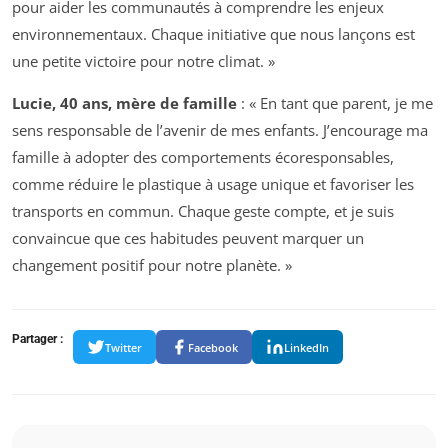
pour aider les communautés à comprendre les enjeux
environnementaux. Chaque initiative que nous lançons est
une petite victoire pour notre climat. »
Lucie, 40 ans, mère de famille
: « En tant que parent, je me
sens responsable de l’avenir de mes enfants. J’encourage ma
famille à adopter des comportements écoresponsables,
comme réduire le plastique à usage unique et favoriser les
transports en commun. Chaque geste compte, et je suis
convaincue que ces habitudes peuvent marquer un
changement positif pour notre planète. »
Partager :
Twitter
Facebook
LinkedIn