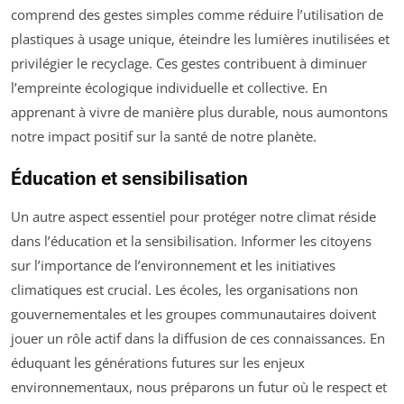
comprend des gestes simples comme réduire l’utilisation de
plastiques à usage unique, éteindre les lumières inutilisées et
privilégier le recyclage. Ces gestes contribuent à diminuer
l’empreinte écologique individuelle et collective. En
apprenant à vivre de manière plus durable, nous aumontons
notre impact positif sur la santé de notre planète.
Éducation et sensibilisation
Un autre aspect essentiel pour protéger notre climat réside
dans l’éducation et la sensibilisation. Informer les citoyens
sur l’importance de l’environnement et les initiatives
climatiques est crucial. Les écoles, les organisations non
gouvernementales et les groupes communautaires doivent
jouer un rôle actif dans la diffusion de ces connaissances. En
éduquant les générations futures sur les enjeux
environnementaux, nous préparons un futur où le respect et