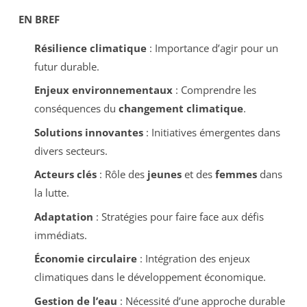
EN BREF
Résilience climatique
: Importance d’agir pour un
futur durable.
Enjeux environnementaux
: Comprendre les
conséquences du
changement climatique
.
Solutions innovantes
: Initiatives émergentes dans
divers secteurs.
Acteurs clés
: Rôle des
jeunes
et des
femmes
dans
la lutte.
Adaptation
: Stratégies pour faire face aux défis
immédiats.
Économie circulaire
: Intégration des enjeux
climatiques dans le développement économique.
Gestion de l’eau
: Nécessité d’une approche durable