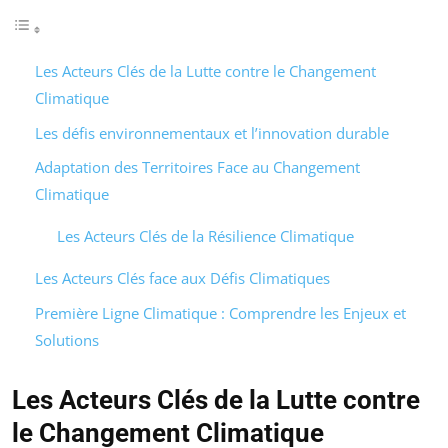
Les Acteurs Clés de la Lutte contre le Changement
Climatique
Les défis environnementaux et l’innovation durable
Adaptation des Territoires Face au Changement
Climatique
Les Acteurs Clés de la Résilience Climatique
Les Acteurs Clés face aux Défis Climatiques
Première Ligne Climatique : Comprendre les Enjeux et
Solutions
Les Acteurs Clés de la Lutte contre
le Changement Climatique