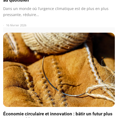
Dans un monde où l’urgence climatique est de plus en plus
pressante, réduire…
16 février 2026
Économie circulaire et innovation : bâtir un futur plus