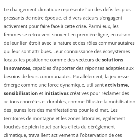
Le changement climatique représente l’un des défis les plus
pressants de notre époque, et divers acteurs s’engagent
activement pour faire face à cette crise. Parmi eux, les
femmes se retrouvent souvent en première ligne, en raison
de leur lien étroit avec la nature et des rôles communautaires
qui leur sont attribués. Leur connaissance des écosystèmes
locaux les positionne comme des vecteurs de
solutions
innovantes
, capables d’apporter des réponses adaptées aux
besoins de leurs communautés. Parallèlement, la jeunesse
émerge comme une force dynamique, utilisant
activisme,
sensibilisation
et
initiatives
créatives pour réclamer des
actions concrètes et durables, comme l’illustre la mobilisation
des jeunes lors des manifestations pour le climat. Les
territoires de montagne et les zones littorales, également
touchés de plein fouet par les effets du dérèglement
climatique, travaillent activement à l’observation de ces