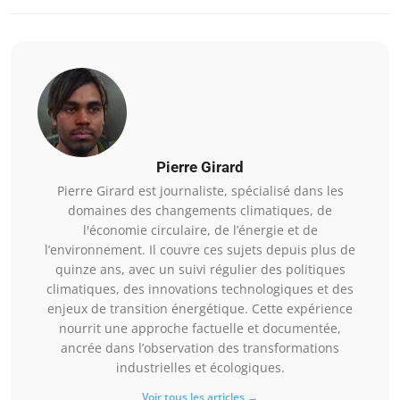
Pierre Girard
Pierre Girard est journaliste, spécialisé dans les
domaines des changements climatiques, de
l'économie circulaire, de l’énergie et de
l’environnement. Il couvre ces sujets depuis plus de
quinze ans, avec un suivi régulier des politiques
climatiques, des innovations technologiques et des
enjeux de transition énergétique. Cette expérience
nourrit une approche factuelle et documentée,
ancrée dans l’observation des transformations
industrielles et écologiques.
Voir tous les articles →