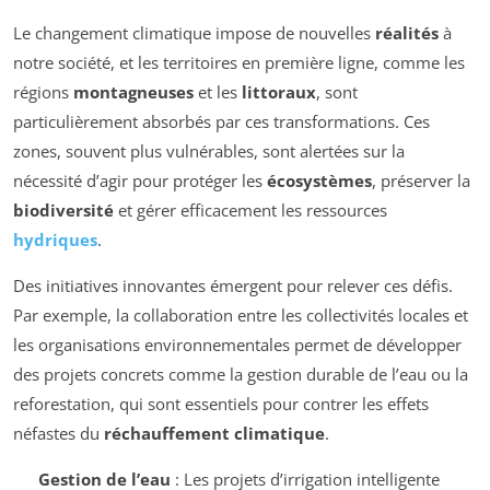
Le changement climatique impose de nouvelles
réalités
à
notre société, et les territoires en première ligne, comme les
régions
montagneuses
et les
littoraux
, sont
particulièrement absorbés par ces transformations. Ces
zones, souvent plus vulnérables, sont alertées sur la
nécessité d’agir pour protéger les
écosystèmes
, préserver la
biodiversité
et gérer efficacement les ressources
hydriques
.
Des initiatives innovantes émergent pour relever ces défis.
Par exemple, la collaboration entre les collectivités locales et
les organisations environnementales permet de développer
des projets concrets comme la gestion durable de l’eau ou la
reforestation, qui sont essentiels pour contrer les effets
néfastes du
réchauffement climatique
.
Gestion de l’eau
: Les projets d’irrigation intelligente