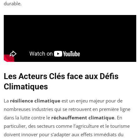
durable.
Les Acteurs Clés face aux Défis
Climatiques
La
résilience climatique
est un enjeu majeur pour de
nombreuses industries qui se retrouvent en première ligne
dans la lutte contre le
réchauffement climatique
. En
particulier, des secteurs comme l’agriculture et le tourisme
doivent innover pour s’adapter aux effets immédiats du