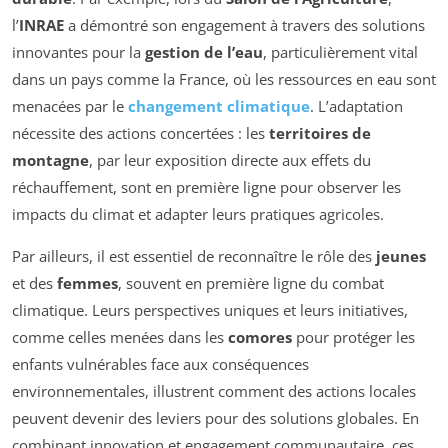
l’
INRAE
a démontré son engagement à travers des solutions
innovantes pour la
gestion de l’eau
, particulièrement vital
dans un pays comme la France, où les ressources en eau sont
menacées par le
changement climatique
. L’adaptation
nécessite des actions concertées : les
territoires de
montagne
, par leur exposition directe aux effets du
réchauffement, sont en première ligne pour observer les
impacts du climat et adapter leurs pratiques agricoles.
Par ailleurs, il est essentiel de reconnaître le rôle des
jeunes
et des
femmes
, souvent en première ligne du combat
climatique. Leurs perspectives uniques et leurs initiatives,
comme celles menées dans les
comores
pour protéger les
enfants vulnérables face aux conséquences
environnementales, illustrent comment des actions locales
peuvent devenir des leviers pour des solutions globales. En
combinant innovation et engagement communautaire, ces