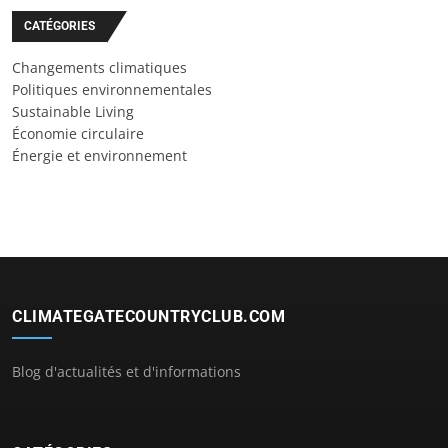
CATÉGORIES
Changements climatiques
Politiques environnementales
Sustainable Living
Économie circulaire
Énergie et environnement
CLIMATEGATECOUNTRYCLUB.COM
Blog d'actualités et d'informations