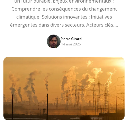
un futur durable. Enjeux environnementaux :
Comprendre les conséquences du changement
climatique. Solutions innovantes : Initiatives
émergentes dans divers secteurs. Acteurs clés….
Pierre Girard
14 mai 2025