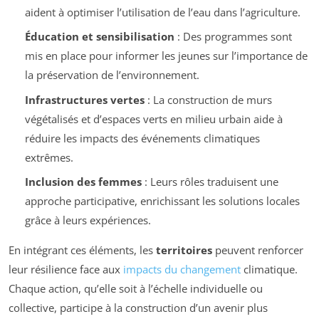
aident à optimiser l’utilisation de l’eau dans l’agriculture.
Éducation et sensibilisation
: Des programmes sont
mis en place pour informer les jeunes sur l’importance de
la préservation de l’environnement.
Infrastructures vertes
: La construction de murs
végétalisés et d’espaces verts en milieu urbain aide à
réduire les impacts des événements climatiques
extrêmes.
Inclusion des femmes
: Leurs rôles traduisent une
approche participative, enrichissant les solutions locales
grâce à leurs expériences.
En intégrant ces éléments, les
territoires
peuvent renforcer
leur résilience face aux
impacts du changement
climatique.
Chaque action, qu’elle soit à l’échelle individuelle ou
collective, participe à la construction d’un avenir plus