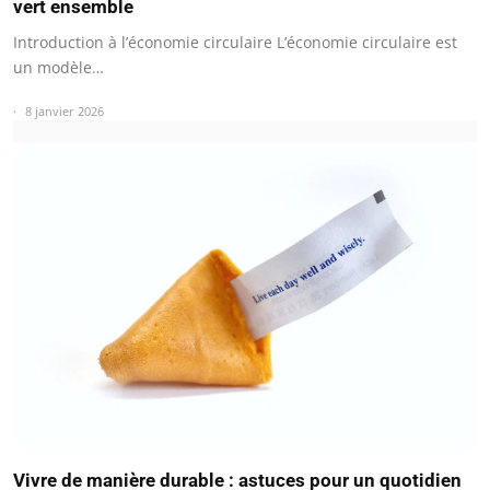
vert ensemble
Introduction à l’économie circulaire L’économie circulaire est
un modèle…
8 janvier 2026
Vivre de manière durable : astuces pour un quotidien