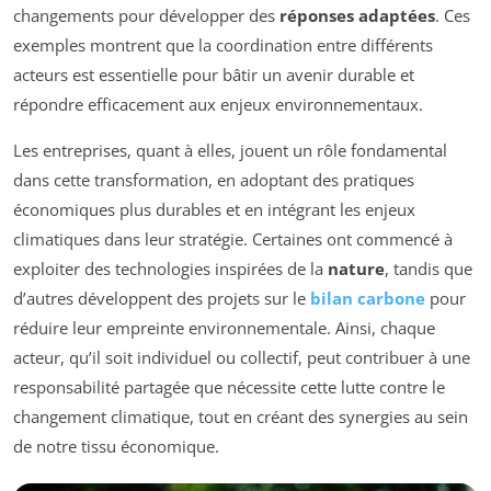
changements pour développer des
réponses adaptées
. Ces
exemples montrent que la coordination entre différents
acteurs est essentielle pour bâtir un avenir durable et
répondre efficacement aux enjeux environnementaux.
Les entreprises, quant à elles, jouent un rôle fondamental
dans cette transformation, en adoptant des pratiques
économiques plus durables et en intégrant les enjeux
climatiques dans leur stratégie. Certaines ont commencé à
exploiter des technologies inspirées de la
nature
, tandis que
d’autres développent des projets sur le
bilan carbone
pour
réduire leur empreinte environnementale. Ainsi, chaque
acteur, qu’il soit individuel ou collectif, peut contribuer à une
responsabilité partagée que nécessite cette lutte contre le
changement climatique, tout en créant des synergies au sein
de notre tissu économique.