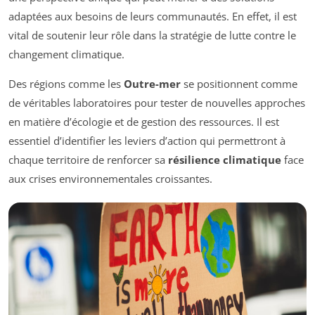
adaptées aux besoins de leurs communautés. En effet, il est
vital de soutenir leur rôle dans la stratégie de lutte contre le
changement climatique.
Des régions comme les
Outre-mer
se positionnent comme
de véritables laboratoires pour tester de nouvelles approches
en matière d’écologie et de gestion des ressources. Il est
essentiel d’identifier les leviers d’action qui permettront à
chaque territoire de renforcer sa
résilience climatique
face
aux crises environnementales croissantes.