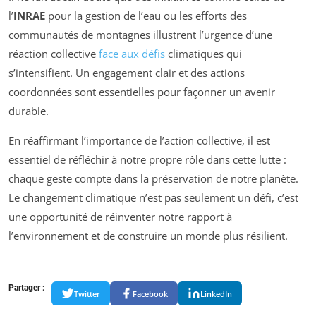
l’
INRAE
pour la gestion de l’eau ou les efforts des
communautés de montagnes illustrent l’urgence d’une
réaction collective
face aux défis
climatiques qui
s’intensifient. Un engagement clair et des actions
coordonnées sont essentielles pour façonner un avenir
durable.
En réaffirmant l’importance de l’action collective, il est
essentiel de réfléchir à notre propre rôle dans cette lutte :
chaque geste compte dans la préservation de notre planète.
Le changement climatique n’est pas seulement un défi, c’est
une opportunité de réinventer notre rapport à
l’environnement et de construire un monde plus résilient.
Partager :
Twitter
Facebook
LinkedIn