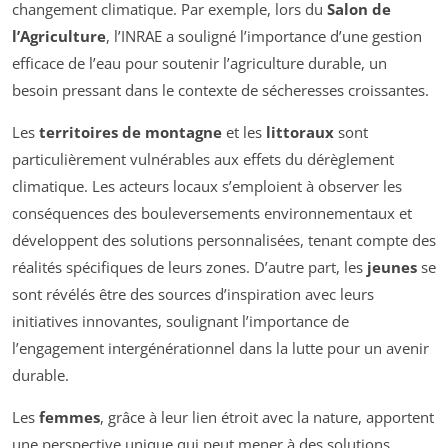
changement climatique. Par exemple, lors du
Salon de
l’Agriculture
, l’INRAE a souligné l’importance d’une gestion
efficace de l’eau pour soutenir l’agriculture durable, un
besoin pressant dans le contexte de sécheresses croissantes.
Les
territoires de montagne
et les
littoraux
sont
particulièrement vulnérables aux effets du dérèglement
climatique. Les acteurs locaux s’emploient à observer les
conséquences des bouleversements environnementaux et
développent des solutions personnalisées, tenant compte des
réalités spécifiques de leurs zones. D’autre part, les
jeunes
se
sont révélés être des sources d’inspiration avec leurs
initiatives innovantes, soulignant l’importance de
l’engagement intergénérationnel dans la lutte pour un avenir
durable.
Les
femmes
, grâce à leur lien étroit avec la nature, apportent
une perspective unique qui peut mener à des solutions