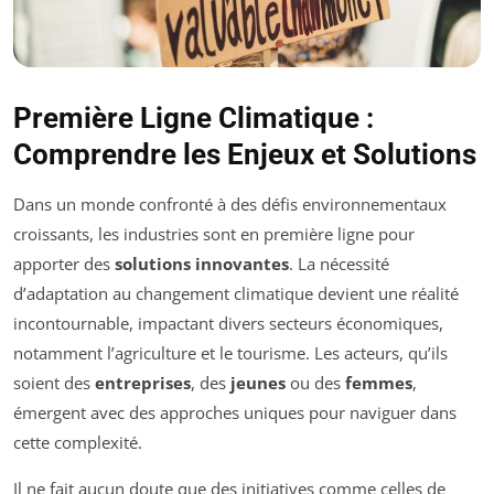
Première Ligne Climatique :
Comprendre les Enjeux et Solutions
Dans un monde confronté à des défis environnementaux
croissants, les industries sont en première ligne pour
apporter des
solutions innovantes
. La nécessité
d’adaptation au changement climatique devient une réalité
incontournable, impactant divers secteurs économiques,
notamment l’agriculture et le tourisme. Les acteurs, qu’ils
soient des
entreprises
, des
jeunes
ou des
femmes
,
émergent avec des approches uniques pour naviguer dans
cette complexité.
Il ne fait aucun doute que des initiatives comme celles de