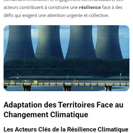
acteurs contribuent à construire une
résilience
face à des
défis qui exigent une attention urgente et collective.
Adaptation des Territoires Face au
Changement Climatique
Les Acteurs Clés de la Résilience Climatique