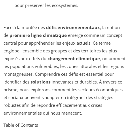
pour préserver les écosystèmes.
Face à la montée des
défis environnementaux
, la notion
de
première ligne climatique
émerge comme un concept
central pour appréhender les enjeux actuels. Ce terme
englobe l’ensemble des groupes et des territoires les plus
exposés aux effets du
changement climatique
, notamment
les populations vulnérables, les zones littorales et les régions
montagneuses. Comprendre ces défis est essentiel pour
identifier des
solutions
innovantes et durables. À travers ce
prisme, nous explorons comment les secteurs économiques
et sociaux peuvent s’adapter en intégrant des stratégies
robustes afin de répondre efficacement aux crises
environnementales qui nous menacent.
Table of Contents