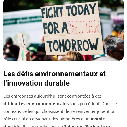
Les défis environnementaux et
l’innovation durable
Les entreprises aujourd’hui sont confrontées à des
difficultés environnementales
sans précédent. Dans ce
contexte, celles qui choisissent de se réinventer jouent un
rôle crucial en devenant des pionnières d’un
avenir
durable
. Par exemple, lors du
Salon de l’Agriculture
,