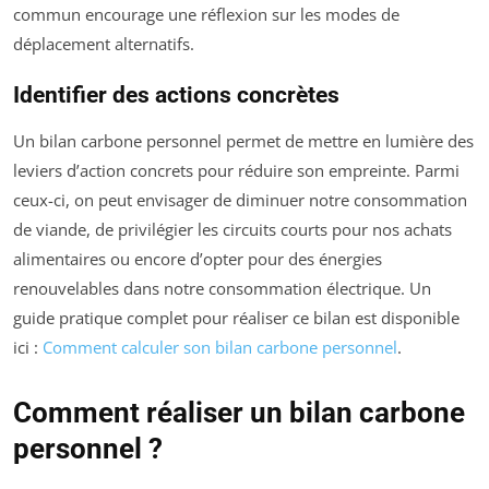
commun encourage une réflexion sur les modes de
déplacement alternatifs.
Identifier des actions concrètes
Un bilan carbone personnel permet de mettre en lumière des
leviers d’action concrets pour réduire son empreinte. Parmi
ceux-ci, on peut envisager de diminuer notre consommation
de viande, de privilégier les circuits courts pour nos achats
alimentaires ou encore d’opter pour des énergies
renouvelables dans notre consommation électrique. Un
guide pratique complet pour réaliser ce bilan est disponible
ici :
Comment calculer son bilan carbone personnel
.
Comment réaliser un bilan carbone
personnel ?