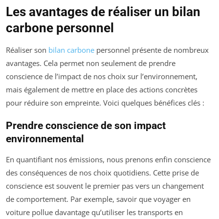
Les avantages de réaliser un bilan
carbone personnel
Réaliser son
bilan carbone
personnel présente de nombreux
avantages. Cela permet non seulement de prendre
conscience de l’impact de nos choix sur l’environnement,
mais également de mettre en place des actions concrètes
pour réduire son empreinte. Voici quelques bénéfices clés :
Prendre conscience de son impact
environnemental
En quantifiant nos émissions, nous prenons enfin conscience
des conséquences de nos choix quotidiens. Cette prise de
conscience est souvent le premier pas vers un changement
de comportement. Par exemple, savoir que voyager en
voiture pollue davantage qu’utiliser les transports en