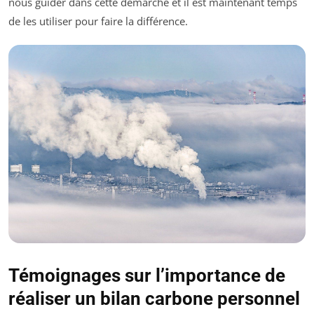
nous guider dans cette démarche et il est maintenant temps
de les utiliser pour faire la différence.
Témoignages sur l’importance de
réaliser un bilan carbone personnel