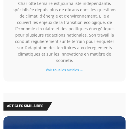
Charlotte Lemaire est journaliste indépendante,
spécialisée depuis plus de dix ans dans les questions
de climat, d'énergie et d’environnement. Elle a
couvert les enjeux de la transition écologique, de
l’économie circulaire et des politiques énergétiques
pour plusieurs rédactions nationales. Son travail la
conduit régulièrement sur le terrain pour enquêter
sur l’adaptation des territoires aux dérèglements
climatiques et sur les innovations en matière de
sobriété.
Voir tous les articles →
ARTICLES SIMILAIRES