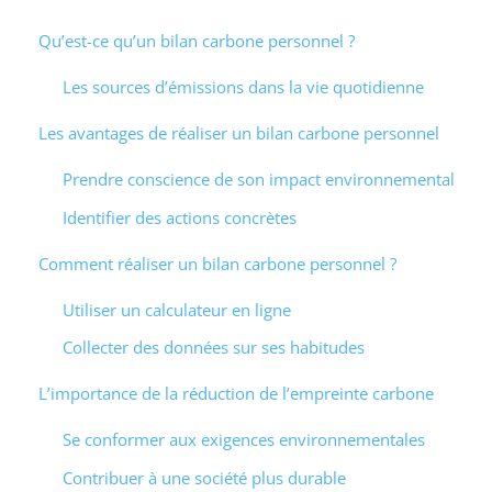
Qu’est-ce qu’un bilan carbone personnel ?
Les sources d’émissions dans la vie quotidienne
Les avantages de réaliser un bilan carbone personnel
Prendre conscience de son impact environnemental
Identifier des actions concrètes
Comment réaliser un bilan carbone personnel ?
Utiliser un calculateur en ligne
Collecter des données sur ses habitudes
L’importance de la réduction de l’empreinte carbone
Se conformer aux exigences environnementales
Contribuer à une société plus durable