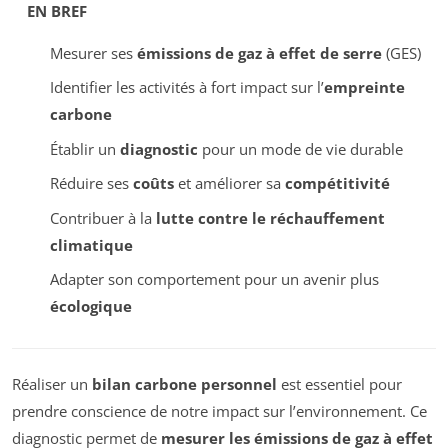
EN BREF
Mesurer ses
émissions de gaz à effet de serre
(GES)
Identifier les activités à fort impact sur l’
empreinte
carbone
Établir un
diagnostic
pour un mode de vie durable
Réduire ses
coûts
et améliorer sa
compétitivité
Contribuer à la
lutte contre le réchauffement
climatique
Adapter son comportement pour un avenir plus
écologique
Réaliser un
bilan carbone personnel
est essentiel pour
prendre conscience de notre impact sur l’environnement. Ce
diagnostic permet de
mesurer les émissions de gaz à effet