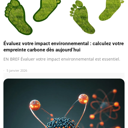
Évaluez votre impact environnemental : calculez votre
empreinte carbone dès aujourd’hui
EN BREF Évaluer votre impact environnemental est essentiel.
5 janvier 2026