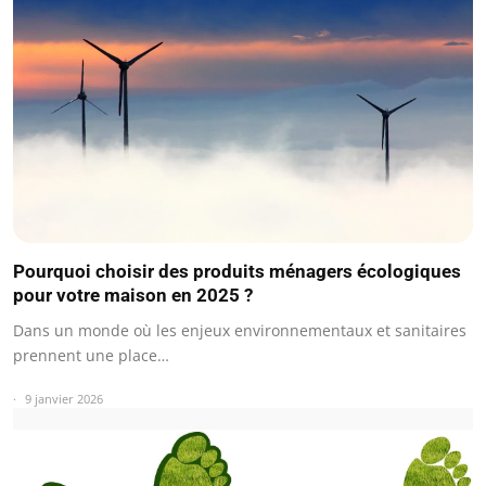
Pourquoi choisir des produits ménagers écologiques
pour votre maison en 2025 ?
Dans un monde où les enjeux environnementaux et sanitaires
prennent une place…
9 janvier 2026