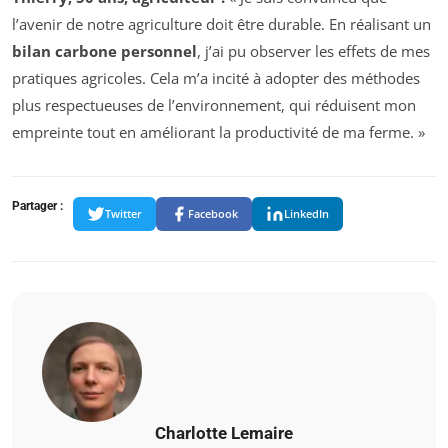
l’avenir de notre agriculture doit être durable. En réalisant un
bilan carbone personnel
, j’ai pu observer les effets de mes
pratiques agricoles. Cela m’a incité à adopter des méthodes
plus respectueuses de l’environnement, qui réduisent mon
empreinte tout en améliorant la productivité de ma ferme. »
Partager :
Twitter
Facebook
LinkedIn
Charlotte Lemaire