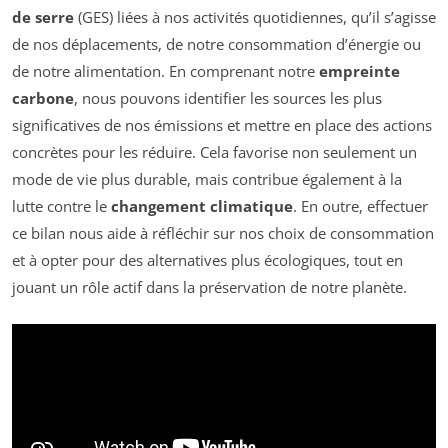
de serre
(GES) liées à nos activités quotidiennes, qu’il s’agisse
de nos déplacements, de notre consommation d’énergie ou
de notre alimentation. En comprenant notre
empreinte
carbone
, nous pouvons identifier les sources les plus
significatives de nos émissions et mettre en place des actions
concrètes pour les réduire. Cela favorise non seulement un
mode de vie plus durable, mais contribue également à la
lutte contre le
changement climatique
. En outre, effectuer
ce bilan nous aide à réfléchir sur nos choix de consommation
et à opter pour des alternatives plus écologiques, tout en
jouant un rôle actif dans la préservation de notre planète.