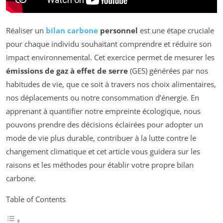
Réaliser un
bilan carbone
personnel
est une étape cruciale
pour chaque individu souhaitant comprendre et réduire son
impact environnemental. Cet exercice permet de mesurer les
émissions de gaz à effet de serre
(GES) générées par nos
habitudes de vie, que ce soit à travers nos choix alimentaires,
nos déplacements ou notre consommation d’énergie. En
apprenant à quantifier notre empreinte écologique, nous
pouvons prendre des décisions éclairées pour adopter un
mode de vie plus durable, contribuer à la lutte contre le
changement climatique et cet article vous guidera sur les
raisons et les méthodes pour établir votre propre bilan
carbone.
Table of Contents