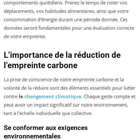
comportements quotidiens. Prenez le temps de noter vos
déplacements, vos habitudes alimentaires, ainsi que votre
consommation d’énergie durant une période donnée. Ces
données seront fondamentales pour une évaluation correcte
de votre empreinte.
L’importance de la réduction de
l’empreinte carbone
La prise de conscience de notre empreinte carbone et la
volonté de la réduire sont des éléments essentiels pour lutter
contre
le
changement climatique
. Chaque geste compte et
peut avoir un impact significatif sur notre environnement,
tant à l’échelle individuelle que collective.
Se conformer aux exigences
environnementales