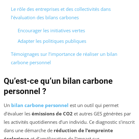
Le rôle des entreprises et des collectivités dans
l’évaluation des bilans carbones
Encourager les initiatives vertes
Adapter les politiques publiques
Témoignages sur l’importance de réaliser un bilan
carbone personnel
Qu’est-ce qu’un bilan carbone
personnel ?
Un
bilan carbone personnel
est un outil qui permet
d’évaluer les
émissions de CO2
et autres GES générées par
les activités quotidiennes d’un individu. Ce diagnostic s’inscrit
dans une démarche de
réduction de l’empreinte
écologique
et d’amélioration de l’impact sur