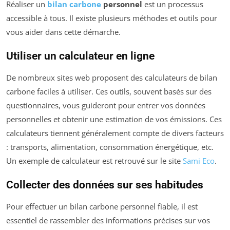
Réaliser un
bilan carbone
personnel
est un processus
accessible à tous. Il existe plusieurs méthodes et outils pour
vous aider dans cette démarche.
Utiliser un calculateur en ligne
De nombreux sites web proposent des calculateurs de bilan
carbone faciles à utiliser. Ces outils, souvent basés sur des
questionnaires, vous guideront pour entrer vos données
personnelles et obtenir une estimation de vos émissions. Ces
calculateurs tiennent généralement compte de divers facteurs
: transports, alimentation, consommation énergétique, etc.
Un exemple de calculateur est retrouvé sur le site
Sami Eco
.
Collecter des données sur ses habitudes
Pour effectuer un bilan carbone personnel fiable, il est
essentiel de rassembler des informations précises sur vos