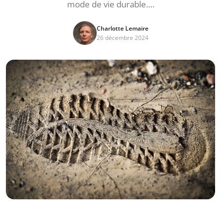
mode de vie durable….
Charlotte Lemaire
26 décembre 2024