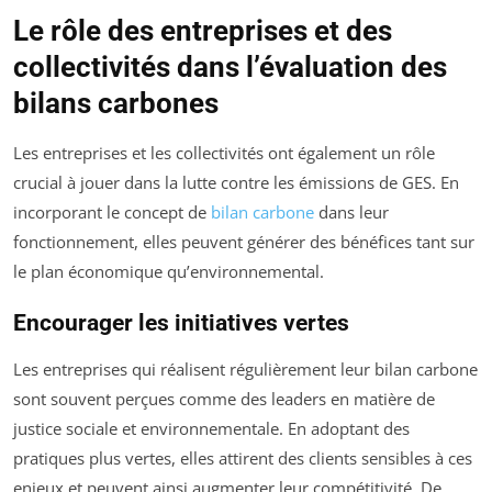
Le rôle des entreprises et des
collectivités dans l’évaluation des
bilans carbones
Les entreprises et les collectivités ont également un rôle
crucial à jouer dans la lutte contre les émissions de GES. En
incorporant le concept de
bilan carbone
dans leur
fonctionnement, elles peuvent générer des bénéfices tant sur
le plan économique qu’environnemental.
Encourager les initiatives vertes
Les entreprises qui réalisent régulièrement leur bilan carbone
sont souvent perçues comme des leaders en matière de
justice sociale et environnementale. En adoptant des
pratiques plus vertes, elles attirent des clients sensibles à ces
enjeux et peuvent ainsi augmenter leur compétitivité. De