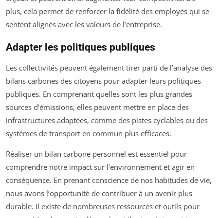
plus, cela permet de renforcer la fidélité des employés qui se
sentent alignés avec les valeurs de l’entreprise.
Adapter les politiques publiques
Les collectivités peuvent également tirer parti de l’analyse des
bilans carbones des citoyens pour adapter leurs politiques
publiques. En comprenant quelles sont les plus grandes
sources d’émissions, elles peuvent mettre en place des
infrastructures adaptées, comme des pistes cyclables ou des
systèmes de transport en commun plus efficaces.
Réaliser un bilan carbone personnel est essentiel pour
comprendre notre impact sur l’environnement et agir en
conséquence. En prenant conscience de nos habitudes de vie,
nous avons l’opportunité de contribuer à un avenir plus
durable. Il existe de nombreuses ressources et outils pour