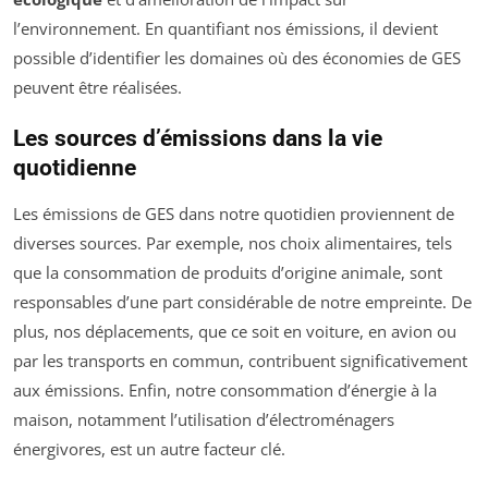
l’environnement. En quantifiant nos émissions, il devient
possible d’identifier les domaines où des économies de GES
peuvent être réalisées.
Les sources d’émissions dans la vie
quotidienne
Les émissions de GES dans notre quotidien proviennent de
diverses sources. Par exemple, nos choix alimentaires, tels
que la consommation de produits d’origine animale, sont
responsables d’une part considérable de notre empreinte. De
plus, nos déplacements, que ce soit en voiture, en avion ou
par les transports en commun, contribuent significativement
aux émissions. Enfin, notre consommation d’énergie à la
maison, notamment l’utilisation d’électroménagers
énergivores, est un autre facteur clé.