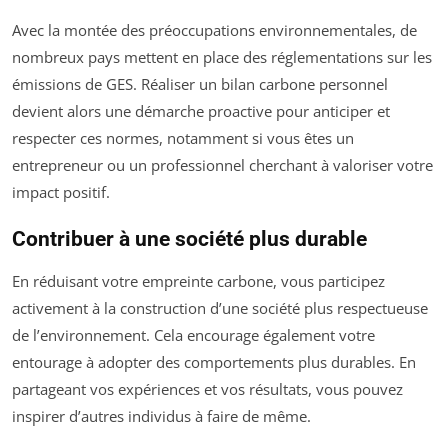
Avec la montée des préoccupations environnementales, de
nombreux pays mettent en place des réglementations sur les
émissions de GES. Réaliser un bilan carbone personnel
devient alors une démarche proactive pour anticiper et
respecter ces normes, notamment si vous êtes un
entrepreneur ou un professionnel cherchant à valoriser votre
impact positif.
Contribuer à une société plus durable
En réduisant votre empreinte carbone, vous participez
activement à la construction d’une société plus respectueuse
de l’environnement. Cela encourage également votre
entourage à adopter des comportements plus durables. En
partageant vos expériences et vos résultats, vous pouvez
inspirer d’autres individus à faire de même.