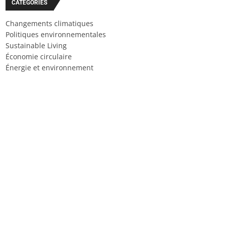
CATÉGORIES
Changements climatiques
Politiques environnementales
Sustainable Living
Économie circulaire
Énergie et environnement