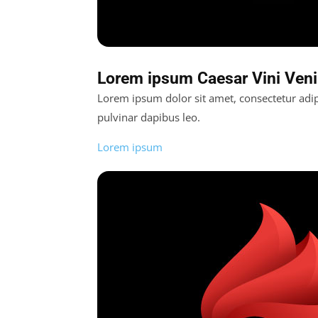
Lorem ipsum Caesar Vini Veni 
Lorem ipsum dolor sit amet, consectetur adipis
pulvinar dapibus leo.
Lorem ipsum