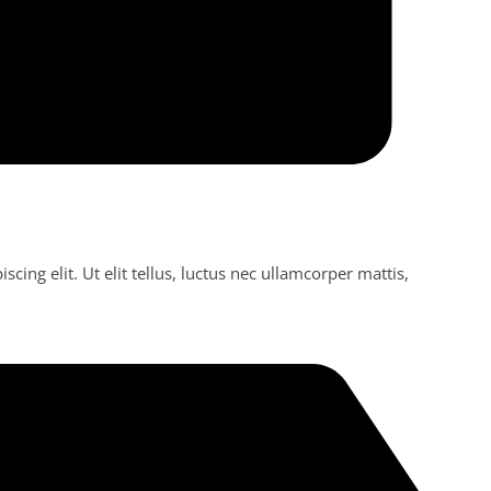
cing elit. Ut elit tellus, luctus nec ullamcorper mattis,