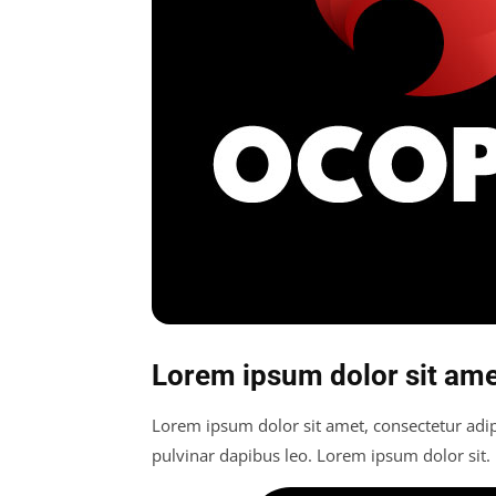
Lorem ipsum dolor sit amet
Lorem ipsum dolor sit amet, consectetur adipis
pulvinar dapibus leo. Lorem ipsum dolor sit.