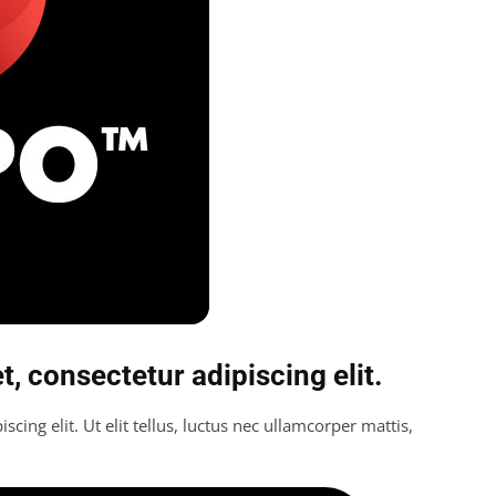
, consectetur adipiscing elit.
cing elit. Ut elit tellus, luctus nec ullamcorper mattis,