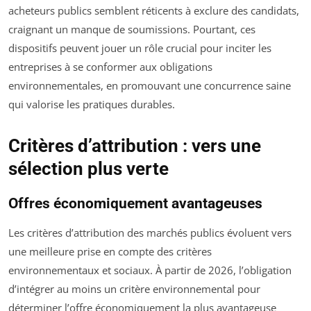
acheteurs publics semblent réticents à exclure des candidats,
craignant un manque de soumissions. Pourtant, ces
dispositifs peuvent jouer un rôle crucial pour inciter les
entreprises à se conformer aux obligations
environnementales, en promouvant une concurrence saine
qui valorise les pratiques durables.
Critères d’attribution : vers une
sélection plus verte
Offres économiquement avantageuses
Les critères d’attribution des marchés publics évoluent vers
une meilleure prise en compte des critères
environnementaux et sociaux. À partir de 2026, l’obligation
d’intégrer au moins un critère environnemental pour
déterminer l’offre économiquement la plus avantageuse