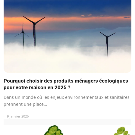
Pourquoi choisir des produits ménagers écologiques
pour votre maison en 2025 ?
Dans un monde où les enjeux environnementaux et sanitaires
prennent une place…
9 janvier 2026