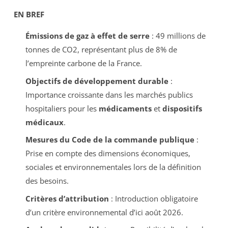
EN BREF
Émissions de gaz à effet de serre
: 49 millions de
tonnes de CO2, représentant plus de 8% de
l’empreinte carbone de la France.
Objectifs de développement durable
:
Importance croissante dans les marchés publics
hospitaliers pour les
médicaments
et
dispositifs
médicaux
.
Mesures du Code de la commande publique
:
Prise en compte des dimensions économiques,
sociales et environnementales lors de la définition
des besoins.
Critères d’attribution
: Introduction obligatoire
d’un critère environnemental d’ici août 2026.