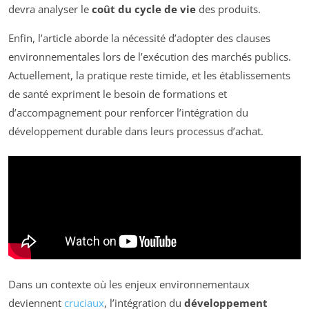
devra analyser le
coût du cycle de vie
des produits.
Enfin, l’article aborde la nécessité d’adopter des clauses
environnementales lors de l’exécution des marchés publics.
Actuellement, la pratique reste timide, et les établissements
de santé expriment le besoin de formations et
d’accompagnement pour renforcer l’intégration du
développement durable dans leurs processus d’achat.
Dans un contexte où les enjeux environnementaux
deviennent
cruciaux
, l’intégration du
développement