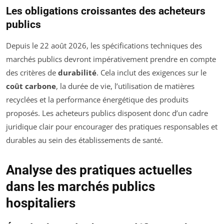
Les obligations croissantes des acheteurs
publics
Depuis le 22 août 2026, les spécifications techniques des
marchés publics devront impérativement prendre en compte
des critères de
durabilité
. Cela inclut des exigences sur le
coût carbone
, la durée de vie, l’utilisation de matières
recyclées et la performance énergétique des produits
proposés. Les acheteurs publics disposent donc d’un cadre
juridique clair pour encourager des pratiques responsables et
durables au sein des établissements de santé.
Analyse des pratiques actuelles
dans les marchés publics
hospitaliers