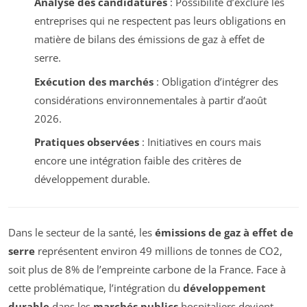
Analyse des candidatures
: Possibilité d’exclure les
entreprises qui ne respectent pas leurs obligations en
matière de bilans des émissions de gaz à effet de
serre.
Exécution des marchés
: Obligation d’intégrer des
considérations environnementales à partir d’août
2026.
Pratiques observées
: Initiatives en cours mais
encore une intégration faible des critères de
développement durable.
Dans le secteur de la santé, les
émissions de gaz à effet de
serre
représentent environ 49 millions de tonnes de CO2,
soit plus de 8% de l’empreinte carbone de la France. Face à
cette problématique, l’intégration du
développement
durable
dans les
marchés publics
hospitaliers devient