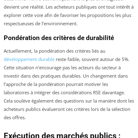
devient une réalité. Les acheteurs publiques ont tout intérêt à
explorer cette voie afin de favoriser les propositions les plus
respectueuses de l’environnement.
Pondération des critères de durabilité
Actuellement, la pondération des critères liés au
développement durable
reste faible, souvent autour de 5%.
Cette situation n’encourage pas les acteurs du secteur à
investir dans des pratiques durables. Un changement dans
l’approche de la pondération pourrait motiver les
laboratoires à intégrer des considérations RSE davantage.
Cela soulève également des questions sur la manière dont les
acheteurs publics évalueront ces critères lors de la sélection
des offres.
Exécution des marchés publics :