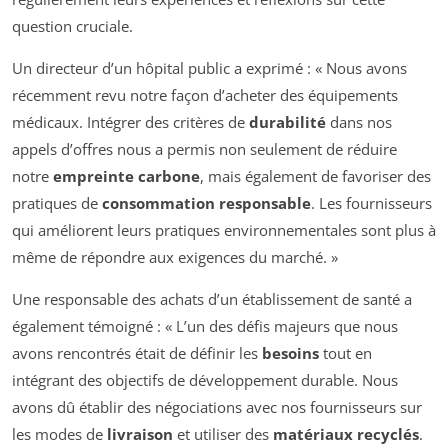
question cruciale.
Un directeur d’un hôpital public a exprimé : « Nous avons
récemment revu notre façon d’acheter des équipements
médicaux. Intégrer des critères de
durabilité
dans nos
appels d’offres nous a permis non seulement de réduire
notre
empreinte carbone
, mais également de favoriser des
pratiques de
consommation responsable
. Les fournisseurs
qui améliorent leurs pratiques environnementales sont plus à
même de répondre aux exigences du marché. »
Une responsable des achats d’un établissement de santé a
également témoigné : « L’un des défis majeurs que nous
avons rencontrés était de définir les
besoins
tout en
intégrant des objectifs de développement durable. Nous
avons dû établir des négociations avec nos fournisseurs sur
les modes de
livraison
et utiliser des
matériaux recyclés
.