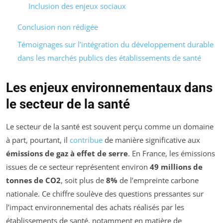
Inclusion des enjeux sociaux
Conclusion non rédigée
Témoignages sur l’intégration du développement durable
dans les marchés publics des établissements de santé
Les enjeux environnementaux dans
le secteur de la santé
Le secteur de la santé est souvent perçu comme un domaine
à part, pourtant, il
contribue
de manière significative aux
émissions de gaz à effet de serre
. En France, les émissions
issues de ce secteur représentent environ
49 millions de
tonnes de CO2
, soit plus de
8%
de l’empreinte carbone
nationale. Ce chiffre soulève des questions pressantes sur
l’impact environnemental des achats réalisés par les
établissements de santé, notamment en matière de