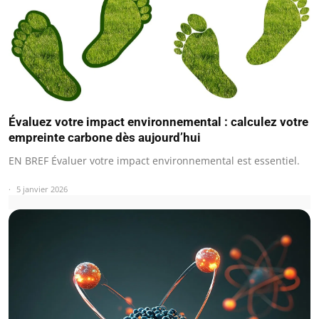
Évaluez votre impact environnemental : calculez votre
empreinte carbone dès aujourd’hui
EN BREF Évaluer votre impact environnemental est essentiel.
5 janvier 2026