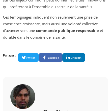
sur ces enjeux communs peut donner lieu à des innovations
qui profiteront à l’ensemble du secteur de la santé. »
Ces témoignages indiquent non seulement une prise de
conscience croissante, mais aussi une volonté collective
d’avancer vers une
commande publique responsable
et
durable dans le domaine de la santé.
Partager :
Twitter
Facebook
LinkedIn