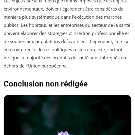
Les enjeux sociaux, bien que moins imposés que les enjeux
environnementaux, doivent également être considérés de
manière plus systématique dans l’exécution des marchés
publics. Les hôpitaux et les entreprises du secteur de la santé
doivent élaborer des stratégies d’insertion professionnelle et
de soutien aux populations défavorisées. Cependant, la mise
en œuvre réelle de ces politiques reste complexe, surtout
lorsque la majorité des produits de santé sont fabriqués en
dehors de l’Union européenne.
Conclusion non rédigée