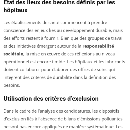
État des lieux des besoins définis par les
hôpitaux
Les établissements de santé commencent à prendre
conscience des enjeux liés au développement durable, mais
des efforts restent à fournir. Bien que des groupes de travail
et des initiatives émergent autour de la
responsabilité
sociétale
, la mise en œuvre de ces réflexions au niveau
opérationnel est encore timide. Les hôpitaux et les fabricants
doivent collaborer pour élaborer des offres de soins qui
intègrent des critères de durabilité dans la définition des
besoins.
Utilisation des critères d’exclusion
Dans le cadre de l’analyse des candidatures, les dispositifs
d’exclusion liés à l’absence de bilans d’émissions polluantes
ne sont pas encore appliqués de manière systématique. Les