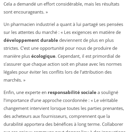
Cela a demandé un effort considérable, mais les résultats
sont encourageants. »
Un pharmacien industriel a quant à lui partagé ses pensées
sur les attentes du marché : « Les exigences en matière de
développement durable
deviennent de plus en plus
strictes. C’est une opportunité pour nous de produire de
manière plus
écologique
. Cependant, il est primordial de
s’assurer que chaque action soit en phase avec les normes
légales pour éviter les conflits lors de l’attribution des
marchés. »
Enfin, une experte en
responsabilité sociale
a souligné
l’importance d’une approche coordonnée : « Le véritable
changement intervient lorsque toutes les parties prenantes,
des acheteurs aux fournisseurs, comprennent que la
durabilité apportera des bénéfices à long terme. Collaborer