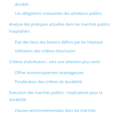
durable
Les obligations croissantes des acheteurs publics
Analyse des pratiques actuelles dans les marchés publics
hospitaliers
État des lieux des besoins définis par les hôpitaux
Utilisation des critères d’exclusion
Critères d’attribution : vers une sélection plus verte
Offres économiquement avantageuses
Pondération des critères de durabilité
Exécution des marchés publics : implications pour la
durabilité
Clauses environnementales dans les marchés