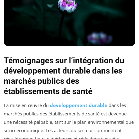
Témoignages sur l’intégration du
développement durable dans les
marchés publics des
établissements de santé
La mise en œuvre du
développement durable
dans les
marchés publics des établissements de santé est devenue
une nécessité palpable, tant sur le plan environnemental que
socio-économique. Les acteurs du secteur commentent
régulièrement leurs expériences et réflexions sur cette