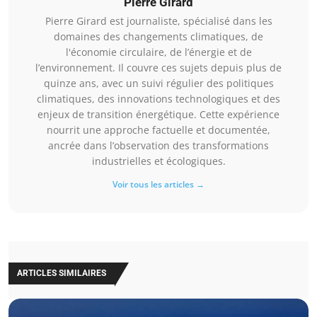
Pierre Girard
Pierre Girard est journaliste, spécialisé dans les
domaines des changements climatiques, de
l'économie circulaire, de l’énergie et de
l’environnement. Il couvre ces sujets depuis plus de
quinze ans, avec un suivi régulier des politiques
climatiques, des innovations technologiques et des
enjeux de transition énergétique. Cette expérience
nourrit une approche factuelle et documentée,
ancrée dans l’observation des transformations
industrielles et écologiques.
Voir tous les articles →
ARTICLES SIMILAIRES