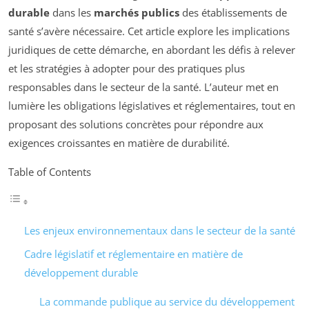
durable
dans les
marchés publics
des établissements de
santé s’avère nécessaire. Cet article explore les implications
juridiques de cette démarche, en abordant les défis à relever
et les stratégies à adopter pour des pratiques plus
responsables dans le secteur de la santé. L’auteur met en
lumière les obligations législatives et réglementaires, tout en
proposant des solutions concrètes pour répondre aux
exigences croissantes en matière de durabilité.
Table of Contents
Les enjeux environnementaux dans le secteur de la santé
Cadre législatif et réglementaire en matière de
développement durable
La commande publique au service du développement