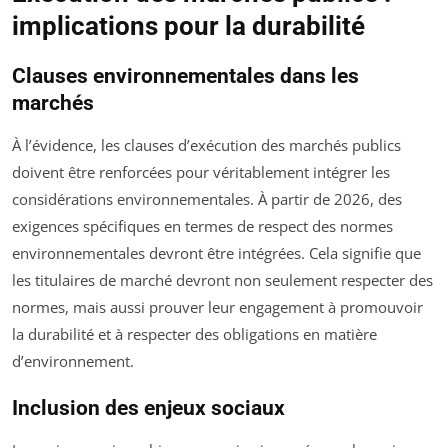
implications pour la durabilité
Clauses environnementales dans les
marchés
À l’évidence, les clauses d’exécution des marchés publics
doivent être renforcées pour véritablement intégrer les
considérations environnementales. À partir de 2026, des
exigences spécifiques en termes de respect des normes
environnementales devront être intégrées. Cela signifie que
les titulaires de marché devront non seulement respecter des
normes, mais aussi prouver leur engagement à promouvoir
la durabilité et à respecter des obligations en matière
d’environnement.
Inclusion des enjeux sociaux