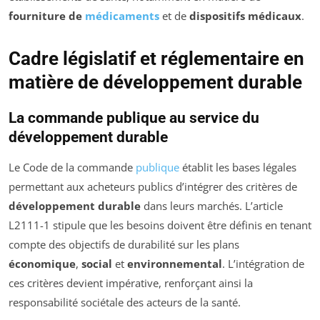
fourniture de
médicaments
et de
dispositifs médicaux
.
Cadre législatif et réglementaire en
matière de développement durable
La commande publique au service du
développement durable
Le Code de la commande
publique
établit les bases légales
permettant aux acheteurs publics d’intégrer des critères de
développement durable
dans leurs marchés. L’article
L2111-1 stipule que les besoins doivent être définis en tenant
compte des objectifs de durabilité sur les plans
économique
,
social
et
environnemental
. L’intégration de
ces critères devient impérative, renforçant ainsi la
responsabilité sociétale des acteurs de la santé.