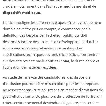
cruciale, notamment dans l’achat de
médicaments
et de
dispositifs médicaux
.
L’article souligne les différentes étapes où le développement
durable peut être pris en compte, à commencer par la
définition des besoins par l’acheteur public, qui doit
désormais inclure des objectifs de développement durable
économiques, sociaux et environnementaux. Les
spécifications techniques devront, d’ici 2026, se concentrer
sur des critères comme le
coût carbone
, la durée de vie et
l’utilisation de matières recyclées.
Au stade de l’analyse des candidatures, des dispositifs
d’exclusion pourront être mis en place pour les entreprises
ne respectant pas leurs obligations en matière d’émissions de
gaz à effet de serre. De plus, lors de la sélection de l’offre, un
critère environnemental deviendra obligatoire, et ce critère