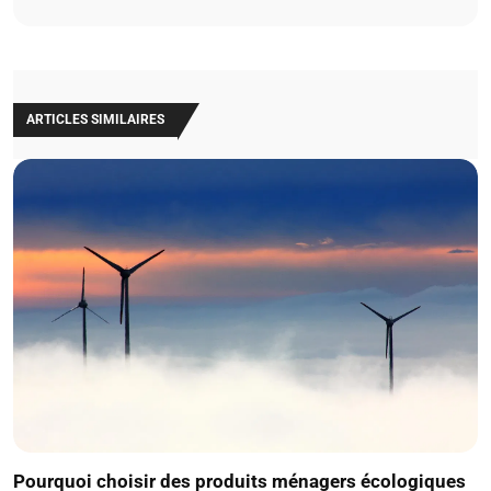
ARTICLES SIMILAIRES
Pourquoi choisir des produits ménagers écologiques