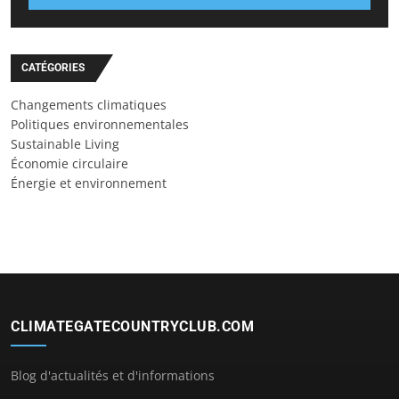
CATÉGORIES
Changements climatiques
Politiques environnementales
Sustainable Living
Économie circulaire
Énergie et environnement
CLIMATEGATECOUNTRYCLUB.COM
Blog d'actualités et d'informations