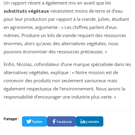
Un rapport récent a également mis en avant que les
substituts végétaux
nécessitent moins de terre et d’eau
pour leur production par rapport à la viande. Julien, étudiant
en agronomie, argumente : « Les chiffres parlent d’eux-
mêmes. Produire un kilo de viande requiert des ressources
énormes, alors qu’avec des alternatives végétales, nous
pouvons économiser des ressources précieuses. »
Enfin, Nicolas, cofondateur d’une marque spécialisée dans les
alternatives végétales, explique : « Notre mission est de
concevoir des produits non seulement savoureux mais
également respectueux de l’environnement. Nous avons la
responsabilité d’encourager une industrie plus verte. »
Partager :
Twitter
Facebook
LinkedIn