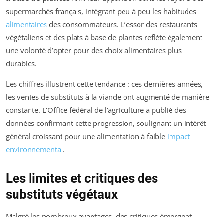
supermarchés français, intégrant peu à peu les habitudes
alimentaires
des consommateurs. L’essor des restaurants
végétaliens et des plats à base de plantes reflète également
une volonté d’opter pour des choix alimentaires plus
durables.
Les chiffres illustrent cette tendance : ces dernières années,
les ventes de substituts à la viande ont augmenté de manière
constante. L’Office fédéral de l’agriculture a publié des
données confirmant cette progression, soulignant un intérêt
général croissant pour une alimentation à faible
impact
environnemental
.
Les limites et critiques des
substituts végétaux
Malgré les nombreux avantages, des critiques émergent