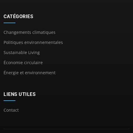
CATÉGORIES
Changements climatiques
Politiques environnementales
Sustainable Living
Économie circulaire
Énergie et environnement
LIENS UTILES
Contact