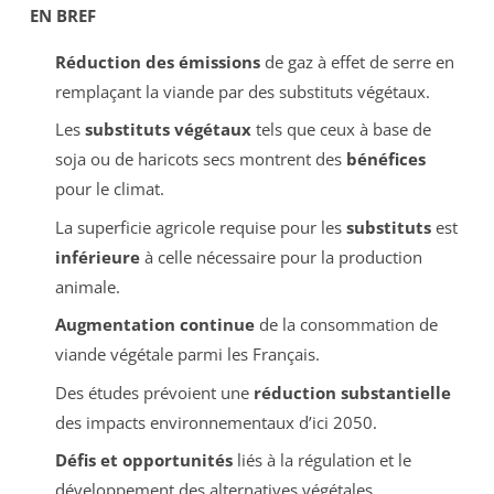
EN BREF
Réduction des émissions
de gaz à effet de serre en
remplaçant la viande par des substituts végétaux.
Les
substituts végétaux
tels que ceux à base de
soja ou de haricots secs montrent des
bénéfices
pour le climat.
La superficie agricole requise pour les
substituts
est
inférieure
à celle nécessaire pour la production
animale.
Augmentation continue
de la consommation de
viande végétale parmi les Français.
Des études prévoient une
réduction substantielle
des impacts environnementaux d’ici 2050.
Défis et opportunités
liés à la régulation et le
développement des alternatives végétales.