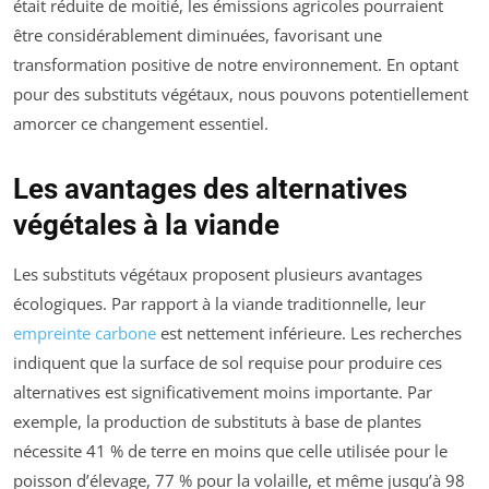
était réduite de moitié, les émissions agricoles pourraient
être considérablement diminuées, favorisant une
transformation positive de notre environnement. En optant
pour des substituts végétaux, nous pouvons potentiellement
amorcer ce changement essentiel.
Les avantages des alternatives
végétales à la viande
Les substituts végétaux proposent plusieurs avantages
écologiques. Par rapport à la viande traditionnelle, leur
empreinte carbone
est nettement inférieure. Les recherches
indiquent que la surface de sol requise pour produire ces
alternatives est significativement moins importante. Par
exemple, la production de substituts à base de plantes
nécessite 41 % de terre en moins que celle utilisée pour le
poisson d’élevage, 77 % pour la volaille, et même jusqu’à 98