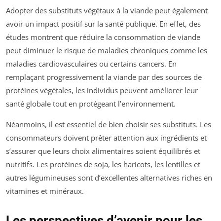
Adopter des substituts végétaux à la viande peut également
avoir un impact positif sur la santé publique. En effet, des
études montrent que réduire la consommation de viande
peut diminuer le risque de maladies chroniques comme les
maladies cardiovasculaires ou certains cancers. En
remplaçant progressivement la viande par des sources de
protéines végétales, les individus peuvent améliorer leur
santé globale tout en protégeant l’environnement.
Néanmoins, il est essentiel de bien choisir ses substituts. Les
consommateurs doivent prêter attention aux ingrédients et
s’assurer que leurs choix alimentaires soient équilibrés et
nutritifs. Les protéines de soja, les haricots, les lentilles et
autres légumineuses sont d’excellentes alternatives riches en
vitamines et minéraux.
Les perspectives d’avenir pour les