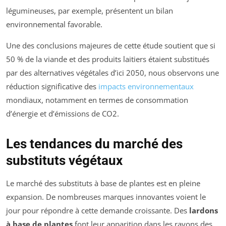
légumineuses, par exemple, présentent un bilan
environnemental favorable.
Une des conclusions majeures de cette étude soutient que si
50 % de la viande et des produits laitiers étaient substitués
par des alternatives végétales d’ici 2050, nous observons une
réduction significative des
impacts environnementaux
mondiaux, notamment en termes de consommation
d’énergie et d’émissions de CO2.
Les tendances du marché des
substituts végétaux
Le marché des substituts à base de plantes est en pleine
expansion. De nombreuses marques innovantes voient le
jour pour répondre à cette demande croissante. Des
lardons
à base de plantes
font leur apparition dans les rayons des