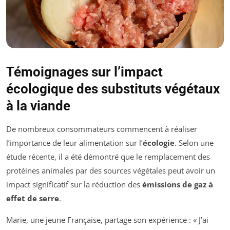
Témoignages sur l’impact
écologique des substituts végétaux
à la viande
De nombreux consommateurs commencent à réaliser
l’importance de leur alimentation sur l’
écologie
. Selon une
étude récente, il a été démontré que le remplacement des
protéines animales par des sources végétales peut avoir un
impact significatif sur la réduction des
émissions de gaz à
effet de serre
.
Marie, une jeune Française, partage son expérience : « J’ai