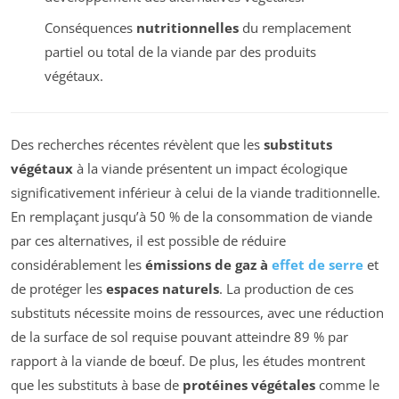
Conséquences
nutritionnelles
du remplacement
partiel ou total de la viande par des produits
végétaux.
Des recherches récentes révèlent que les
substituts
végétaux
à la viande présentent un impact écologique
significativement inférieur à celui de la viande traditionnelle.
En remplaçant jusqu’à 50 % de la consommation de viande
par ces alternatives, il est possible de réduire
considérablement les
émissions de gaz à
effet de serre
et
de protéger les
espaces naturels
. La production de ces
substituts nécessite moins de ressources, avec une réduction
de la surface de sol requise pouvant atteindre 89 % par
rapport à la viande de bœuf. De plus, les études montrent
que les substituts à base de
protéines végétales
comme le