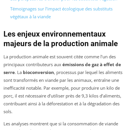
Témoignages sur l’impact écologique des substituts
végétaux à la viande
Les enjeux environnementaux
majeurs de la production animale
La production animale est souvent citée comme l’un des
principaux contributeurs aux
émissions de gaz à effet de
serre
. La
bioconversion
, processus par lequel les aliments
sont transformés en viande par les animaux, entraîne une
inefficacité notable. Par exemple, pour produire un kilo de
porc, il est nécessaire d’utiliser près de 9,3 kilos d’aliments,
contribuant ainsi à la déforestation et à la dégradation des
sols.
Les analyses montrent que si la consommation de viande