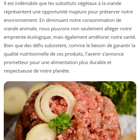
Il est indéniable que les substituts végétaux à la viande
représentent une opportunité majeure pour préserver notre
environnement. En diminuant notre consommation de
viande animale, nous pouvons non seulement alléger notre
empreinte écologique, mais également améliorer notre santé.
Bien que des défis subsistent, comme le besoin de garantir la
qualité nutritionnelle de ces produits, l’avenir s’annonce
prometteur pour une alimentation plus durable et
respectueuse de notre planète.