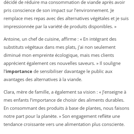
décidé de réduire ma consommation de viande après avoir
pris conscience de son impact sur l’environnement. Je
remplace mes repas avec des alternatives végétales et je suis
impressionnée par la variété de produits disponibles. »
Antoine, un chef de cuisine, affirme : « En intégrant des
substituts végétaux dans mes plats, j’ai non seulement
diminué mon empreinte écologique, mais mes clients
apprécient également ces nouvelles saveurs. » Il souligne
l’
importance
de sensibiliser davantage le public aux
avantages des alternatives à la viande.
Clara, mère de famille, a également sa vision : « J’enseigne à
mes enfants l’importance de choisir des aliments durables.
En consommant des produits à base de plantes, nous faisons
notre part pour la planète. » Son engagement reflète une
tendance croissante vers une alimentation plus consciente.