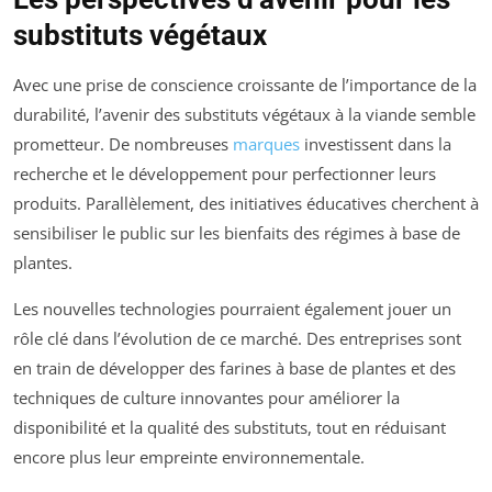
substituts végétaux
Avec une prise de conscience croissante de l’importance de la
durabilité, l’avenir des substituts végétaux à la viande semble
prometteur. De nombreuses
marques
investissent dans la
recherche et le développement pour perfectionner leurs
produits. Parallèlement, des initiatives éducatives cherchent à
sensibiliser le public sur les bienfaits des régimes à base de
plantes.
Les nouvelles technologies pourraient également jouer un
rôle clé dans l’évolution de ce marché. Des entreprises sont
en train de développer des farines à base de plantes et des
techniques de culture innovantes pour améliorer la
disponibilité et la qualité des substituts, tout en réduisant
encore plus leur empreinte environnementale.