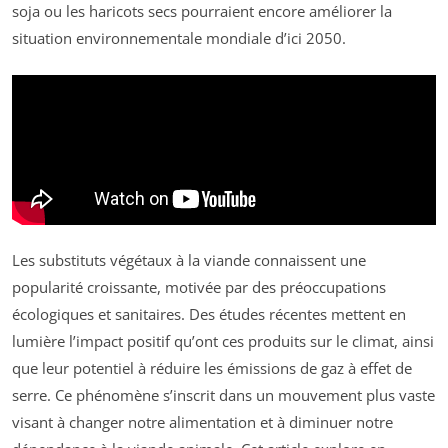
soja ou les haricots secs pourraient encore améliorer la
situation environnementale mondiale d’ici 2050.
Les substituts végétaux à la viande connaissent une
popularité croissante, motivée par des préoccupations
écologiques et sanitaires. Des études récentes mettent en
lumière l’impact positif qu’ont ces produits sur le climat, ainsi
que leur potentiel à réduire les émissions de gaz à effet de
serre. Ce phénomène s’inscrit dans un mouvement plus vaste
visant à changer notre alimentation et à diminuer notre