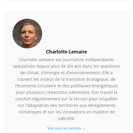
Charlotte Lemaire
Charlotte Lemaire est journaliste indépendante,
spécialisée depuis plus de dix ans dans les questions
de climat, d'énergie et d’environnement. Elle a
couvert les enjeux de la transition écologique, de
l’économie circulaire et des politiques énergétiques
pour plusieurs rédactions nationales. Son travail la
conduit régulièrement sur le terrain pour enquêter
sur l’adaptation des territoires aux dérèglements
climatiques et sur les innovations en matière de
sobriété.
Voir tous les articles →