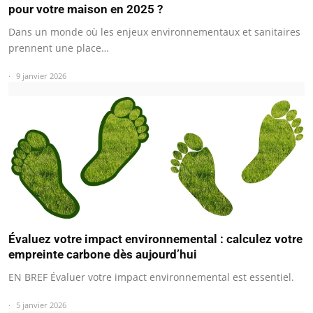
pour votre maison en 2025 ?
Dans un monde où les enjeux environnementaux et sanitaires
prennent une place…
9 janvier 2026
Évaluez votre impact environnemental : calculez votre
empreinte carbone dès aujourd’hui
EN BREF Évaluer votre impact environnemental est essentiel.
5 janvier 2026