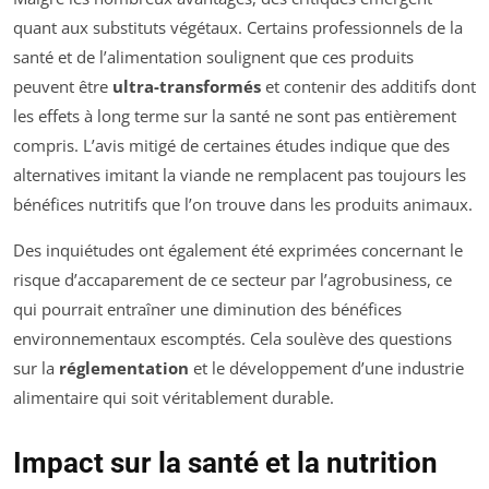
quant aux substituts végétaux. Certains professionnels de la
santé et de l’alimentation soulignent que ces produits
peuvent être
ultra-transformés
et contenir des additifs dont
les effets à long terme sur la santé ne sont pas entièrement
compris. L’avis mitigé de certaines études indique que des
alternatives imitant la viande ne remplacent pas toujours les
bénéfices nutritifs que l’on trouve dans les produits animaux.
Des inquiétudes ont également été exprimées concernant le
risque d’accaparement de ce secteur par l’agrobusiness, ce
qui pourrait entraîner une diminution des bénéfices
environnementaux escomptés. Cela soulève des questions
sur la
réglementation
et le développement d’une industrie
alimentaire qui soit véritablement durable.
Impact sur la santé et la nutrition