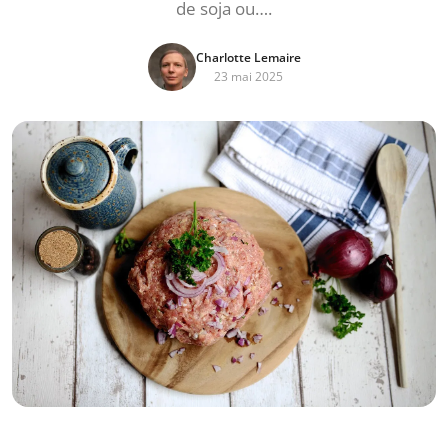
de soja ou….
Charlotte Lemaire
23 mai 2025