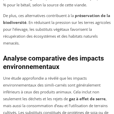
% pour le bétail, selon la source de cette viande.
De plus, ces alternatives contribuent à la
préservation de la
biodiversité
. En réduisant la pression sur les terres agricoles
pour l’élevage, les substituts végétaux favorisent la
récupération des écosystèmes et des habitats naturels
menacés.
Analyse comparative des impacts
environnementaux
Une étude approfondie a révélé que les impacts
environnementaux des simili-carnés sont généralement
inférieurs à ceux des produits animaux. Cela inclut non
seulement les déchets et les rejets de
gaz à effet de serre
,
mais aussi la consommation d’eau et l’utilisation de terrains
cultivés. Les substituts constitués de protéines de soja ou de