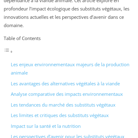
dépendance à la viande animale. Cet article explore en
profondeur l’impact écologique des substituts végétaux, les
innovations actuelles et les perspectives d’avenir dans ce
domaine.
Table of Contents
Les enjeux environnementaux majeurs de la production
animale
Les avantages des alternatives végétales à la viande
Analyse comparative des impacts environnementaux
Les tendances du marché des substituts végétaux
Les limites et critiques des substituts végétaux
Impact sur la santé et la nutrition
Les perspectives d’avenir pour les substituts végétaux