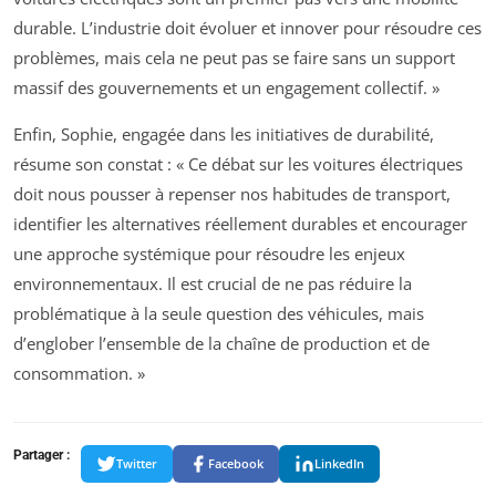
durable. L’industrie doit évoluer et innover pour résoudre ces
problèmes, mais cela ne peut pas se faire sans un support
massif des gouvernements et un engagement collectif. »
Enfin, Sophie, engagée dans les initiatives de durabilité,
résume son constat : « Ce débat sur les voitures électriques
doit nous pousser à repenser nos habitudes de transport,
identifier les alternatives réellement durables et encourager
une approche systémique pour résoudre les enjeux
environnementaux. Il est crucial de ne pas réduire la
problématique à la seule question des véhicules, mais
d’englober l’ensemble de la chaîne de production et de
consommation. »
Partager :
Twitter
Facebook
LinkedIn