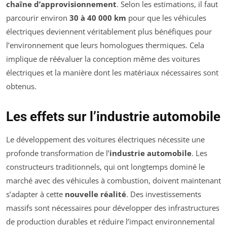
chaîne d’approvisionnement
. Selon les estimations, il faut
parcourir environ
30 à 40 000 km
pour que les véhicules
électriques deviennent véritablement plus bénéfiques pour
l’environnement que leurs homologues thermiques. Cela
implique de réévaluer la conception même des voitures
électriques et la manière dont les matériaux nécessaires sont
obtenus.
Les effets sur l’industrie automobile
Le développement des voitures électriques nécessite une
profonde transformation de l’
industrie automobile
. Les
constructeurs traditionnels, qui ont longtemps dominé le
marché avec des véhicules à combustion, doivent maintenant
s’adapter à cette
nouvelle réalité
. Des investissements
massifs sont nécessaires pour développer des infrastructures
de production durables et réduire l’impact environnemental