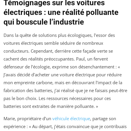
Témoignages sur les voitures
électriques : une réalité polluante
qui bouscule l’industrie
Dans la quête de solutions plus écologiques, l’essor des
voitures électriques semble séduire de nombreux
conducteurs. Cependant, derrière cette façade verte se
cachent des réalités préoccupantes. Paul, un fervent
défenseur de l’écologie, exprime son désenchantement : «
J’avais décidé d’acheter une voiture électrique pour réduire
mon empreinte carbone, mais en découvrant l’impact de la
fabrication des batteries, j’ai réalisé que je ne faisais peut-être
pas le bon choix. Les ressources nécessaires pour ces
batteries sont extraites de manière polluante. »
Marie, propriétaire d’un
véhicule électrique
, partage son
expérience : « Au départ, j’étais convaincue que je contribuais