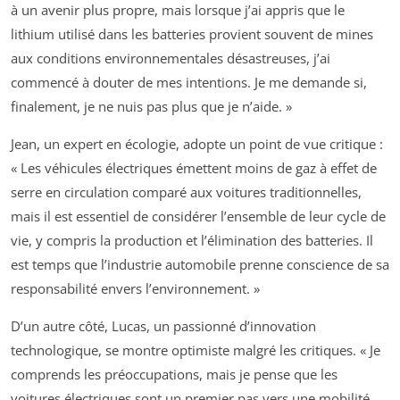
à un avenir plus propre, mais lorsque j’ai appris que le
lithium utilisé dans les batteries provient souvent de mines
aux conditions environnementales désastreuses, j’ai
commencé à douter de mes intentions. Je me demande si,
finalement, je ne nuis pas plus que je n’aide. »
Jean, un expert en écologie, adopte un point de vue critique :
« Les véhicules électriques émettent moins de gaz à effet de
serre en circulation comparé aux voitures traditionnelles,
mais il est essentiel de considérer l’ensemble de leur cycle de
vie, y compris la production et l’élimination des batteries. Il
est temps que l’industrie automobile prenne conscience de sa
responsabilité envers l’environnement. »
D’un autre côté, Lucas, un passionné d’innovation
technologique, se montre optimiste malgré les critiques. « Je
comprends les préoccupations, mais je pense que les
voitures électriques sont un premier pas vers une mobilité