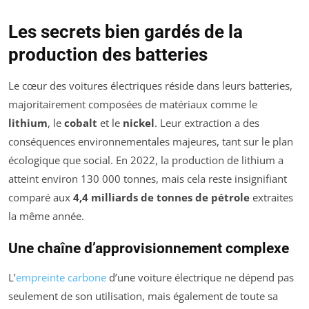
Les secrets bien gardés de la
production des batteries
Le cœur des voitures électriques réside dans leurs batteries,
majoritairement composées de matériaux comme le
lithium
, le
cobalt
et le
nickel
. Leur extraction a des
conséquences environnementales majeures, tant sur le plan
écologique que social. En 2022, la production de lithium a
atteint environ 130 000 tonnes, mais cela reste insignifiant
comparé aux
4,4 milliards de tonnes de pétrole
extraites
la même année.
Une chaîne d’approvisionnement complexe
L’
empreinte carbone
d’une voiture électrique ne dépend pas
seulement de son utilisation, mais également de toute sa