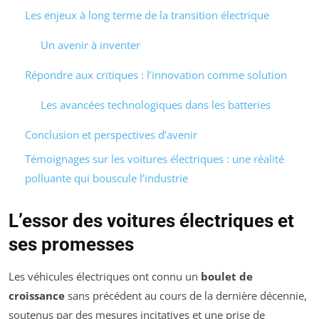
Les enjeux à long terme de la transition électrique
Un avenir à inventer
Répondre aux critiques : l’innovation comme solution
Les avancées technologiques dans les batteries
Conclusion et perspectives d’avenir
Témoignages sur les voitures électriques : une réalité
polluante qui bouscule l’industrie
L’essor des voitures électriques et
ses promesses
Les véhicules électriques ont connu un
boulet de
croissance
sans précédent au cours de la dernière décennie,
soutenus par des mesures incitatives et une prise de