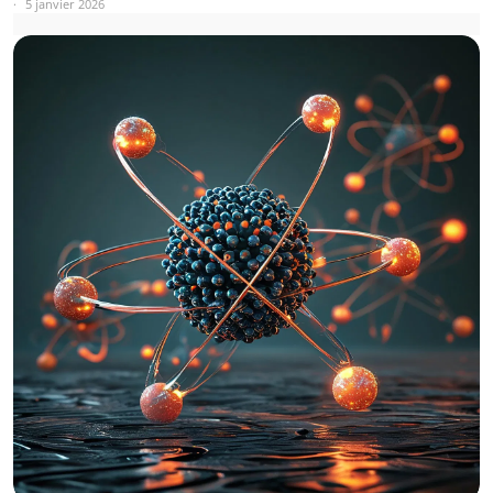
5 janvier 2026