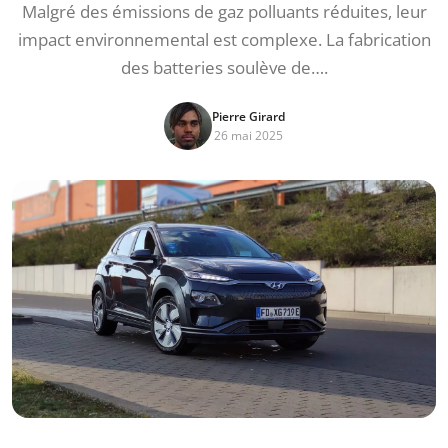
Malgré des émissions de gaz polluants réduites, leur
impact environnemental est complexe. La fabrication
des batteries soulève de….
Pierre Girard
26 mai 2025