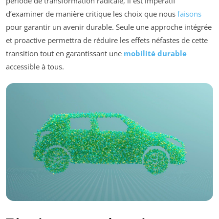
période de transformation radicale, il est impératif
d’examiner de manière critique les choix que nous
faisons
pour garantir un avenir durable. Seule une approche intégrée
et proactive permettra de réduire les effets néfastes de cette
transition tout en garantissant une
mobilité durable
accessible à tous.