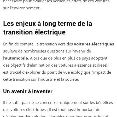
nécessaire pour évaluer les véritables effets de ces voitures
sur l’environnement.
Les enjeux à long terme de la
transition électrique
En fin de compte, la transition vers des
voitures électriques
soulève de nombreuses questions sur l’avenir de
l’
automobile
. Alors que de plus en plus de pays adoptent
des objectifs d’élimination des voitures à essence et diesel, il
est crucial d’explorer du point de vue écologique l’impact de
cette transition sur l’industrie et la société.
Un avenir à inventer
Il ne suffit pas de se concentrer uniquement sur les bénéfices
des voitures électriques ; il est tout aussi important de
développer des solutions durables pour leur production et