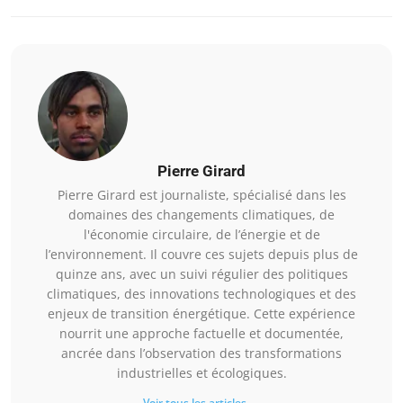
Pierre Girard
Pierre Girard est journaliste, spécialisé dans les
domaines des changements climatiques, de
l'économie circulaire, de l’énergie et de
l’environnement. Il couvre ces sujets depuis plus de
quinze ans, avec un suivi régulier des politiques
climatiques, des innovations technologiques et des
enjeux de transition énergétique. Cette expérience
nourrit une approche factuelle et documentée,
ancrée dans l’observation des transformations
industrielles et écologiques.
Voir tous les articles →