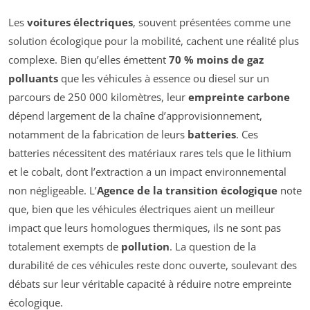
Les
voitures électriques
, souvent présentées comme une
solution écologique pour la mobilité, cachent une réalité plus
complexe. Bien qu’elles émettent
70 % moins de gaz
polluants
que les véhicules à essence ou diesel sur un
parcours de 250 000 kilomètres, leur
empreinte carbone
dépend largement de la chaîne d’approvisionnement,
notamment de la fabrication de leurs
batteries
. Ces
batteries nécessitent des matériaux rares tels que le lithium
et le cobalt, dont l’extraction a un impact environnemental
non négligeable. L’
Agence de la transition écologique
note
que, bien que les véhicules électriques aient un meilleur
impact que leurs homologues thermiques, ils ne sont pas
totalement exempts de
pollution
. La question de la
durabilité de ces véhicules reste donc ouverte, soulevant des
débats sur leur véritable capacité à réduire notre empreinte
écologique.