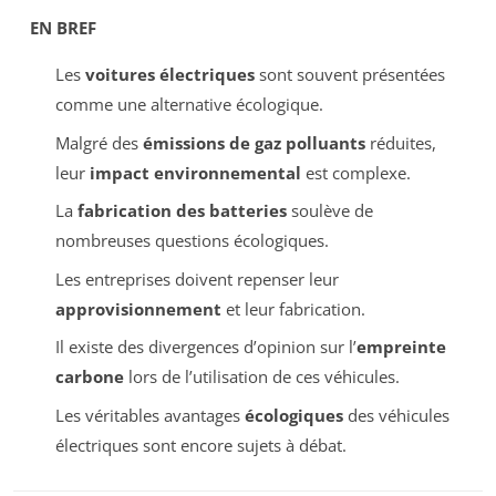
EN BREF
Les
voitures électriques
sont souvent présentées
comme une alternative écologique.
Malgré des
émissions de gaz polluants
réduites,
leur
impact environnemental
est complexe.
La
fabrication des batteries
soulève de
nombreuses questions écologiques.
Les entreprises doivent repenser leur
approvisionnement
et leur fabrication.
Il existe des divergences d’opinion sur l’
empreinte
carbone
lors de l’utilisation de ces véhicules.
Les véritables avantages
écologiques
des véhicules
électriques sont encore sujets à débat.