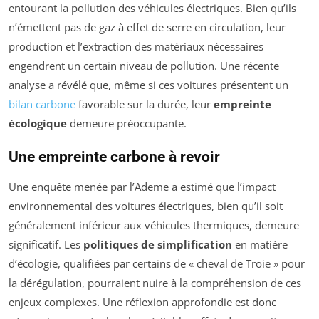
entourant la pollution des véhicules électriques. Bien qu’ils
n’émettent pas de gaz à effet de serre en circulation, leur
production et l’extraction des matériaux nécessaires
engendrent un certain niveau de pollution. Une récente
analyse a révélé que, même si ces voitures présentent un
bilan carbone
favorable sur la durée, leur
empreinte
écologique
demeure préoccupante.
Une empreinte carbone à revoir
Une enquête menée par l’Ademe a estimé que l’impact
environnemental des voitures électriques, bien qu’il soit
généralement inférieur aux véhicules thermiques, demeure
significatif. Les
politiques de simplification
en matière
d’écologie, qualifiées par certains de « cheval de Troie » pour
la dérégulation, pourraient nuire à la compréhension de ces
enjeux complexes. Une réflexion approfondie est donc