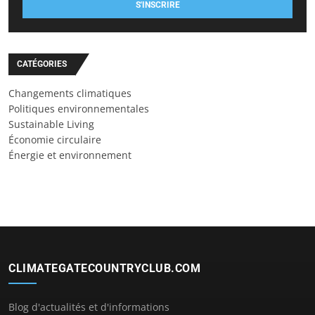
S'INSCRIRE
CATÉGORIES
Changements climatiques
Politiques environnementales
Sustainable Living
Économie circulaire
Énergie et environnement
CLIMATEGATECOUNTRYCLUB.COM
Blog d'actualités et d'informations