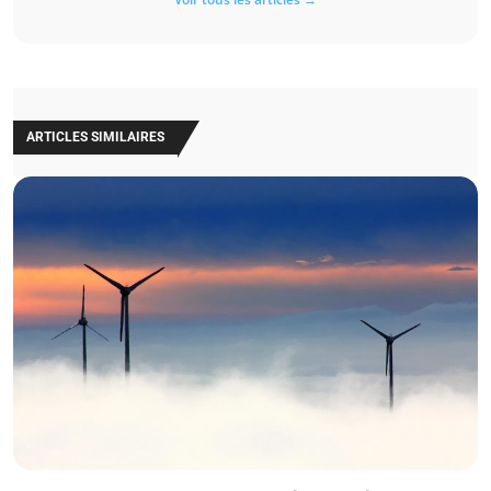
ARTICLES SIMILAIRES