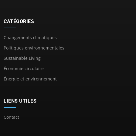
CATÉGORIES
Changements climatiques
Politiques environnementales
Sustainable Living
Économie circulaire
Énergie et environnement
LIENS UTILES
Contact