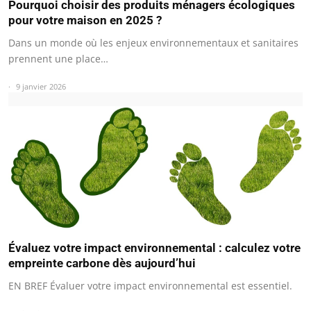
Pourquoi choisir des produits ménagers écologiques
pour votre maison en 2025 ?
Dans un monde où les enjeux environnementaux et sanitaires
prennent une place…
9 janvier 2026
Évaluez votre impact environnemental : calculez votre
empreinte carbone dès aujourd’hui
EN BREF Évaluer votre impact environnemental est essentiel.