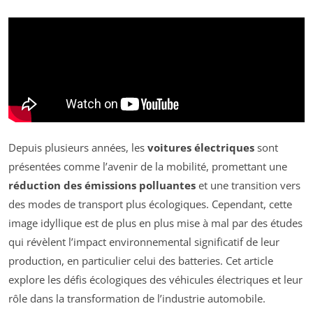
Depuis plusieurs années, les
voitures électriques
sont
présentées comme l’avenir de la mobilité, promettant une
réduction des émissions polluantes
et une transition vers
des modes de transport plus écologiques. Cependant, cette
image idyllique est de plus en plus mise à mal par des études
qui révèlent l’impact environnemental significatif de leur
production, en particulier celui des batteries. Cet article
explore les défis écologiques des véhicules électriques et leur
rôle dans la transformation de l’industrie automobile.