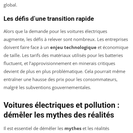
global.
Les défis d’une transition rapide
Alors que la demande pour les voitures électriques
augmente, les défis à relever sont nombreux. Les entreprises
doivent faire face à un
enjeu technologique
et économique
de taille. Les tarifs des matériaux utilisés pour les batteries
fluctuent, et l’approvisionnement en minerais critiques
devient de plus en plus problématique. Cela pourrait même
entraîner une hausse des prix pour les consommateurs,
malgré les subventions gouvernementales.
Voitures électriques et pollution :
démêler les mythes des réalités
Il est essentiel de démêler les
mythes
et les réalités