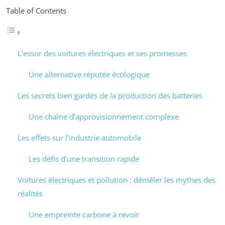
Table of Contents
L’essor des voitures électriques et ses promesses
Une alternative réputée écologique
Les secrets bien gardés de la production des batteries
Une chaîne d’approvisionnement complexe
Les effets sur l’industrie automobile
Les défis d’une transition rapide
Voitures électriques et pollution : démêler les mythes des
réalités
Une empreinte carbone à revoir