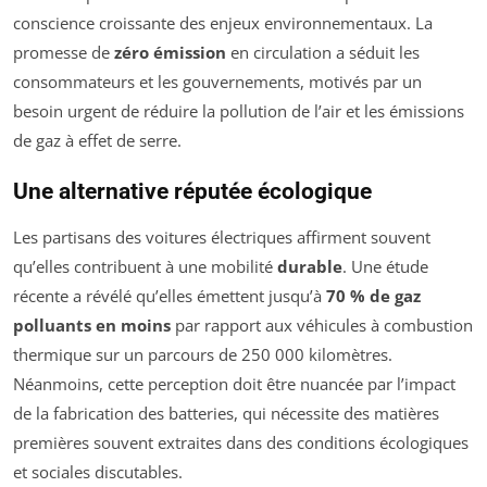
conscience croissante des enjeux environnementaux. La
promesse de
zéro émission
en circulation a séduit les
consommateurs et les gouvernements, motivés par un
besoin urgent de réduire la pollution de l’air et les émissions
de gaz à effet de serre.
Une alternative réputée écologique
Les partisans des voitures électriques affirment souvent
qu’elles contribuent à une mobilité
durable
. Une étude
récente a révélé qu’elles émettent jusqu’à
70 % de gaz
polluants en moins
par rapport aux véhicules à combustion
thermique sur un parcours de 250 000 kilomètres.
Néanmoins, cette perception doit être nuancée par l’impact
de la fabrication des batteries, qui nécessite des matières
premières souvent extraites dans des conditions écologiques
et sociales discutables.