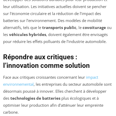
leur utilisation. Les initiatives actuelles doivent se pencher
sur l’économie circulaire et la réduction de l’impact des
batteries sur l’environnement. Des modèles de mobilité
alternatifs, tels que le
transports public
, le
covoiturage
ou
les
véhicules hybrides
, doivent également être envisagés
pour réduire les effets polluants de l’industrie automobile.
Répondre aux critiques :
l’innovation comme solution
Face aux critiques croissantes concernant leur
impact
environnemental
, les entreprises du secteur automobile sont
désormais poussé à innover. Elles cherchent à développer
des
technologies de batteries
plus écologiques et à
optimiser leur production afin d’atténuer leur empreinte
carbone.