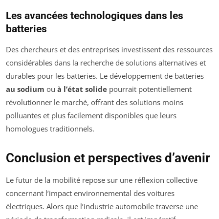
Les avancées technologiques dans les
batteries
Des chercheurs et des entreprises investissent des ressources
considérables dans la recherche de solutions alternatives et
durables pour les batteries. Le développement de batteries
au sodium
ou
à l’état solide
pourrait potentiellement
révolutionner le marché, offrant des solutions moins
polluantes et plus facilement disponibles que leurs
homologues traditionnels.
Conclusion et perspectives d’avenir
Le futur de la mobilité repose sur une réflexion collective
concernant l’impact environnemental des voitures
électriques. Alors que l’industrie automobile traverse une