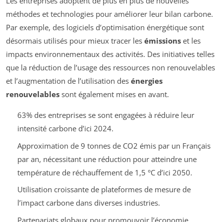
Les entreprises adoptent de plus en plus de nouvelles
méthodes et technologies pour améliorer leur bilan carbone.
Par exemple, des logiciels d’optimisation énergétique sont
désormais utilisés pour mieux tracer les
émissions
et les
impacts environnementaux des activités. Des initiatives telles
que la réduction de l’usage des ressources non renouvelables
et l’augmentation de l’utilisation des
énergies
renouvelables
sont également mises en avant.
63% des entreprises se sont engagées à réduire leur
intensité carbone d’ici 2024.
Approximation de 9 tonnes de CO2 émis par un Français
par an, nécessitant une réduction pour atteindre une
température de réchauffement de 1,5 °C d’ici 2050.
Utilisation croissante de plateformes de mesure de
l’impact carbone dans diverses industries.
Partenariats globaux pour promouvoir l’économie