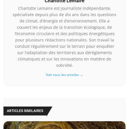
Charlotte Lemaire
Charlotte Lemaire est journaliste indépendante,
spécialisée depuis plus de dix ans dans les questions
de climat, d'énergie et d’environnement. Elle a
couvert les enjeux de la transition écologique, de
l’économie circulaire et des politiques énergétiques
pour plusieurs rédactions nationales. Son travail la
conduit régulièrement sur le terrain pour enquêter
sur l’adaptation des territoires aux dérèglements
climatiques et sur les innovations en matière de
sobriété.
Voir tous les articles →
ARTICLES SIMILAIRES