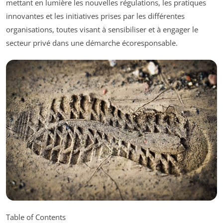
mettant en lumière les nouvelles régulations, les pratiques
innovantes et les initiatives prises par les différentes
organisations, toutes visant à sensibiliser et à engager le
secteur privé dans une démarche écoresponsable.
Table of Contents