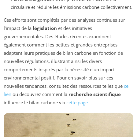
circulaire et réduire les émissions carbone collectivement.
Ces efforts sont complétés par des analyses continues sur
l’impact de la
législation
et des initiatives
gouvernementales. Des études récentes examinent
également comment les petites et grandes entreprises
adaptent leurs pratiques de bilan carbone en fonction de
nouvelles régulations, illustrant ainsi les divers
comportements inspirés par la nécessité d’un impact
environnemental positif. Pour en savoir plus sur ces
nouvelles tendances, consultez des ressources telles que
ce
lien
ou découvrez comment la
recherche scientifique
influence le bilan carbone via
cette page
.