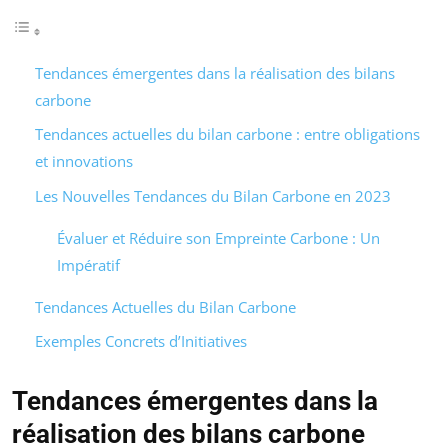
Tendances émergentes dans la réalisation des bilans
carbone
Tendances actuelles du bilan carbone : entre obligations
et innovations
Les Nouvelles Tendances du Bilan Carbone en 2023
Évaluer et Réduire son Empreinte Carbone : Un
Impératif
Tendances Actuelles du Bilan Carbone
Exemples Concrets d’Initiatives
Tendances émergentes dans la
réalisation des bilans carbone