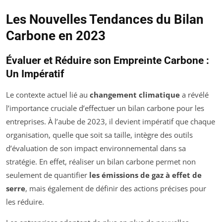
Les Nouvelles Tendances du Bilan
Carbone en 2023
Évaluer et Réduire son Empreinte Carbone :
Un Impératif
Le contexte actuel lié au
changement climatique
a révélé
l’importance cruciale d’effectuer un bilan carbone pour les
entreprises. À l’aube de 2023, il devient impératif que chaque
organisation, quelle que soit sa taille, intègre des outils
d’évaluation de son impact environnemental dans sa
stratégie. En effet, réaliser un bilan carbone permet non
seulement de quantifier
les émissions de gaz à effet de
serre
, mais également de définir des actions précises pour
les réduire.