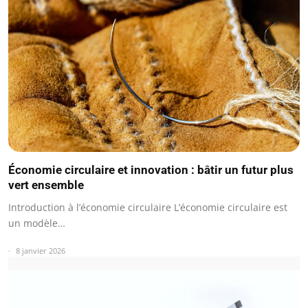
Économie circulaire et innovation : bâtir un futur plus
vert ensemble
Introduction à l’économie circulaire L’économie circulaire est
un modèle…
8 janvier 2026