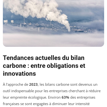
Tendances actuelles du bilan
carbone : entre obligations et
innovations
À l’approche de
2023
, les bilans carbone sont devenus un
outil indispensable pour les entreprises cherchant à réduire
leur empreinte écologique. Environ
63%
des entreprises
françaises se sont engagées à diminuer leur intensité