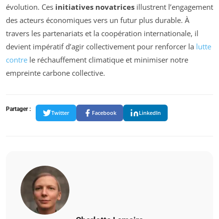
évolution. Ces
initiatives novatrices
illustrent l’engagement
des acteurs économiques vers un futur plus durable. À
travers les partenariats et la coopération internationale, il
devient impératif d’agir collectivement pour renforcer la
lutte
contre
le réchauffement climatique et minimiser notre
empreinte carbone collective.
Partager :
Twitter
Facebook
LinkedIn