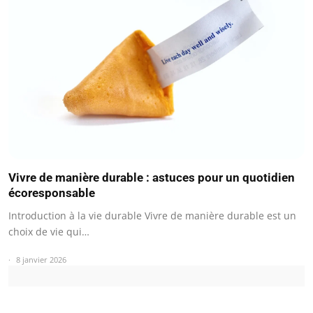
Vivre de manière durable : astuces pour un quotidien
écoresponsable
Introduction à la vie durable Vivre de manière durable est un
choix de vie qui…
8 janvier 2026