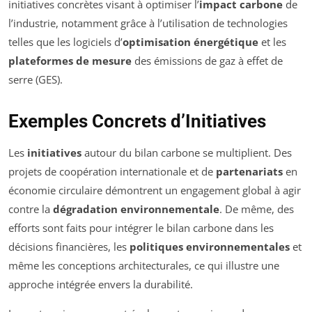
initiatives concrètes visant à optimiser l’
impact carbone
de
l’industrie, notamment grâce à l’utilisation de technologies
telles que les logiciels d’
optimisation énergétique
et les
plateformes de mesure
des émissions de gaz à effet de
serre (GES).
Exemples Concrets d’Initiatives
Les
initiatives
autour du bilan carbone se multiplient. Des
projets de coopération internationale et de
partenariats
en
économie circulaire démontrent un engagement global à agir
contre la
dégradation environnementale
. De même, des
efforts sont faits pour intégrer le bilan carbone dans les
décisions financières, les
politiques environnementales
et
même les conceptions architecturales, ce qui illustre une
approche intégrée envers la durabilité.