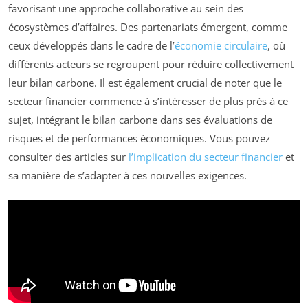
favorisant une approche collaborative au sein des
écosystèmes d’affaires. Des partenariats émergent, comme
ceux développés dans le cadre de l’
économie circulaire
, où
différents acteurs se regroupent pour réduire collectivement
leur bilan carbone. Il est également crucial de noter que le
secteur financier commence à s’intéresser de plus près à ce
sujet, intégrant le bilan carbone dans ses évaluations de
risques et de performances économiques. Vous pouvez
consulter des articles sur
l’implication du secteur financier
et
sa manière de s’adapter à ces nouvelles exigences.