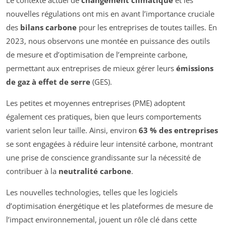
nouvelles régulations ont mis en avant l’importance cruciale
des
bilans carbone
pour les entreprises de toutes tailles. En
2023, nous observons une montée en puissance des outils
de mesure et d’optimisation de l’empreinte carbone,
permettant aux entreprises de mieux gérer leurs
émissions
de gaz à effet de serre
(GES).
Les petites et moyennes entreprises (PME) adoptent
également ces pratiques, bien que leurs comportements
varient selon leur taille. Ainsi, environ
63 % des entreprises
se sont engagées à réduire leur intensité carbone, montrant
une prise de conscience grandissante sur la nécessité de
contribuer à la
neutralité carbone
.
Les nouvelles technologies, telles que les logiciels
d’optimisation énergétique et les plateformes de mesure de
l’impact environnemental, jouent un rôle clé dans cette