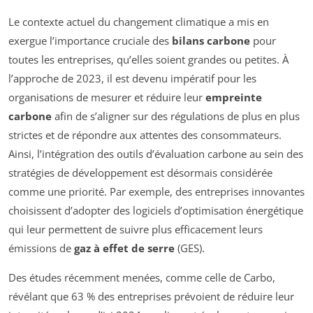
Le contexte actuel du changement climatique a mis en
exergue l’importance cruciale des
bilans carbone
pour
toutes les entreprises, qu’elles soient grandes ou petites. À
l’approche de 2023, il est devenu impératif pour les
organisations de mesurer et réduire leur
empreinte
carbone
afin de s’aligner sur des régulations de plus en plus
strictes et de répondre aux attentes des consommateurs.
Ainsi, l’intégration des outils d’évaluation carbone au sein des
stratégies de développement est désormais considérée
comme une priorité. Par exemple, des entreprises innovantes
choisissent d’adopter des logiciels d’optimisation énergétique
qui leur permettent de suivre plus efficacement leurs
émissions de
gaz à effet de serre
(GES).
Des études récemment menées, comme celle de Carbo,
révélant que 63 % des entreprises prévoient de réduire leur