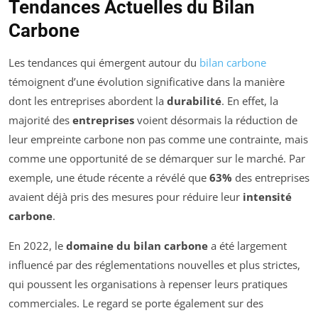
Tendances Actuelles du Bilan
Carbone
Les tendances qui émergent autour du
bilan carbone
témoignent d’une évolution significative dans la manière
dont les entreprises abordent la
durabilité
. En effet, la
majorité des
entreprises
voient désormais la réduction de
leur empreinte carbone non pas comme une contrainte, mais
comme une opportunité de se démarquer sur le marché. Par
exemple, une étude récente a révélé que
63%
des entreprises
avaient déjà pris des mesures pour réduire leur
intensité
carbone
.
En 2022, le
domaine du bilan carbone
a été largement
influencé par des réglementations nouvelles et plus strictes,
qui poussent les organisations à repenser leurs pratiques
commerciales. Le regard se porte également sur des