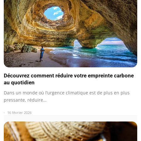
Découvrez comment réduire votre empreinte carbone
au quotidien
Dans un monde où l’urgence climatique est de plus en plus
pressante, réduire…
16 février 2026