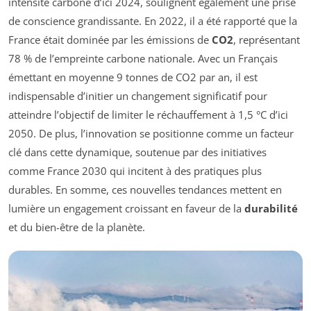
intensité carbone d’ici 2024, soulignent également une prise
de conscience grandissante. En 2022, il a été rapporté que la
France était dominée par les émissions de
CO2
, représentant
78 % de l’empreinte carbone nationale. Avec un Français
émettant en moyenne 9 tonnes de CO2 par an, il est
indispensable d’initier un changement significatif pour
atteindre l’objectif de limiter le réchauffement à 1,5 °C d’ici
2050. De plus, l’innovation se positionne comme un facteur
clé dans cette dynamique, soutenue par des initiatives
comme France 2030 qui incitent à des pratiques plus
durables. En somme, ces nouvelles tendances mettent en
lumière un engagement croissant en faveur de la
durabilité
et du bien-être de la planète.