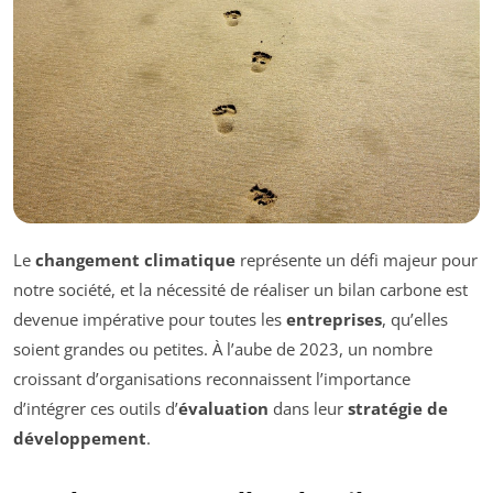
Le
changement climatique
représente un défi majeur pour
notre société, et la nécessité de réaliser un bilan carbone est
devenue impérative pour toutes les
entreprises
, qu’elles
soient grandes ou petites. À l’aube de 2023, un nombre
croissant d’organisations reconnaissent l’importance
d’intégrer ces outils d’
évaluation
dans leur
stratégie de
développement
.