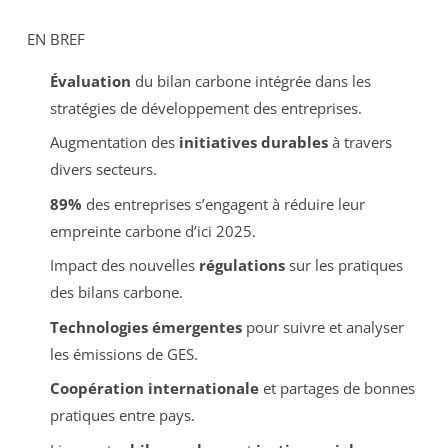
EN BREF
Évaluation
du bilan carbone intégrée dans les
stratégies de développement des entreprises.
Augmentation des
initiatives durables
à travers
divers secteurs.
89%
des entreprises s’engagent à réduire leur
empreinte carbone d’ici 2025.
Impact des nouvelles
régulations
sur les pratiques
des bilans carbone.
Technologies émergentes
pour suivre et analyser
les émissions de GES.
Coopération internationale
et partages de bonnes
pratiques entre pays.